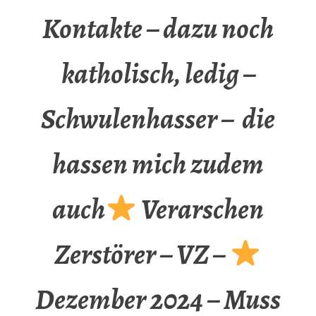
Kontakte – dazu noch
katholisch, ledig –
Schwulenhasser – die
hassen mich zudem
auch
Verarschen
Zerstörer – VZ –
Dezember 2024 – Muss