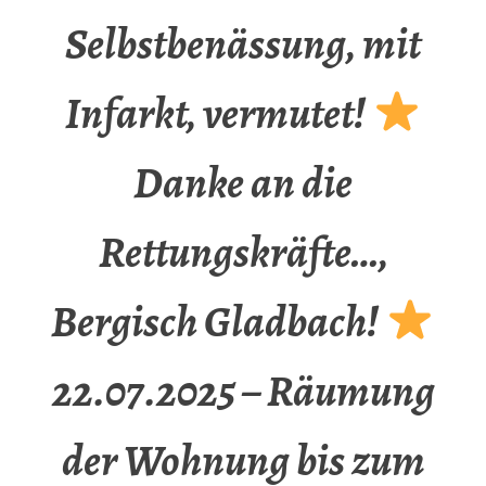
Selbstbenässung, mit
Infarkt, vermutet!
Danke an die
Rettungskräfte…,
Bergisch Gladbach!
22.07.2025 – Räumung
der Wohnung bis zum