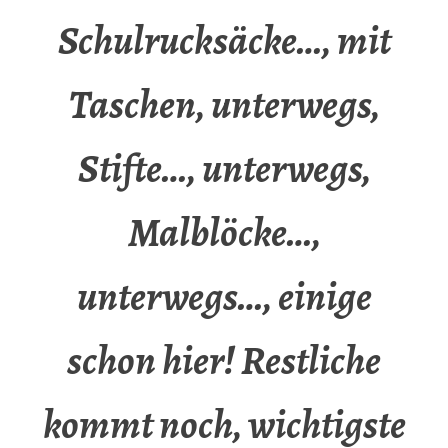
Schulrucksäcke…, mit
Taschen, unterwegs,
Stifte…, unterwegs,
Malblöcke…,
unterwegs…, einige
schon hier! Restliche
kommt noch, wichtigste