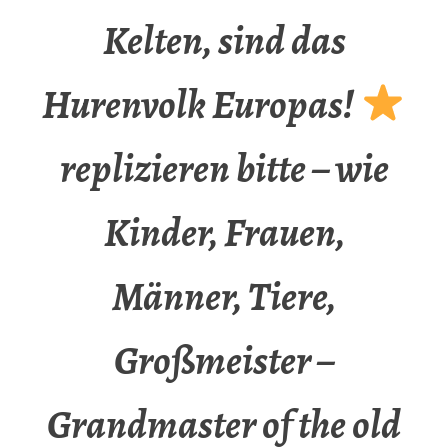
Kelten, sind das
Hurenvolk Europas!
replizieren bitte – wie
Kinder, Frauen,
Männer, Tiere,
Großmeister –
Grandmaster of the old