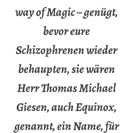
way of Magic – genügt,
bevor eure
Schizophrenen wieder
behaupten, sie wären
Herr Thomas Michael
Giesen, auch Equinox,
genannt, ein Name, für