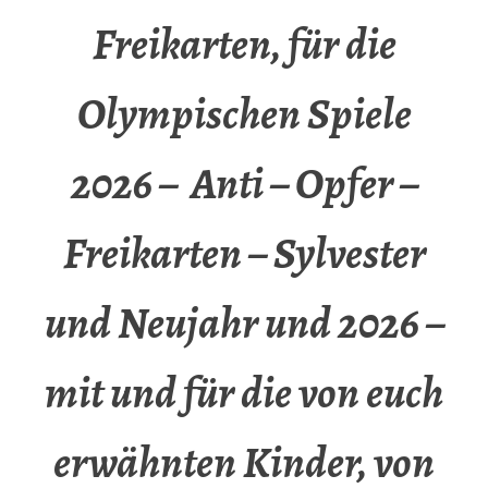
Freikarten, für die
Olympischen Spiele
2026 – Anti – Opfer –
Freikarten – Sylvester
und Neujahr und 2026 –
mit und für die von euch
erwähnten Kinder, von