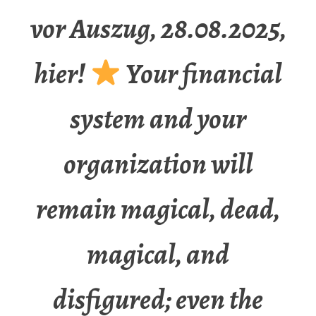
vor Auszug, 28.08.2025,
hier!
Your financial
system and your
organization will
remain magical, dead,
magical, and
disfigured; even the