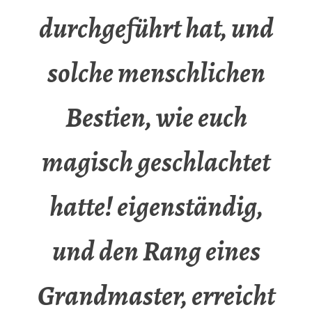
durchgeführt hat, und
solche menschlichen
Bestien, wie euch
magisch geschlachtet
hatte! eigenständig,
und den Rang eines
Grandmaster, erreicht