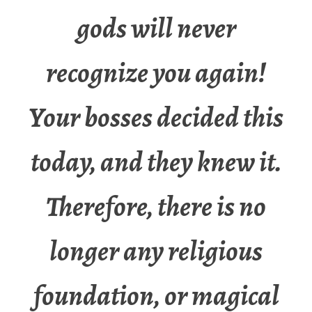
gods will never
recognize you again!
Your bosses decided this
today, and they knew it.
Therefore, there is no
longer any religious
foundation, or magical