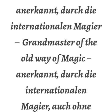
anerkannt, durch die
internationalen Magier
– Grandmaster of the
old way of Magic –
anerkannt, durch die
internationalen
Magier, auch ohne