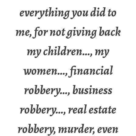
everything you did to
me, for not giving back
my children…, my
women…, financial
robbery…, business
robbery…, real estate
robbery, murder, even