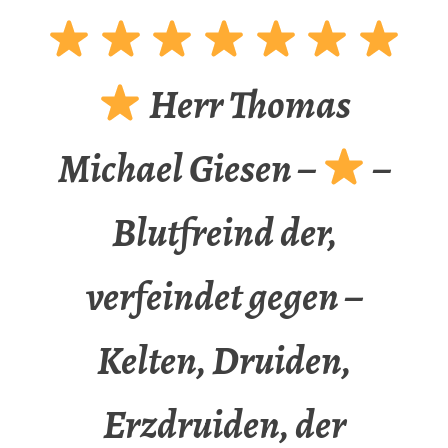
Herr Thomas
Michael Giesen –
–
Blutfreind der,
verfeindet gegen –
Kelten, Druiden,
Erzdruiden, der