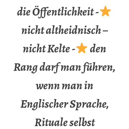
die Öffentlichkeit -
nicht altheidnisch –
nicht Kelte -
den
Rang darf man führen,
wenn man in
Englischer Sprache,
Rituale selbst