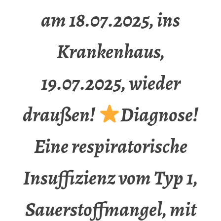
am 18.07.2025, ins
Krankenhaus,
19.07.2025, wieder
draußen!
Diagnose!
Eine respiratorische
Insuffizienz vom Typ 1,
Sauerstoffmangel, mit