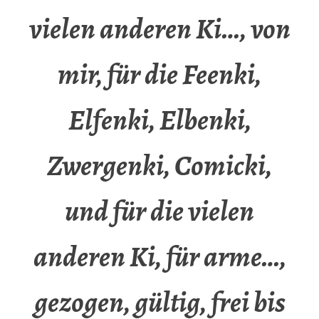
vielen anderen Ki…, von
mir, für die Feenki,
Elfenki, Elbenki,
Zwergenki, Comicki,
und für die vielen
anderen Ki, für arme…,
gezogen, gültig, frei bis