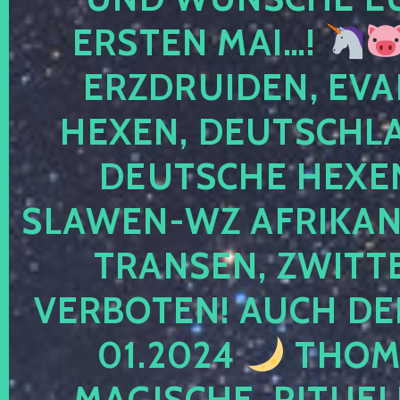
ERSTEN MAI…!
ERZDRUIDEN, EVA
HEXEN, DEUTSCHLA
DEUTSCHE HEXEN
SLAWEN-WZ AFRIKANE
TRANSEN, ZWITTE
VERBOTEN! AUCH DE
01.2024
THOMA
MAGISCHE, RITUEL