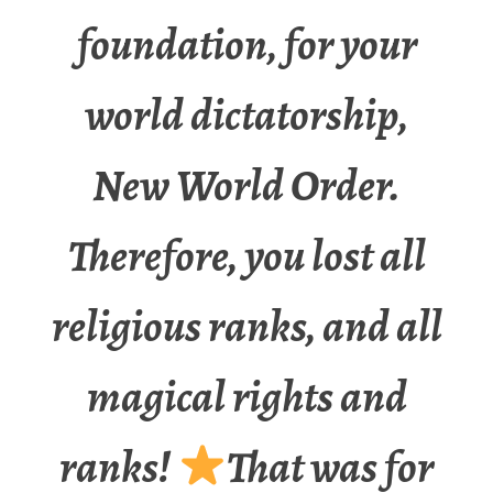
foundation, for your
world dictatorship,
New World Order.
Therefore, you lost all
religious ranks, and all
magical rights and
ranks!
That was for