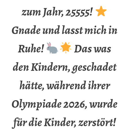
zum Jahr, 25555!
Gnade und lasst mich in
Ruhe!
Das was
den Kindern, geschadet
hätte, während ihrer
Olympiade 2026, wurde
für die Kinder, zerstört!