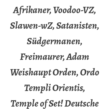
Afrikaner, Voodoo-VZ,
Slawen-wZ, Satanisten,
Südgermanen,
Freimaurer, Adam
Weishaupt Orden, Ordo
Templi Orientis,
Temple of Set! Deutsche