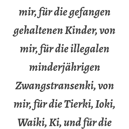
mir, für die gefangen
gehaltenen Kinder, von
mir, für die illegalen
minderjährigen
Zwangstransenki, von
mir, für die Tierki, Ioki,
Waiki, Ki, und für die