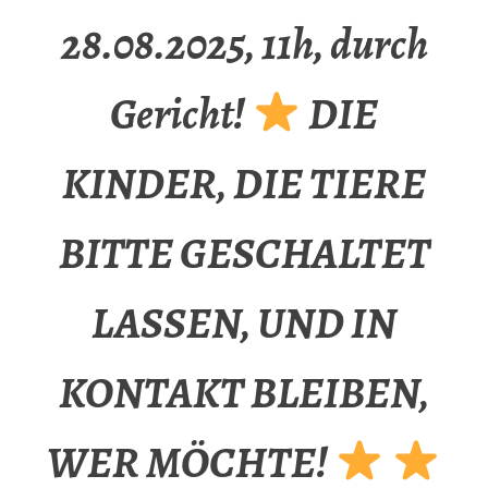
28.08.2025, 11h, durch
Gericht!
DIE
KINDER, DIE TIERE
BITTE GESCHALTET
LASSEN, UND IN
KONTAKT BLEIBEN,
WER MÖCHTE!