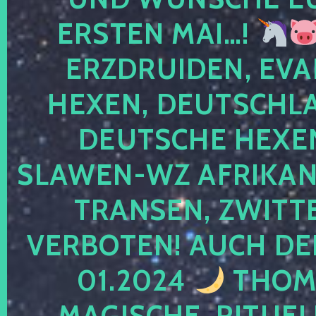
ERSTEN MAI…!
ERZDRUIDEN, EVA
HEXEN, DEUTSCHLA
DEUTSCHE HEXEN
SLAWEN-WZ AFRIKANE
TRANSEN, ZWITTE
VERBOTEN! AUCH DE
01.2024
THOMA
MAGISCHE, RITUEL