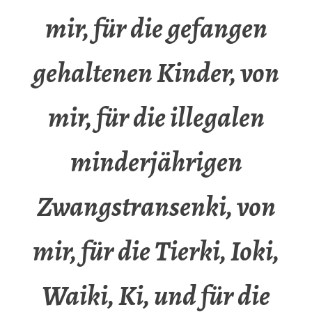
mir, für die gefangen
gehaltenen Kinder, von
mir, für die illegalen
minderjährigen
Zwangstransenki, von
mir, für die Tierki, Ioki,
Waiki, Ki, und für die