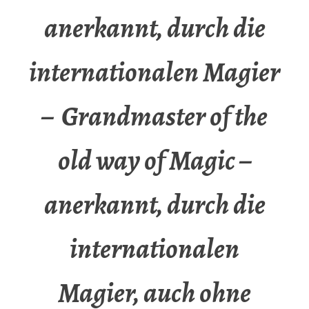
anerkannt, durch die
internationalen Magier
– Grandmaster of the
old way of Magic –
anerkannt, durch die
internationalen
Magier, auch ohne