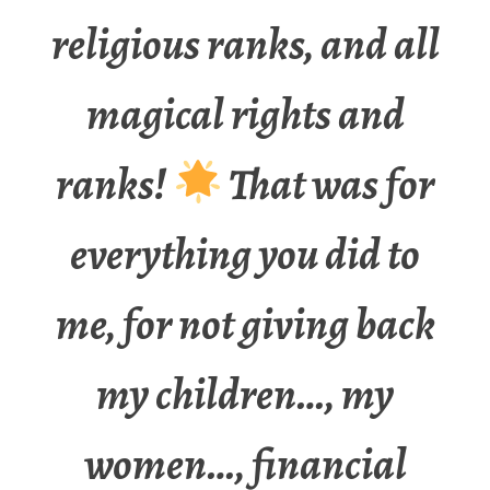
religious ranks, and all
magical rights and
ranks!
That was for
everything you did to
me, for not giving back
my children…, my
women…, financial