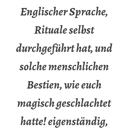
Englischer Sprache,
Rituale selbst
durchgeführt hat, und
solche menschlichen
Bestien, wie euch
magisch geschlachtet
hatte! eigenständig,