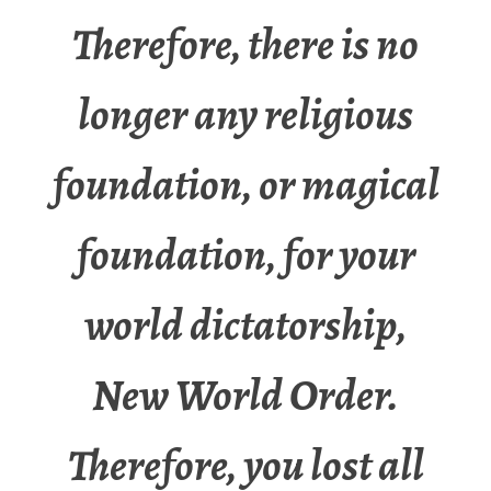
Therefore, there is no
longer any religious
foundation, or magical
foundation, for your
world dictatorship,
New World Order.
Therefore, you lost all