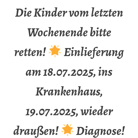
Die Kinder vom letzten
Wochenende bitte
retten!
Einlieferung
am 18.07.2025, ins
Krankenhaus,
19.07.2025, wieder
draußen!
Diagnose!