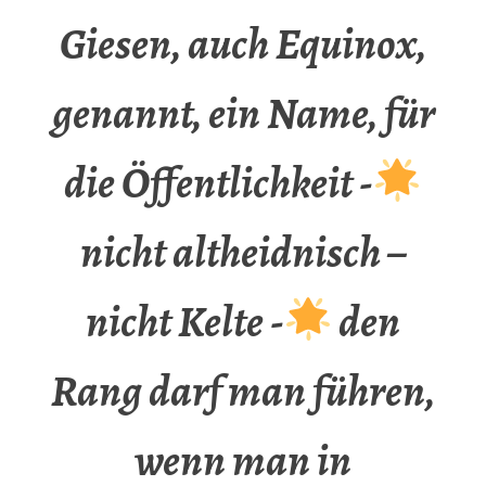
Giesen, auch Equinox,
genannt, ein Name, für
die Öffentlichkeit -
nicht altheidnisch –
nicht Kelte -
den
Rang darf man führen,
wenn man in