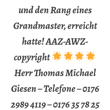
und den Rang eines
Grandmaster, erreicht
hatte! AAZ-AWZ-
copyright
Herr Thomas Michael
Giesen – Telefone – 0176
2989 4119 – 0176 35 78 25