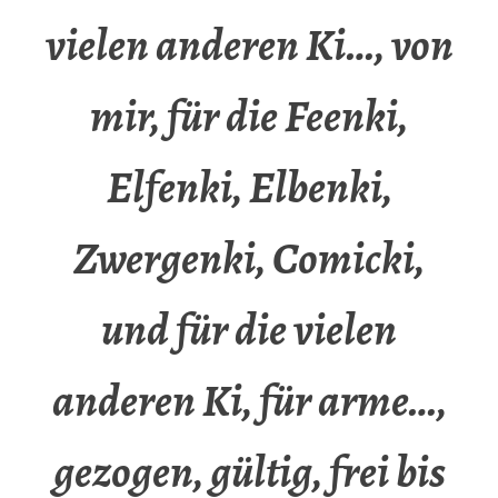
vielen anderen Ki…, von
mir, für die Feenki,
Elfenki, Elbenki,
Zwergenki, Comicki,
und für die vielen
anderen Ki, für arme…,
gezogen, gültig, frei bis