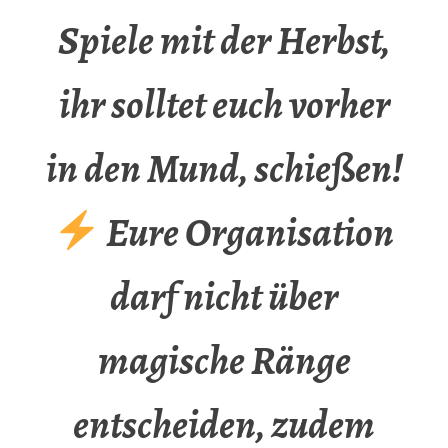
Spiele mit der Herbst,
ihr solltet euch vorher
in den Mund, schießen!
Eure Organisation
darf nicht über
magische Ränge
entscheiden, zudem