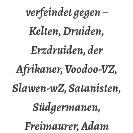
verfeindet gegen –
Kelten, Druiden,
Erzdruiden, der
Afrikaner, Voodoo-VZ,
Slawen-wZ, Satanisten,
Südgermanen,
Freimaurer, Adam