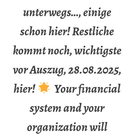
unterwegs…, einige
schon hier! Restliche
kommt noch, wichtigste
vor Auszug, 28.08.2025,
hier!
Your financial
system and your
organization will