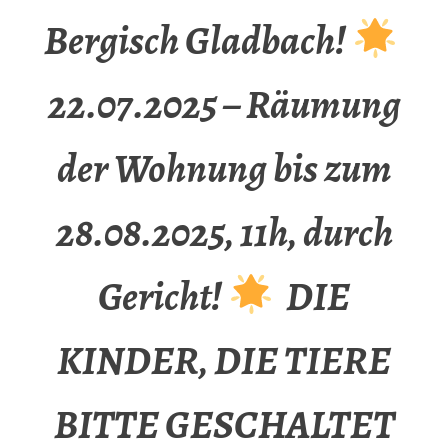
Bergisch Gladbach!
22.07.2025 – Räumung
der Wohnung bis zum
28.08.2025, 11h, durch
Gericht!
DIE
KINDER, DIE TIERE
BITTE GESCHALTET