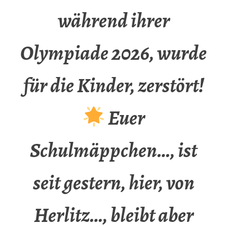
während ihrer
Olympiade 2026, wurde
für die Kinder, zerstört!
Euer
Schulmäppchen…, ist
seit gestern, hier, von
Herlitz…, bleibt aber