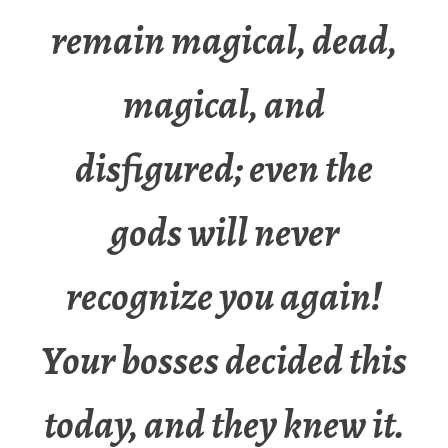
remain magical, dead,
magical, and
disfigured; even the
gods will never
recognize you again!
Your bosses decided this
today, and they knew it.