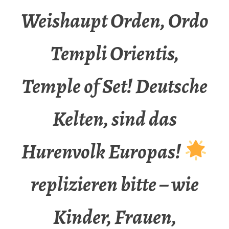
Weishaupt Orden, Ordo
Templi Orientis,
Temple of Set! Deutsche
Kelten, sind das
Hurenvolk Europas!
replizieren bitte – wie
Kinder, Frauen,