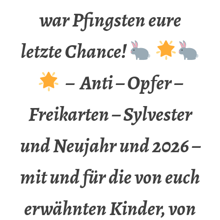
war Pfingsten eure
letzte Chance!
– Anti – Opfer –
Freikarten – Sylvester
und Neujahr und 2026 –
mit und für die von euch
erwähnten Kinder, von