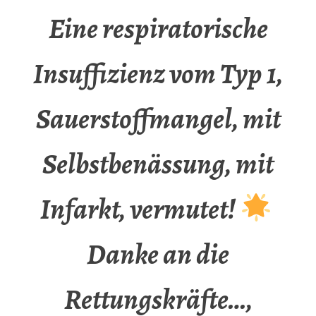
Eine respiratorische
Insuffizienz vom Typ 1,
Sauerstoffmangel, mit
Selbstbenässung, mit
Infarkt, vermutet!
Danke an die
Rettungskräfte…,