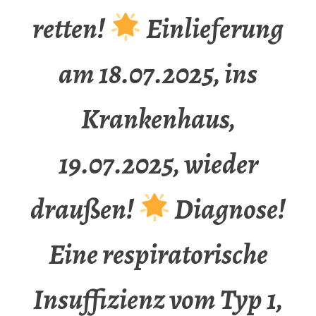
retten!
Einlieferung
am 18.07.2025, ins
Krankenhaus,
19.07.2025, wieder
draußen!
Diagnose!
Eine respiratorische
Insuffizienz vom Typ 1,