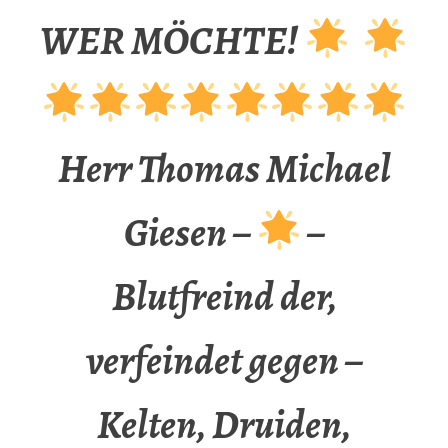
WER MÖCHTE!
Herr Thomas Michael
Giesen –
–
Blutfreind der,
verfeindet gegen –
Kelten, Druiden,