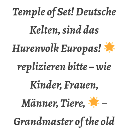
Temple of Set! Deutsche
Kelten, sind das
Hurenvolk Europas!
replizieren bitte – wie
Kinder, Frauen,
Männer, Tiere,
–
Grandmaster of the old