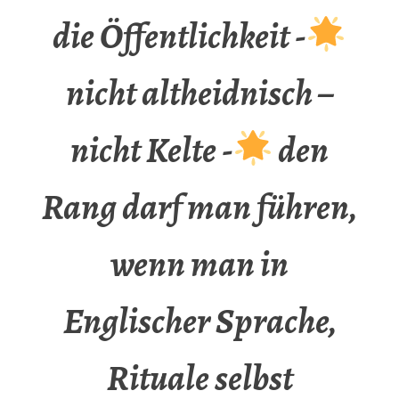
die Öffentlichkeit -
nicht altheidnisch –
nicht Kelte -
den
Rang darf man führen,
wenn man in
Englischer Sprache,
Rituale selbst