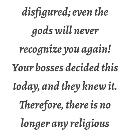
disfigured; even the
gods will never
recognize you again!
Your bosses decided this
today, and they knew it.
Therefore, there is no
longer any religious