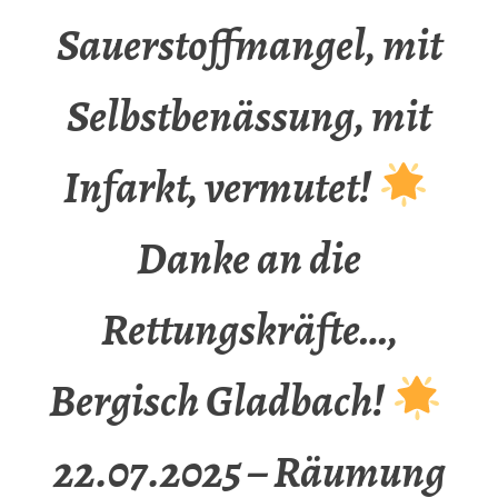
Sauerstoffmangel, mit
Selbstbenässung, mit
Infarkt, vermutet!
Danke an die
Rettungskräfte…,
Bergisch Gladbach!
22.07.2025 – Räumung