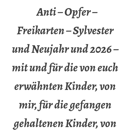
Anti – Opfer –
Freikarten – Sylvester
und Neujahr und 2026 –
mit und für die von euch
erwähnten Kinder, von
mir, für die gefangen
gehaltenen Kinder, von