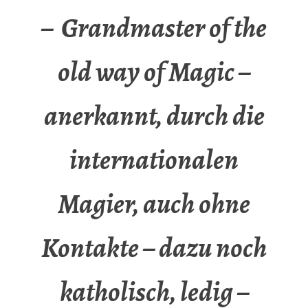
– Grandmaster of the
old way of Magic –
anerkannt, durch die
internationalen
Magier, auch ohne
Kontakte – dazu noch
katholisch, ledig –