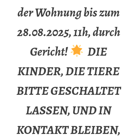
der Wohnung bis zum
28.08.2025, 11h, durch
Gericht!
DIE
KINDER, DIE TIERE
BITTE GESCHALTET
LASSEN, UND IN
KONTAKT BLEIBEN,