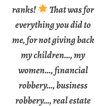
ranks!
That was for
everything you did to
me, for not giving back
my children…, my
women…, financial
robbery…, business
robbery…, real estate