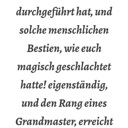
durchgeführt hat, und
solche menschlichen
Bestien, wie euch
magisch geschlachtet
hatte! eigenständig,
und den Rang eines
Grandmaster, erreicht