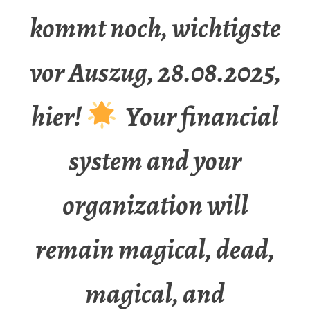
kommt noch, wichtigste
vor Auszug, 28.08.2025,
hier!
Your financial
system and your
organization will
remain magical, dead,
magical, and