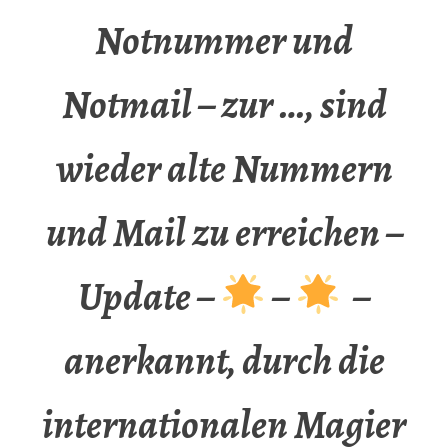
Notnummer und
Notmail – zur …, sind
wieder alte Nummern
und Mail zu erreichen –
Update –
–
–
anerkannt, durch die
internationalen Magier