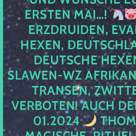
ERSTEN MAI…!
ERZDRUIDEN, EVA
HEXEN, DEUTSCHLA
DEUTSCHE HEXEN
SLAWEN-WZ AFRIKANE
TRANSEN, ZWITTE
VERBOTEN! AUCH DE
01.2024
THOMA
MAGISCHE, RITUEL