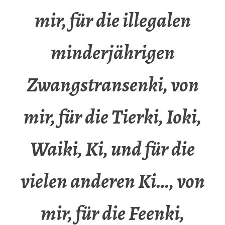
mir, für die illegalen
minderjährigen
Zwangstransenki, von
mir, für die Tierki, Ioki,
Waiki, Ki, und für die
vielen anderen Ki…, von
mir, für die Feenki,