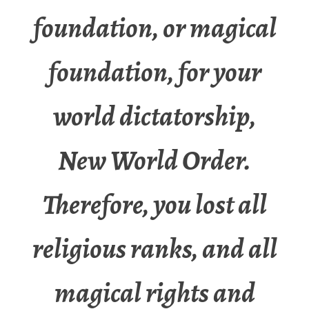
foundation, or magical
foundation, for your
world dictatorship,
New World Order.
Therefore, you lost all
religious ranks, and all
magical rights and