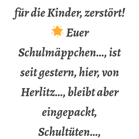
für die Kinder, zerstört!
Euer
Schulmäppchen…, ist
seit gestern, hier, von
Herlitz…, bleibt aber
eingepackt,
Schultüten…,