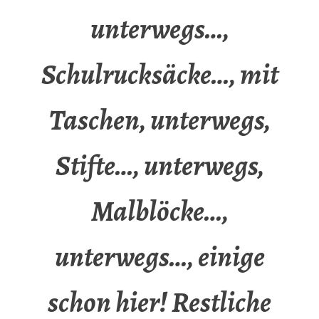
unterwegs…,
Schulrucksäcke…, mit
Taschen, unterwegs,
Stifte…, unterwegs,
Malblöcke…,
unterwegs…, einige
schon hier! Restliche