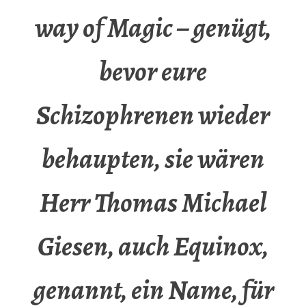
way of Magic – genügt,
bevor eure
Schizophrenen wieder
behaupten, sie wären
Herr Thomas Michael
Giesen, auch Equinox,
genannt, ein Name, für