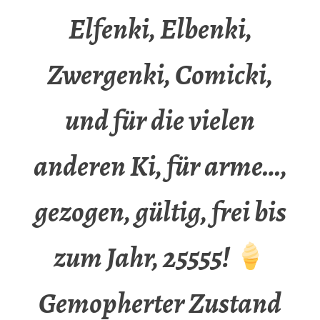
Elfenki, Elbenki,
Zwergenki, Comicki,
und für die vielen
anderen Ki, für arme…,
gezogen, gültig, frei bis
zum Jahr, 25555!
Gemopherter Zustand