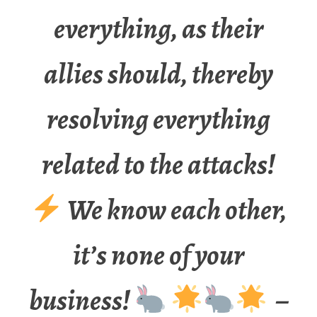
everything, as their
allies should, thereby
resolving everything
related to the attacks!
We know each other,
it’s none of your
business!
–