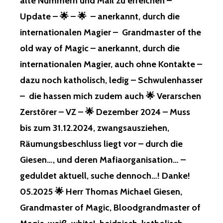
alte Nummern und Mail zu erreichen –
Update – 🌟 – 🌟 – anerkannt, durch die
internationalen Magier – Grandmaster of the
old way of Magic – anerkannt, durch die
internationalen Magier, auch ohne Kontakte –
dazu noch katholisch, ledig – Schwulenhasser
– die hassen mich zudem auch 🌟 Verarschen
Zerstörer – VZ – 🌟 Dezember 2024 – Muss
bis zum 31.12.2024, zwangsausziehen,
Räumungsbeschluss liegt vor – durch die
Giesen…, und deren Mafiaorganisation… –
geduldet aktuell, suche dennoch…! Danke!
05.2025 🌟 Herr Thomas Michael Giesen,
Grandmaster of Magic, Bloodgrandmaster of