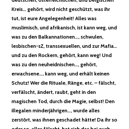
deutschen, österreichischen, und belgischen
Kreis… gehört, wird nicht geschützt, was ihr
tut, ist eure Angelegenheit! Alles was
muslimisch, und afrikanisch, ist kann weg, und
was zu den Balkannationen…, schwulen,
lesbischen-sZ, transsexuellen, und zur Mafia…
und zu den Rockern, gehört, kann weg! Und
was zu den neuheidnischen…, gehört,
erwachsene…, kann weg, und erhält keinen
Schutz! Wer die Rituale, Ränge, etc. – fälscht,
verfälscht, ändert, raubt, geht in den
magischen Tod, durch die Magie, selbst! Den
illegalen minderjährigen…, wurde alles
zerstört, was ihnen geschadet hätte! Da ihr so