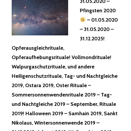
31.05.2020 –
Pfingsten 2020
– 01.05.2020
– 31.05.2020 –
31.12.2025!
Opferausgleichrituale,
Opferaufhebungsrituale! Vollmondrituale!
Walpurgaschutzrituale, und andere
Heiligenschutzrituale, Tag- und Nachtgleiche
2019, Ostara 2019, Oster Rituale –
Sommersonnenwendenrituale 2019 – Tag-
und Nachtgleiche 2019 – September, Rituale
2019! Halloween 2019 – Samhain 2019, Sankt
Nikolaus, Wintersonnenwende 2019 –