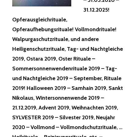
– 31.05.2020 –
31.12.2025!
Opferausgleichrituale,
Opferaufhebungsrituale! Vollmondrituale!
Walpurgaschutzrituale, und andere
Heiligenschutzrituale, Tag- und Nachtgleiche
2019, Ostara 2019, Oster Rituale –
Sommersonnenwendenrituale 2019 – Tag-
und Nachtgleiche 2019 – September, Rituale
2019! Halloween 2019 – Samhain 2019, Sankt
Nikolaus, Wintersonnenwende 2019 –
21.12.2019, Advent 2019, Weihnachten 2019,
SYLVESTER 2019 – Silvester 2019, Neujahr
2020 – Vollmond – Vollmondschutzrituale, …