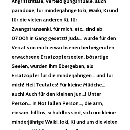
Angriffsritiale, Verteidigungsrituale, auch
paradoxe, für minderjährige Ioki, Waiki, Ki und
für die vielen anderen Ki, für
Zwangstransenki, für mich, etc., sind ab
07.00h in Gang gesetzt! Juda… wurde für den
Verrat von euch erwachsenen herbeigerufen,
erwachsene Ersatzopferseelen, bösartige
Seelen, wurden ihm übergeben, als
Ersatzopfer für die minderjährigen… und für
mich! Heil Teutates! Für kleine Mädche…
auch! Auch für den kleinen Jun…! Unter
Person… in Not fallen Person…, die arm,
einsam, hilflos, schuldlos sind, sich um kleine
minderjährige Waiki, Ioki, Ki und um die vielen