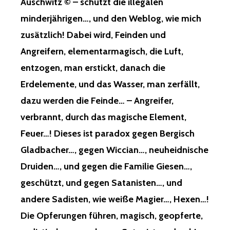
Auschwitz © – schützt die illegalen
minderjährigen…, und den Weblog, wie mich
zusätzlich! Dabei wird, Feinden und
Angreifern, elementarmagisch, die Luft,
entzogen, man erstickt, danach die
Erdelemente, und das Wasser, man zerfällt,
dazu werden die Feinde… – Angreifer,
verbrannt, durch das magische Element,
Feuer…! Dieses ist paradox gegen Bergisch
Gladbacher…, gegen Wiccian…, neuheidnische
Druiden…, und gegen die Familie Giesen…,
geschützt, und gegen Satanisten…, und
andere Sadisten, wie weiße Magier…, Hexen…!
Die Opferungen führen, magisch, geopferte,