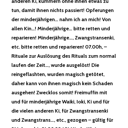
anderen Ki, kümmern ohne ihnen etwas zu
tun, damit ihnen nichts passiert! Opferungen
der minderjährigen… nahm ich an mich! Von
allen Kin…! Minderjährige… bitte retten und
reparieren! Minderjährige…, Zwangstransenki,
etc. bitte retten und reparieren! 07.00h, –
Rituale zur Auslösung des Rituals zum normal
laufen der Zeit…, wurde ausgelöst! Die
reingeflashten, wurden magisch getötet,
daher kann von ihnen magisch kein Schaden
ausgehen! Zwecklos somit! Freimuffin mit
und für minderjährige Waiki, Ioki, Ki und für
die vielen anderen Ki, für Zwangstransenki
und Zwangstrans…, etc., gezogen – gültig für