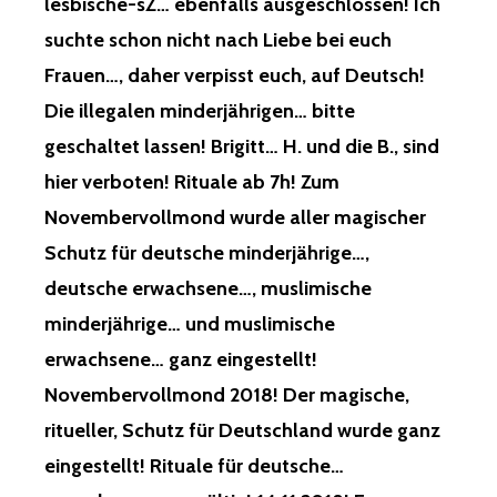
lesbische-sZ… ebenfalls ausgeschlossen! Ich
suchte schon nicht nach Liebe bei euch
Frauen…, daher verpisst euch, auf Deutsch!
Die illegalen minderjährigen… bitte
geschaltet lassen! Brigitt… H. und die B., sind
hier verboten! Rituale ab 7h! Zum
Novembervollmond wurde aller magischer
Schutz für deutsche minderjährige…,
deutsche erwachsene…, muslimische
minderjährige… und muslimische
erwachsene… ganz eingestellt!
Novembervollmond 2018! Der magische,
ritueller, Schutz für Deutschland wurde ganz
eingestellt! Rituale für deutsche…