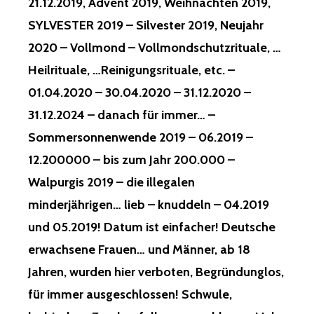
21.12.2019, Advent 2019, Weihnachten 2019,
SYLVESTER 2019 – Silvester 2019, Neujahr
2020 – Vollmond – Vollmondschutzrituale, …
Heilrituale, …Reinigungsrituale, etc. –
01.04.2020 – 30.04.2020 – 31.12.2020 –
31.12.2024 – danach für immer… –
Sommersonnenwende 2019 – 06.2019 –
12.200000 – bis zum Jahr 200.000 –
Walpurgis 2019 – die illegalen
minderjährigen… lieb – knuddeln – 04.2019
und 05.2019! Datum ist einfacher! Deutsche
erwachsene Frauen… und Männer, ab 18
Jahren, wurden hier verboten, Begründunglos,
für immer ausgeschlossen! Schwule,