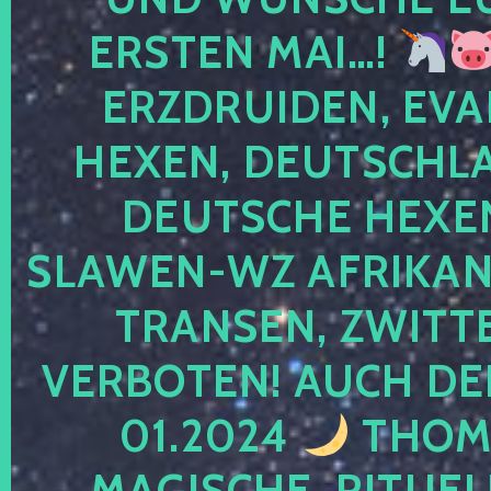
ERSTEN MAI…!
ERZDRUIDEN, EVA
HEXEN, DEUTSCHLA
DEUTSCHE HEXEN
SLAWEN-WZ AFRIKANE
TRANSEN, ZWITTE
VERBOTEN! AUCH DE
01.2024
THOMA
MAGISCHE, RITUEL