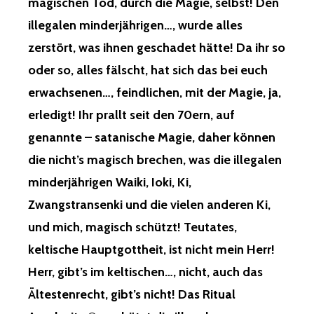
magischen Tod, durch die Magie, selbst! Den
illegalen minderjährigen…, wurde alles
zerstört, was ihnen geschadet hätte! Da ihr so
oder so, alles fälscht, hat sich das bei euch
erwachsenen…, feindlichen, mit der Magie, ja,
erledigt! Ihr prallt seit den 70ern, auf
genannte – satanische Magie, daher können
die nicht’s magisch brechen, was die illegalen
minderjährigen Waiki, Ioki, Ki,
Zwangstransenki und die vielen anderen Ki,
und mich, magisch schützt! Teutates,
keltische Hauptgottheit, ist nicht mein Herr!
Herr, gibt’s im keltischen…, nicht, auch das
Ältestenrecht, gibt’s nicht! Das Ritual