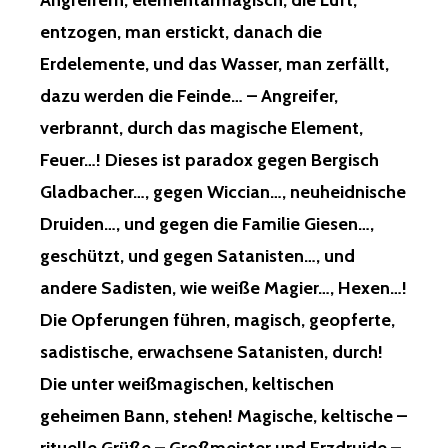
Angreifern, elementarmagisch, die Luft,
entzogen, man erstickt, danach die
Erdelemente, und das Wasser, man zerfällt,
dazu werden die Feinde… – Angreifer,
verbrannt, durch das magische Element,
Feuer…! Dieses ist paradox gegen Bergisch
Gladbacher…, gegen Wiccian…, neuheidnische
Druiden…, und gegen die Familie Giesen…,
geschützt, und gegen Satanisten…, und
andere Sadisten, wie weiße Magier…, Hexen…!
Die Opferungen führen, magisch, geopferte,
sadistische, erwachsene Satanisten, durch!
Die unter weißmagischen, keltischen
geheimen Bann, stehen! Magische, keltische –