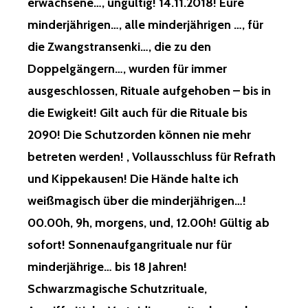
erwachsene…, ungültig! 14.11.2018! Eure
minderjährigen…, alle minderjährigen …, für
die Zwangstransenki…, die zu den
Doppelgängern…, wurden für immer
ausgeschlossen, Rituale aufgehoben – bis in
die Ewigkeit! Gilt auch für die Rituale bis
2090! Die Schutzorden können nie mehr
betreten werden! , Vollausschluss für Refrath
und Kippekausen! Die Hände halte ich
weißmagisch über die minderjährigen…!
00.00h, 9h, morgens, und, 12.00h! Gültig ab
sofort! Sonnenaufgangrituale nur für
minderjährige… bis 18 Jahren!
Schwarzmagische Schutzrituale,