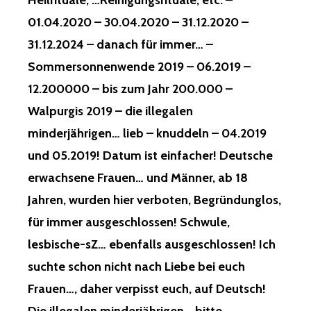
Heilrituale, …Reinigungsrituale, etc. –
01.04.2020 – 30.04.2020 – 31.12.2020 –
31.12.2024 – danach für immer… –
Sommersonnenwende 2019 – 06.2019 –
12.200000 – bis zum Jahr 200.000 –
Walpurgis 2019 – die illegalen
minderjährigen… lieb – knuddeln – 04.2019
und 05.2019! Datum ist einfacher! Deutsche
erwachsene Frauen… und Männer, ab 18
Jahren, wurden hier verboten, Begründunglos,
für immer ausgeschlossen! Schwule,
lesbische-sZ… ebenfalls ausgeschlossen! Ich
suchte schon nicht nach Liebe bei euch
Frauen…, daher verpisst euch, auf Deutsch!