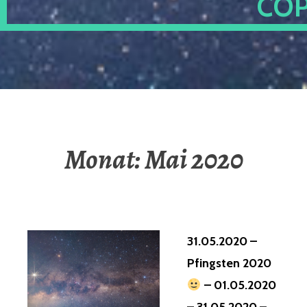
OP
Monat:
Mai 2020
31.05.2020 –
Pfingsten 2020
– 01.05.2020