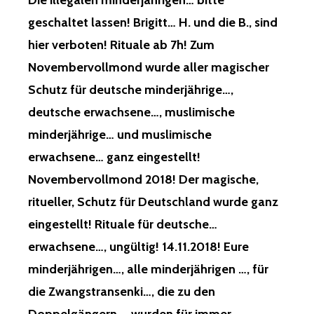
Die illegalen minderjährigen… bitte
geschaltet lassen! Brigitt… H. und die B., sind
hier verboten! Rituale ab 7h! Zum
Novembervollmond wurde aller magischer
Schutz für deutsche minderjährige…,
deutsche erwachsene…, muslimische
minderjährige… und muslimische
erwachsene… ganz eingestellt!
Novembervollmond 2018! Der magische,
ritueller, Schutz für Deutschland wurde ganz
eingestellt! Rituale für deutsche…
erwachsene…, ungültig! 14.11.2018! Eure
minderjährigen…, alle minderjährigen …, für
die Zwangstransenki…, die zu den