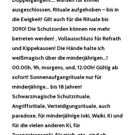
Doppelgängern…, wurden für immer
ausgeschlossen, Rituale aufgehoben – bis in
die Ewigkeit! Gilt auch für die Rituale bis
2090! Die Schutzorden können nie mehr
betreten werden! , Vollausschluss für Refrath
und Kippekausen! Die Hände halte ich
weißmagisch über die minderjährigen…!
00.00h, 9h, morgens, und, 12.00h! Gültig ab
sofort! Sonnenaufgangrituale nur für
minderjährige… bis 18 Jahren!
Schwarzmagische Schutzrituale,
Angriffsritiale, Verteidigungsrituale, auch
paradoxe, für minderjährige Ioki, Waiki, Ki und
für die vielen anderen Ki, für