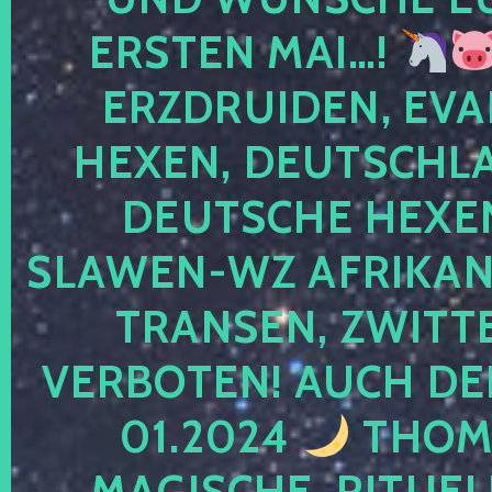
ERSTEN MAI…!
ERZDRUIDEN, EVA
HEXEN, DEUTSCHLA
DEUTSCHE HEXEN
SLAWEN-WZ AFRIKANE
TRANSEN, ZWITTE
VERBOTEN! AUCH DE
01.2024
THOMA
MAGISCHE, RITUEL