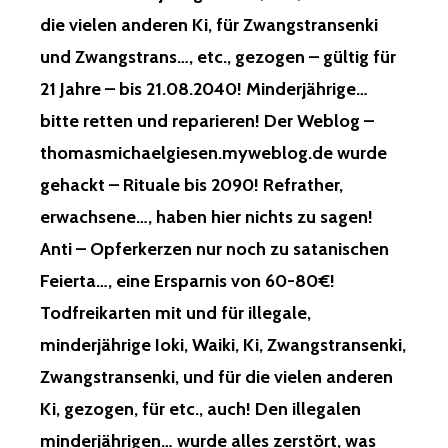
die vielen anderen Ki, für Zwangstransenki
und Zwangstrans…, etc., gezogen – gültig für
21 Jahre – bis 21.08.2040! Minderjährige…
bitte retten und reparieren! Der Weblog –
thomasmichaelgiesen.myweblog.de wurde
gehackt – Rituale bis 2090! Refrather,
erwachsene…, haben hier nichts zu sagen!
Anti – Opferkerzen nur noch zu satanischen
Feierta…, eine Ersparnis von 60-80€!
Todfreikarten mit und für illegale,
minderjährige Ioki, Waiki, Ki, Zwangstransenki,
Zwangstransenki, und für die vielen anderen
Ki, gezogen, für etc., auch! Den illegalen
minderjährigen… wurde alles zerstört, was