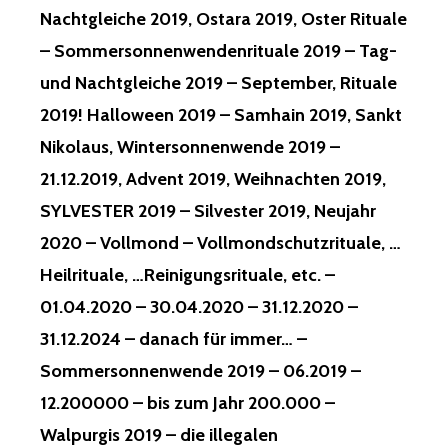
Nachtgleiche 2019, Ostara 2019, Oster Rituale
– Sommersonnenwendenrituale 2019 – Tag-
und Nachtgleiche 2019 – September, Rituale
2019! Halloween 2019 – Samhain 2019, Sankt
Nikolaus, Wintersonnenwende 2019 –
21.12.2019, Advent 2019, Weihnachten 2019,
SYLVESTER 2019 – Silvester 2019, Neujahr
2020 – Vollmond – Vollmondschutzrituale, …
Heilrituale, …Reinigungsrituale, etc. –
01.04.2020 – 30.04.2020 – 31.12.2020 –
31.12.2024 – danach für immer… –
Sommersonnenwende 2019 – 06.2019 –
12.200000 – bis zum Jahr 200.000 –
Walpurgis 2019 – die illegalen