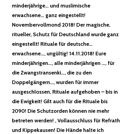
minderjährige… und muslimische
erwachsene… ganz eingestellt!
Novembervollmond 2018! Der magische,
ritueller, Schutz für Deutschland wurde ganz
eingestellt! Rituale für deutsche…
erwachsene…, ungültig! 14.11.2018! Eure
minderjährigen…, alle minderjährigen …, für
die Zwangstransenki…, die zu den
Doppelgängern…, wurden für immer
ausgeschlossen, Rituale aufgehoben – bis in
die Ewigkeit! Gilt auch für die Rituale bis
2090! Die Schutzorden können nie mehr
betreten werden! , Vollausschluss für Refrath
und Kippekausen! Die Hände halte ich