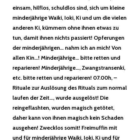
einsam, hilflos, schuldlos sind, sich um kleine
minderjährige Waiki, Ioki, Ki und um die vielen
anderen Ki, kümmern ohne ihnen etwas zu
tun, damit ihnen nichts passiert! Opferungen
der minderjährigen… nahm ich an mich! Von
allen Kin…! Minderjährige… bitte retten und
reparieren! Minderjährige…, Zwangstransenki,
etc. bitte retten und reparieren! 07.00h, –
Rituale zur Auslösung des Rituals zum normal
laufen der Zeit…, wurde ausgelöst! Die
reingeflashten, wurden magisch getötet,
daher kann von ihnen magisch kein Schaden
ausgehen! Zwecklos somit! Freimuffin mit
und für minderjährige Waiki, Ioki, Ki und für