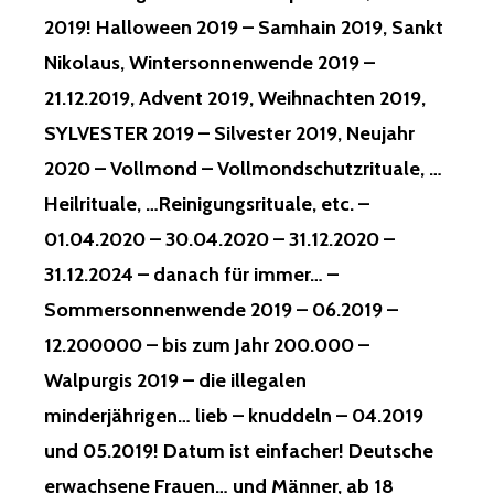
2019! Halloween 2019 – Samhain 2019, Sankt
Nikolaus, Wintersonnenwende 2019 –
21.12.2019, Advent 2019, Weihnachten 2019,
SYLVESTER 2019 – Silvester 2019, Neujahr
2020 – Vollmond – Vollmondschutzrituale, …
Heilrituale, …Reinigungsrituale, etc. –
01.04.2020 – 30.04.2020 – 31.12.2020 –
31.12.2024 – danach für immer… –
Sommersonnenwende 2019 – 06.2019 –
12.200000 – bis zum Jahr 200.000 –
Walpurgis 2019 – die illegalen
minderjährigen… lieb – knuddeln – 04.2019
und 05.2019! Datum ist einfacher! Deutsche
erwachsene Frauen… und Männer, ab 18