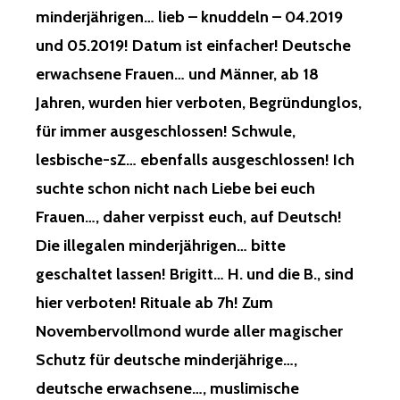
minderjährigen… lieb – knuddeln – 04.2019
und 05.2019! Datum ist einfacher! Deutsche
erwachsene Frauen… und Männer, ab 18
Jahren, wurden hier verboten, Begründunglos,
für immer ausgeschlossen! Schwule,
lesbische-sZ… ebenfalls ausgeschlossen! Ich
suchte schon nicht nach Liebe bei euch
Frauen…, daher verpisst euch, auf Deutsch!
Die illegalen minderjährigen… bitte
geschaltet lassen! Brigitt… H. und die B., sind
hier verboten! Rituale ab 7h! Zum
Novembervollmond wurde aller magischer
Schutz für deutsche minderjährige…,
deutsche erwachsene…, muslimische