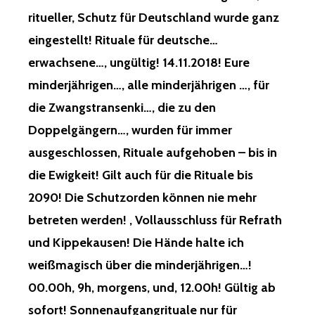
ritueller, Schutz für Deutschland wurde ganz
eingestellt! Rituale für deutsche…
erwachsene…, ungültig! 14.11.2018! Eure
minderjährigen…, alle minderjährigen …, für
die Zwangstransenki…, die zu den
Doppelgängern…, wurden für immer
ausgeschlossen, Rituale aufgehoben – bis in
die Ewigkeit! Gilt auch für die Rituale bis
2090! Die Schutzorden können nie mehr
betreten werden! , Vollausschluss für Refrath
und Kippekausen! Die Hände halte ich
weißmagisch über die minderjährigen…!
00.00h, 9h, morgens, und, 12.00h! Gültig ab
sofort! Sonnenaufgangrituale nur für