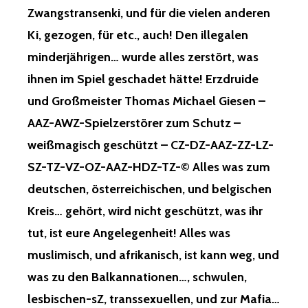
Zwangstransenki, und für die vielen anderen
Ki, gezogen, für etc., auch! Den illegalen
minderjährigen… wurde alles zerstört, was
ihnen im Spiel geschadet hätte! Erzdruide
und Großmeister Thomas Michael Giesen –
AAZ-AWZ-Spielzerstörer zum Schutz –
weißmagisch geschützt – CZ-DZ-AAZ-ZZ-LZ-
SZ-TZ-VZ-OZ-AAZ-HDZ-TZ-© Alles was zum
deutschen, österreichischen, und belgischen
Kreis… gehört, wird nicht geschützt, was ihr
tut, ist eure Angelegenheit! Alles was
muslimisch, und afrikanisch, ist kann weg, und
was zu den Balkannationen…, schwulen,
lesbischen-sZ, transsexuellen, und zur Mafia…