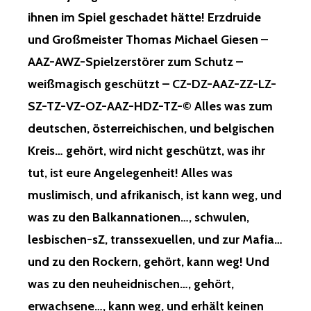
ihnen im Spiel geschadet hätte! Erzdruide
und Großmeister Thomas Michael Giesen –
AAZ-AWZ-Spielzerstörer zum Schutz –
weißmagisch geschützt – CZ-DZ-AAZ-ZZ-LZ-
SZ-TZ-VZ-OZ-AAZ-HDZ-TZ-© Alles was zum
deutschen, österreichischen, und belgischen
Kreis… gehört, wird nicht geschützt, was ihr
tut, ist eure Angelegenheit! Alles was
muslimisch, und afrikanisch, ist kann weg, und
was zu den Balkannationen…, schwulen,
lesbischen-sZ, transsexuellen, und zur Mafia…
und zu den Rockern, gehört, kann weg! Und
was zu den neuheidnischen…, gehört,
erwachsene…, kann weg, und erhält keinen