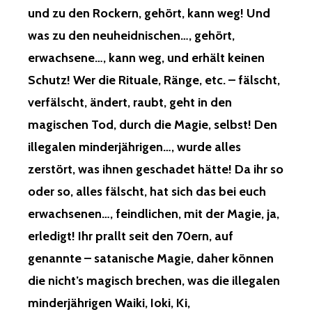
und zu den Rockern, gehört, kann weg! Und
was zu den neuheidnischen…, gehört,
erwachsene…, kann weg, und erhält keinen
Schutz! Wer die Rituale, Ränge, etc. – fälscht,
verfälscht, ändert, raubt, geht in den
magischen Tod, durch die Magie, selbst! Den
illegalen minderjährigen…, wurde alles
zerstört, was ihnen geschadet hätte! Da ihr so
oder so, alles fälscht, hat sich das bei euch
erwachsenen…, feindlichen, mit der Magie, ja,
erledigt! Ihr prallt seit den 70ern, auf
genannte – satanische Magie, daher können
die nicht’s magisch brechen, was die illegalen
minderjährigen Waiki, Ioki, Ki,