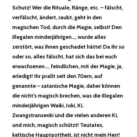
Schutz! Wer die Rituale, Ränge, etc. – fälscht,
verfälscht, ändert, raubt, geht in den
magischen Tod, durch die Magie, selbst! Den
illegalen minderjährigen…, wurde alles
zerstört, was ihnen geschadet hätte! Da ihr so
oder so, alles fälscht, hat sich das bei euch
erwachsenen…, feindlichen, mit der Magie, ja,
erledigt! Ihr prallt seit den 70ern, auf
genannte – satanische Magie, daher können
die nicht’s magisch brechen, was die illegalen
minderjährigen Waiki, Ioki, Ki,
Zwangstransenki und die vielen anderen Ki,
und mich, magisch schützt! Teutates,
keltische Hauptgottheit, ist nicht mein Herr!