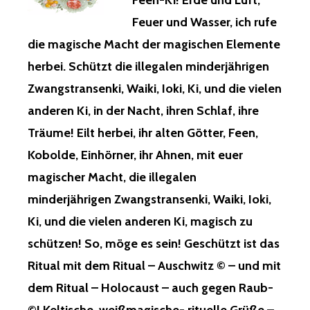
Feen-Ki! Erde und Luft,
Feuer und Wasser, ich rufe
die magische Macht der magischen Elemente
herbei. Schützt die illegalen minderjährigen
Zwangstransenki, Waiki, Ioki, Ki, und die vielen
anderen Ki, in der Nacht, ihren Schlaf, ihre
Träume! Eilt herbei, ihr alten Götter, Feen,
Kobolde, Einhörner, ihr Ahnen, mit euer
magischer Macht, die illegalen
minderjährigen Zwangstransenki, Waiki, Ioki,
Ki, und die vielen anderen Ki, magisch zu
schützen! So, möge es sein! Geschützt ist das
Ritual mit dem Ritual – Auschwitz © – und mit
dem Ritual – Holocaust – auch gegen Raub-