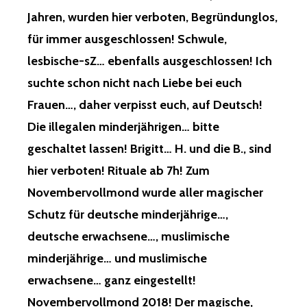
Jahren, wurden hier verboten, Begründunglos,
für immer ausgeschlossen! Schwule,
lesbische-sZ… ebenfalls ausgeschlossen! Ich
suchte schon nicht nach Liebe bei euch
Frauen…, daher verpisst euch, auf Deutsch!
Die illegalen minderjährigen… bitte
geschaltet lassen! Brigitt… H. und die B., sind
hier verboten! Rituale ab 7h! Zum
Novembervollmond wurde aller magischer
Schutz für deutsche minderjährige…,
deutsche erwachsene…, muslimische
minderjährige… und muslimische
erwachsene… ganz eingestellt!
Novembervollmond 2018! Der magische,