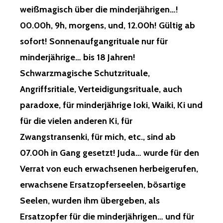
weißmagisch über die minderjährigen…!
00.00h, 9h, morgens, und, 12.00h! Gültig ab
sofort! Sonnenaufgangrituale nur für
minderjährige… bis 18 Jahren!
Schwarzmagische Schutzrituale,
Angriffsritiale, Verteidigungsrituale, auch
paradoxe, für minderjährige Ioki, Waiki, Ki und
für die vielen anderen Ki, für
Zwangstransenki, für mich, etc., sind ab
07.00h in Gang gesetzt! Juda… wurde für den
Verrat von euch erwachsenen herbeigerufen,
erwachsene Ersatzopferseelen, bösartige
Seelen, wurden ihm übergeben, als
Ersatzopfer für die minderjährigen… und für