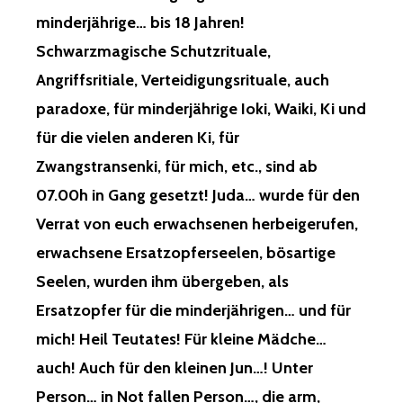
minderjährige… bis 18 Jahren!
Schwarzmagische Schutzrituale,
Angriffsritiale, Verteidigungsrituale, auch
paradoxe, für minderjährige Ioki, Waiki, Ki und
für die vielen anderen Ki, für
Zwangstransenki, für mich, etc., sind ab
07.00h in Gang gesetzt! Juda… wurde für den
Verrat von euch erwachsenen herbeigerufen,
erwachsene Ersatzopferseelen, bösartige
Seelen, wurden ihm übergeben, als
Ersatzopfer für die minderjährigen… und für
mich! Heil Teutates! Für kleine Mädche…
auch! Auch für den kleinen Jun…! Unter
Person… in Not fallen Person…, die arm,