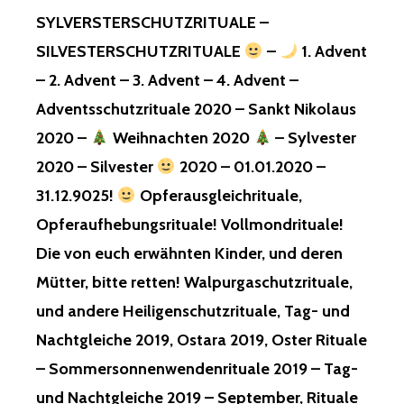
SYLVERSTERSCHUTZRITUALE –
SILVESTERSCHUTZRITUALE
–
1. Advent
– 2. Advent – 3. Advent – 4. Advent –
Adventsschutzrituale 2020 – Sankt Nikolaus
2020 –
Weihnachten 2020
– Sylvester
2020 – Silvester
2020 – 01.01.2020 –
31.12.9025!
Opferausgleichrituale,
Opferaufhebungsrituale! Vollmondrituale!
Die von euch erwähnten Kinder, und deren
Mütter, bitte retten! Walpurgaschutzrituale,
und andere Heiligenschutzrituale, Tag- und
Nachtgleiche 2019, Ostara 2019, Oster Rituale
– Sommersonnenwendenrituale 2019 – Tag-
und Nachtgleiche 2019 – September, Rituale