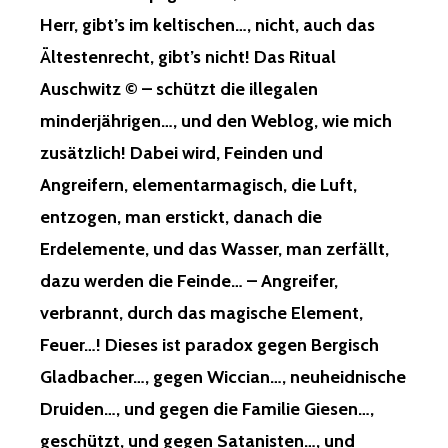
Herr, gibt’s im keltischen…, nicht, auch das
Ältestenrecht, gibt’s nicht! Das Ritual
Auschwitz © – schützt die illegalen
minderjährigen…, und den Weblog, wie mich
zusätzlich! Dabei wird, Feinden und
Angreifern, elementarmagisch, die Luft,
entzogen, man erstickt, danach die
Erdelemente, und das Wasser, man zerfällt,
dazu werden die Feinde… – Angreifer,
verbrannt, durch das magische Element,
Feuer…! Dieses ist paradox gegen Bergisch
Gladbacher…, gegen Wiccian…, neuheidnische
Druiden…, und gegen die Familie Giesen…,
geschützt, und gegen Satanisten…, und