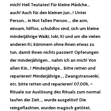
mich! Heil Teutates! Für kleine Mädche…
auch! Auch für den kleinen Jun…! Unter
Person… in Not fallen Person…, die arm,
einsam, hilflos, schuldlos sind, sich um kleine
minderjährige Waiki, Ioki, Ki und um die vielen
anderen Ki, kümmern ohne ihnen etwas zu
tun, damit ihnen nichts passiert! Opferungen
der minderjährigen… nahm ich an mich! Von
allen Kin…! Minderjährige… bitte retten und
reparieren! Minderjährige…, Zwangstransenki,
etc. bitte retten und reparieren! 07.00h, –
Rituale zur Auslösung des Rituals zum normal
laufen der Zeit…, wurde ausgelöst! Die
reingeflashten, wurden magisch getötet,