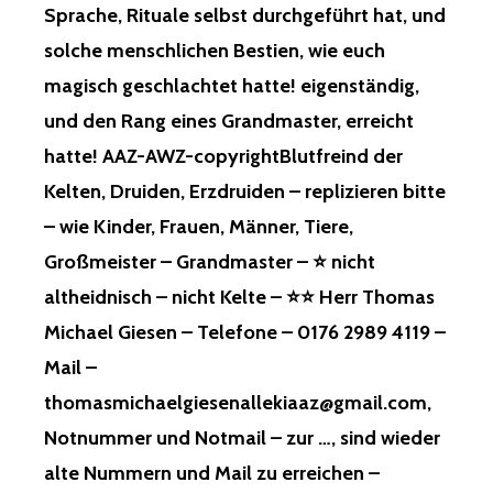
Sprache, Rituale selbst durchgeführt hat, und
solche menschlichen Bestien, wie euch
magisch geschlachtet hatte! eigenständig,
und den Rang eines Grandmaster, erreicht
hatte! AAZ-AWZ-copyrightBlutfreind der
Kelten, Druiden, Erzdruiden – replizieren bitte
– wie Kinder, Frauen, Männer, Tiere,
Großmeister – Grandmaster – ⭐ nicht
altheidnisch – nicht Kelte – ⭐⭐ Herr Thomas
Michael Giesen – Telefone – 0176 2989 4119 –
Mail –
thomasmichaelgiesenallekiaaz@gmail.com,
Notnummer und Notmail – zur …, sind wieder
alte Nummern und Mail zu erreichen –