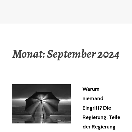
Monat:
September 2024
Warum
niemand
Eingriff? Die
Regierung, Teile
der Regierung