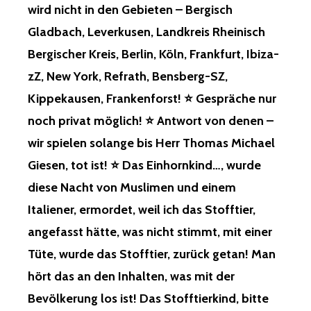
wird nicht in den Gebieten – Bergisch
Gladbach, Leverkusen, Landkreis Rheinisch
Bergischer Kreis, Berlin, Köln, Frankfurt, Ibiza-
zZ, New York, Refrath, Bensberg-SZ,
Kippekausen, Frankenforst! ⭐ Gespräche nur
noch privat möglich! ⭐ Antwort von denen –
wir spielen solange bis Herr Thomas Michael
Giesen, tot ist! ⭐ Das Einhornkind…, wurde
diese Nacht von Muslimen und einem
Italiener, ermordet, weil ich das Stofftier,
angefasst hätte, was nicht stimmt, mit einer
Tüte, wurde das Stofftier, zurück getan! Man
hört das an den Inhalten, was mit der
Bevölkerung los ist! Das Stofftierkind, bitte