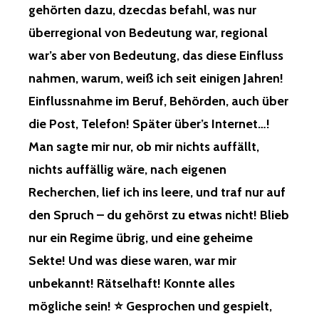
gehörten dazu, dzecdas befahl, was nur
überregional von Bedeutung war, regional
war’s aber von Bedeutung, das diese Einfluss
nahmen, warum, weiß ich seit einigen Jahren!
Einflussnahme im Beruf, Behörden, auch über
die Post, Telefon! Später über’s Internet…!
Man sagte mir nur, ob mir nichts auffällt,
nichts auffällig wäre, nach eigenen
Recherchen, lief ich ins leere, und traf nur auf
den Spruch – du gehörst zu etwas nicht! Blieb
nur ein Regime übrig, und eine geheime
Sekte! Und was diese waren, war mir
unbekannt! Rätselhaft! Konnte alles
mögliche sein! ⭐ Gesprochen und gespielt,