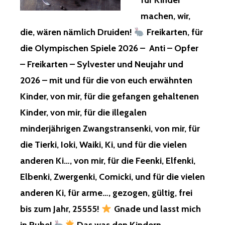
für Kinder
machen, wir,
die, wären nämlich Druiden!
Freikarten, für
die Olympischen Spiele 2026 – Anti – Opfer
– Freikarten – Sylvester und Neujahr und
2026 – mit und für die von euch erwähnten
Kinder, von mir, für die gefangen gehaltenen
Kinder, von mir, für die illegalen
minderjährigen Zwangstransenki, von mir, für
die Tierki, Ioki, Waiki, Ki, und für die vielen
anderen Ki…, von mir, für die Feenki, Elfenki,
Elbenki, Zwergenki, Comicki, und für die vielen
anderen Ki, für arme…, gezogen, gültig, frei
bis zum Jahr, 25555!
Gnade und lasst mich