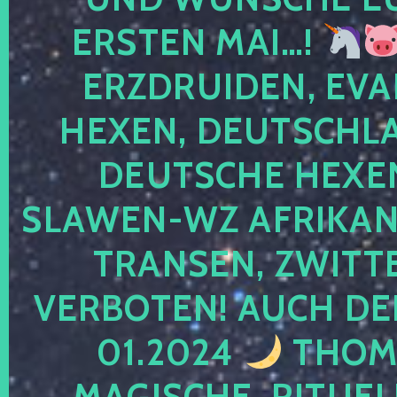
ERSTEN MAI…!
ERZDRUIDEN, EVA
HEXEN, DEUTSCHLA
DEUTSCHE HEXEN
SLAWEN-WZ AFRIKANE
TRANSEN, ZWITTE
VERBOTEN! AUCH DE
01.2024
THOMA
MAGISCHE, RITUEL