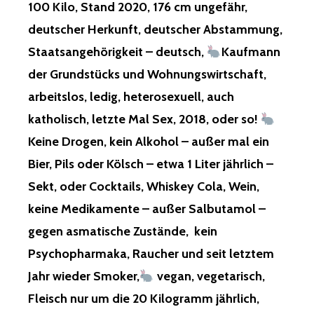
100 Kilo, Stand 2020, 176 cm ungefähr,
deutscher Herkunft, deutscher Abstammung,
Staatsangehörigkeit – deutsch,
Kaufmann
der Grundstücks und Wohnungswirtschaft,
arbeitslos, ledig, heterosexuell, auch
katholisch, letzte Mal Sex, 2018, oder so!
Keine Drogen, kein Alkohol – außer mal ein
Bier, Pils oder Kölsch – etwa 1 Liter jährlich –
Sekt, oder Cocktails, Whiskey Cola, Wein,
keine Medikamente – außer Salbutamol –
gegen asmatische Zustände, kein
Psychopharmaka, Raucher und seit letztem
Jahr wieder Smoker,
vegan, vegetarisch,
Fleisch nur um die 20 Kilogramm jährlich,