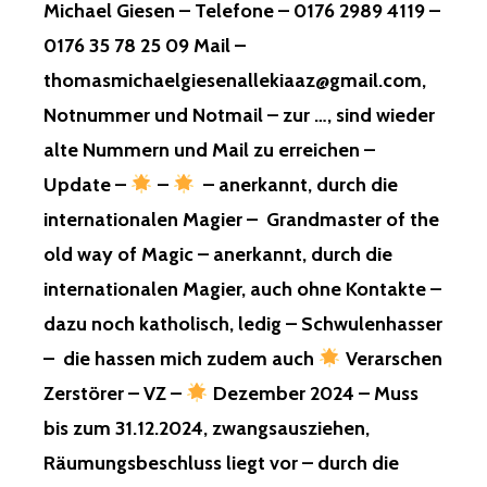
Michael Giesen – Telefone – 0176 2989 4119 –
0176 35 78 25 09 Mail –
thomasmichaelgiesenallekiaaz@gmail.com,
Notnummer und Notmail – zur …, sind wieder
alte Nummern und Mail zu erreichen –
Update –
–
– anerkannt, durch die
internationalen Magier – Grandmaster of the
old way of Magic – anerkannt, durch die
internationalen Magier, auch ohne Kontakte –
dazu noch katholisch, ledig – Schwulenhasser
– die hassen mich zudem auch
Verarschen
Zerstörer – VZ –
Dezember 2024 – Muss
bis zum 31.12.2024, zwangsausziehen,
Räumungsbeschluss liegt vor – durch die