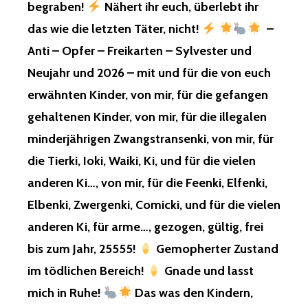
begraben!
Nähert ihr euch, überlebt ihr
das wie die letzten Täter, nicht!
–
Anti – Opfer – Freikarten – Sylvester und
Neujahr und 2026 – mit und für die von euch
erwähnten Kinder, von mir, für die gefangen
gehaltenen Kinder, von mir, für die illegalen
minderjährigen Zwangstransenki, von mir, für
die Tierki, Ioki, Waiki, Ki, und für die vielen
anderen Ki…, von mir, für die Feenki, Elfenki,
Elbenki, Zwergenki, Comicki, und für die vielen
anderen Ki, für arme…, gezogen, gültig, frei
bis zum Jahr, 25555!
Gemopherter Zustand
im tödlichen Bereich!
Gnade und lasst
mich in Ruhe!
Das was den Kindern,