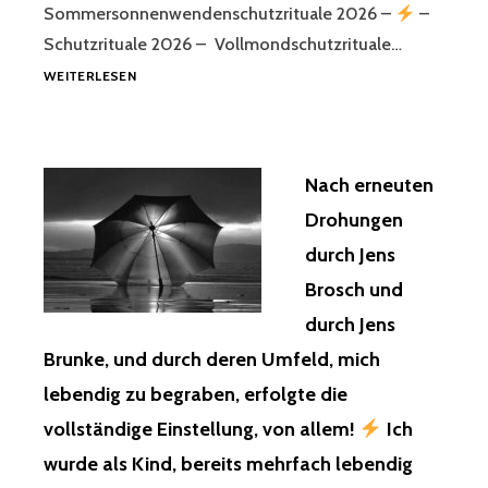
Sommersonnenwendenschutzrituale 2026 –
–
Schutzrituale 2026 – Vollmondschutzrituale…
WEITERLESEN
Nach erneuten
Drohungen
durch Jens
Brosch und
durch Jens
Brunke, und durch deren Umfeld, mich
lebendig zu begraben, erfolgte die
vollständige Einstellung, von allem!
Ich
wurde als Kind, bereits mehrfach lebendig