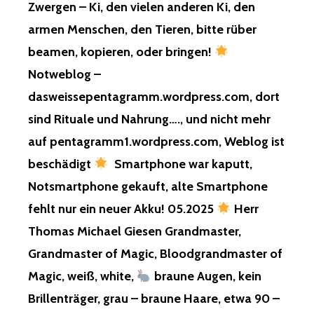
Zwergen – Ki, den vielen anderen Ki, den
armen Menschen, den Tieren, bitte rüber
beamen, kopieren, oder bringen!
Notweblog –
dasweissepentagramm.wordpress.com, dort
sind Rituale und Nahrung…., und nicht mehr
auf pentagramm1.wordpress.com, Weblog ist
beschädigt
Smartphone war kaputt,
Notsmartphone gekauft, alte Smartphone
fehlt nur ein neuer Akku! 05.2025
Herr
Thomas Michael Giesen Grandmaster,
Grandmaster of Magic, Bloodgrandmaster of
Magic, weiß, white,
braune Augen, kein
Brillenträger, grau – braune Haare, etwa 90 –