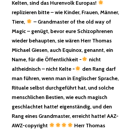
Kelten, sind das Hurenvolk Europas!
replizieren bitte – wie Kinder, Frauen, Männer,
Tiere,
– Grandmaster of the old way of
Magic – genügt, bevor eure Schizophrenen
wieder behaupten, sie wären Herr Thomas
Michael Giesen, auch Equinox, genannt, ein
Name, für die Öffentlichkeit -
nicht
altheidnisch – nicht Kelte -
den Rang darf
man führen, wenn man in Englischer Sprache,
Rituale selbst durchgeführt hat, und solche
menschlichen Bestien, wie euch magisch
geschlachtet hatte! eigenständig, und den
Rang eines Grandmaster, erreicht hatte! AAZ-
AWZ-copyright
Herr Thomas