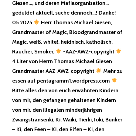
Giesen…, und deren Mafiaorganisation… –
geduldet aktuell, suche dennoch…! Danke!
05.2025
Herr Thomas Michael Giesen,
Grandmaster of Magic, Bloodgrandmaster of
Magic, weiß, white!, heidnisch, katholisch,
Raucher, Smoker,
-AAZ-AWZ-copyright
4 Liter von Herrn Thomas Michael Giesen
Grandmaster AAZ-AWZ-copyright
Mehr zu
essen auf pentagramm1.wordpress.com
Bitte alles den von euch erwähnten Kindern
von mir, den gefangen gehaltenen Kindern
von mir, den illegalen minderjährigen
Zwangstransenki, Ki, Waiki, Tierki, Ioki, Bunker
– Ki, den Feen – Ki, den Elfen – Ki, den