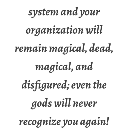
system and your
organization will
remain magical, dead,
magical, and
disfigured; even the
gods will never
recognize you again!