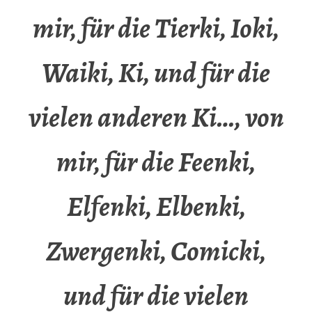
mir, für die Tierki, Ioki,
Waiki, Ki, und für die
vielen anderen Ki…, von
mir, für die Feenki,
Elfenki, Elbenki,
Zwergenki, Comicki,
und für die vielen