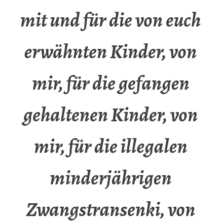
mit und für die von euch
erwähnten Kinder, von
mir, für die gefangen
gehaltenen Kinder, von
mir, für die illegalen
minderjährigen
Zwangstransenki, von