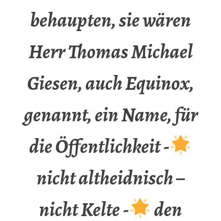
behaupten, sie wären
Herr Thomas Michael
Giesen, auch Equinox,
genannt, ein Name, für
die Öffentlichkeit -
nicht altheidnisch –
nicht Kelte -
den