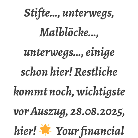
Stifte…, unterwegs,
Malblöcke…,
unterwegs…, einige
schon hier! Restliche
kommt noch, wichtigste
vor Auszug, 28.08.2025,
hier!
Your financial