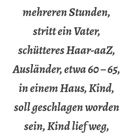
mehreren Stunden,
stritt ein Vater,
schütteres Haar-aaZ,
Ausländer, etwa 60 – 65,
in einem Haus, Kind,
soll geschlagen worden
sein, Kind lief weg,