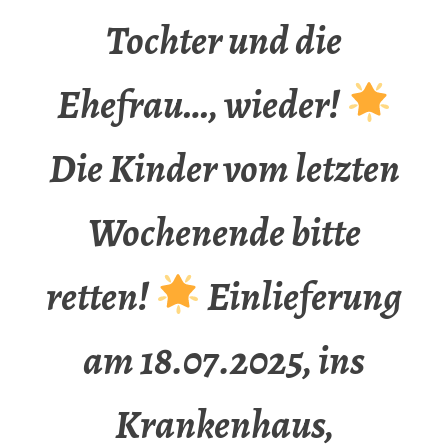
Tochter und die
Ehefrau…, wieder!
Die Kinder vom letzten
Wochenende bitte
retten!
Einlieferung
am 18.07.2025, ins
Krankenhaus,