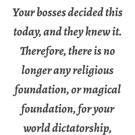
Your bosses decided this
today, and they knew it.
Therefore, there is no
longer any religious
foundation, or magical
foundation, for your
world dictatorship,