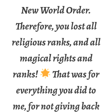
New World Order.
Therefore, you lost all
religious ranks, and all
magical rights and
ranks!
That was for
everything you did to
me, for not giving back