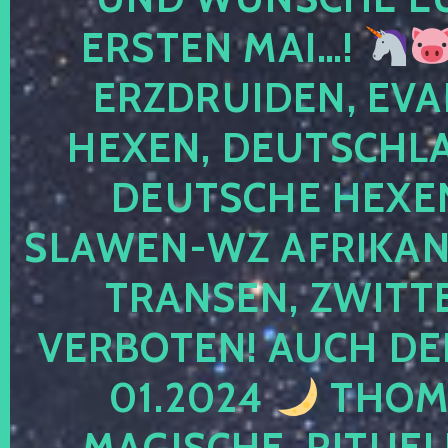
ERSTEN MAI…!
ERZDRUIDEN, EVA
HEXEN, DEUTSCHLA
DEUTSCHE HEXEN
SLAWEN-WZ AFRIKANE
TRANSEN, ZWITTE
VERBOTEN! AUCH DE
01.2024
THOMA
MAGISCHE, RITUEL