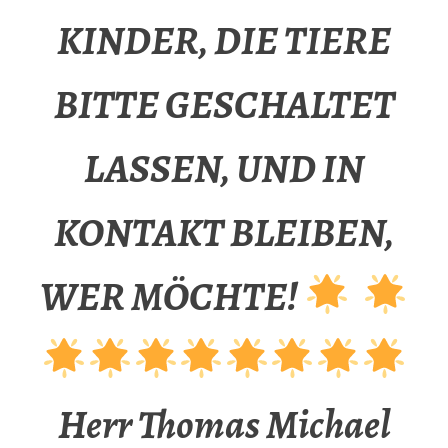
KINDER, DIE TIERE
BITTE GESCHALTET
LASSEN, UND IN
KONTAKT BLEIBEN,
WER MÖCHTE!
Herr Thomas Michael