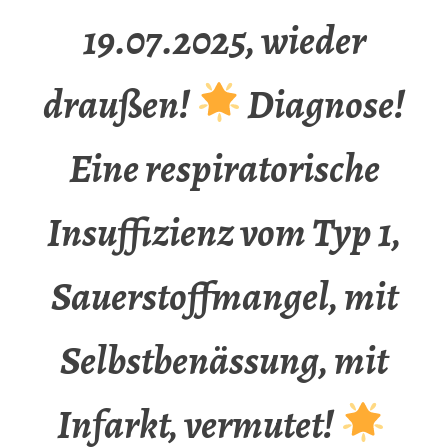
19.07.2025, wieder
draußen!
Diagnose!
Eine respiratorische
Insuffizienz vom Typ 1,
Sauerstoffmangel, mit
Selbstbenässung, mit
Infarkt, vermutet!