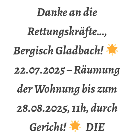
Danke an die
Rettungskräfte…,
Bergisch Gladbach!
22.07.2025 – Räumung
der Wohnung bis zum
28.08.2025, 11h, durch
Gericht!
DIE