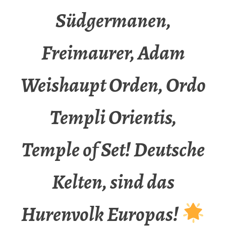
Südgermanen,
Freimaurer, Adam
Weishaupt Orden, Ordo
Templi Orientis,
Temple of Set! Deutsche
Kelten, sind das
Hurenvolk Europas!