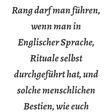
Rang darf man führen,
wenn man in
Englischer Sprache,
Rituale selbst
durchgeführt hat, und
solche menschlichen
Bestien, wie euch