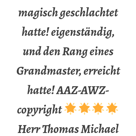
magisch geschlachtet
hatte! eigenständig,
und den Rang eines
Grandmaster, erreicht
hatte! AAZ-AWZ-
copyright
Herr Thomas Michael