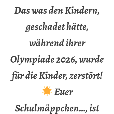
Das was den Kindern,
geschadet hätte,
während ihrer
Olympiade 2026, wurde
für die Kinder, zerstört!
Euer
Schulmäppchen…, ist