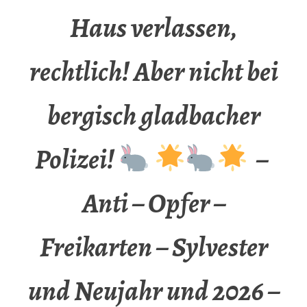
Haus verlassen,
rechtlich! Aber nicht bei
bergisch gladbacher
Polizei!
–
Anti – Opfer –
Freikarten – Sylvester
und Neujahr und 2026 –