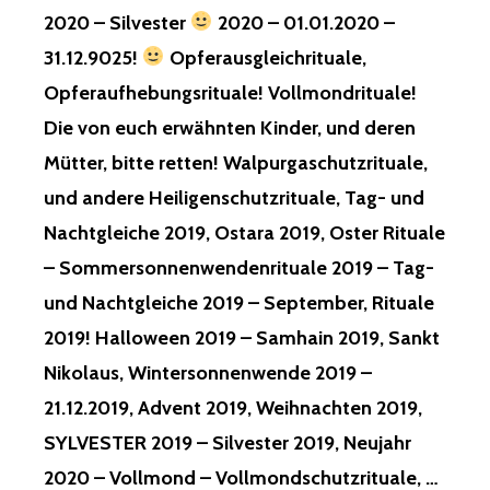
2020 – Silvester
2020 – 01.01.2020 –
31.12.9025!
Opferausgleichrituale,
Opferaufhebungsrituale! Vollmondrituale!
Die von euch erwähnten Kinder, und deren
Mütter, bitte retten! Walpurgaschutzrituale,
und andere Heiligenschutzrituale, Tag- und
Nachtgleiche 2019, Ostara 2019, Oster Rituale
– Sommersonnenwendenrituale 2019 – Tag-
und Nachtgleiche 2019 – September, Rituale
2019! Halloween 2019 – Samhain 2019, Sankt
Nikolaus, Wintersonnenwende 2019 –
21.12.2019, Advent 2019, Weihnachten 2019,
SYLVESTER 2019 – Silvester 2019, Neujahr
2020 – Vollmond – Vollmondschutzrituale, …