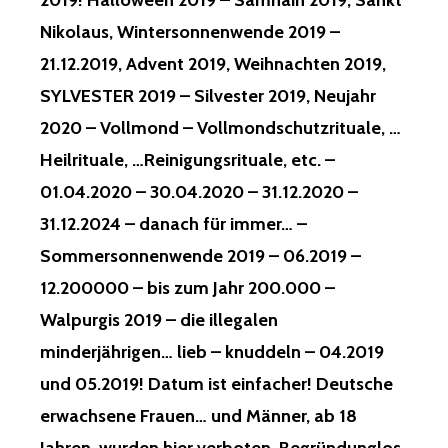
2019! Halloween 2019 – Samhain 2019, Sankt
Nikolaus, Wintersonnenwende 2019 –
21.12.2019, Advent 2019, Weihnachten 2019,
SYLVESTER 2019 – Silvester 2019, Neujahr
2020 – Vollmond – Vollmondschutzrituale, …
Heilrituale, …Reinigungsrituale, etc. –
01.04.2020 – 30.04.2020 – 31.12.2020 –
31.12.2024 – danach für immer… –
Sommersonnenwende 2019 – 06.2019 –
12.200000 – bis zum Jahr 200.000 –
Walpurgis 2019 – die illegalen
minderjährigen… lieb – knuddeln – 04.2019
und 05.2019! Datum ist einfacher! Deutsche
erwachsene Frauen… und Männer, ab 18