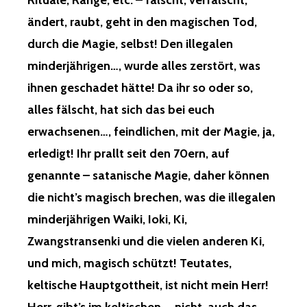
Rituale, Ränge, etc. – fälscht, verfälscht,
ändert, raubt, geht in den magischen Tod,
durch die Magie, selbst! Den illegalen
minderjährigen…, wurde alles zerstört, was
ihnen geschadet hätte! Da ihr so oder so,
alles fälscht, hat sich das bei euch
erwachsenen…, feindlichen, mit der Magie, ja,
erledigt! Ihr prallt seit den 70ern, auf
genannte – satanische Magie, daher können
die nicht’s magisch brechen, was die illegalen
minderjährigen Waiki, Ioki, Ki,
Zwangstransenki und die vielen anderen Ki,
und mich, magisch schützt! Teutates,
keltische Hauptgottheit, ist nicht mein Herr!