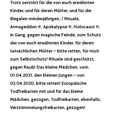
Trotz zerstört für die von euch erwähnten
Kinder, und für deren Mütter, und für die
illegalen minderjährigen…! Rituale,
Armageddon ©, Apokalypse ©, Holocaust ©,
in Gang, gegen magische Feinde, zum Schutz
der von euch erwähnten Kinder, für deren
tatsächlichen Mütter – bitte retten, für mich
zum Selbstschutz! Rituale sind geschützt,
gegen Raub! Das kleine Mädchen, vom
01.04.2021, den kleinen Jungen – von
02.04.2020, bitte retten! Europäische
Todfreikarten mit und für das kleine
Mädchen, gezogen, Todfreikarten, ebenfalls,
Verstümmelungsfreikarten, gezogen!