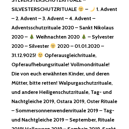
SYLVERSTERSCHUTZRITUALE –
SILVESTERSCHUTZRITUALE
–
1. Advent
– 2. Advent – 3. Advent – 4. Advent –
Adventsschutzrituale 2020 – Sankt Nikolaus
2020 –
Weihnachten 2020
– Sylvester
2020 – Silvester
2020 – 01.01.2020 –
31.12.9025!
Opferausgleichrituale,
Opferaufhebungsrituale! Vollmondrituale!
Die von euch erwähnten Kinder, und deren
Mütter, bitte retten! Walpurgaschutzrituale,
und andere Heiligenschutzrituale, Tag- und
Nachtgleiche 2019, Ostara 2019, Oster Rituale
– Sommersonnenwendenrituale 2019 – Tag-
und Nachtgleiche 2019 – September, Rituale