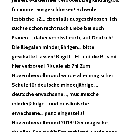
Jahren, wurden hier verboten, Begründunglos,
für immer ausgeschlossen! Schwule,
lesbische-sZ… ebenfalls ausgeschlossen! Ich
suchte schon nicht nach Liebe bei euch
Frauen…, daher verpisst euch, auf Deutsch!
Die illegalen minderjährigen… bitte
geschaltet lassen! Brigitt… H. und die B., sind
hier verboten! Rituale ab 7h! Zum
Novembervollmond wurde aller magischer
Schutz für deutsche minderjährige…,
deutsche erwachsene…, muslimische
minderjährige… und muslimische
erwachsene… ganz eingestellt!
Novembervollmond 2018! Der magische,