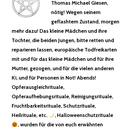
Thomas Michael Giesen,
nötig! Wegen seinem
geflashtem Zustand, morgen
mehr dazu! Das kleine Mädchen und ihre
Tochter, die beiden Jungen, bitte retten und
reparieren lassen, europäische Todfreikarten
mit und für das kleine Mädchen und für ihre
Mutter, gezogen, und für die vielen anderen
Ki, und für Personen in Not! Abends!
Opferausgleichrituale,
Opferaufhebungsrituale, Reinigungsrituale,
Fruchtbarkeitsrituale, Schutzrituale,
Heilrituale, etc.
, Halloweenschutzrituale
, wurden für die von euch erwähnten