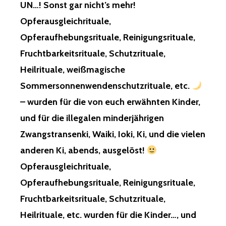
UN…! Sonst gar nicht’s mehr!
Opferausgleichrituale,
Opferaufhebungsrituale, Reinigungsrituale,
Fruchtbarkeitsrituale, Schutzrituale,
Heilrituale, weißmagische
Sommersonnenwendenschutzrituale, etc.
– wurden für die von euch erwähnten Kinder,
und für die illegalen minderjährigen
Zwangstransenki, Waiki, Ioki, Ki, und die vielen
anderen Ki, abends, ausgelöst!
Opferausgleichrituale,
Opferaufhebungsrituale, Reinigungsrituale,
Fruchtbarkeitsrituale, Schutzrituale,
Heilrituale, etc. wurden für die Kinder…, und