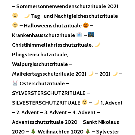
– Sommersonnenwendenschutzrituale 2021
–
Tag- und Nachtgleicheschutzrituale
– Halloweenschutzrituale
–
Krankenhausschutzrituale
–
Christihimmelfahrtsschutzrituale,
Pfingstenschutzrituale,
Walpurgisschutzrituale –
Maifeiertagsschutzrituale 2021
– 2021
–
Osterschutzrituale –
SYLVERSTERSCHUTZRITUALE –
SILVESTERSCHUTZRITUALE
–
1. Advent
– 2. Advent – 3. Advent – 4. Advent –
Adventsschutzrituale 2020 – Sankt Nikolaus
2020 –
Weihnachten 2020
– Sylvester