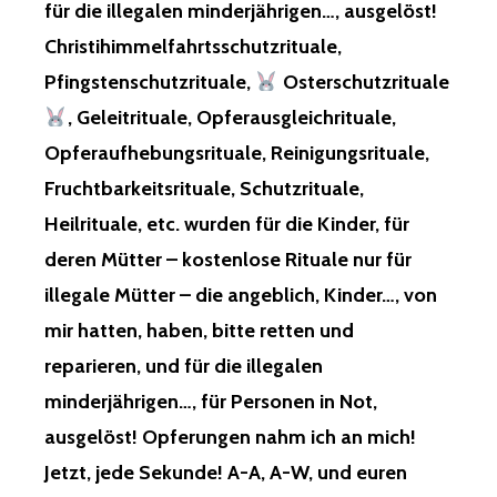
für die illegalen minderjährigen…, ausgelöst!
Christihimmelfahrtsschutzrituale,
Pfingstenschutzrituale,
Osterschutzrituale
, Geleitrituale, Opferausgleichrituale,
Opferaufhebungsrituale, Reinigungsrituale,
Fruchtbarkeitsrituale, Schutzrituale,
Heilrituale, etc. wurden für die Kinder, für
deren Mütter – kostenlose Rituale nur für
illegale Mütter – die angeblich, Kinder…, von
mir hatten, haben, bitte retten und
reparieren, und für die illegalen
minderjährigen…, für Personen in Not,
ausgelöst! Opferungen nahm ich an mich!
Jetzt, jede Sekunde! A-A, A-W, und euren