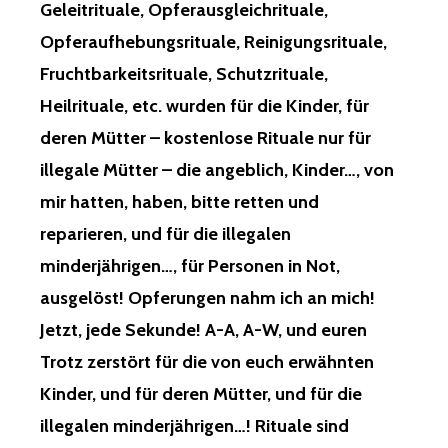
Geleitrituale, Opferausgleichrituale,
Opferaufhebungsrituale, Reinigungsrituale,
Fruchtbarkeitsrituale, Schutzrituale,
Heilrituale, etc. wurden für die Kinder, für
deren Mütter – kostenlose Rituale nur für
illegale Mütter – die angeblich, Kinder…, von
mir hatten, haben, bitte retten und
reparieren, und für die illegalen
minderjährigen…, für Personen in Not,
ausgelöst! Opferungen nahm ich an mich!
Jetzt, jede Sekunde! A-A, A-W, und euren
Trotz zerstört für die von euch erwähnten
Kinder, und für deren Mütter, und für die
illegalen minderjährigen…! Rituale sind