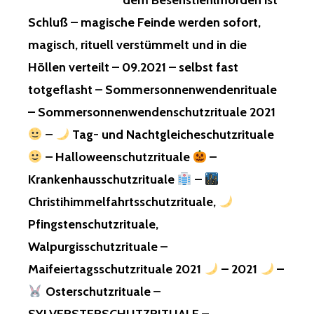
dem Besenstiehlmorden ist
Schluß – magische Feinde werden sofort,
magisch, rituell verstümmelt und in die
Höllen verteilt – 09.2021 – selbst fast
totgeflasht – Sommersonnenwendenrituale
– Sommersonnenwendenschutzrituale 2021
–
Tag- und Nachtgleicheschutzrituale
– Halloweenschutzrituale
–
Krankenhausschutzrituale
–
Christihimmelfahrtsschutzrituale,
Pfingstenschutzrituale,
Walpurgisschutzrituale –
Maifeiertagsschutzrituale 2021
– 2021
–
Osterschutzrituale –