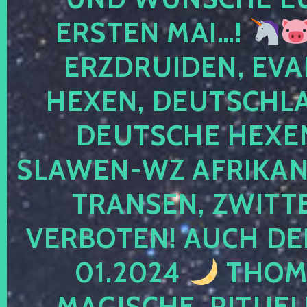
ERSTEN MAI…!
ERZDRUIDEN, EVA
HEXEN, DEUTSCHLA
DEUTSCHE HEXEN
SLAWEN-WZ AFRIKANE
TRANSEN, ZWITTE
VERBOTEN! AUCH DE
01.2024
THOMA
MAGISCHE, RITUEL