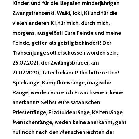
Kinder, und für die illegalen minderjährigen
Zwangstransenki, Waiki, Ioki, Ki und für die
vielen anderen Ki, für mich, durch mich,
morgens, ausgelöst! Eure Feinde und meine
Feinde, gelten als geistig behindert! Der
Transenjunge soll erschossen worden sein,
26.07.2021, der Zwillingsbruder, am
21.07.2020, Täter bekannt! Ihn bitte retten!
Spielränge, Kampfkreisränge, magische
Ränge, werden von euch Erwachsenen, keine
anerkannt! Selbst eure satanischen
Priesterränge, Erzdruidenränge, Keltenränge,
Menschenränge, weden keine anerkannt, geht
nuf noch nach den Menschenrechten der