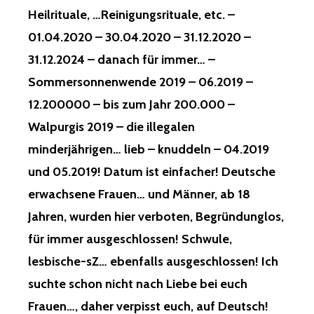
Heilrituale, …Reinigungsrituale, etc. –
01.04.2020 – 30.04.2020 – 31.12.2020 –
31.12.2024 – danach für immer… –
Sommersonnenwende 2019 – 06.2019 –
12.200000 – bis zum Jahr 200.000 –
Walpurgis 2019 – die illegalen
minderjährigen… lieb – knuddeln – 04.2019
und 05.2019! Datum ist einfacher! Deutsche
erwachsene Frauen… und Männer, ab 18
Jahren, wurden hier verboten, Begründunglos,
für immer ausgeschlossen! Schwule,
lesbische-sZ… ebenfalls ausgeschlossen! Ich
suchte schon nicht nach Liebe bei euch
Frauen…, daher verpisst euch, auf Deutsch!