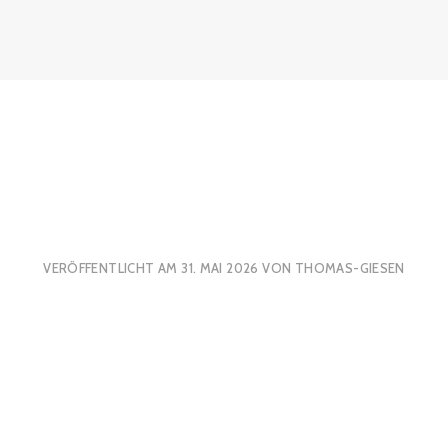
VERÖFFENTLICHT AM
31. MAI 2026
VON
THOMAS-GIESEN