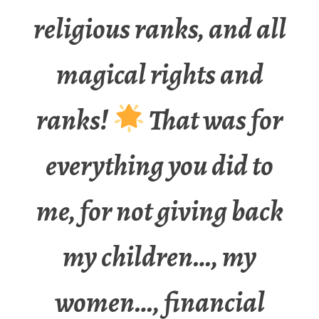
religious ranks, and all
magical rights and
ranks!
That was for
everything you did to
me, for not giving back
my children…, my
women…, financial