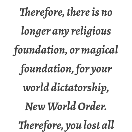
Therefore, there is no
longer any religious
foundation, or magical
foundation, for your
world dictatorship,
New World Order.
Therefore, you lost all