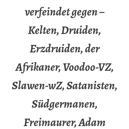
verfeindet gegen –
Kelten, Druiden,
Erzdruiden, der
Afrikaner, Voodoo-VZ,
Slawen-wZ, Satanisten,
Südgermanen,
Freimaurer, Adam