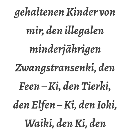
gehaltenen Kinder von
mir, den illegalen
minderjährigen
Zwangstransenki, den
Feen – Ki, den Tierki,
den Elfen – Ki, den Ioki,
Waiki, den Ki, den