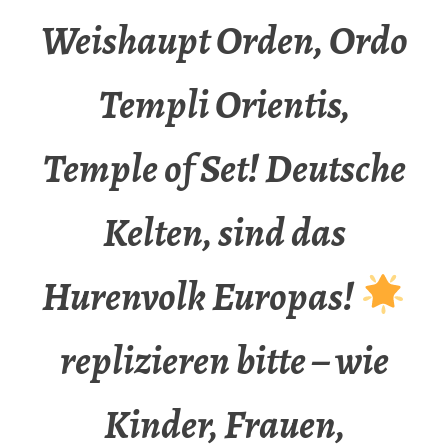
Weishaupt Orden, Ordo
Templi Orientis,
Temple of Set! Deutsche
Kelten, sind das
Hurenvolk Europas!
replizieren bitte – wie
Kinder, Frauen,