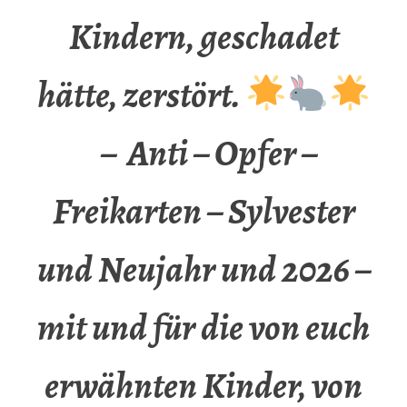
Kindern, geschadet
hätte, zerstört.
– Anti – Opfer –
Freikarten – Sylvester
und Neujahr und 2026 –
mit und für die von euch
erwähnten Kinder, von