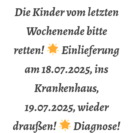
Die Kinder vom letzten
Wochenende bitte
retten!
Einlieferung
am 18.07.2025, ins
Krankenhaus,
19.07.2025, wieder
draußen!
Diagnose!