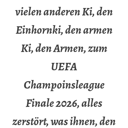
vielen anderen Ki, den
Einhornki, den armen
Ki, den Armen, zum
UEFA
Champoinsleague
Finale 2026, alles
zerstört, was ihnen, den