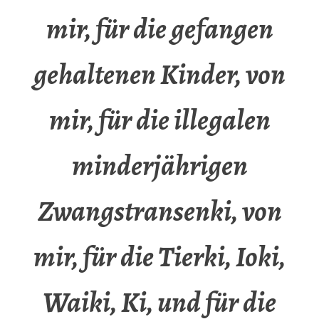
mir, für die gefangen
gehaltenen Kinder, von
mir, für die illegalen
minderjährigen
Zwangstransenki, von
mir, für die Tierki, Ioki,
Waiki, Ki, und für die