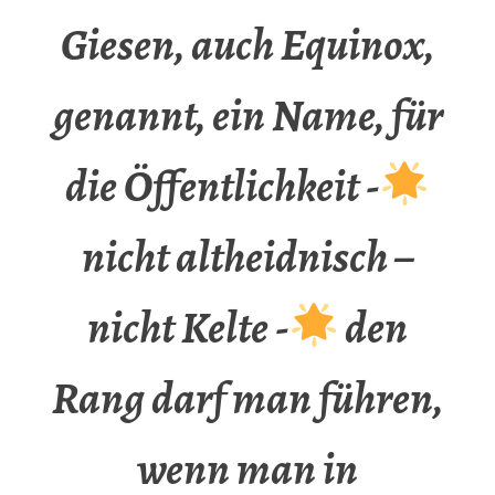
Giesen, auch Equinox,
genannt, ein Name, für
die Öffentlichkeit -
nicht altheidnisch –
nicht Kelte -
den
Rang darf man führen,
wenn man in