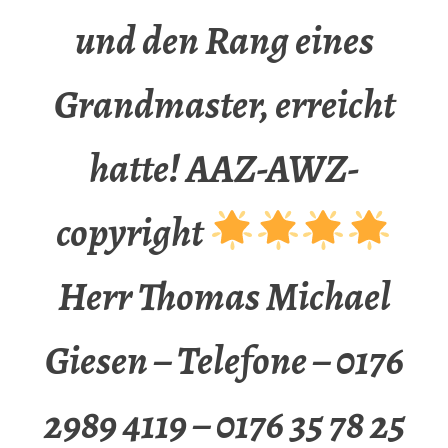
und den Rang eines
Grandmaster, erreicht
hatte! AAZ-AWZ-
copyright
Herr Thomas Michael
Giesen – Telefone – 0176
2989 4119 – 0176 35 78 25