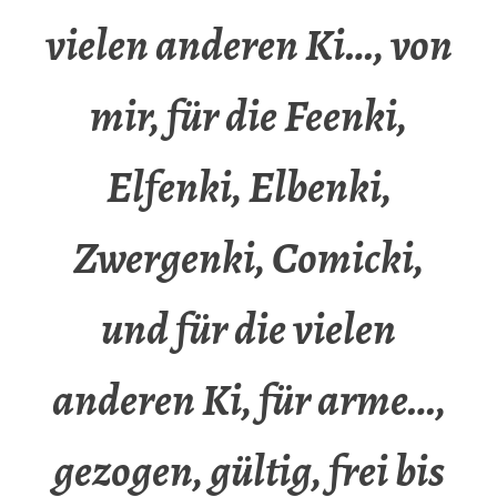
vielen anderen Ki…, von
mir, für die Feenki,
Elfenki, Elbenki,
Zwergenki, Comicki,
und für die vielen
anderen Ki, für arme…,
gezogen, gültig, frei bis