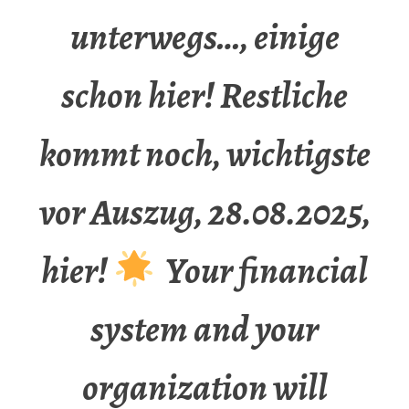
unterwegs…, einige
schon hier! Restliche
kommt noch, wichtigste
vor Auszug, 28.08.2025,
hier!
Your financial
system and your
organization will