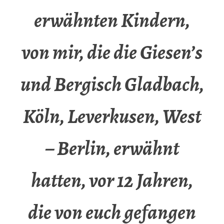
erwähnten Kindern,
von mir, die die Giesen’s
und Bergisch Gladbach,
Köln, Leverkusen, West
– Berlin, erwähnt
hatten, vor 12 Jahren,
die von euch gefangen