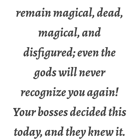
remain magical, dead,
magical, and
disfigured; even the
gods will never
recognize you again!
Your bosses decided this
today, and they knew it.