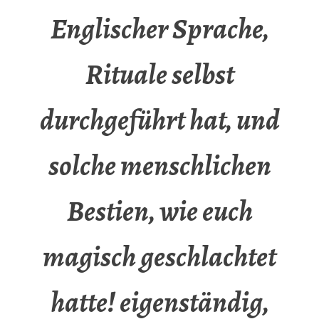
Englischer Sprache,
Rituale selbst
durchgeführt hat, und
solche menschlichen
Bestien, wie euch
magisch geschlachtet
hatte! eigenständig,