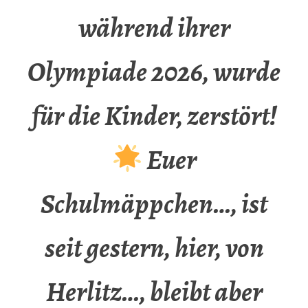
während ihrer
Olympiade 2026, wurde
für die Kinder, zerstört!
Euer
Schulmäppchen…, ist
seit gestern, hier, von
Herlitz…, bleibt aber