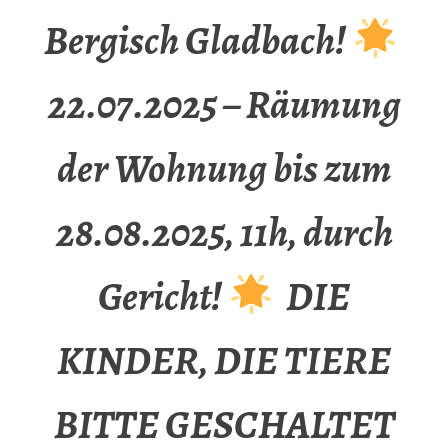
Bergisch Gladbach!
22.07.2025 – Räumung
der Wohnung bis zum
28.08.2025, 11h, durch
Gericht!
DIE
KINDER, DIE TIERE
BITTE GESCHALTET