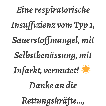
Eine respiratorische
Insuffizienz vom Typ 1,
Sauerstoffmangel, mit
Selbstbenässung, mit
Infarkt, vermutet!
Danke an die
Rettungskräfte…,