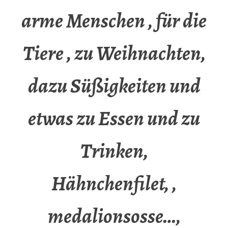
arme Menschen , für die
Tiere , zu Weihnachten,
dazu Süßigkeiten und
etwas zu Essen und zu
Trinken,
Hähnchenfilet, ,
medalionsosse…,