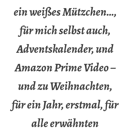
ein weißes Mützchen…,
für mich selbst auch,
Adventskalender, und
Amazon Prime Video –
und zu Weihnachten,
für ein Jahr, erstmal, für
alle erwähnten