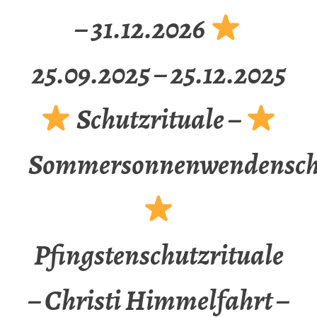
– 31.12.2026
25.09.2025 – 25.12.2025
Schutzrituale –
Sommersonnenwendenschu
Pfingstenschutzrituale
– Christi Himmelfahrt –