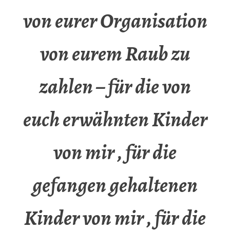
von eurer Organisation
von eurem Raub zu
zahlen – für die von
euch erwähnten Kinder
von mir , für die
gefangen gehaltenen
Kinder von mir , für die