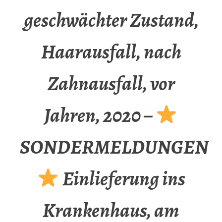
geschwächter Zustand,
Haarausfall, nach
Zahnausfall, vor
Jahren, 2020 –
SONDERMELDUNGEN
Einlieferung ins
Krankenhaus, am