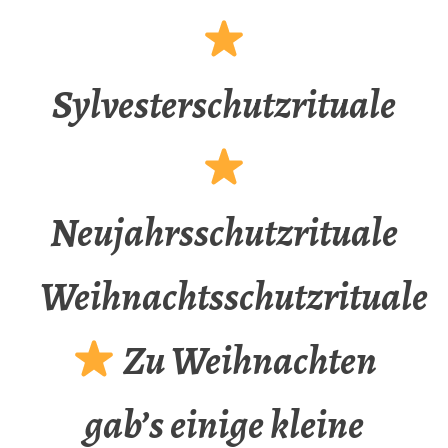
Sylvesterschutzrituale
Neujahrsschutzrituale
Weihnachtsschutzrituale
Zu Weihnachten
gab’s einige kleine