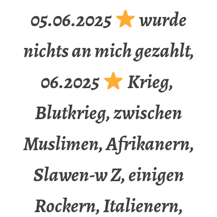
05.06.2025
wurde
nichts an mich gezahlt,
06.2025
Krieg,
Blutkrieg, zwischen
Muslimen, Afrikanern,
Slawen-w Z, einigen
Rockern, Italienern,