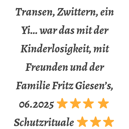
Transen, Zwittern, ein
Yi… war das mit der
Kinderlosigkeit, mit
Freunden und der
Familie Fritz Giesen’s,
06.2025
Schutzrituale