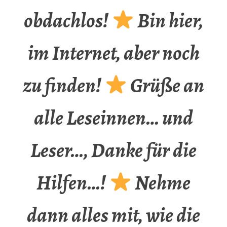
obdachlos!
Bin hier,
im Internet, aber noch
zu finden!
Grüße an
alle Leseinnen… und
Leser…, Danke für die
Hilfen…!
Nehme
dann alles mit, wie die