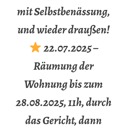
mit Selbstbenässung,
und wieder draußen!
22.07.2025 –
Räumung der
Wohnung bis zum
28.08.2025, 11h, durch
das Gericht, dann