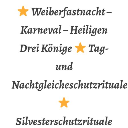
Weiberfastnacht –
Karneval – Heiligen
Drei Könige
Tag-
und
Nachtgleicheschutzrituale
Silvesterschutzrituale