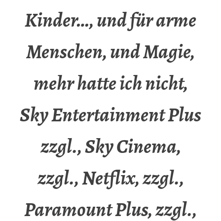
Kinder…, und für arme
Menschen, und Magie,
mehr hatte ich nicht,
Sky Entertainment Plus
zzgl., Sky Cinema,
zzgl., Netflix, zzgl.,
Paramount Plus, zzgl.,