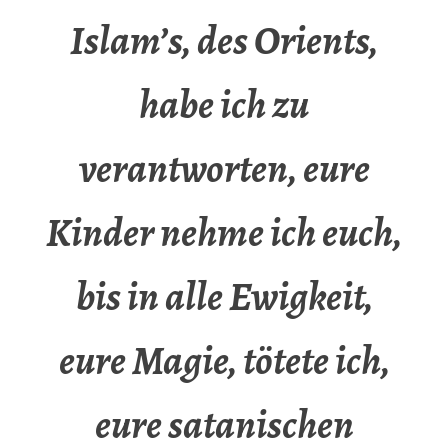
Islam’s, des Orients,
habe ich zu
verantworten, eure
Kinder nehme ich euch,
bis in alle Ewigkeit,
eure Magie, tötete ich,
eure satanischen