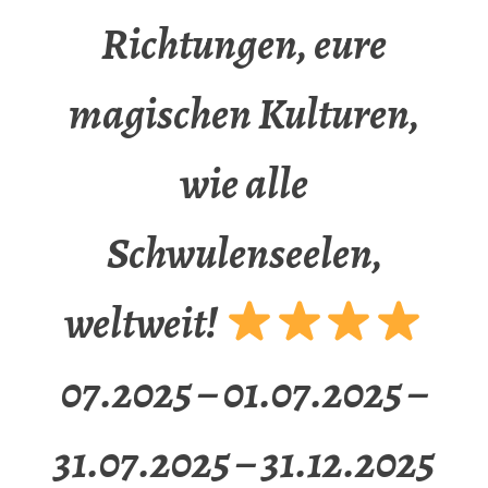
Richtungen, eure
magischen Kulturen,
wie alle
Schwulenseelen,
weltweit!
07.2025 – 01.07.2025 –
31.07.2025 – 31.12.2025