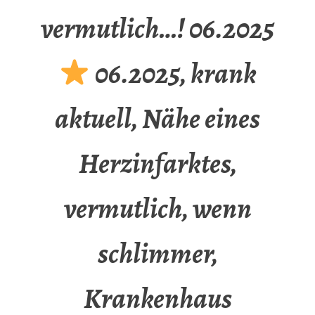
vermutlich…! 06.2025
06.2025, krank
aktuell, Nähe eines
Herzinfarktes,
vermutlich, wenn
schlimmer,
Krankenhaus