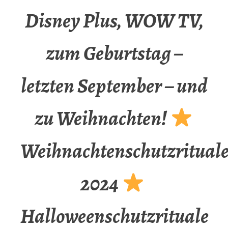
Disney Plus, WOW TV,
zum Geburtstag –
letzten September – und
zu Weihnachten!
Weihnachtenschutzritual
2024
Halloweenschutzrituale