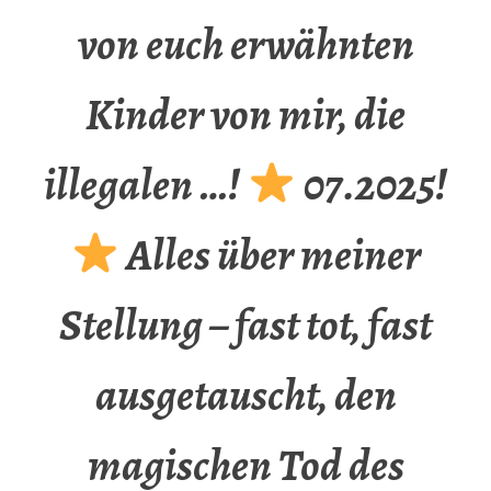
von euch erwähnten
Kinder von mir, die
illegalen …!
07.2025!
Alles über meiner
Stellung – fast tot, fast
ausgetauscht, den
magischen Tod des