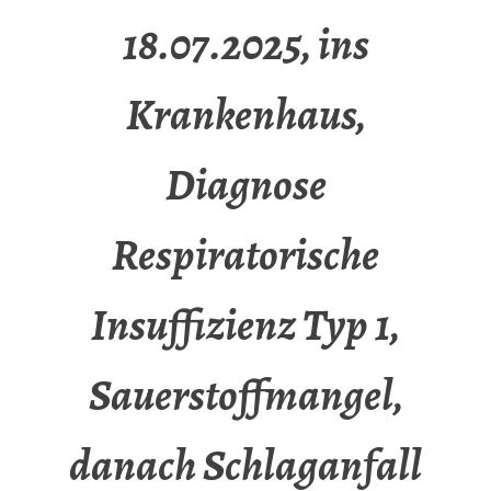
18.07.2025, ins
Krankenhaus,
Diagnose
Respiratorische
Insuffizienz Typ 1,
Sauerstoffmangel,
danach Schlaganfall