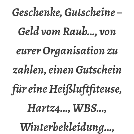
Geschenke, Gutscheine –
Geld vom Raub…, von
eurer Organisation zu
zahlen, einen Gutschein
für eine Heißluftfiteuse,
Hartz4…, WBS…,
Winterbekleidung…,