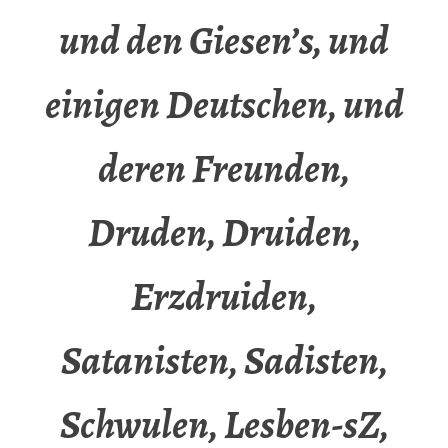
und den Giesen’s, und
einigen Deutschen, und
deren Freunden,
Druden, Druiden,
Erzdruiden,
Satanisten, Sadisten,
Schwulen, Lesben-sZ,