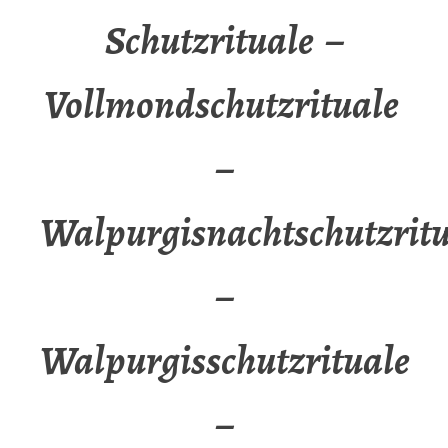
Schutzrituale –
Vollmondschutzrituale
–
Walpurgisnachtschutzritu
–
Walpurgisschutzrituale
–