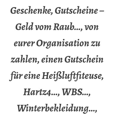
Geschenke, Gutscheine –
Geld vom Raub…, von
eurer Organisation zu
zahlen, einen Gutschein
für eine Heißluftfiteuse,
Hartz4…, WBS…,
Winterbekleidung…,