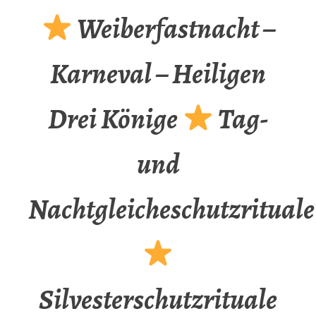
Weiberfastnacht –
Karneval – Heiligen
Drei Könige
Tag-
und
Nachtgleicheschutzrituale
Silvesterschutzrituale