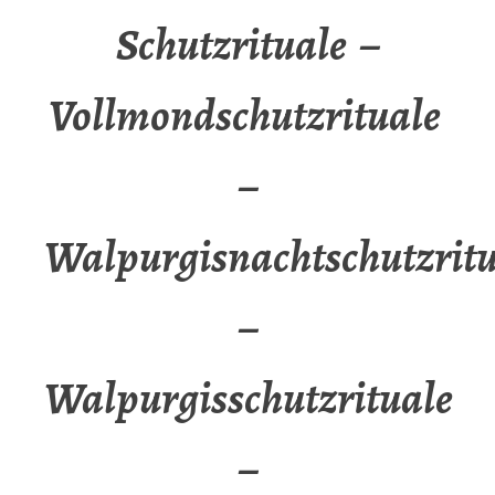
Schutzrituale –
Vollmondschutzrituale
–
Walpurgisnachtschutzritu
–
Walpurgisschutzrituale
–