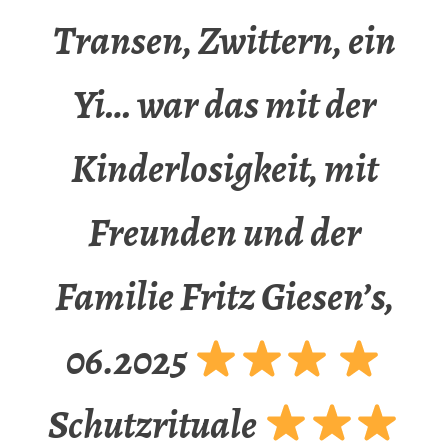
Transen, Zwittern, ein
Yi… war das mit der
Kinderlosigkeit, mit
Freunden und der
Familie Fritz Giesen’s,
06.2025
Schutzrituale