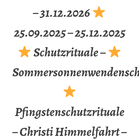
– 31.12.2026
25.09.2025 – 25.12.2025
Schutzrituale –
Sommersonnenwendenschu
Pfingstenschutzrituale
– Christi Himmelfahrt –