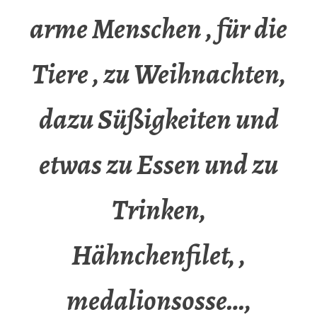
arme Menschen , für die
Tiere , zu Weihnachten,
dazu Süßigkeiten und
etwas zu Essen und zu
Trinken,
Hähnchenfilet, ,
medalionsosse…,