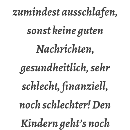
zumindest ausschlafen,
sonst keine guten
Nachrichten,
gesundheitlich, sehr
schlecht, finanziell,
noch schlechter! Den
Kindern geht’s noch