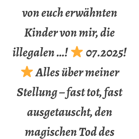
von euch erwähnten
Kinder von mir, die
illegalen …!
07.2025!
Alles über meiner
Stellung – fast tot, fast
ausgetauscht, den
magischen Tod des