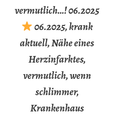
vermutlich…! 06.2025
06.2025, krank
aktuell, Nähe eines
Herzinfarktes,
vermutlich, wenn
schlimmer,
Krankenhaus