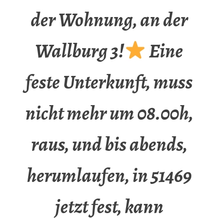
der Wohnung, an der
Wallburg 3!
Eine
feste Unterkunft, muss
nicht mehr um 08.00h,
raus, und bis abends,
herumlaufen, in 51469
jetzt fest, kann