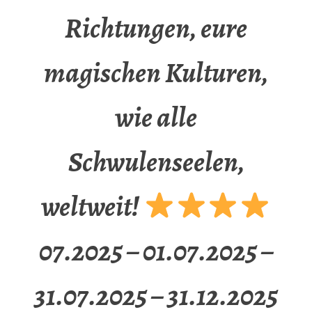
Richtungen, eure
magischen Kulturen,
wie alle
Schwulenseelen,
weltweit!
07.2025 – 01.07.2025 –
31.07.2025 – 31.12.2025