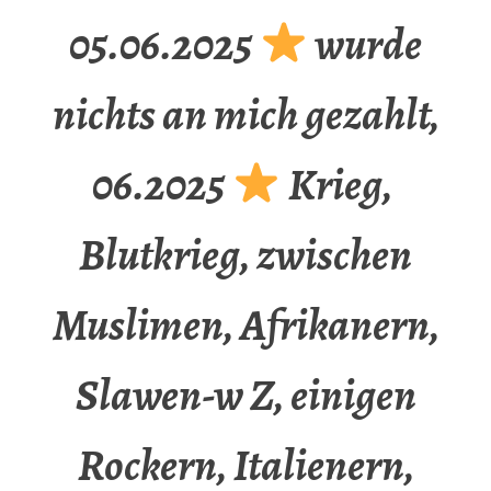
05.06.2025
wurde
nichts an mich gezahlt,
06.2025
Krieg,
Blutkrieg, zwischen
Muslimen, Afrikanern,
Slawen-w Z, einigen
Rockern, Italienern,