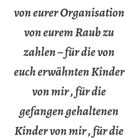
von eurer Organisation
von eurem Raub zu
zahlen – für die von
euch erwähnten Kinder
von mir , für die
gefangen gehaltenen
Kinder von mir , für die