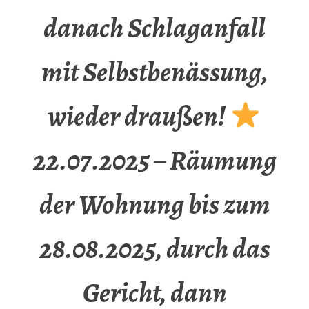
danach Schlaganfall
mit Selbstbenässung,
wieder draußen!
22.07.2025 – Räumung
der Wohnung bis zum
28.08.2025, durch das
Gericht, dann