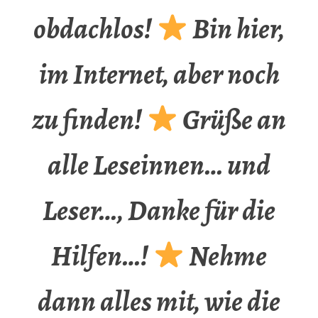
obdachlos!
Bin hier,
im Internet, aber noch
zu finden!
Grüße an
alle Leseinnen… und
Leser…, Danke für die
Hilfen…!
Nehme
dann alles mit, wie die