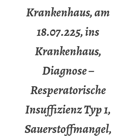
Krankenhaus, am
18.07.225, ins
Krankenhaus,
Diagnose –
Resperatorische
Insuffizienz Typ 1,
Sauerstoffmangel,