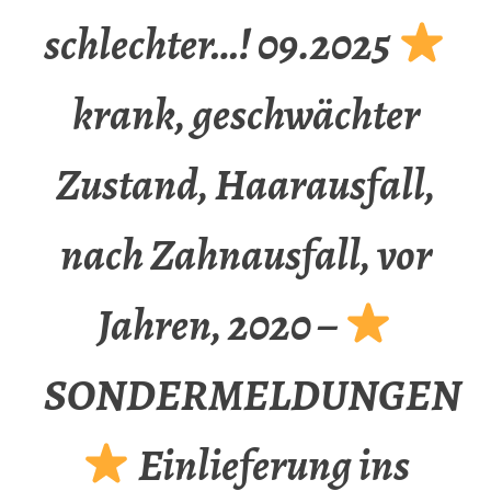
schlechter…! 09.2025
krank, geschwächter
Zustand, Haarausfall,
nach Zahnausfall, vor
Jahren, 2020 –
SONDERMELDUNGEN
Einlieferung ins