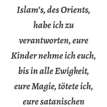
Islam’s, des Orients,
habe ich zu
verantworten, eure
Kinder nehme ich euch,
bis in alle Ewigkeit,
eure Magie, tötete ich,
eure satanischen