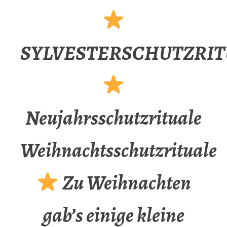
SYLVESTERSCHUTZRIT
Neujahrsschutzrituale
Weihnachtsschutzrituale
Zu Weihnachten
gab’s einige kleine