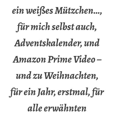
ein weißes Mützchen…,
für mich selbst auch,
Adventskalender, und
Amazon Prime Video –
und zu Weihnachten,
für ein Jahr, erstmal, für
alle erwähnten