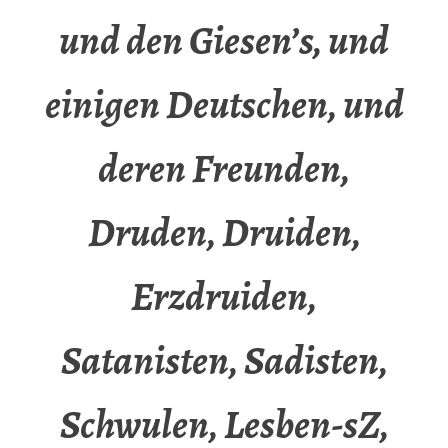
und den Giesen’s, und
einigen Deutschen, und
deren Freunden,
Druden, Druiden,
Erzdruiden,
Satanisten, Sadisten,
Schwulen, Lesben-sZ,