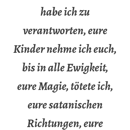
habe ich zu
verantworten, eure
Kinder nehme ich euch,
bis in alle Ewigkeit,
eure Magie, tötete ich,
eure satanischen
Richtungen, eure