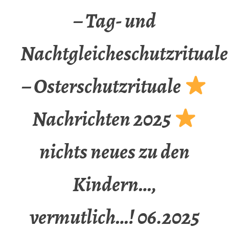
– Tag- und
Nachtgleicheschutzrituale
– Osterschutzrituale
Nachrichten 2025
nichts neues zu den
Kindern…,
vermutlich…! 06.2025