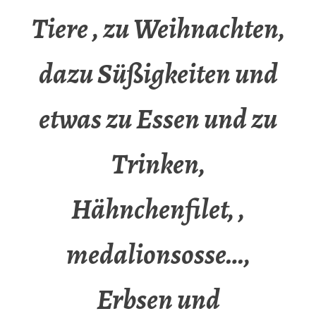
Tiere , zu Weihnachten,
dazu Süßigkeiten und
etwas zu Essen und zu
Trinken,
Hähnchenfilet, ,
medalionsosse…,
Erbsen und