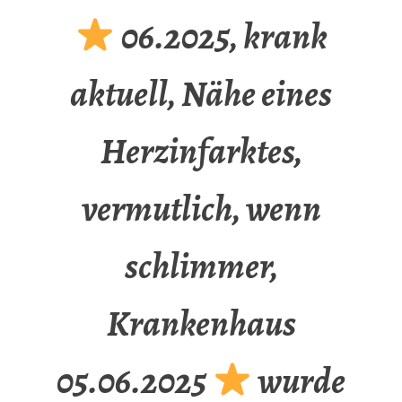
06.2025, krank
aktuell, Nähe eines
Herzinfarktes,
vermutlich, wenn
schlimmer,
Krankenhaus
05.06.2025
wurde