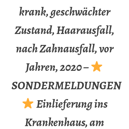
krank, geschwächter
Zustand, Haarausfall,
nach Zahnausfall, vor
Jahren, 2020 –
SONDERMELDUNGEN
Einlieferung ins
Krankenhaus, am