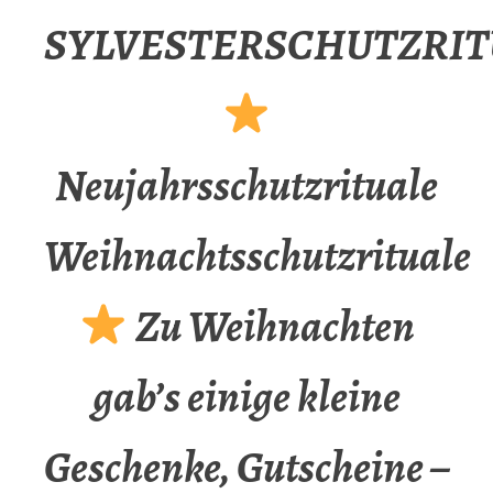
SYLVESTERSCHUTZRIT
Neujahrsschutzrituale
Weihnachtsschutzrituale
Zu Weihnachten
gab’s einige kleine
Geschenke, Gutscheine –