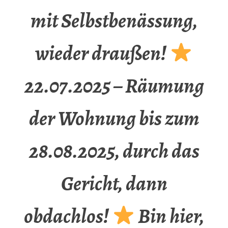
mit Selbstbenässung,
wieder draußen!
22.07.2025 – Räumung
der Wohnung bis zum
28.08.2025, durch das
Gericht, dann
obdachlos!
Bin hier,