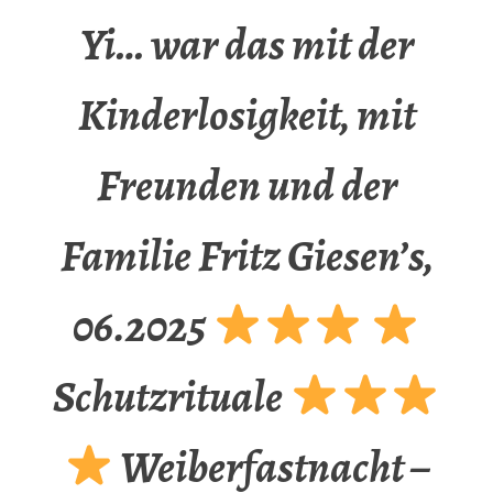
Yi… war das mit der
Kinderlosigkeit, mit
Freunden und der
Familie Fritz Giesen’s,
06.2025
Schutzrituale
Weiberfastnacht –