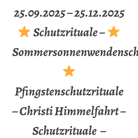
25.09.2025 – 25.12.2025
Schutzrituale –
Sommersonnenwendenschu
Pfingstenschutzrituale
– Christi Himmelfahrt –
Schutzrituale –