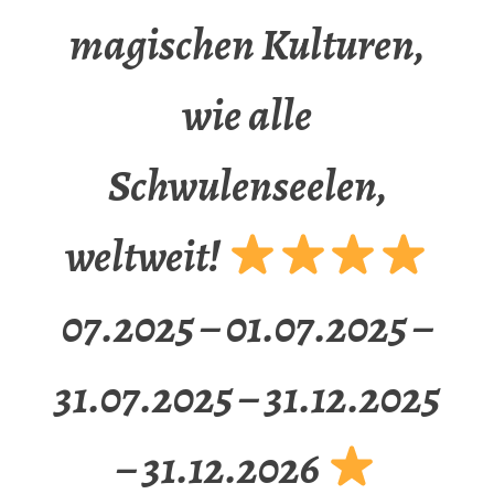
magischen Kulturen,
wie alle
Schwulenseelen,
weltweit!
07.2025 – 01.07.2025 –
31.07.2025 – 31.12.2025
– 31.12.2026