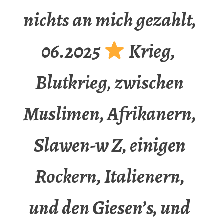
nichts an mich gezahlt,
06.2025
Krieg,
Blutkrieg, zwischen
Muslimen, Afrikanern,
Slawen-w Z, einigen
Rockern, Italienern,
und den Giesen’s, und