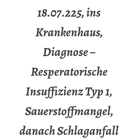
18.07.225, ins
Krankenhaus,
Diagnose –
Resperatorische
Insuffizienz Typ 1,
Sauerstoffmangel,
danach Schlaganfall