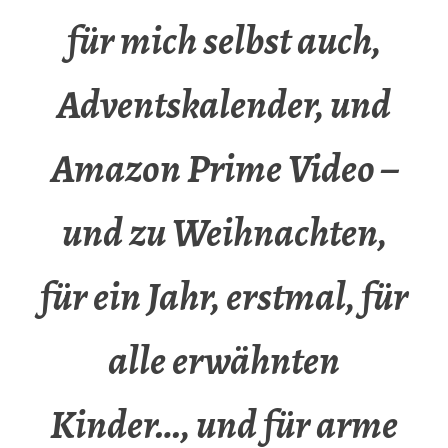
für mich selbst auch,
Adventskalender, und
Amazon Prime Video –
und zu Weihnachten,
für ein Jahr, erstmal, für
alle erwähnten
Kinder…, und für arme