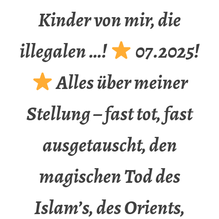
Kinder von mir, die
illegalen …!
07.2025!
Alles über meiner
Stellung – fast tot, fast
ausgetauscht, den
magischen Tod des
Islam’s, des Orients,