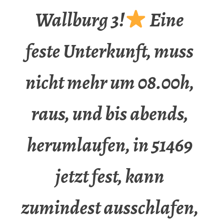
Wallburg 3!
Eine
feste Unterkunft, muss
nicht mehr um 08.00h,
raus, und bis abends,
herumlaufen, in 51469
jetzt fest, kann
zumindest ausschlafen,