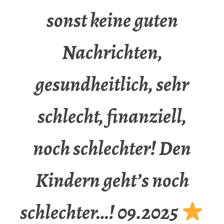
sonst keine guten
Nachrichten,
gesundheitlich, sehr
schlecht, finanziell,
noch schlechter! Den
Kindern geht’s noch
schlechter…! 09.2025