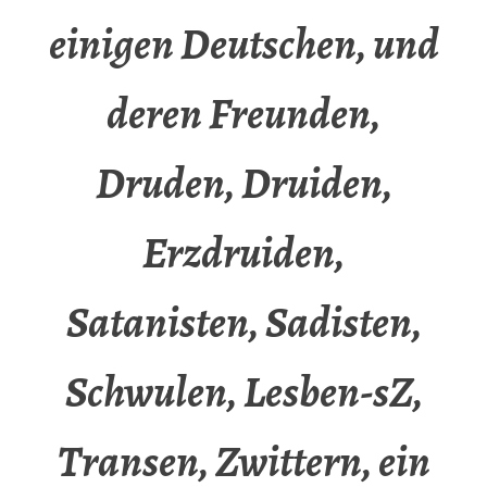
einigen Deutschen, und
deren Freunden,
Druden, Druiden,
Erzdruiden,
Satanisten, Sadisten,
Schwulen, Lesben-sZ,
Transen, Zwittern, ein