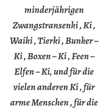
minderjährigen
Zwangstransenki , Ki ,
Waiki , Tierki , Bunker –
Ki , Boxen – Ki , Feen –
Elfen – Ki, und für die
vielen anderen Ki , für
arme Menschen , für die