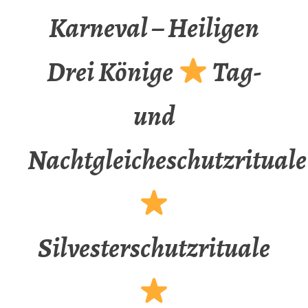
Karneval – Heiligen
Drei Könige
Tag-
und
Nachtgleicheschutzrituale
Silvesterschutzrituale