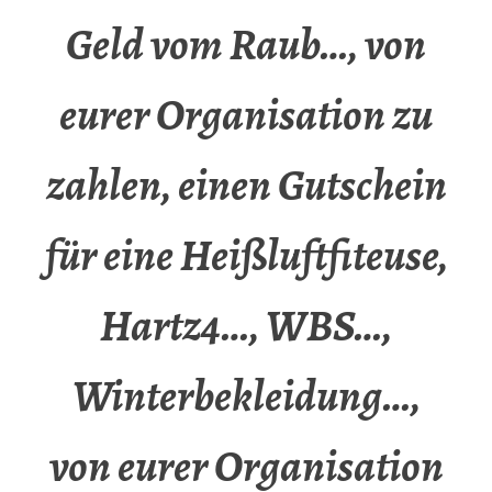
Geld vom Raub…, von
eurer Organisation zu
zahlen, einen Gutschein
für eine Heißluftfiteuse,
Hartz4…, WBS…,
Winterbekleidung…,
von eurer Organisation