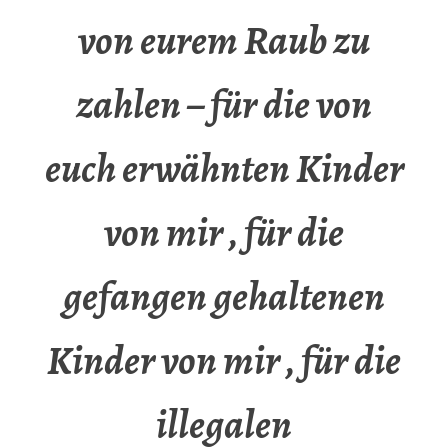
von eurem Raub zu
zahlen – für die von
euch erwähnten Kinder
von mir , für die
gefangen gehaltenen
Kinder von mir , für die
illegalen