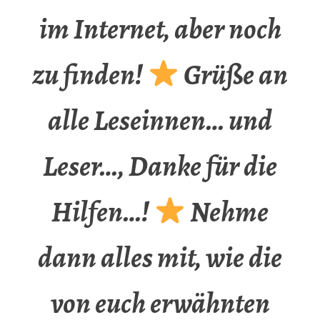
im Internet, aber noch
zu finden!
Grüße an
alle Leseinnen… und
Leser…, Danke für die
Hilfen…!
Nehme
dann alles mit, wie die
von euch erwähnten