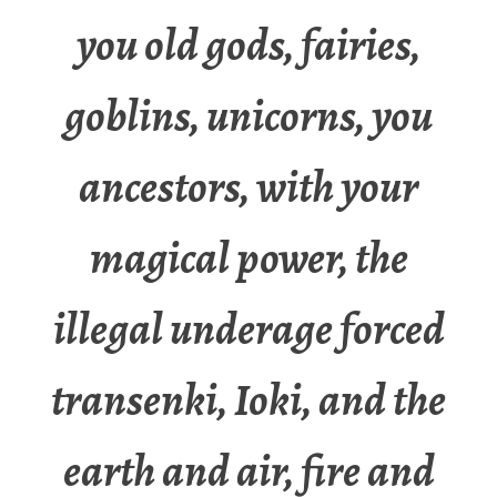
you old gods, fairies,
goblins, unicorns, you
ancestors, with your
magical power, the
illegal underage forced
transenki, Ioki, and the
earth and air, fire and