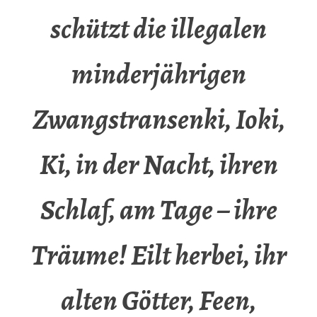
schützt die illegalen
minderjährigen
Zwangstransenki, Ioki,
Ki, in der Nacht, ihren
Schlaf, am Tage – ihre
Träume! Eilt herbei, ihr
alten Götter, Feen,