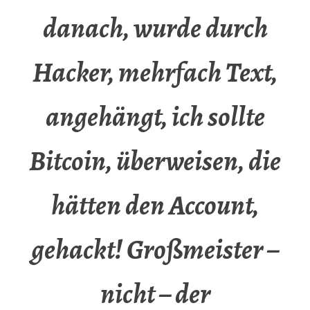
danach, wurde durch
Hacker, mehrfach Text,
angehängt, ich sollte
Bitcoin, überweisen, die
hätten den Account,
gehackt! Großmeister –
nicht – der