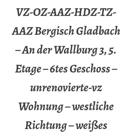
VZ-OZ-AAZ-HDZ-TZ-
AAZ Bergisch Gladbach
– An der Wallburg 3, 5.
Etage – 6tes Geschoss –
unrenovierte-vz
Wohnung – westliche
Richtung – weißes