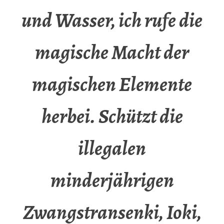
und Wasser, ich rufe die
magische Macht der
magischen Elemente
herbei. Schützt die
illegalen
minderjährigen
Zwangstransenki, Ioki,