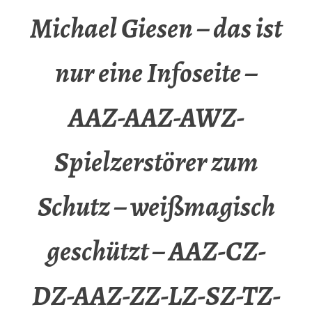
Michael Giesen – das ist
nur eine Infoseite –
AAZ-AAZ-AWZ-
Spielzerstörer zum
Schutz – weißmagisch
geschützt – AAZ-CZ-
DZ-AAZ-ZZ-LZ-SZ-TZ-