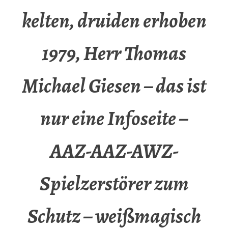
kelten, druiden erhoben
1979, Herr Thomas
Michael Giesen – das ist
nur eine Infoseite –
AAZ-AAZ-AWZ-
Spielzerstörer zum
Schutz – weißmagisch