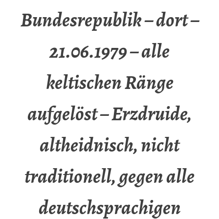
Bundesrepublik – dort –
21.06.1979 – alle
keltischen Ränge
aufgelöst – Erzdruide,
altheidnisch, nicht
traditionell, gegen alle
deutschsprachigen