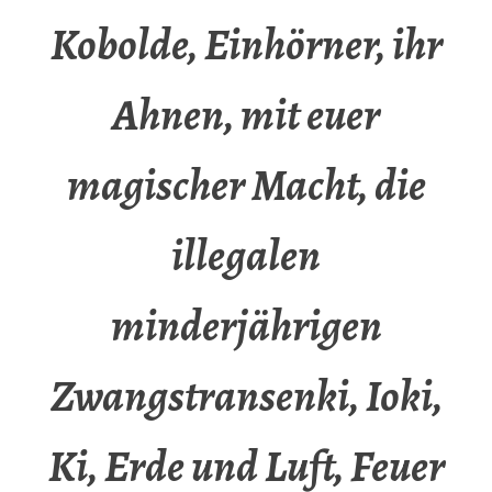
Kobolde, Einhörner, ihr
Ahnen, mit euer
magischer Macht, die
illegalen
minderjährigen
Zwangstransenki, Ioki,
Ki, Erde und Luft, Feuer