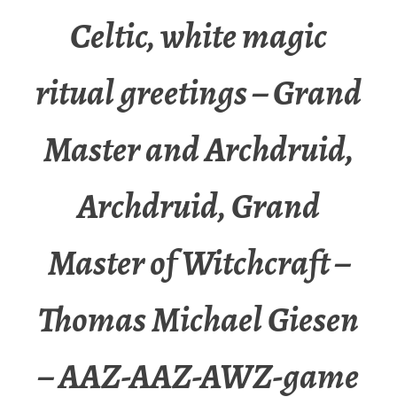
Celtic, white magic
ritual greetings – Grand
Master and Archdruid,
Archdruid, Grand
Master of Witchcraft –
Thomas Michael Giesen
– AAZ-AAZ-AWZ-game