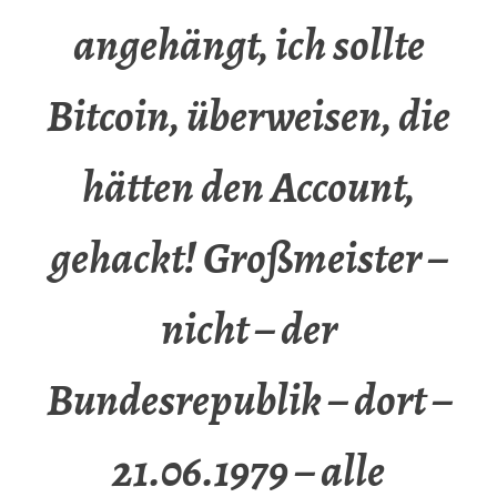
angehängt, ich sollte
Bitcoin, überweisen, die
hätten den Account,
gehackt! Großmeister –
nicht – der
Bundesrepublik – dort –
21.06.1979 – alle