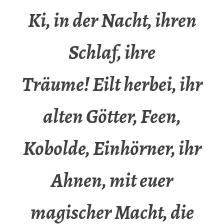
Ki, in der Nacht, ihren
Schlaf, ihre
Träume! Eilt herbei, ihr
alten Götter, Feen,
Kobolde, Einhörner, ihr
Ahnen, mit euer
magischer Macht, die