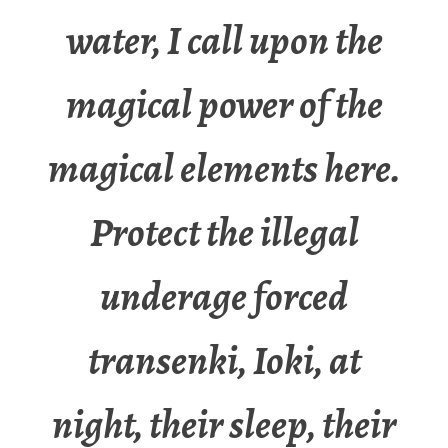
water, I call upon the
magical power of the
magical elements here.
Protect the illegal
underage forced
transenki, Ioki, at
night, their sleep, their