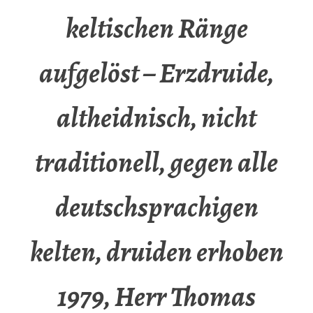
keltischen Ränge
aufgelöst – Erzdruide,
altheidnisch, nicht
traditionell, gegen alle
deutschsprachigen
kelten, druiden erhoben
1979, Herr Thomas