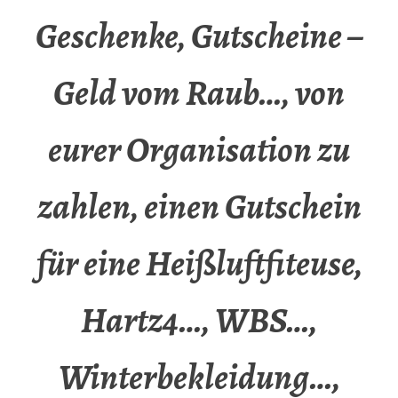
Geschenke, Gutscheine –
Geld vom Raub…, von
eurer Organisation zu
zahlen, einen Gutschein
für eine Heißluftfiteuse,
Hartz4…, WBS…,
Winterbekleidung…,