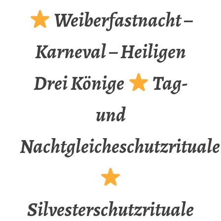
Weiberfastnacht –
Karneval – Heiligen
Drei Könige
Tag-
und
Nachtgleicheschutzrituale
Silvesterschutzrituale