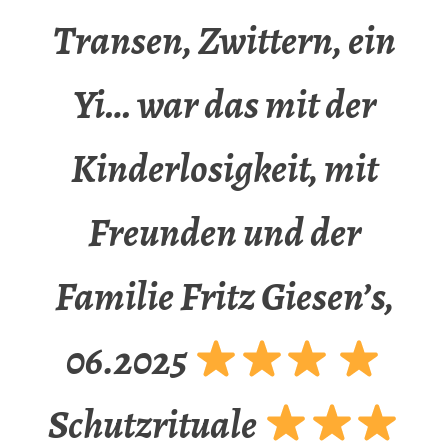
Transen, Zwittern, ein
Yi… war das mit der
Kinderlosigkeit, mit
Freunden und der
Familie Fritz Giesen’s,
06.2025
Schutzrituale