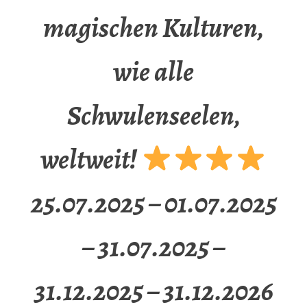
magischen Kulturen,
wie alle
Schwulenseelen,
weltweit!
25.07.2025 – 01.07.2025
– 31.07.2025 –
31.12.2025 – 31.12.2026