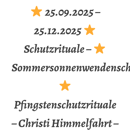
25.09.2025 –
25.12.2025
Schutzrituale –
Sommersonnenwendenschu
Pfingstenschutzrituale
– Christi Himmelfahrt –