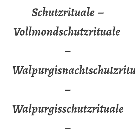
Schutzrituale –
Vollmondschutzrituale
–
Walpurgisnachtschutzritu
–
Walpurgisschutzrituale
–