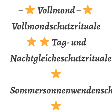
–
Vollmond –
Vollmondschutzrituale
Tag- und
Nachtgleicheschutzrituale
Sommersonnenwendenschu