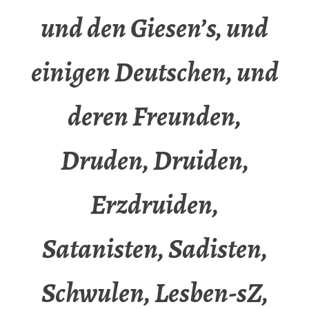
und den Giesen’s, und
einigen Deutschen, und
deren Freunden,
Druden, Druiden,
Erzdruiden,
Satanisten, Sadisten,
Schwulen, Lesben-sZ,