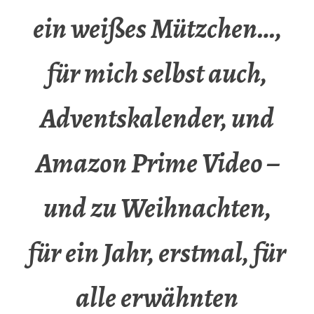
ein weißes Mützchen…,
für mich selbst auch,
Adventskalender, und
Amazon Prime Video –
und zu Weihnachten,
für ein Jahr, erstmal, für
alle erwähnten