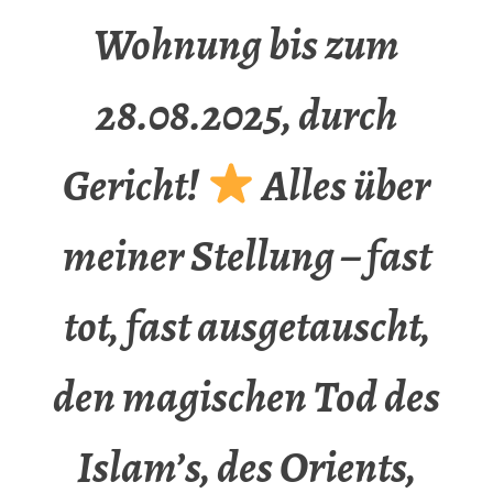
Wohnung bis zum
28.08.2025, durch
Gericht!
Alles über
meiner Stellung – fast
tot, fast ausgetauscht,
den magischen Tod des
Islam’s, des Orients,