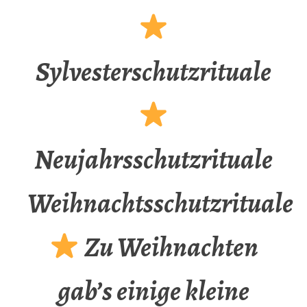
Sylvesterschutzrituale
Neujahrsschutzrituale
Weihnachtsschutzrituale
Zu Weihnachten
gab’s einige kleine