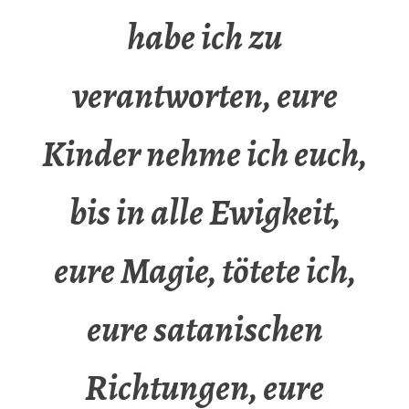
habe ich zu
verantworten, eure
Kinder nehme ich euch,
bis in alle Ewigkeit,
eure Magie, tötete ich,
eure satanischen
Richtungen, eure