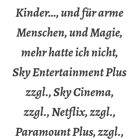
Kinder…, und für arme
Menschen, und Magie,
mehr hatte ich nicht,
Sky Entertainment Plus
zzgl., Sky Cinema,
zzgl., Netflix, zzgl.,
Paramount Plus, zzgl.,