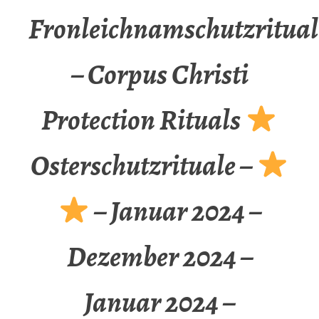
Fronleichnamschutzritual
– Corpus Christi
Protection Rituals
Osterschutzrituale –
– Januar 2024 –
Dezember 2024 –
Januar 2024 –