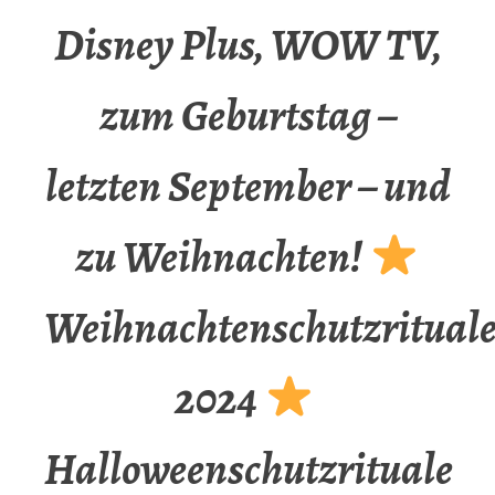
Disney Plus, WOW TV,
zum Geburtstag –
letzten September – und
zu Weihnachten!
Weihnachtenschutzritual
2024
Halloweenschutzrituale