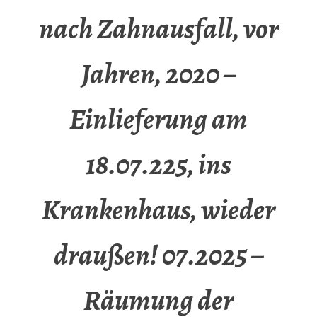
nach Zahnausfall, vor
Jahren, 2020 –
Einlieferung am
18.07.225, ins
Krankenhaus, wieder
draußen! 07.2025 –
Räumung der