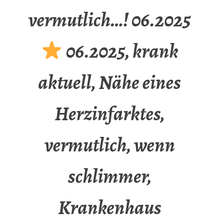
vermutlich…! 06.2025
06.2025, krank
aktuell, Nähe eines
Herzinfarktes,
vermutlich, wenn
schlimmer,
Krankenhaus