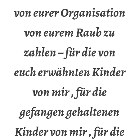
von eurer Organisation
von eurem Raub zu
zahlen – für die von
euch erwähnten Kinder
von mir , für die
gefangen gehaltenen
Kinder von mir , für die