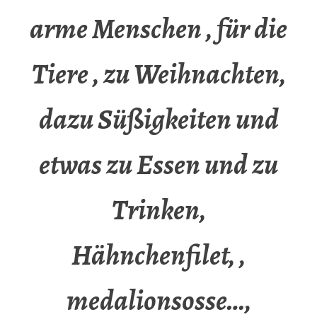
arme Menschen , für die
Tiere , zu Weihnachten,
dazu Süßigkeiten und
etwas zu Essen und zu
Trinken,
Hähnchenfilet, ,
medalionsosse…,