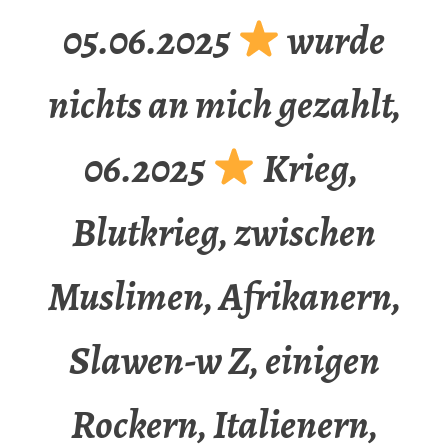
05.06.2025
wurde
nichts an mich gezahlt,
06.2025
Krieg,
Blutkrieg, zwischen
Muslimen, Afrikanern,
Slawen-w Z, einigen
Rockern, Italienern,