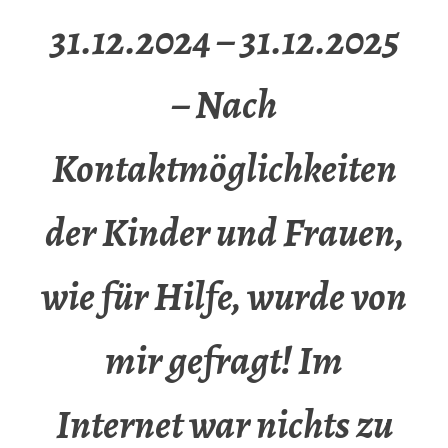
31.12.2024 – 31.12.2025
– Nach
Kontaktmöglichkeiten
der Kinder und Frauen,
wie für Hilfe, wurde von
mir gefragt! Im
Internet war nichts zu