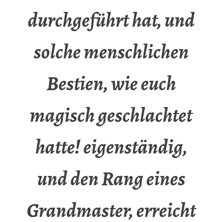
durchgeführt hat, und
solche menschlichen
Bestien, wie euch
magisch geschlachtet
hatte! eigenständig,
und den Rang eines
Grandmaster, erreicht