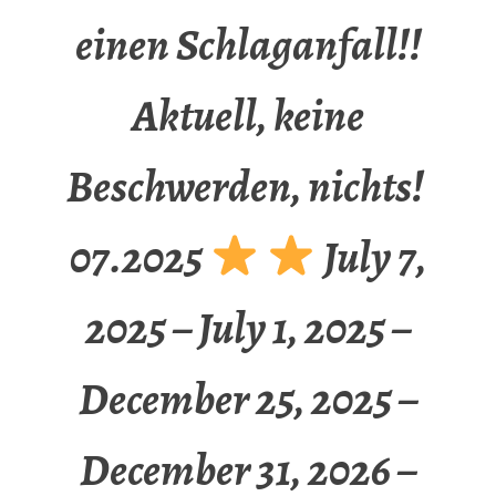
einen Schlaganfall!!
Aktuell, keine
Beschwerden, nichts!
07.2025
July 7,
2025 – July 1, 2025 –
December 25, 2025 –
December 31, 2026 –