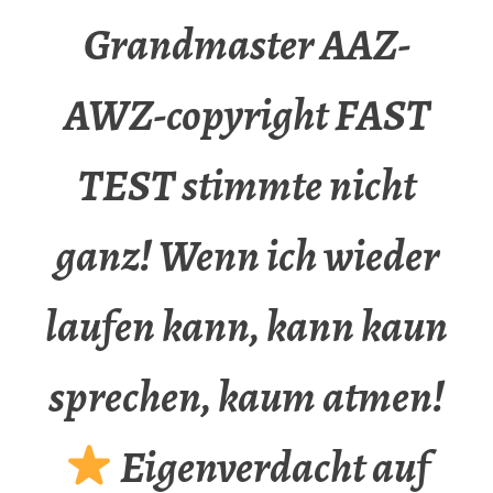
Grandmaster AAZ-
AWZ-copyright FAST
TEST stimmte nicht
ganz! Wenn ich wieder
laufen kann, kann kaun
sprechen, kaum atmen!
Eigenverdacht auf