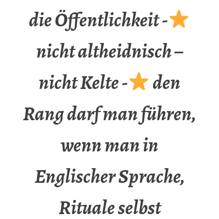
die Öffentlichkeit -
nicht altheidnisch –
nicht Kelte -
den
Rang darf man führen,
wenn man in
Englischer Sprache,
Rituale selbst