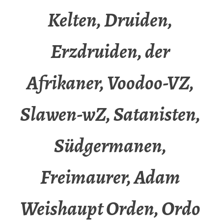
Kelten, Druiden,
Erzdruiden, der
Afrikaner, Voodoo-VZ,
Slawen-wZ, Satanisten,
Südgermanen,
Freimaurer, Adam
Weishaupt Orden, Ordo