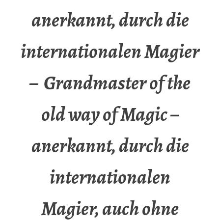
anerkannt, durch die
internationalen Magier
– Grandmaster of the
old way of Magic –
anerkannt, durch die
internationalen
Magier, auch ohne