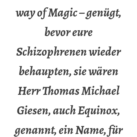
way of Magic – genügt,
bevor eure
Schizophrenen wieder
behaupten, sie wären
Herr Thomas Michael
Giesen, auch Equinox,
genannt, ein Name, für