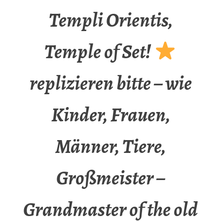
Templi Orientis,
Temple of Set!
replizieren bitte – wie
Kinder, Frauen,
Männer, Tiere,
Großmeister –
Grandmaster of the old