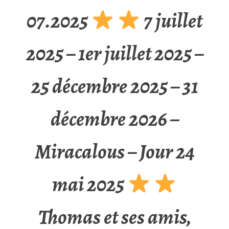
07.2025
7 juillet
2025 – 1er juillet 2025 –
25 décembre 2025 – 31
décembre 2026 –
Miracalous – Jour 24
mai 2025
Thomas et ses amis,