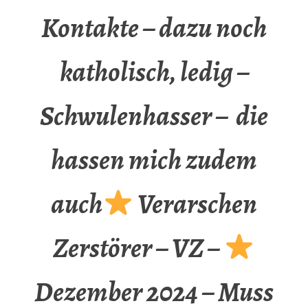
Kontakte – dazu noch
katholisch, ledig –
Schwulenhasser – die
hassen mich zudem
auch
Verarschen
Zerstörer – VZ –
Dezember 2024 – Muss