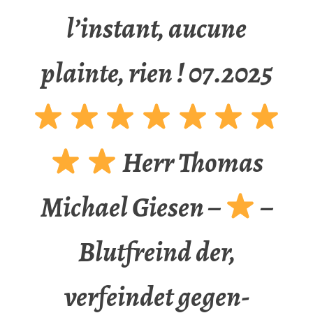
l’instant, aucune
plainte, rien ! 07.2025
Herr Thomas
Michael Giesen –
–
Blutfreind der,
verfeindet gegen-