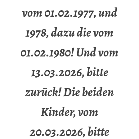
vom 01.02.1977, und
1978, dazu die vom
01.02.1980! Und vom
13.03.2026, bitte
zurück! Die beiden
Kinder, vom
20.03.2026, bitte