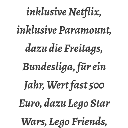
inklusive Netflix,
inklusive Paramount,
dazu die Freitags,
Bundesliga, für ein
Jahr, Wert fast 500
Euro, dazu Lego Star
Wars, Lego Friends,