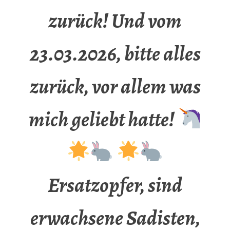
zurück! Und vom
23.03.2026, bitte alles
zurück, vor allem was
mich geliebt hatte!
Ersatzopfer, sind
erwachsene Sadisten,