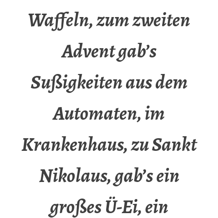
Waffeln, zum zweiten
Advent gab’s
Sußigkeiten aus dem
Automaten, im
Krankenhaus, zu Sankt
Nikolaus, gab’s ein
großes Ü-Ei, ein