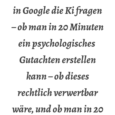
in Google die Ki fragen
– ob man in 20 Minuten
ein psychologisches
Gutachten erstellen
kann – ob dieses
rechtlich verwertbar
wäre, und ob man in 20