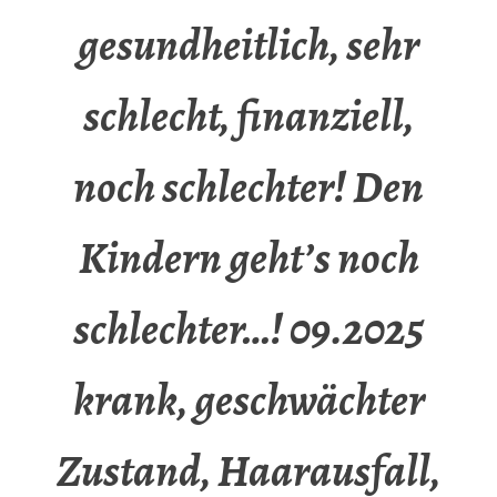
gesundheitlich, sehr
schlecht, finanziell,
noch schlechter! Den
Kindern geht’s noch
schlechter…! 09.2025
krank, geschwächter
Zustand, Haarausfall,