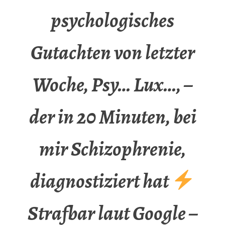
psychologisches
Gutachten von letzter
Woche, Psy… Lux…, –
der in 20 Minuten, bei
mir Schizophrenie,
diagnostiziert hat
Strafbar laut Google –