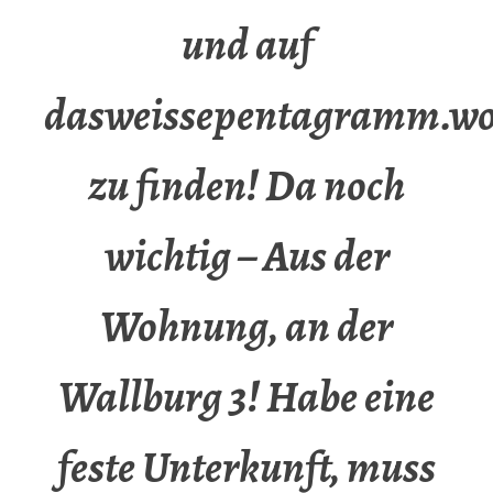
und auf
dasweissepentagramm.wo
zu finden! Da noch
wichtig – Aus der
Wohnung, an der
Wallburg 3! Habe eine
feste Unterkunft, muss