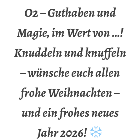
O2 – Guthaben und
Magie, im Wert von …!
Knuddeln und knuffeln
– wünsche euch allen
frohe Weihnachten –
und ein frohes neues
Jahr 2026!