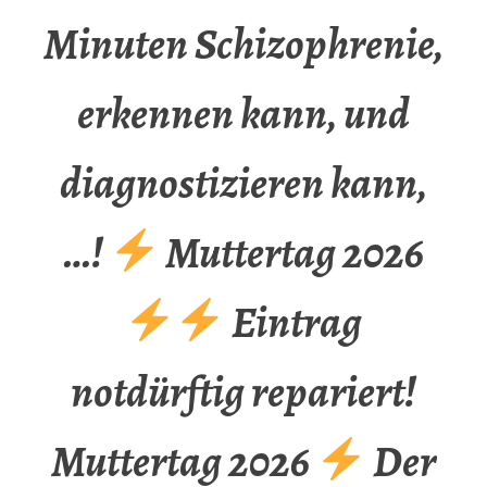
Minuten Schizophrenie,
erkennen kann, und
diagnostizieren kann,
…!
Muttertag 2026
Eintrag
notdürftig repariert!
Muttertag 2026
Der