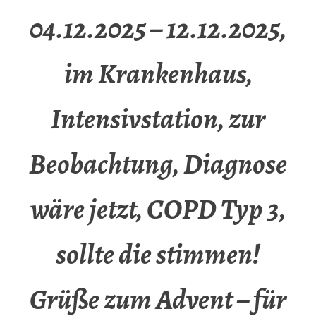
04.12.2025 – 12.12.2025,
im Krankenhaus,
Intensivstation, zur
Beobachtung, Diagnose
wäre jetzt, COPD Typ 3,
sollte die stimmen!
Grüße zum Advent – für