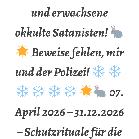
und erwachsene
okkulte Satanisten!
Beweise fehlen, mir
und der Polizei!
07.
April 2026 – 31.12.2026
– Schutzrituale für die