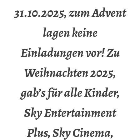
31.10.2025, zum Advent
lagen keine
Einladungen vor! Zu
Weihnachten 2025,
gab’s für alle Kinder,
Sky Entertainment
Plus, Sky Cinema,