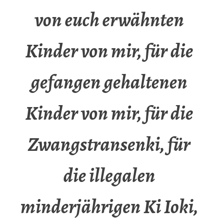
von euch erwähnten
Kinder von mir, für die
gefangen gehaltenen
Kinder von mir, für die
Zwangstransenki, für
die illegalen
minderjährigen Ki Ioki,