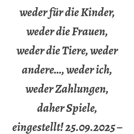
weder für die Kinder,
weder die Frauen,
weder die Tiere, weder
andere…, weder ich,
weder Zahlungen,
daher Spiele,
eingestellt! 25.09.2025 –