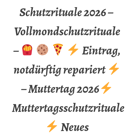
Schutzrituale 2026 –
Vollmondschutzrituale
–
Eintrag,
notdürftig repariert
– Muttertag 2026
Muttertagsschutzrituale
Neues