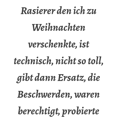
Rasierer den ich zu
Weihnachten
verschenkte, ist
technisch, nicht so toll,
gibt dann Ersatz, die
Beschwerden, waren
berechtigt, probierte