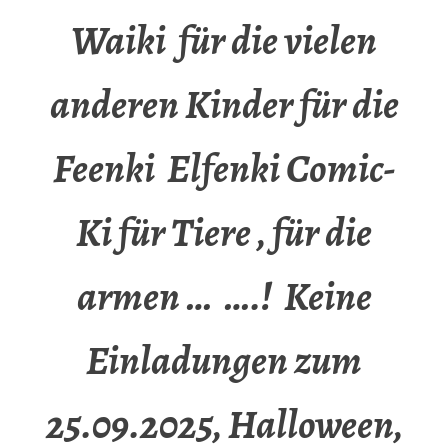
Waiki für die vielen
anderen Kinder für die
Feenki Elfenki Comic-
Ki für Tiere , für die
armen … ….! Keine
Einladungen zum
25.09.2025, Halloween,