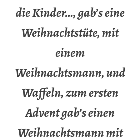
die Kinder…, gab’s eine
Weihnachtstüte, mit
einem
Weihnachtsmann, und
Waffeln, zum ersten
Advent gab’s einen
Weihnachtsmann mit