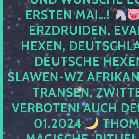
ERSTEN MAI…!
ERZDRUIDEN, EVA
HEXEN, DEUTSCHLA
DEUTSCHE HEXEN
SLAWEN-WZ AFRIKANE
TRANSEN, ZWITTE
VERBOTEN! AUCH DE
01.2024
THOMA
MAGISCHE, RITUEL