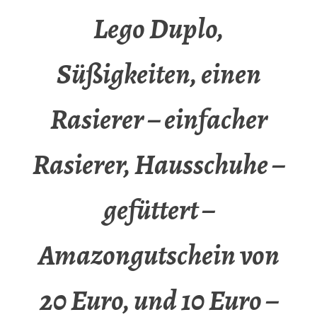
Lego Duplo,
Süßigkeiten, einen
Rasierer – einfacher
Rasierer, Hausschuhe –
gefüttert –
Amazongutschein von
20 Euro, und 10 Euro –