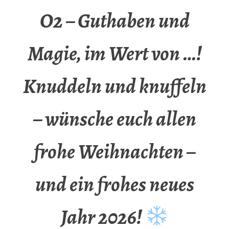
O2 – Guthaben und
Magie, im Wert von …!
Knuddeln und knuffeln
– wünsche euch allen
frohe Weihnachten –
und ein frohes neues
Jahr 2026!