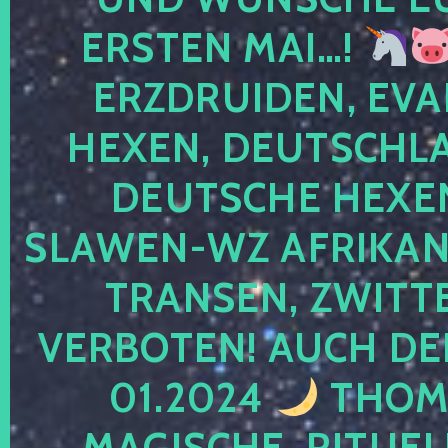
ERSTEN MAI…!
ERZDRUIDEN, EVA
HEXEN, DEUTSCHLA
DEUTSCHE HEXEN
SLAWEN-WZ AFRIKANE
TRANSEN, ZWITTE
VERBOTEN! AUCH DE
01.2024
THOMA
MAGISCHE, RITUEL