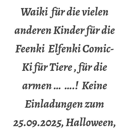
Waiki für die vielen
anderen Kinder für die
Feenki Elfenki Comic-
Ki für Tiere , für die
armen … ….! Keine
Einladungen zum
25.09.2025, Halloween,