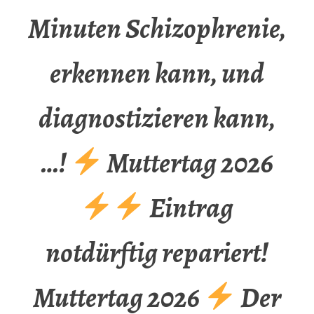
Minuten Schizophrenie,
erkennen kann, und
diagnostizieren kann,
…!
Muttertag 2026
Eintrag
notdürftig repariert!
Muttertag 2026
Der