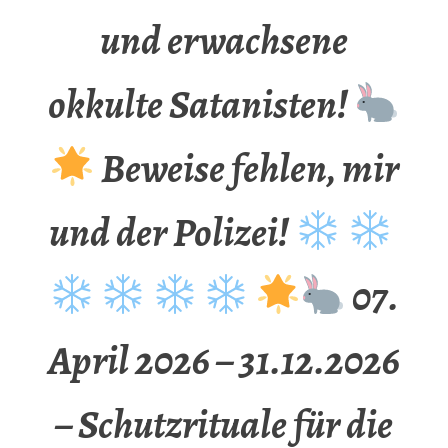
und erwachsene
okkulte Satanisten!
Beweise fehlen, mir
und der Polizei!
07.
April 2026 – 31.12.2026
– Schutzrituale für die