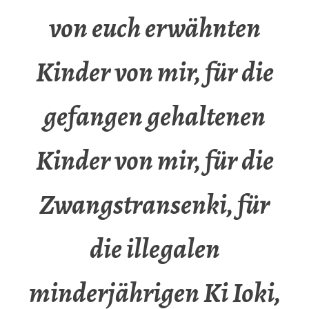
von euch erwähnten
Kinder von mir, für die
gefangen gehaltenen
Kinder von mir, für die
Zwangstransenki, für
die illegalen
minderjährigen Ki Ioki,