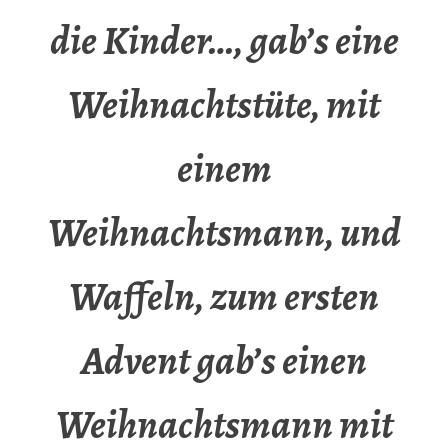
die Kinder…, gab’s eine
Weihnachtstüte, mit
einem
Weihnachtsmann, und
Waffeln, zum ersten
Advent gab’s einen
Weihnachtsmann mit