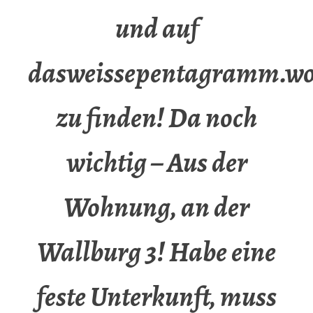
und auf
dasweissepentagramm.wo
zu finden! Da noch
wichtig – Aus der
Wohnung, an der
Wallburg 3! Habe eine
feste Unterkunft, muss