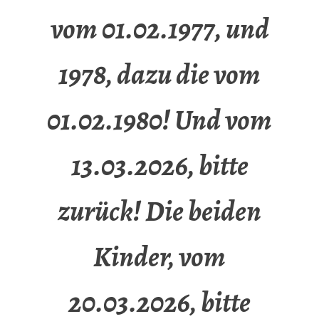
vom 01.02.1977, und
1978, dazu die vom
01.02.1980! Und vom
13.03.2026, bitte
zurück! Die beiden
Kinder, vom
20.03.2026, bitte