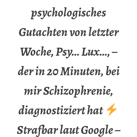
psychologisches
Gutachten von letzter
Woche, Psy… Lux…, –
der in 20 Minuten, bei
mir Schizophrenie,
diagnostiziert hat
Strafbar laut Google –