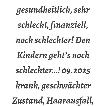
gesundheitlich, sehr
schlecht, finanziell,
noch schlechter! Den
Kindern geht’s noch
schlechter…! 09.2025
krank, geschwächter
Zustand, Haarausfall,