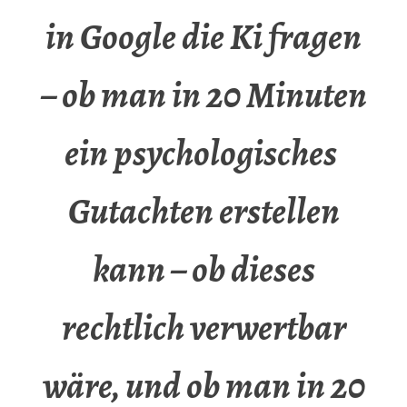
in Google die Ki fragen
– ob man in 20 Minuten
ein psychologisches
Gutachten erstellen
kann – ob dieses
rechtlich verwertbar
wäre, und ob man in 20