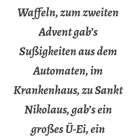
Waffeln, zum zweiten
Advent gab’s
Sußigkeiten aus dem
Automaten, im
Krankenhaus, zu Sankt
Nikolaus, gab’s ein
großes Ü-Ei, ein