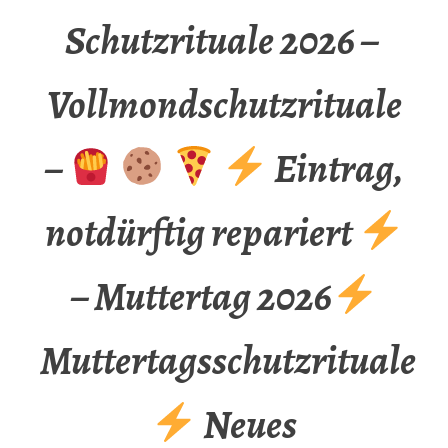
Schutzrituale 2026 –
Vollmondschutzrituale
–
Eintrag,
notdürftig repariert
– Muttertag 2026
Muttertagsschutzrituale
Neues