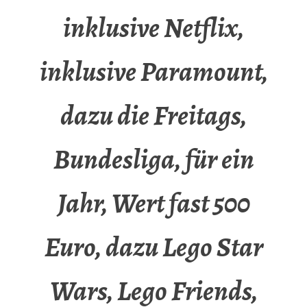
inklusive Netflix,
inklusive Paramount,
dazu die Freitags,
Bundesliga, für ein
Jahr, Wert fast 500
Euro, dazu Lego Star
Wars, Lego Friends,