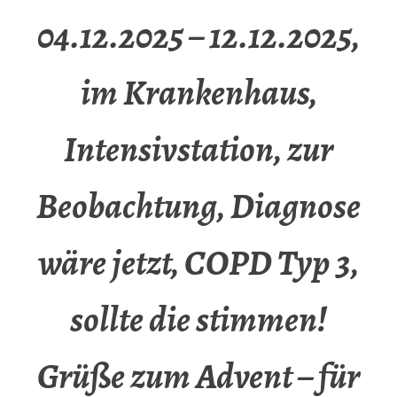
04.12.2025 – 12.12.2025,
im Krankenhaus,
Intensivstation, zur
Beobachtung, Diagnose
wäre jetzt, COPD Typ 3,
sollte die stimmen!
Grüße zum Advent – für