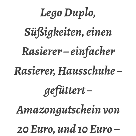
Lego Duplo,
Süßigkeiten, einen
Rasierer – einfacher
Rasierer, Hausschuhe –
gefüttert –
Amazongutschein von
20 Euro, und 10 Euro –