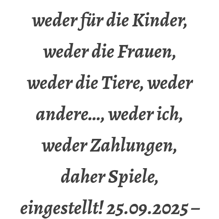
weder für die Kinder,
weder die Frauen,
weder die Tiere, weder
andere…, weder ich,
weder Zahlungen,
daher Spiele,
eingestellt! 25.09.2025 –