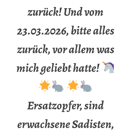
zurück! Und vom
23.03.2026, bitte alles
zurück, vor allem was
mich geliebt hatte!
Ersatzopfer, sind
erwachsene Sadisten,