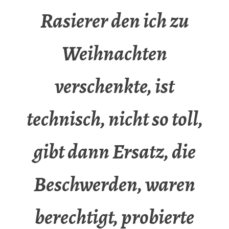
Rasierer den ich zu
Weihnachten
verschenkte, ist
technisch, nicht so toll,
gibt dann Ersatz, die
Beschwerden, waren
berechtigt, probierte