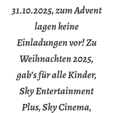
31.10.2025, zum Advent
lagen keine
Einladungen vor! Zu
Weihnachten 2025,
gab’s für alle Kinder,
Sky Entertainment
Plus, Sky Cinema,