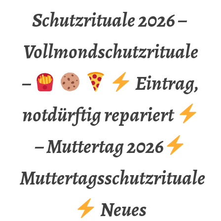
Schutzrituale 2026 –
Vollmondschutzrituale
–
Eintrag,
notdürftig repariert
– Muttertag 2026
Muttertagsschutzrituale
Neues