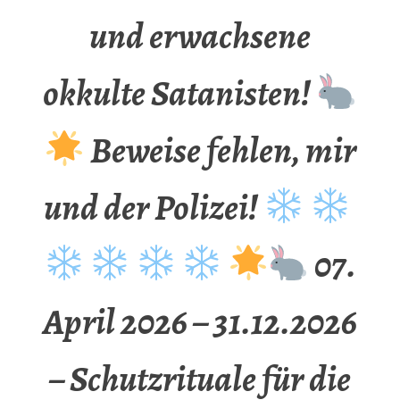
und erwachsene
okkulte Satanisten!
Beweise fehlen, mir
und der Polizei!
07.
April 2026 – 31.12.2026
– Schutzrituale für die