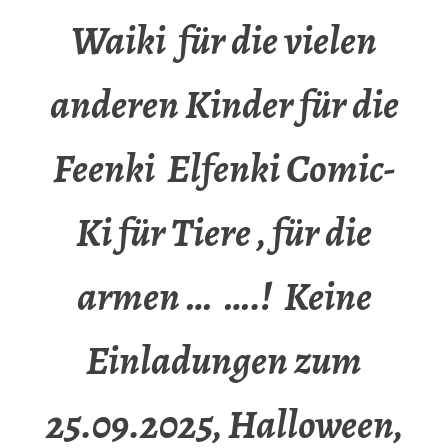
Waiki für die vielen
anderen Kinder für die
Feenki Elfenki Comic-
Ki für Tiere , für die
armen … ….! Keine
Einladungen zum
25.09.2025, Halloween,