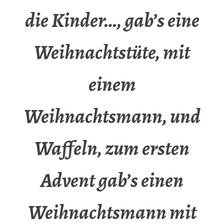
die Kinder…, gab’s eine
Weihnachtstüte, mit
einem
Weihnachtsmann, und
Waffeln, zum ersten
Advent gab’s einen
Weihnachtsmann mit