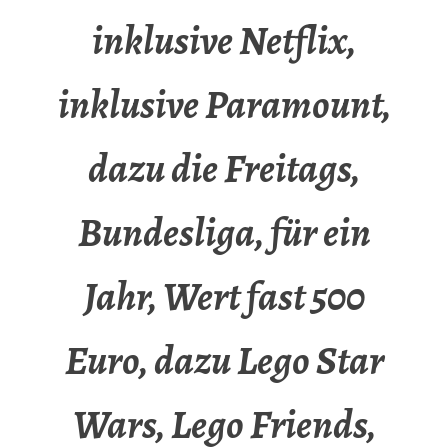
inklusive Netflix,
inklusive Paramount,
dazu die Freitags,
Bundesliga, für ein
Jahr, Wert fast 500
Euro, dazu Lego Star
Wars, Lego Friends,