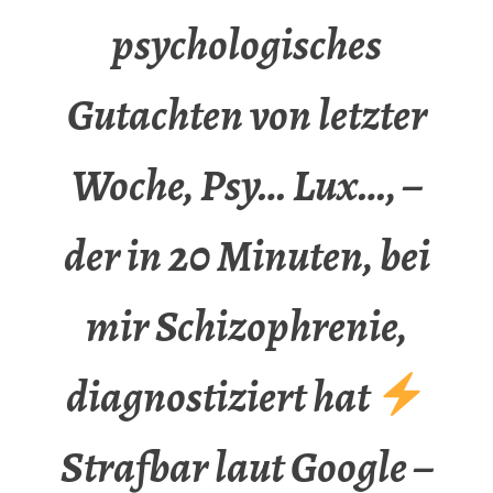
psychologisches
Gutachten von letzter
Woche, Psy… Lux…, –
der in 20 Minuten, bei
mir Schizophrenie,
diagnostiziert hat
Strafbar laut Google –