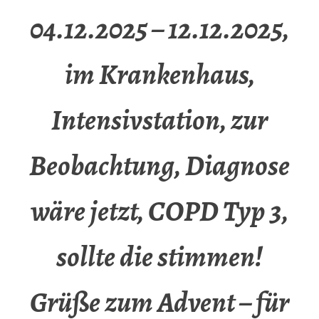
04.12.2025 – 12.12.2025,
im Krankenhaus,
Intensivstation, zur
Beobachtung, Diagnose
wäre jetzt, COPD Typ 3,
sollte die stimmen!
Grüße zum Advent – für