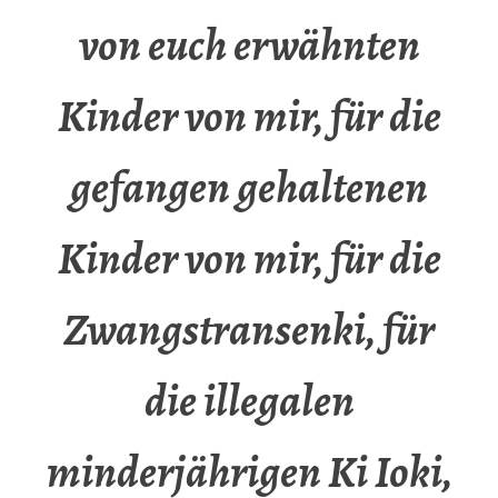
von euch erwähnten
Kinder von mir, für die
gefangen gehaltenen
Kinder von mir, für die
Zwangstransenki, für
die illegalen
minderjährigen Ki Ioki,