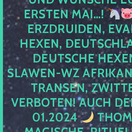
ERSTEN MAI…!
ERZDRUIDEN, EVA
HEXEN, DEUTSCHLA
DEUTSCHE HEXEN
SLAWEN-WZ AFRIKANE
TRANSEN, ZWITTE
VERBOTEN! AUCH DE
01.2024
THOMA
MAGISCHE, RITUEL