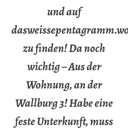
und auf
dasweissepentagramm.wo
zu finden! Da noch
wichtig – Aus der
Wohnung, an der
Wallburg 3! Habe eine
feste Unterkunft, muss