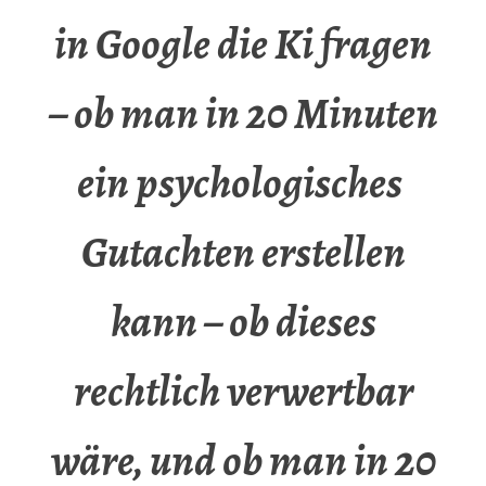
in Google die Ki fragen
– ob man in 20 Minuten
ein psychologisches
Gutachten erstellen
kann – ob dieses
rechtlich verwertbar
wäre, und ob man in 20