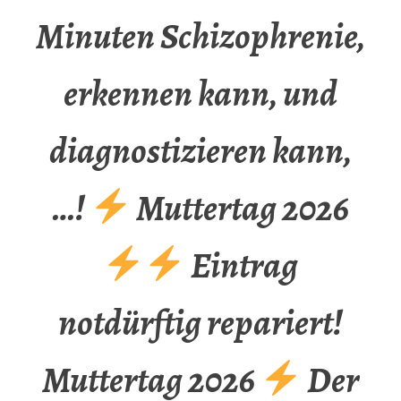
Minuten Schizophrenie,
erkennen kann, und
diagnostizieren kann,
…!
Muttertag 2026
Eintrag
notdürftig repariert!
Muttertag 2026
Der