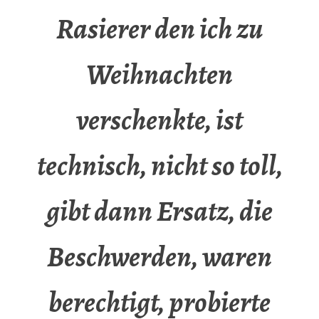
Rasierer den ich zu
Weihnachten
verschenkte, ist
technisch, nicht so toll,
gibt dann Ersatz, die
Beschwerden, waren
berechtigt, probierte