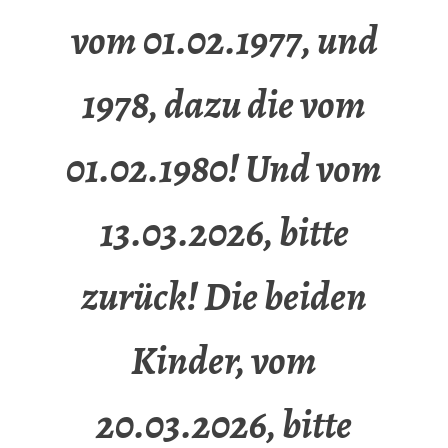
vom 01.02.1977, und
1978, dazu die vom
01.02.1980! Und vom
13.03.2026, bitte
zurück! Die beiden
Kinder, vom
20.03.2026, bitte