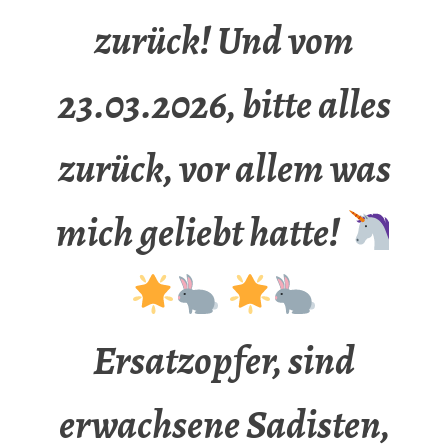
zurück! Und vom
23.03.2026, bitte alles
zurück, vor allem was
mich geliebt hatte!
Ersatzopfer, sind
erwachsene Sadisten,