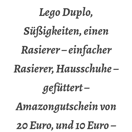
Lego Duplo,
Süßigkeiten, einen
Rasierer – einfacher
Rasierer, Hausschuhe –
gefüttert –
Amazongutschein von
20 Euro, und 10 Euro –