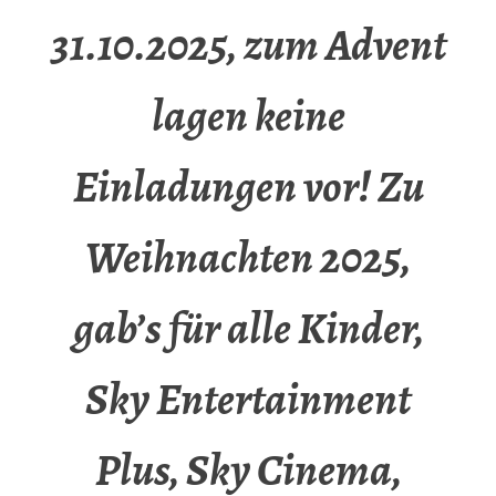
31.10.2025, zum Advent
lagen keine
Einladungen vor! Zu
Weihnachten 2025,
gab’s für alle Kinder,
Sky Entertainment
Plus, Sky Cinema,