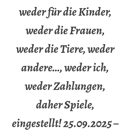
weder für die Kinder,
weder die Frauen,
weder die Tiere, weder
andere…, weder ich,
weder Zahlungen,
daher Spiele,
eingestellt! 25.09.2025 –