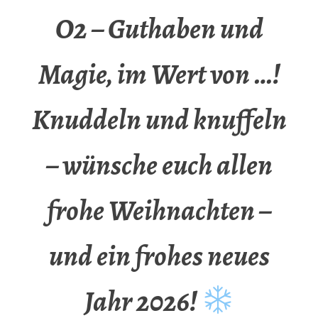
O2 – Guthaben und
Magie, im Wert von …!
Knuddeln und knuffeln
– wünsche euch allen
frohe Weihnachten –
und ein frohes neues
Jahr 2026!