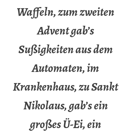
Waffeln, zum zweiten
Advent gab’s
Sußigkeiten aus dem
Automaten, im
Krankenhaus, zu Sankt
Nikolaus, gab’s ein
großes Ü-Ei, ein