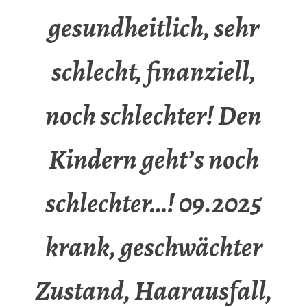
gesundheitlich, sehr
schlecht, finanziell,
noch schlechter! Den
Kindern geht’s noch
schlechter…! 09.2025
krank, geschwächter
Zustand, Haarausfall,