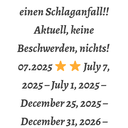
einen Schlaganfall!!
Aktuell, keine
Beschwerden, nichts!
07.2025
July 7,
2025 – July 1, 2025 –
December 25, 2025 –
December 31, 2026 –