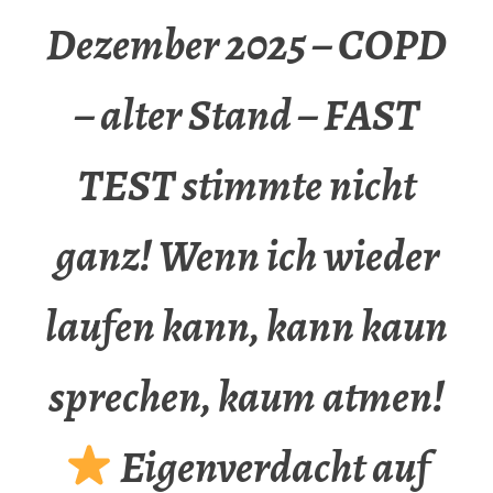
Dezember 2025 – COPD
– alter Stand – FAST
TEST stimmte nicht
ganz! Wenn ich wieder
laufen kann, kann kaun
sprechen, kaum atmen!
Eigenverdacht auf