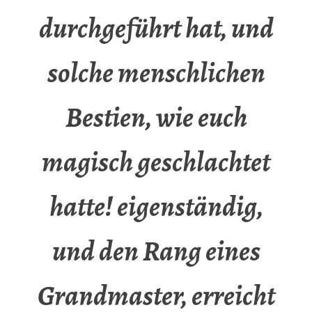
durchgeführt hat, und
solche menschlichen
Bestien, wie euch
magisch geschlachtet
hatte! eigenständig,
und den Rang eines
Grandmaster, erreicht