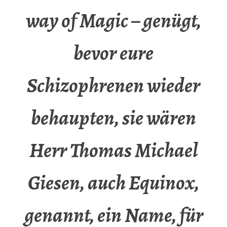
way of Magic – genügt,
bevor eure
Schizophrenen wieder
behaupten, sie wären
Herr Thomas Michael
Giesen, auch Equinox,
genannt, ein Name, für