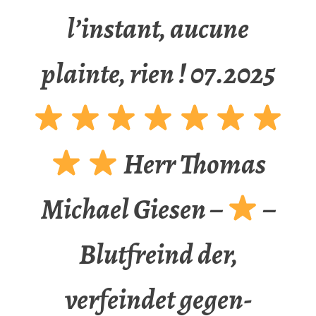
l’instant, aucune
plainte, rien ! 07.2025
Herr Thomas
Michael Giesen –
–
Blutfreind der,
verfeindet gegen-