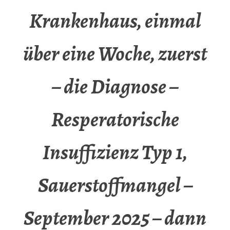
Krankenhaus, einmal
über eine Woche, zuerst
– die Diagnose –
Resperatorische
Insuffizienz Typ 1,
Sauerstoffmangel –
September 2025 – dann