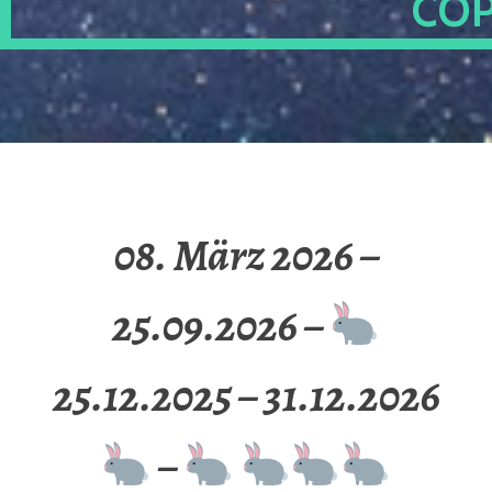
OP
08. März 2026 –
25.09.2026 –
25.12.2025 – 31.12.2026
–