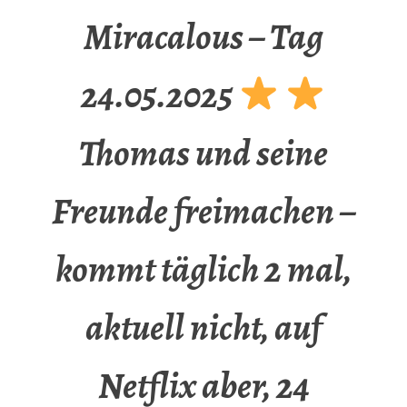
Miracalous – Tag
24.05.2025
Thomas und seine
Freunde freimachen –
kommt täglich 2 mal,
aktuell nicht, auf
Netflix aber, 24