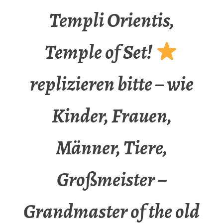
Templi Orientis,
Temple of Set!
replizieren bitte – wie
Kinder, Frauen,
Männer, Tiere,
Großmeister –
Grandmaster of the old