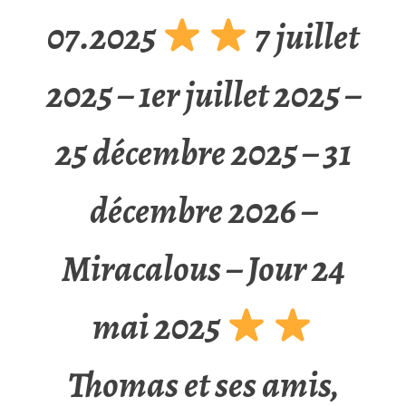
07.2025
7 juillet
2025 – 1er juillet 2025 –
25 décembre 2025 – 31
décembre 2026 –
Miracalous – Jour 24
mai 2025
Thomas et ses amis,