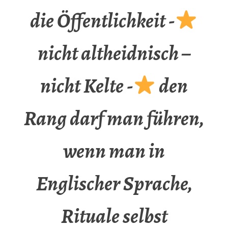
die Öffentlichkeit -
nicht altheidnisch –
nicht Kelte -
den
Rang darf man führen,
wenn man in
Englischer Sprache,
Rituale selbst