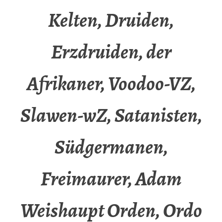
Kelten, Druiden,
Erzdruiden, der
Afrikaner, Voodoo-VZ,
Slawen-wZ, Satanisten,
Südgermanen,
Freimaurer, Adam
Weishaupt Orden, Ordo