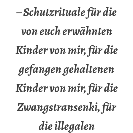
– Schutzrituale für die
von euch erwähnten
Kinder von mir, für die
gefangen gehaltenen
Kinder von mir, für die
Zwangstransenki, für
die illegalen