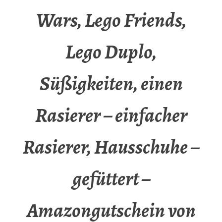
Wars, Lego Friends,
Lego Duplo,
Süßigkeiten, einen
Rasierer – einfacher
Rasierer, Hausschuhe –
gefüttert –
Amazongutschein von