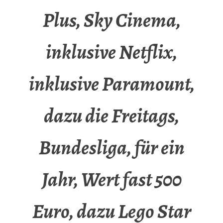
Plus, Sky Cinema,
inklusive Netflix,
inklusive Paramount,
dazu die Freitags,
Bundesliga, für ein
Jahr, Wert fast 500
Euro, dazu Lego Star