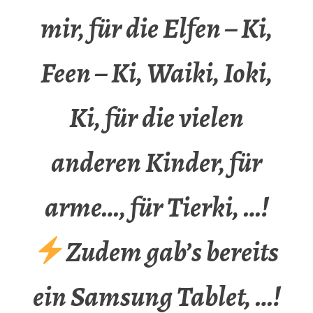
mir, für die Elfen – Ki,
Feen – Ki, Waiki, Ioki,
Ki, für die vielen
anderen Kinder, für
arme…, für Tierki, …!
Zudem gab’s bereits
ein Samsung Tablet, …!