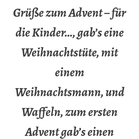
Grüße zum Advent – für
die Kinder…, gab’s eine
Weihnachtstüte, mit
einem
Weihnachtsmann, und
Waffeln, zum ersten
Advent gab’s einen