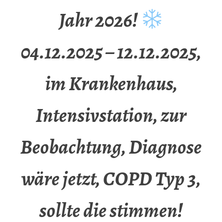
Jahr 2026!
04.12.2025 – 12.12.2025,
im Krankenhaus,
Intensivstation, zur
Beobachtung, Diagnose
wäre jetzt, COPD Typ 3,
sollte die stimmen!