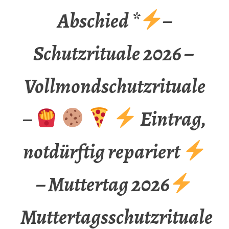
Abschied *
–
Schutzrituale 2026 –
Vollmondschutzrituale
–
Eintrag,
notdürftig repariert
– Muttertag 2026
Muttertagsschutzrituale