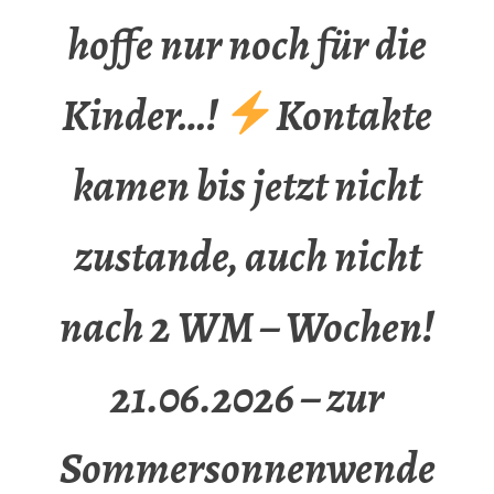
hoffe nur noch für die
Kinder…!
Kontakte
kamen bis jetzt nicht
zustande, auch nicht
nach 2 WM – Wochen!
21.06.2026 – zur
Sommersonnenwende