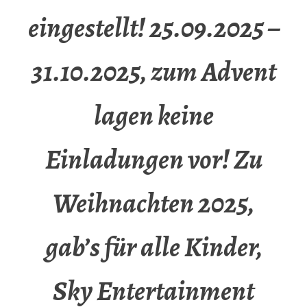
eingestellt! 25.09.2025 –
31.10.2025, zum Advent
lagen keine
Einladungen vor! Zu
Weihnachten 2025,
gab’s für alle Kinder,
Sky Entertainment