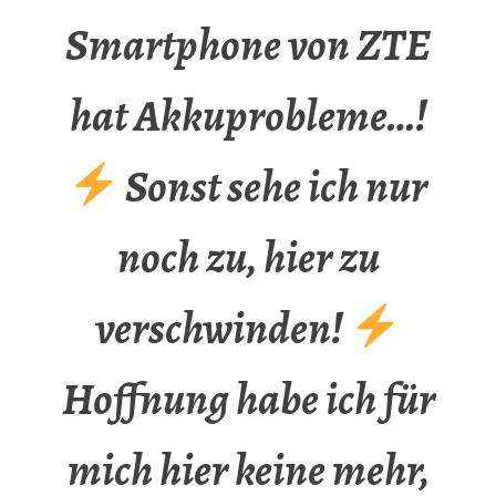
Smartphone von ZTE
hat Akkuprobleme…!
Sonst sehe ich nur
noch zu, hier zu
verschwinden!
Hoffnung habe ich für
mich hier keine mehr,