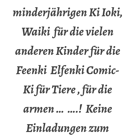
minderjährigen Ki Ioki,
Waiki für die vielen
anderen Kinder für die
Feenki Elfenki Comic-
Ki für Tiere , für die
armen … ….! Keine
Einladungen zum