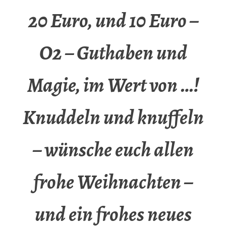
20 Euro, und 10 Euro –
O2 – Guthaben und
Magie, im Wert von …!
Knuddeln und knuffeln
– wünsche euch allen
frohe Weihnachten –
und ein frohes neues