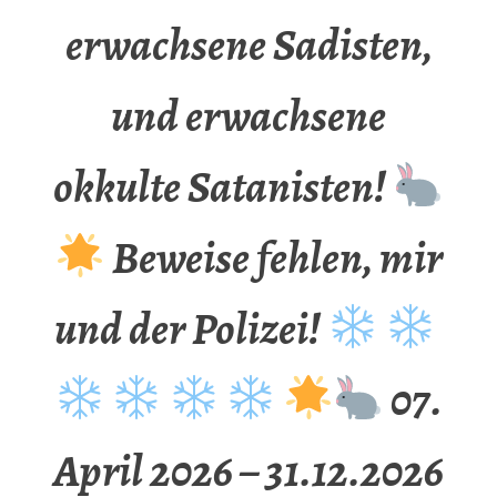
erwachsene Sadisten,
und erwachsene
okkulte Satanisten!
Beweise fehlen, mir
und der Polizei!
07.
April 2026 – 31.12.2026