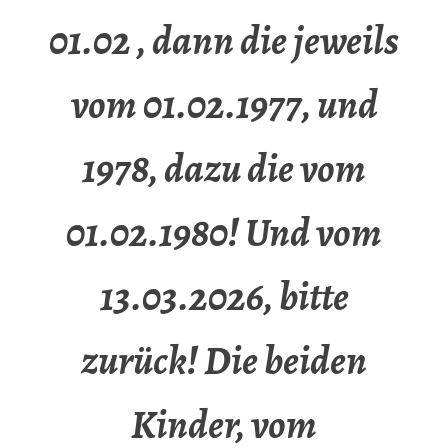
01.02 , dann die jeweils
vom 01.02.1977, und
1978, dazu die vom
01.02.1980! Und vom
13.03.2026, bitte
zurück! Die beiden
Kinder, vom