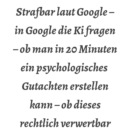
Strafbar laut Google –
in Google die Ki fragen
– ob man in 20 Minuten
ein psychologisches
Gutachten erstellen
kann – ob dieses
rechtlich verwertbar