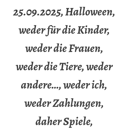
25.09.2025, Halloween,
weder für die Kinder,
weder die Frauen,
weder die Tiere, weder
andere…, weder ich,
weder Zahlungen,
daher Spiele,