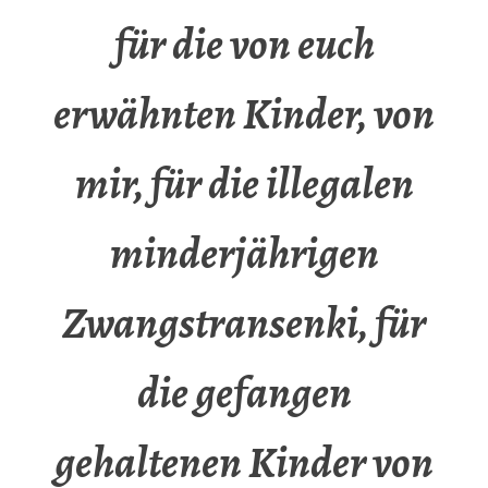
für die von euch
erwähnten Kinder, von
mir, für die illegalen
minderjährigen
Zwangstransenki, für
die gefangen
gehaltenen Kinder von