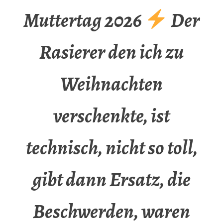
Muttertag 2026
Der
Rasierer den ich zu
Weihnachten
verschenkte, ist
technisch, nicht so toll,
gibt dann Ersatz, die
Beschwerden, waren