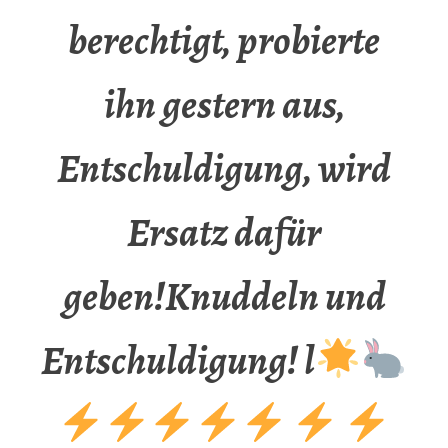
berechtigt, probierte
ihn gestern aus,
Entschuldigung, wird
Ersatz dafür
geben!Knuddeln und
Entschuldigung! l