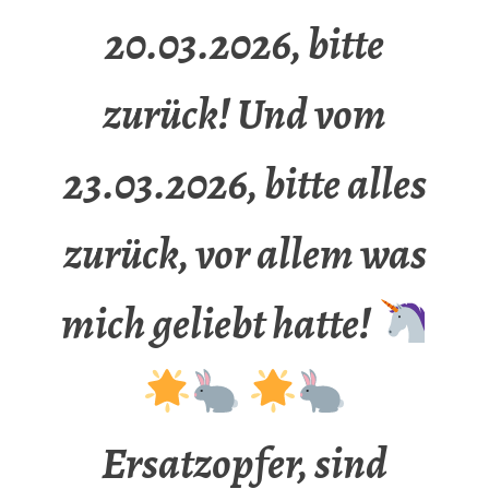
20.03.2026, bitte
zurück! Und vom
23.03.2026, bitte alles
zurück, vor allem was
mich geliebt hatte!
Ersatzopfer, sind