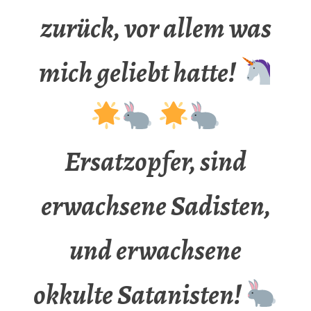
zurück, vor allem was
mich geliebt hatte!
Ersatzopfer, sind
erwachsene Sadisten,
und erwachsene
okkulte Satanisten!