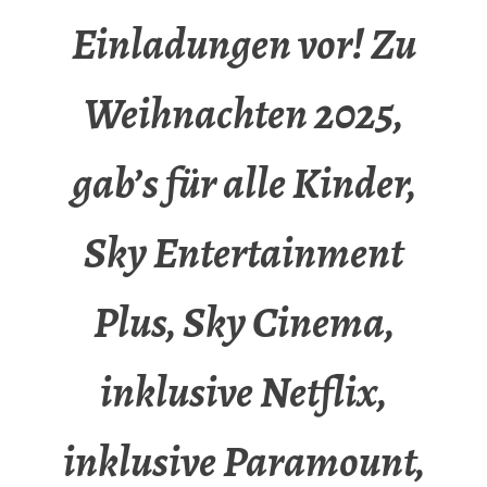
Einladungen vor! Zu
Weihnachten 2025,
gab’s für alle Kinder,
Sky Entertainment
Plus, Sky Cinema,
inklusive Netflix,
inklusive Paramount,