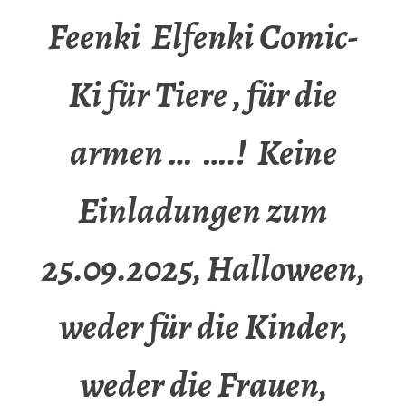
Feenki Elfenki Comic-
Ki für Tiere , für die
armen … ….! Keine
Einladungen zum
25.09.2025, Halloween,
weder für die Kinder,
weder die Frauen,