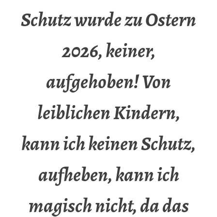
Schutz wurde zu Ostern
2026, keiner,
aufgehoben! Von
leiblichen Kindern,
kann ich keinen Schutz,
aufheben, kann ich
magisch nicht, da das