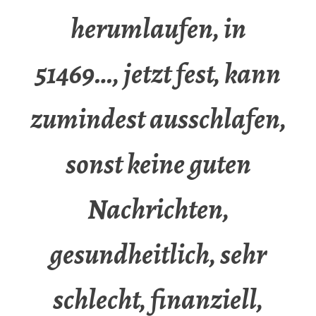
herumlaufen, in
51469…, jetzt fest, kann
zumindest ausschlafen,
sonst keine guten
Nachrichten,
gesundheitlich, sehr
schlecht, finanziell,