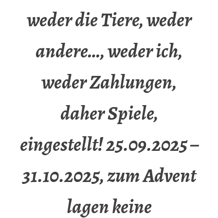
weder die Tiere, weder
andere…, weder ich,
weder Zahlungen,
daher Spiele,
eingestellt! 25.09.2025 –
31.10.2025, zum Advent
lagen keine