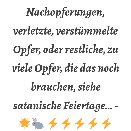
Nachopferungen,
verletzte, verstümmelte
Opfer, oder restliche, zu
viele Opfer, die das noch
brauchen, siehe
satanische Feiertage… -