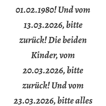
01.02.1980! Und vom
13.03.2026, bitte
zurück! Die beiden
Kinder, vom
20.03.2026, bitte
zurück! Und vom
23.03.2026, bitte alles