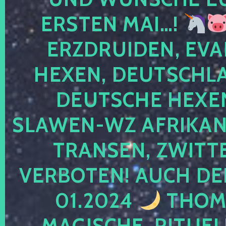
ERSTEN MAI…!
ERZDRUIDEN, EVA
HEXEN, DEUTSCHLA
DEUTSCHE HEXEN
SLAWEN-WZ AFRIKANE
TRANSEN, ZWITTE
VERBOTEN! AUCH DE
01.2024
THOMA
MAGISCHE, RITUEL