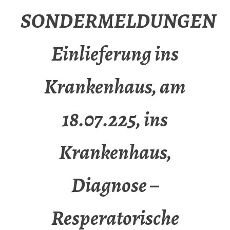
SONDERMELDUNGEN
Einlieferung ins
Krankenhaus, am
18.07.225, ins
Krankenhaus,
Diagnose –
Resperatorische