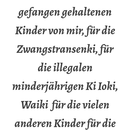
gefangen gehaltenen
Kinder von mir, für die
Zwangstransenki, für
die illegalen
minderjährigen Ki Ioki,
Waiki für die vielen
anderen Kinder für die