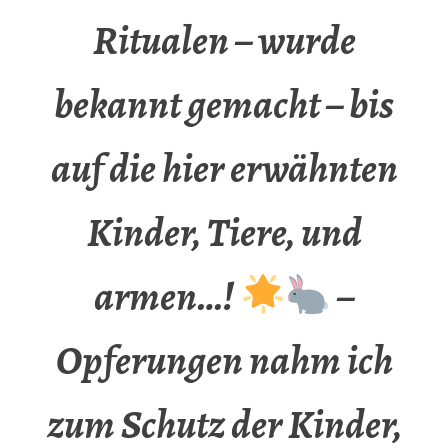
Ritualen – wurde
bekannt gemacht – bis
auf die hier erwähnten
Kinder, Tiere, und
armen…!
–
Opferungen nahm ich
zum Schutz der Kinder,