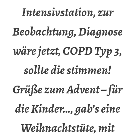
Intensivstation, zur
Beobachtung, Diagnose
wäre jetzt, COPD Typ 3,
sollte die stimmen!
Grüße zum Advent – für
die Kinder…, gab’s eine
Weihnachtstüte, mit