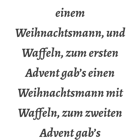
einem
Weihnachtsmann, und
Waffeln, zum ersten
Advent gab’s einen
Weihnachtsmann mit
Waffeln, zum zweiten
Advent gab’s