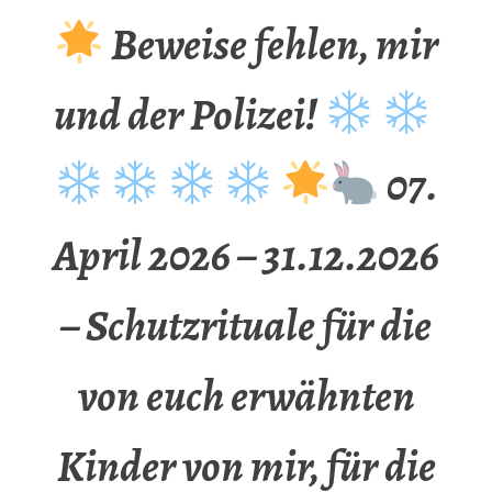
Beweise fehlen, mir
und der Polizei!
07.
April 2026 – 31.12.2026
– Schutzrituale für die
von euch erwähnten
Kinder von mir, für die