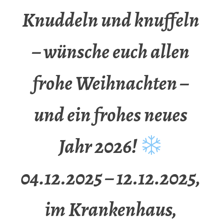
Knuddeln und knuffeln
– wünsche euch allen
frohe Weihnachten –
und ein frohes neues
Jahr 2026!
04.12.2025 – 12.12.2025,
im Krankenhaus,