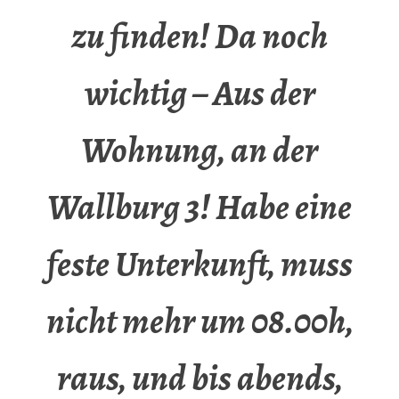
zu finden! Da noch
wichtig – Aus der
Wohnung, an der
Wallburg 3! Habe eine
feste Unterkunft, muss
nicht mehr um 08.00h,
raus, und bis abends,