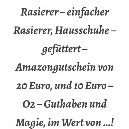
Rasierer – einfacher
Rasierer, Hausschuhe –
gefüttert –
Amazongutschein von
20 Euro, und 10 Euro –
O2 – Guthaben und
Magie, im Wert von …!