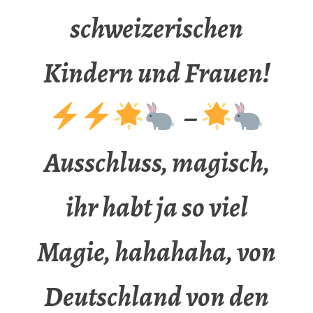
schweizerischen
Kindern und Frauen!
–
Ausschluss, magisch,
ihr habt ja so viel
Magie, hahahaha, von
Deutschland von den