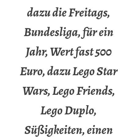
dazu die Freitags,
Bundesliga, für ein
Jahr, Wert fast 500
Euro, dazu Lego Star
Wars, Lego Friends,
Lego Duplo,
Süßigkeiten, einen