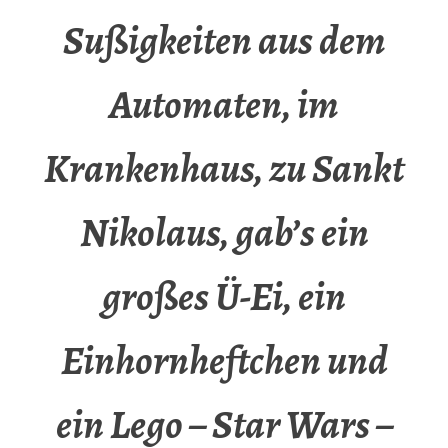
Sußigkeiten aus dem
Automaten, im
Krankenhaus, zu Sankt
Nikolaus, gab’s ein
großes Ü-Ei, ein
Einhornheftchen und
ein Lego – Star Wars –