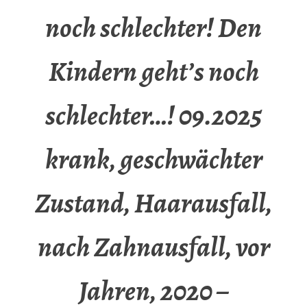
noch schlechter! Den
Kindern geht’s noch
schlechter…! 09.2025
krank, geschwächter
Zustand, Haarausfall,
nach Zahnausfall, vor
Jahren, 2020 –