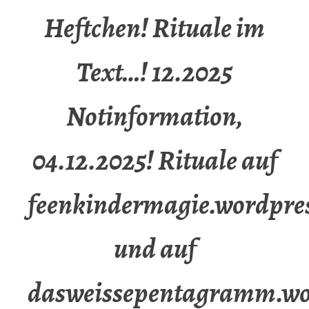
Heftchen! Rituale im
Text…! 12.2025
Notinformation,
04.12.2025! Rituale auf
feenkindermagie.wordpre
und auf
dasweissepentagramm.wo