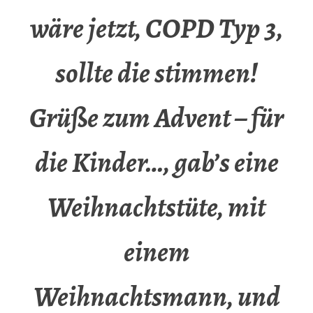
wäre jetzt, COPD Typ 3,
sollte die stimmen!
Grüße zum Advent – für
die Kinder…, gab’s eine
Weihnachtstüte, mit
einem
Weihnachtsmann, und