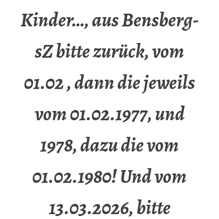
Kinder…, aus Bensberg-
sZ bitte zurück, vom
01.02 , dann die jeweils
vom 01.02.1977, und
1978, dazu die vom
01.02.1980! Und vom
13.03.2026, bitte