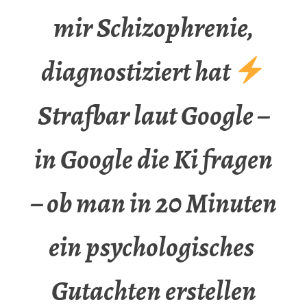
mir Schizophrenie,
diagnostiziert hat
Strafbar laut Google –
in Google die Ki fragen
– ob man in 20 Minuten
ein psychologisches
Gutachten erstellen