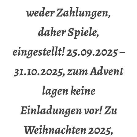
weder Zahlungen,
daher Spiele,
eingestellt! 25.09.2025 –
31.10.2025, zum Advent
lagen keine
Einladungen vor! Zu
Weihnachten 2025,