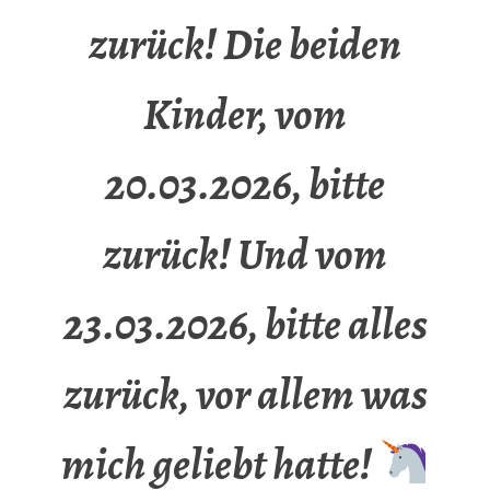
zurück! Die beiden
Kinder, vom
20.03.2026, bitte
zurück! Und vom
23.03.2026, bitte alles
zurück, vor allem was
mich geliebt hatte!