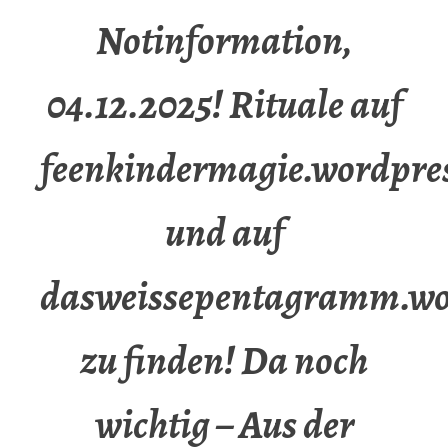
Notinformation,
04.12.2025! Rituale auf
feenkindermagie.wordpre
und auf
dasweissepentagramm.wo
zu finden! Da noch
wichtig – Aus der