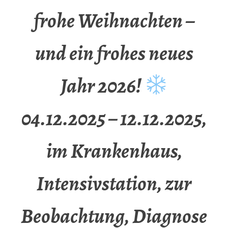
frohe Weihnachten –
und ein frohes neues
Jahr 2026!
04.12.2025 – 12.12.2025,
im Krankenhaus,
Intensivstation, zur
Beobachtung, Diagnose