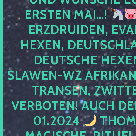
ERSTEN MAI…!
ERZDRUIDEN, EVA
HEXEN, DEUTSCHLA
DEUTSCHE HEXEN
SLAWEN-WZ AFRIKANE
TRANSEN, ZWITTE
VERBOTEN! AUCH DE
01.2024
THOMA
MAGISCHE, RITUEL