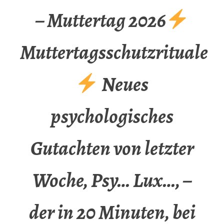
– Muttertag 2026
Muttertagsschutzrituale
Neues
psychologisches
Gutachten von letzter
Woche, Psy… Lux…, –
der in 20 Minuten, bei