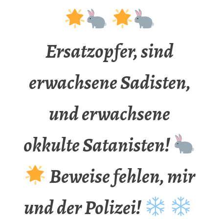
Ersatzopfer, sind
erwachsene Sadisten,
und erwachsene
okkulte Satanisten!
Beweise fehlen, mir
und der Polizei!