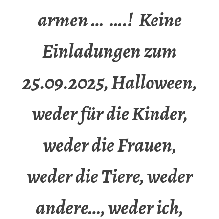
armen … ….! Keine
Einladungen zum
25.09.2025, Halloween,
weder für die Kinder,
weder die Frauen,
weder die Tiere, weder
andere…, weder ich,