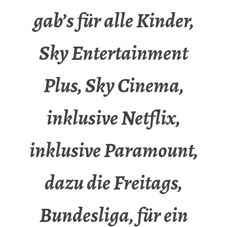
gab’s für alle Kinder,
Sky Entertainment
Plus, Sky Cinema,
inklusive Netflix,
inklusive Paramount,
dazu die Freitags,
Bundesliga, für ein