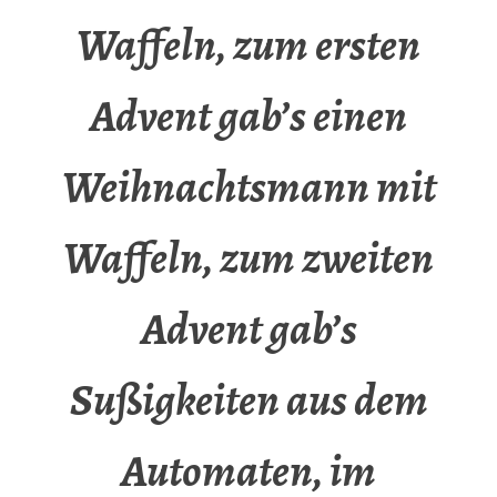
Waffeln, zum ersten
Advent gab’s einen
Weihnachtsmann mit
Waffeln, zum zweiten
Advent gab’s
Sußigkeiten aus dem
Automaten, im