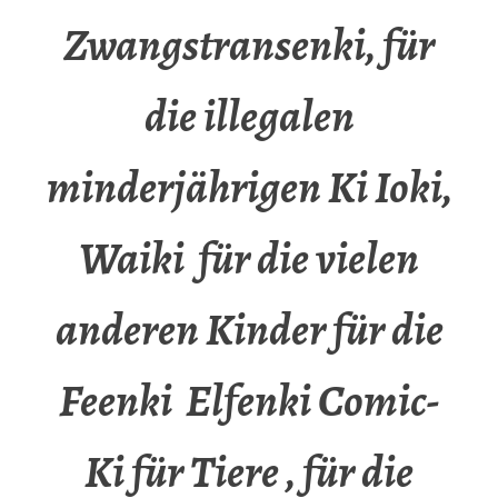
Zwangstransenki, für
die illegalen
minderjährigen Ki Ioki,
Waiki für die vielen
anderen Kinder für die
Feenki Elfenki Comic-
Ki für Tiere , für die