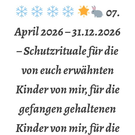
07.
April 2026 – 31.12.2026
– Schutzrituale für die
von euch erwähnten
Kinder von mir, für die
gefangen gehaltenen
Kinder von mir, für die