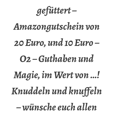
gefüttert –
Amazongutschein von
20 Euro, und 10 Euro –
O2 – Guthaben und
Magie, im Wert von …!
Knuddeln und knuffeln
– wünsche euch allen