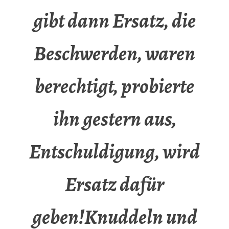
gibt dann Ersatz, die
Beschwerden, waren
berechtigt, probierte
ihn gestern aus,
Entschuldigung, wird
Ersatz dafür
geben!Knuddeln und