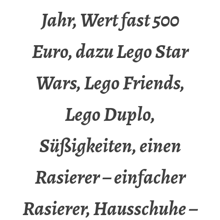
Jahr, Wert fast 500
Euro, dazu Lego Star
Wars, Lego Friends,
Lego Duplo,
Süßigkeiten, einen
Rasierer – einfacher
Rasierer, Hausschuhe –