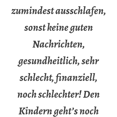
zumindest ausschlafen,
sonst keine guten
Nachrichten,
gesundheitlich, sehr
schlecht, finanziell,
noch schlechter! Den
Kindern geht’s noch