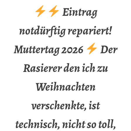
Eintrag
notdürftig repariert!
Muttertag 2026
Der
Rasierer den ich zu
Weihnachten
verschenkte, ist
technisch, nicht so toll,