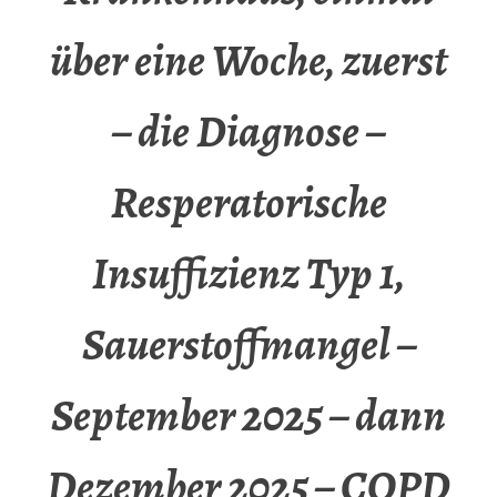
über eine Woche, zuerst
– die Diagnose –
Resperatorische
Insuffizienz Typ 1,
Sauerstoffmangel –
September 2025 – dann
Dezember 2025 – COPD