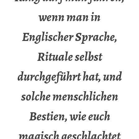
wenn man in
Englischer Sprache,
Rituale selbst
durchgeführt hat, und
solche menschlichen
Bestien, wie euch
magisch geschlachtet