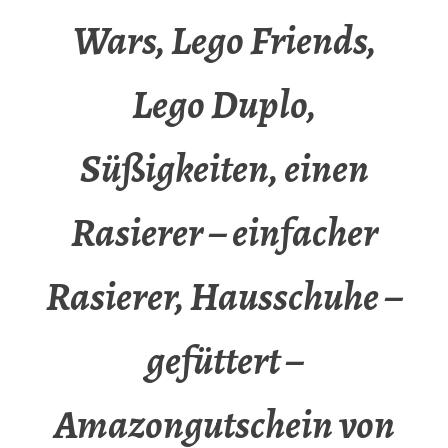
Wars, Lego Friends,
Lego Duplo,
Süßigkeiten, einen
Rasierer – einfacher
Rasierer, Hausschuhe –
gefüttert –
Amazongutschein von