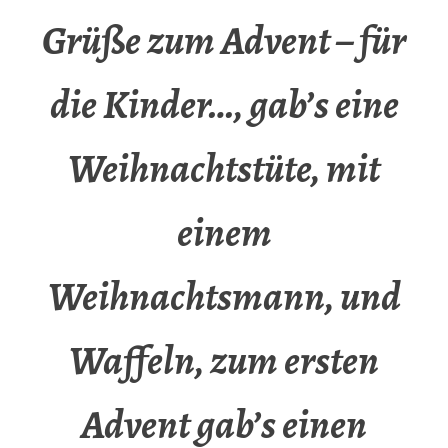
Grüße zum Advent – für
die Kinder…, gab’s eine
Weihnachtstüte, mit
einem
Weihnachtsmann, und
Waffeln, zum ersten
Advent gab’s einen