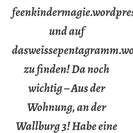
feenkindermagie.wordpre
und auf
dasweissepentagramm.wo
zu finden! Da noch
wichtig – Aus der
Wohnung, an der
Wallburg 3! Habe eine