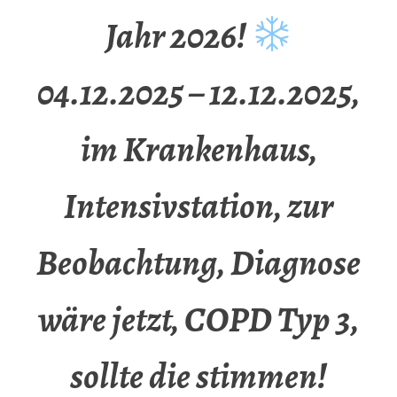
Jahr 2026!
04.12.2025 – 12.12.2025,
im Krankenhaus,
Intensivstation, zur
Beobachtung, Diagnose
wäre jetzt, COPD Typ 3,
sollte die stimmen!