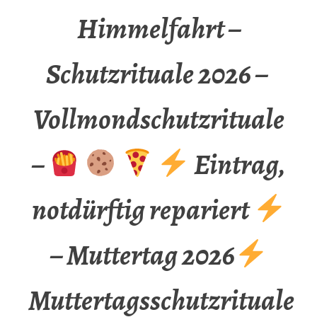
Himmelfahrt –
Schutzrituale 2026 –
Vollmondschutzrituale
–
Eintrag,
notdürftig repariert
– Muttertag 2026
Muttertagsschutzrituale