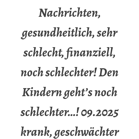
Nachrichten,
gesundheitlich, sehr
schlecht, finanziell,
noch schlechter! Den
Kindern geht’s noch
schlechter…! 09.2025
krank, geschwächter