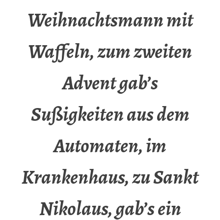
Weihnachtsmann mit
Waffeln, zum zweiten
Advent gab’s
Sußigkeiten aus dem
Automaten, im
Krankenhaus, zu Sankt
Nikolaus, gab’s ein