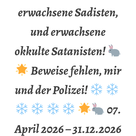
erwachsene Sadisten,
und erwachsene
okkulte Satanisten!
Beweise fehlen, mir
und der Polizei!
07.
April 2026 – 31.12.2026