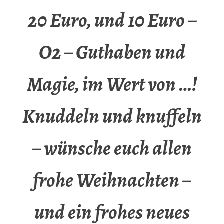
20 Euro, und 10 Euro –
O2 – Guthaben und
Magie, im Wert von …!
Knuddeln und knuffeln
– wünsche euch allen
frohe Weihnachten –
und ein frohes neues