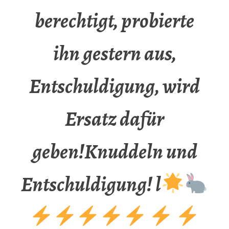
berechtigt, probierte
ihn gestern aus,
Entschuldigung, wird
Ersatz dafür
geben!Knuddeln und
Entschuldigung! l