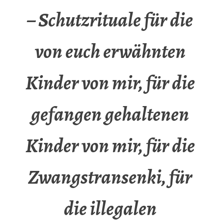
– Schutzrituale für die
von euch erwähnten
Kinder von mir, für die
gefangen gehaltenen
Kinder von mir, für die
Zwangstransenki, für
die illegalen