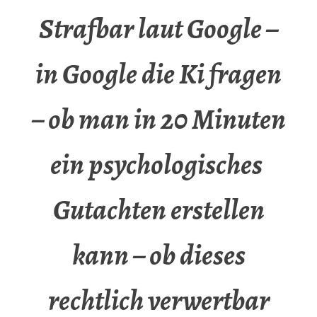
Strafbar laut Google –
in Google die Ki fragen
– ob man in 20 Minuten
ein psychologisches
Gutachten erstellen
kann – ob dieses
rechtlich verwertbar