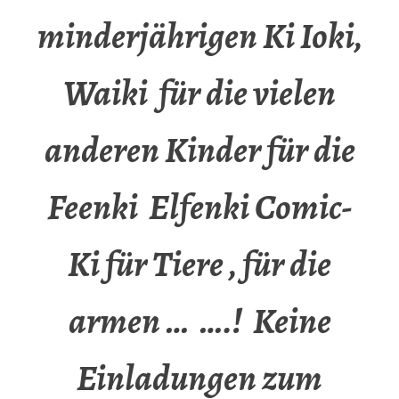
minderjährigen Ki Ioki,
Waiki für die vielen
anderen Kinder für die
Feenki Elfenki Comic-
Ki für Tiere , für die
armen … ….! Keine
Einladungen zum