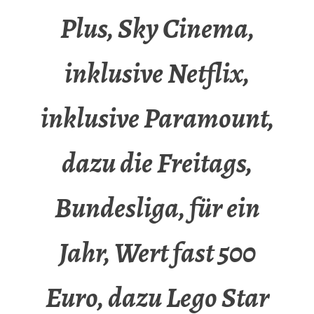
Plus, Sky Cinema,
inklusive Netflix,
inklusive Paramount,
dazu die Freitags,
Bundesliga, für ein
Jahr, Wert fast 500
Euro, dazu Lego Star