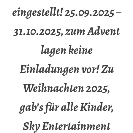
eingestellt! 25.09.2025 –
31.10.2025, zum Advent
lagen keine
Einladungen vor! Zu
Weihnachten 2025,
gab’s für alle Kinder,
Sky Entertainment