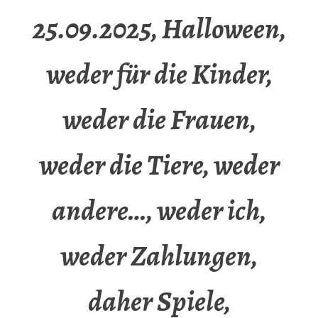
25.09.2025, Halloween,
weder für die Kinder,
weder die Frauen,
weder die Tiere, weder
andere…, weder ich,
weder Zahlungen,
daher Spiele,