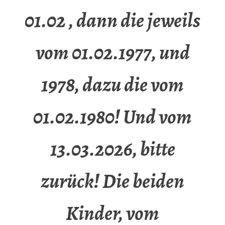
01.02 , dann die jeweils
vom 01.02.1977, und
1978, dazu die vom
01.02.1980! Und vom
13.03.2026, bitte
zurück! Die beiden
Kinder, vom