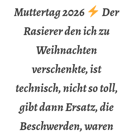
Muttertag 2026
Der
Rasierer den ich zu
Weihnachten
verschenkte, ist
technisch, nicht so toll,
gibt dann Ersatz, die
Beschwerden, waren