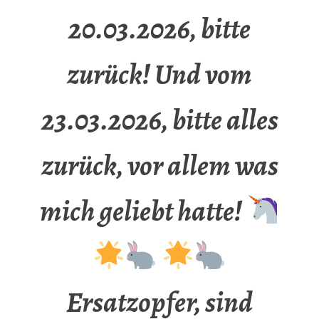
20.03.2026, bitte
zurück! Und vom
23.03.2026, bitte alles
zurück, vor allem was
mich geliebt hatte!
Ersatzopfer, sind