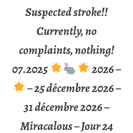
Suspected stroke!!
Currently, no
complaints, nothing!
07.2025
2026 –
– 25 décembre 2026 –
31 décembre 2026 –
Miracalous – Jour 24