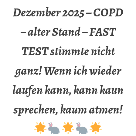
Dezember 2025 – COPD
– alter Stand – FAST
TEST stimmte nicht
ganz! Wenn ich wieder
laufen kann, kann kaun
sprechen, kaum atmen!