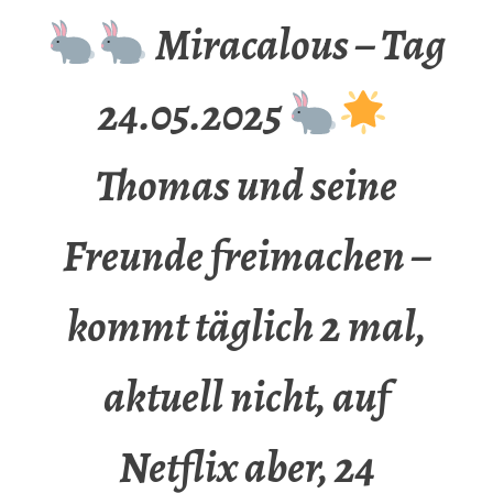
Miracalous – Tag
24.05.2025
Thomas und seine
Freunde freimachen –
kommt täglich 2 mal,
aktuell nicht, auf
Netflix aber, 24