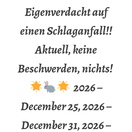
Eigenverdacht auf
einen Schlaganfall!!
Aktuell, keine
Beschwerden, nichts!
2026 –
December 25, 2026 –
December 31, 2026 –