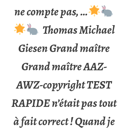
ne compte pas, …
Thomas Michael
Giesen Grand maître
Grand maître AAZ-
AWZ-copyright TEST
RAPIDE n’était pas tout
à fait correct ! Quand je