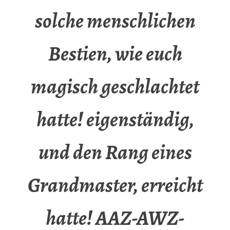
solche menschlichen
Bestien, wie euch
magisch geschlachtet
hatte! eigenständig,
und den Rang eines
Grandmaster, erreicht
hatte! AAZ-AWZ-