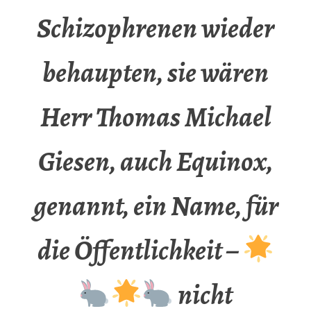
Schizophrenen wieder
behaupten, sie wären
Herr Thomas Michael
Giesen, auch Equinox,
genannt, ein Name, für
die Öffentlichkeit –
nicht