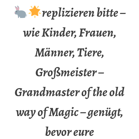
replizieren bitte –
wie Kinder, Frauen,
Männer, Tiere,
Großmeister –
Grandmaster of the old
way of Magic – genügt,
bevor eure