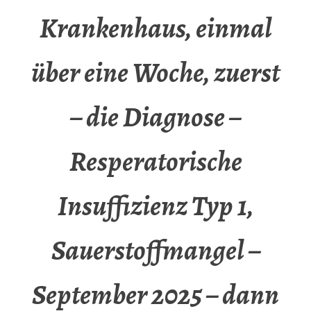
Krankenhaus, einmal
über eine Woche, zuerst
– die Diagnose –
Resperatorische
Insuffizienz Typ 1,
Sauerstoffmangel –
September 2025 – dann