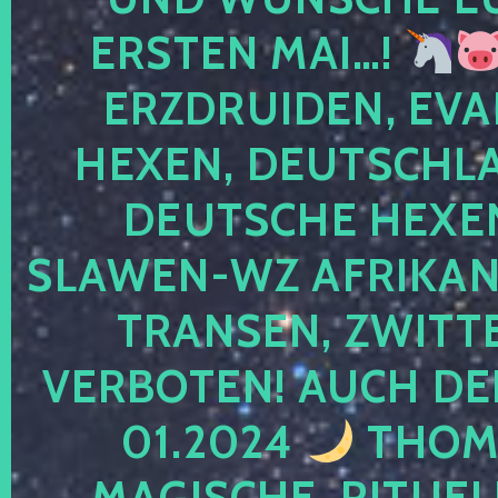
ERSTEN MAI…!
ERZDRUIDEN, EVA
HEXEN, DEUTSCHLA
DEUTSCHE HEXEN
SLAWEN-WZ AFRIKANE
TRANSEN, ZWITTE
VERBOTEN! AUCH DE
01.2024
THOMA
MAGISCHE, RITUEL