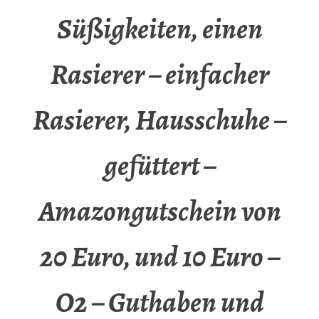
Süßigkeiten, einen
Rasierer – einfacher
Rasierer, Hausschuhe –
gefüttert –
Amazongutschein von
20 Euro, und 10 Euro –
O2 – Guthaben und