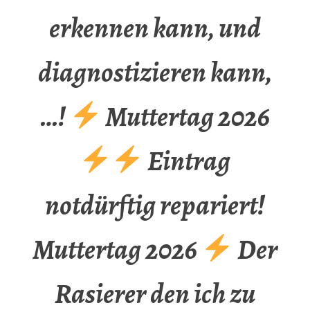
erkennen kann, und
diagnostizieren kann,
…!
Muttertag 2026
Eintrag
notdürftig repariert!
Muttertag 2026
Der
Rasierer den ich zu