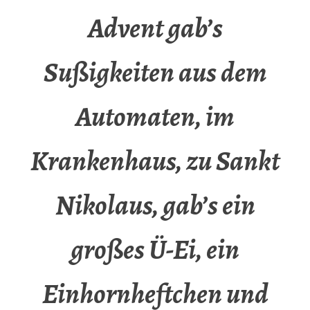
Advent gab’s
Sußigkeiten aus dem
Automaten, im
Krankenhaus, zu Sankt
Nikolaus, gab’s ein
großes Ü-Ei, ein
Einhornheftchen und