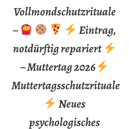
Vollmondschutzrituale
–
Eintrag,
notdürftig repariert
– Muttertag 2026
Muttertagsschutzrituale
Neues
psychologisches