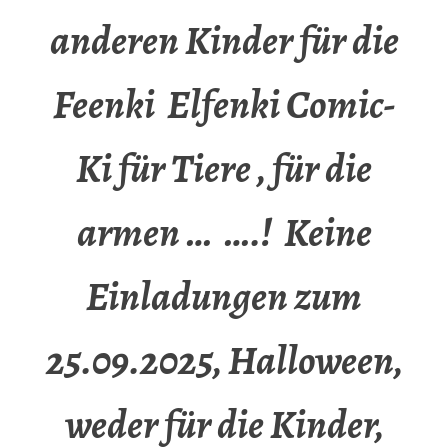
anderen Kinder für die
Feenki Elfenki Comic-
Ki für Tiere , für die
armen … ….! Keine
Einladungen zum
25.09.2025, Halloween,
weder für die Kinder,