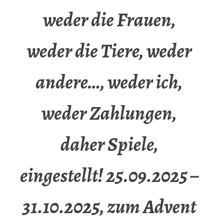
weder die Frauen,
weder die Tiere, weder
andere…, weder ich,
weder Zahlungen,
daher Spiele,
eingestellt! 25.09.2025 –
31.10.2025, zum Advent