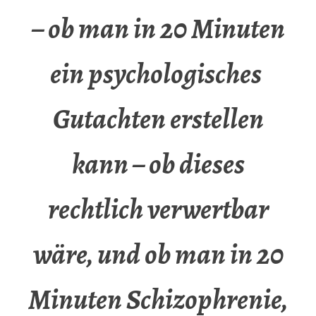
– ob man in 20 Minuten
ein psychologisches
Gutachten erstellen
kann – ob dieses
rechtlich verwertbar
wäre, und ob man in 20
Minuten Schizophrenie,