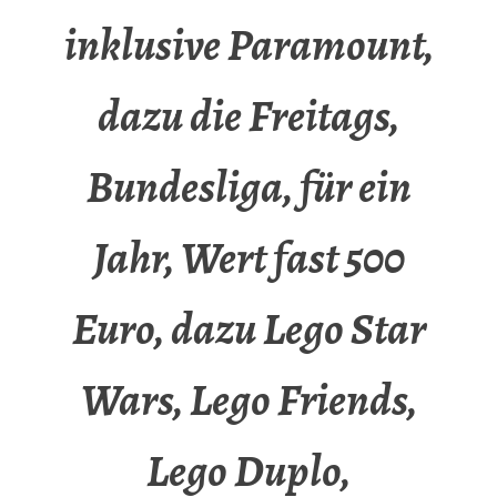
inklusive Paramount,
dazu die Freitags,
Bundesliga, für ein
Jahr, Wert fast 500
Euro, dazu Lego Star
Wars, Lego Friends,
Lego Duplo,