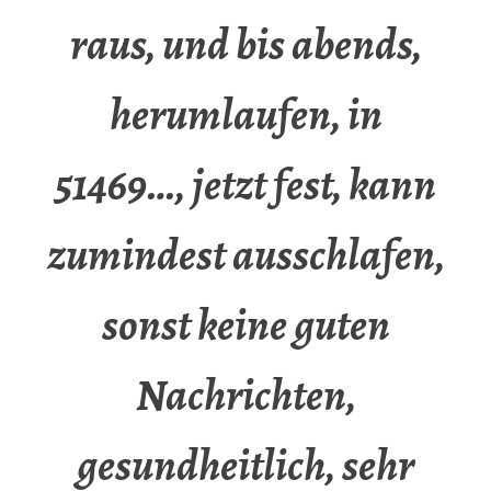
raus, und bis abends,
herumlaufen, in
51469…, jetzt fest, kann
zumindest ausschlafen,
sonst keine guten
Nachrichten,
gesundheitlich, sehr