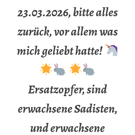
23.03.2026, bitte alles
zurück, vor allem was
mich geliebt hatte!
Ersatzopfer, sind
erwachsene Sadisten,
und erwachsene