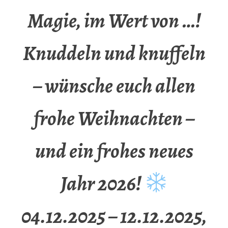
Magie, im Wert von …!
Knuddeln und knuffeln
– wünsche euch allen
frohe Weihnachten –
und ein frohes neues
Jahr 2026!
04.12.2025 – 12.12.2025,