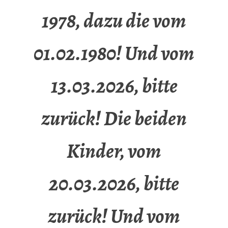
1978, dazu die vom
01.02.1980! Und vom
13.03.2026, bitte
zurück! Die beiden
Kinder, vom
20.03.2026, bitte
zurück! Und vom