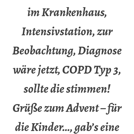
im Krankenhaus,
Intensivstation, zur
Beobachtung, Diagnose
wäre jetzt, COPD Typ 3,
sollte die stimmen!
Grüße zum Advent – für
die Kinder…, gab’s eine