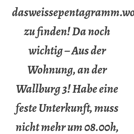
dasweissepentagramm.wo
zu finden! Da noch
wichtig – Aus der
Wohnung, an der
Wallburg 3! Habe eine
feste Unterkunft, muss
nicht mehr um 08.00h,