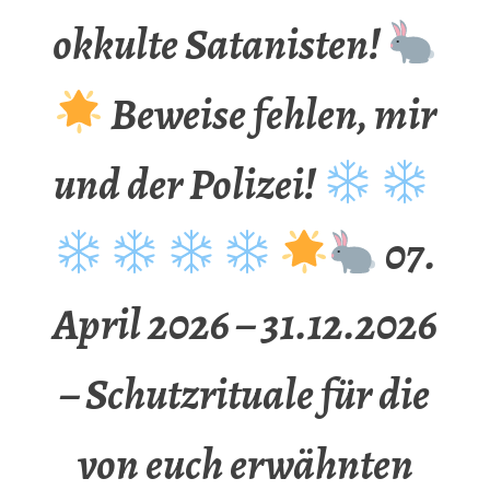
okkulte Satanisten!
Beweise fehlen, mir
und der Polizei!
07.
April 2026 – 31.12.2026
– Schutzrituale für die
von euch erwähnten