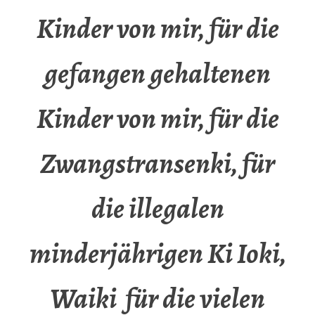
Kinder von mir, für die
gefangen gehaltenen
Kinder von mir, für die
Zwangstransenki, für
die illegalen
minderjährigen Ki Ioki,
Waiki für die vielen