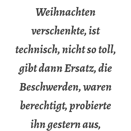
Weihnachten
verschenkte, ist
technisch, nicht so toll,
gibt dann Ersatz, die
Beschwerden, waren
berechtigt, probierte
ihn gestern aus,