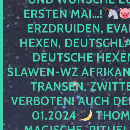
ERSTEN MAI…!
ERZDRUIDEN, EVA
HEXEN, DEUTSCHLA
DEUTSCHE HEXEN
SLAWEN-WZ AFRIKANE
TRANSEN, ZWITTE
VERBOTEN! AUCH DE
01.2024
THOMA
MAGISCHE, RITUEL