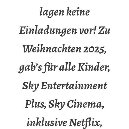
lagen keine
Einladungen vor! Zu
Weihnachten 2025,
gab’s für alle Kinder,
Sky Entertainment
Plus, Sky Cinema,
inklusive Netflix,