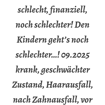
schlecht, finanziell,
noch schlechter! Den
Kindern geht’s noch
schlechter…! 09.2025
krank, geschwächter
Zustand, Haarausfall,
nach Zahnausfall, vor