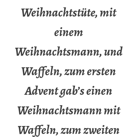
Weihnachtstüte, mit
einem
Weihnachtsmann, und
Waffeln, zum ersten
Advent gab’s einen
Weihnachtsmann mit
Waffeln, zum zweiten