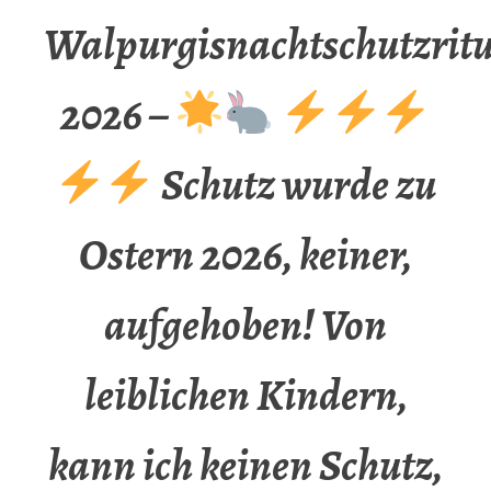
Walpurgisnachtschutzritu
2026 –
Schutz wurde zu
Ostern 2026, keiner,
aufgehoben! Von
leiblichen Kindern,
kann ich keinen Schutz,