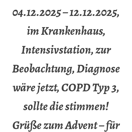
04.12.2025 – 12.12.2025,
im Krankenhaus,
Intensivstation, zur
Beobachtung, Diagnose
wäre jetzt, COPD Typ 3,
sollte die stimmen!
Grüße zum Advent – für