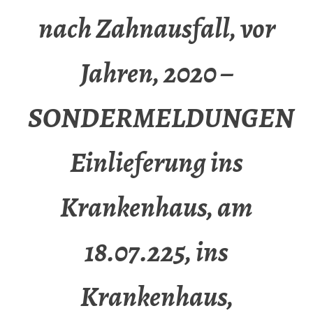
nach Zahnausfall, vor
Jahren, 2020 –
SONDERMELDUNGEN
Einlieferung ins
Krankenhaus, am
18.07.225, ins
Krankenhaus,