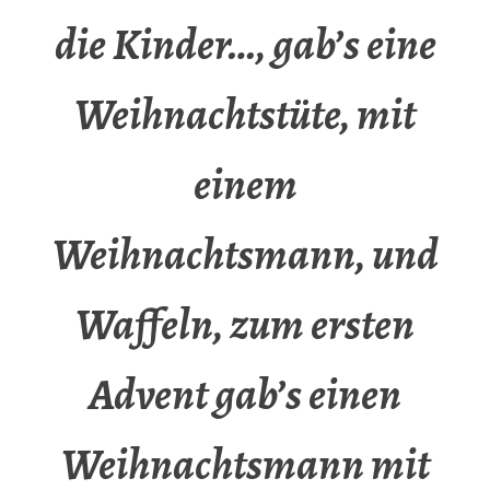
die Kinder…, gab’s eine
Weihnachtstüte, mit
einem
Weihnachtsmann, und
Waffeln, zum ersten
Advent gab’s einen
Weihnachtsmann mit