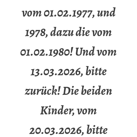
vom 01.02.1977, und
1978, dazu die vom
01.02.1980! Und vom
13.03.2026, bitte
zurück! Die beiden
Kinder, vom
20.03.2026, bitte