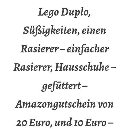
Lego Duplo,
Süßigkeiten, einen
Rasierer – einfacher
Rasierer, Hausschuhe –
gefüttert –
Amazongutschein von
20 Euro, und 10 Euro –