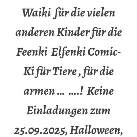
Waiki für die vielen
anderen Kinder für die
Feenki Elfenki Comic-
Ki für Tiere , für die
armen … ….! Keine
Einladungen zum
25.09.2025, Halloween,