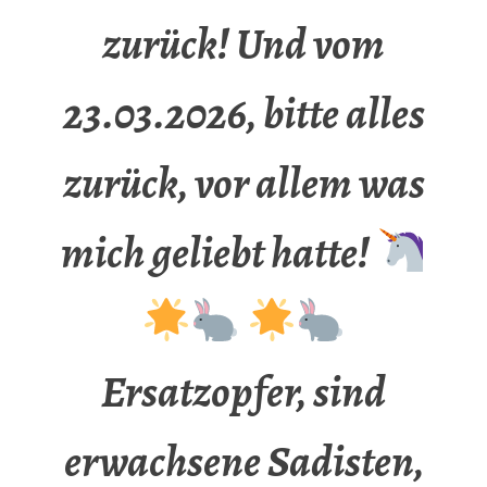
zurück! Und vom
23.03.2026, bitte alles
zurück, vor allem was
mich geliebt hatte!
Ersatzopfer, sind
erwachsene Sadisten,