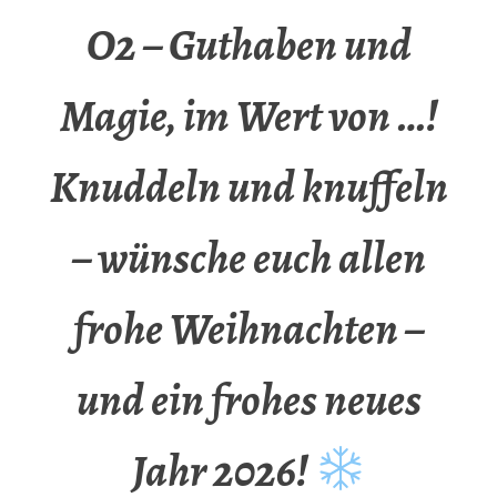
O2 – Guthaben und
Magie, im Wert von …!
Knuddeln und knuffeln
– wünsche euch allen
frohe Weihnachten –
und ein frohes neues
Jahr 2026!