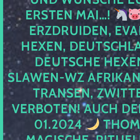
ERSTEN MAI…!
ERZDRUIDEN, EVA
HEXEN, DEUTSCHLA
DEUTSCHE HEXEN
SLAWEN-WZ AFRIKANE
TRANSEN, ZWITTE
VERBOTEN! AUCH DE
01.2024
THOMA
MAGISCHE, RITUEL