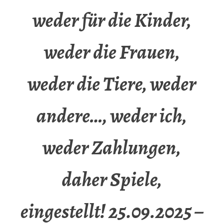
weder für die Kinder,
weder die Frauen,
weder die Tiere, weder
andere…, weder ich,
weder Zahlungen,
daher Spiele,
eingestellt! 25.09.2025 –