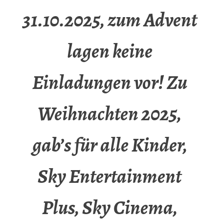
31.10.2025, zum Advent
lagen keine
Einladungen vor! Zu
Weihnachten 2025,
gab’s für alle Kinder,
Sky Entertainment
Plus, Sky Cinema,