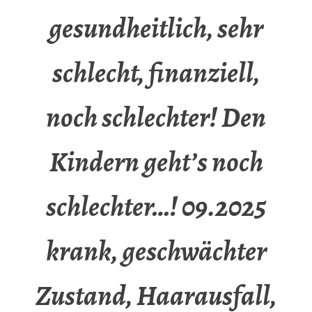
gesundheitlich, sehr
schlecht, finanziell,
noch schlechter! Den
Kindern geht’s noch
schlechter…! 09.2025
krank, geschwächter
Zustand, Haarausfall,