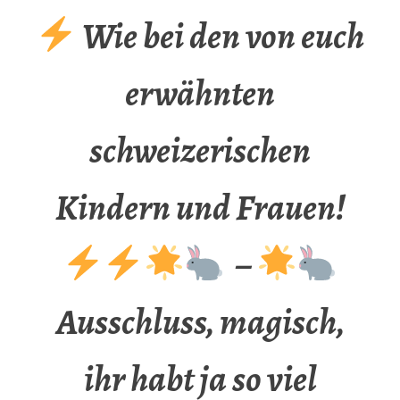
Wie bei den von euch
erwähnten
schweizerischen
Kindern und Frauen!
–
Ausschluss, magisch,
ihr habt ja so viel