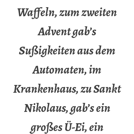
Waffeln, zum zweiten
Advent gab’s
Sußigkeiten aus dem
Automaten, im
Krankenhaus, zu Sankt
Nikolaus, gab’s ein
großes Ü-Ei, ein