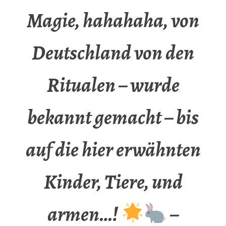
Magie, hahahaha, von
Deutschland von den
Ritualen – wurde
bekannt gemacht – bis
auf die hier erwähnten
Kinder, Tiere, und
armen…!
–