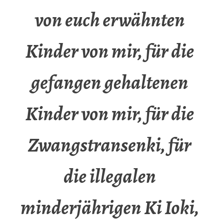
von euch erwähnten
Kinder von mir, für die
gefangen gehaltenen
Kinder von mir, für die
Zwangstransenki, für
die illegalen
minderjährigen Ki Ioki,