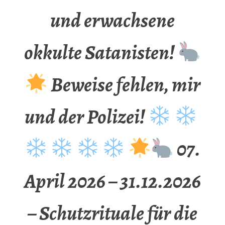
und erwachsene
okkulte Satanisten!
Beweise fehlen, mir
und der Polizei!
07.
April 2026 – 31.12.2026
– Schutzrituale für die