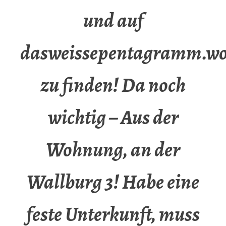
und auf
dasweissepentagramm.wo
zu finden! Da noch
wichtig – Aus der
Wohnung, an der
Wallburg 3! Habe eine
feste Unterkunft, muss