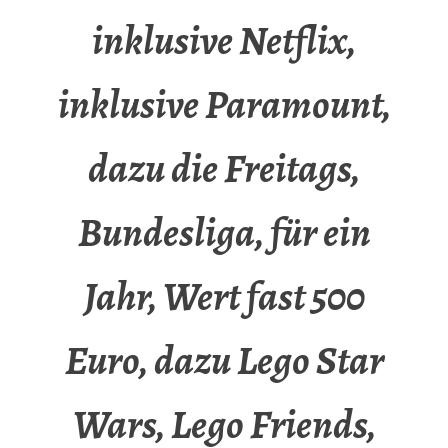
inklusive Netflix,
inklusive Paramount,
dazu die Freitags,
Bundesliga, für ein
Jahr, Wert fast 500
Euro, dazu Lego Star
Wars, Lego Friends,