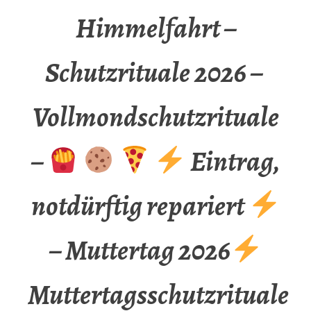
Himmelfahrt –
Schutzrituale 2026 –
Vollmondschutzrituale
–
Eintrag,
notdürftig repariert
– Muttertag 2026
Muttertagsschutzrituale