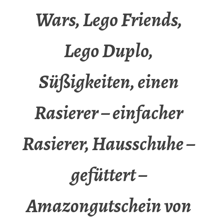
Wars, Lego Friends,
Lego Duplo,
Süßigkeiten, einen
Rasierer – einfacher
Rasierer, Hausschuhe –
gefüttert –
Amazongutschein von