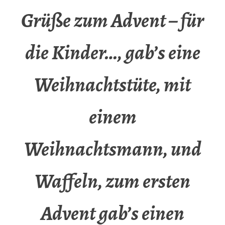
Grüße zum Advent – für
die Kinder…, gab’s eine
Weihnachtstüte, mit
einem
Weihnachtsmann, und
Waffeln, zum ersten
Advent gab’s einen