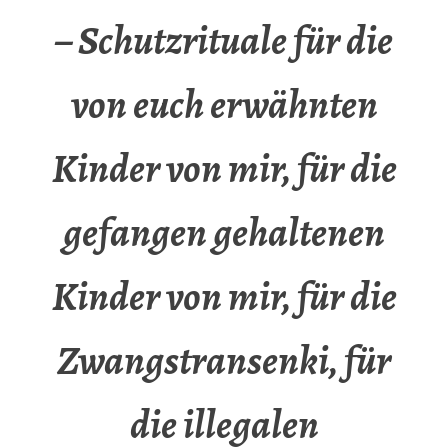
– Schutzrituale für die
von euch erwähnten
Kinder von mir, für die
gefangen gehaltenen
Kinder von mir, für die
Zwangstransenki, für
die illegalen