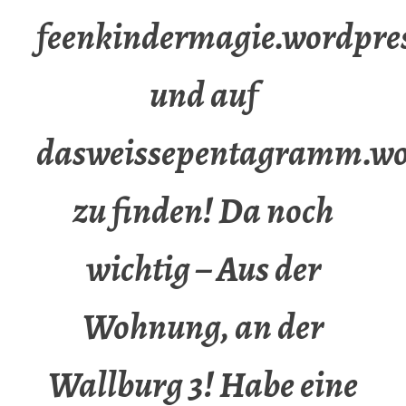
feenkindermagie.wordpre
und auf
dasweissepentagramm.wo
zu finden! Da noch
wichtig – Aus der
Wohnung, an der
Wallburg 3! Habe eine