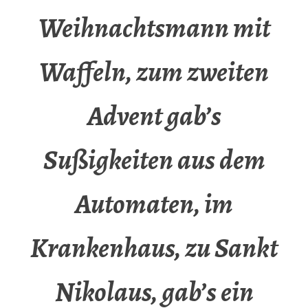
Weihnachtsmann mit
Waffeln, zum zweiten
Advent gab’s
Sußigkeiten aus dem
Automaten, im
Krankenhaus, zu Sankt
Nikolaus, gab’s ein