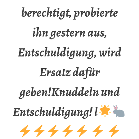
berechtigt, probierte
ihn gestern aus,
Entschuldigung, wird
Ersatz dafür
geben!Knuddeln und
Entschuldigung! l