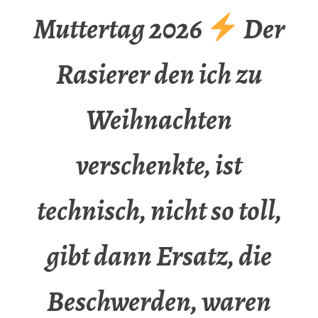
Muttertag 2026
Der
Rasierer den ich zu
Weihnachten
verschenkte, ist
technisch, nicht so toll,
gibt dann Ersatz, die
Beschwerden, waren