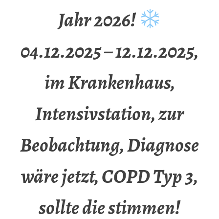
Jahr 2026!
04.12.2025 – 12.12.2025,
im Krankenhaus,
Intensivstation, zur
Beobachtung, Diagnose
wäre jetzt, COPD Typ 3,
sollte die stimmen!