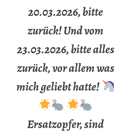
20.03.2026, bitte
zurück! Und vom
23.03.2026, bitte alles
zurück, vor allem was
mich geliebt hatte!
Ersatzopfer, sind