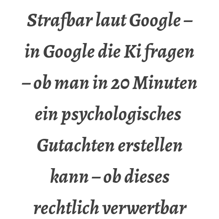
Strafbar laut Google –
in Google die Ki fragen
– ob man in 20 Minuten
ein psychologisches
Gutachten erstellen
kann – ob dieses
rechtlich verwertbar