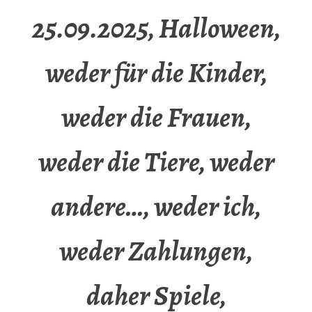
25.09.2025, Halloween,
weder für die Kinder,
weder die Frauen,
weder die Tiere, weder
andere…, weder ich,
weder Zahlungen,
daher Spiele,