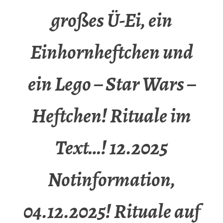
großes Ü-Ei, ein
Einhornheftchen und
ein Lego – Star Wars –
Heftchen! Rituale im
Text…! 12.2025
Notinformation,
04.12.2025! Rituale auf