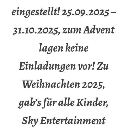
eingestellt! 25.09.2025 –
31.10.2025, zum Advent
lagen keine
Einladungen vor! Zu
Weihnachten 2025,
gab’s für alle Kinder,
Sky Entertainment