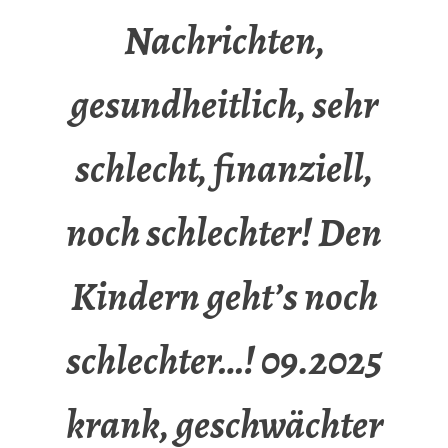
Nachrichten,
gesundheitlich, sehr
schlecht, finanziell,
noch schlechter! Den
Kindern geht’s noch
schlechter…! 09.2025
krank, geschwächter