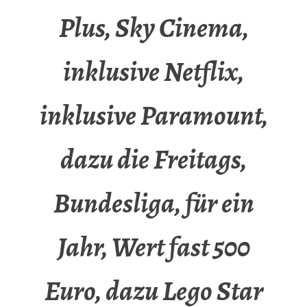
Plus, Sky Cinema,
inklusive Netflix,
inklusive Paramount,
dazu die Freitags,
Bundesliga, für ein
Jahr, Wert fast 500
Euro, dazu Lego Star