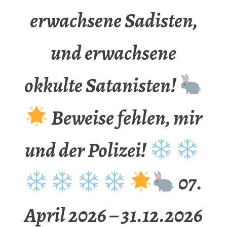
erwachsene Sadisten,
und erwachsene
okkulte Satanisten!
Beweise fehlen, mir
und der Polizei!
07.
April 2026 – 31.12.2026