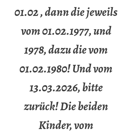
01.02 , dann die jeweils
vom 01.02.1977, und
1978, dazu die vom
01.02.1980! Und vom
13.03.2026, bitte
zurück! Die beiden
Kinder, vom