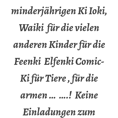
minderjährigen Ki Ioki,
Waiki für die vielen
anderen Kinder für die
Feenki Elfenki Comic-
Ki für Tiere , für die
armen … ….! Keine
Einladungen zum