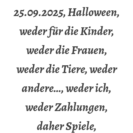
25.09.2025, Halloween,
weder für die Kinder,
weder die Frauen,
weder die Tiere, weder
andere…, weder ich,
weder Zahlungen,
daher Spiele,