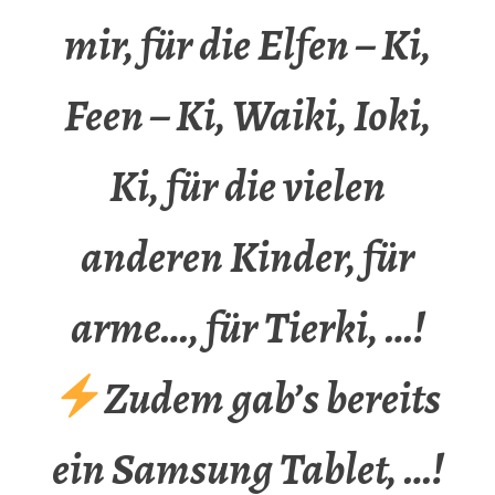
mir, für die Elfen – Ki,
Feen – Ki, Waiki, Ioki,
Ki, für die vielen
anderen Kinder, für
arme…, für Tierki, …!
Zudem gab’s bereits
ein Samsung Tablet, …!