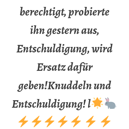
berechtigt, probierte
ihn gestern aus,
Entschuldigung, wird
Ersatz dafür
geben!Knuddeln und
Entschuldigung! l