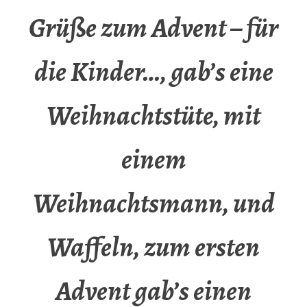
Grüße zum Advent – für
die Kinder…, gab’s eine
Weihnachtstüte, mit
einem
Weihnachtsmann, und
Waffeln, zum ersten
Advent gab’s einen