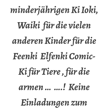
minderjährigen Ki Ioki,
Waiki für die vielen
anderen Kinder für die
Feenki Elfenki Comic-
Ki für Tiere , für die
armen … ….! Keine
Einladungen zum