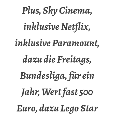
Plus, Sky Cinema,
inklusive Netflix,
inklusive Paramount,
dazu die Freitags,
Bundesliga, für ein
Jahr, Wert fast 500
Euro, dazu Lego Star