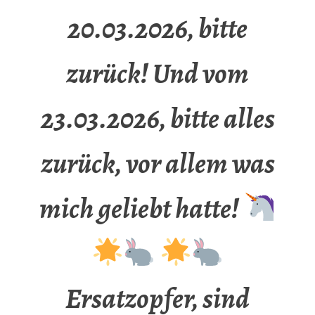
20.03.2026, bitte
zurück! Und vom
23.03.2026, bitte alles
zurück, vor allem was
mich geliebt hatte!
Ersatzopfer, sind