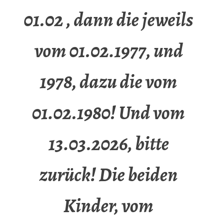
01.02 , dann die jeweils
vom 01.02.1977, und
1978, dazu die vom
01.02.1980! Und vom
13.03.2026, bitte
zurück! Die beiden
Kinder, vom