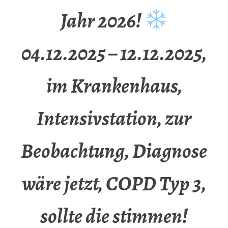
Jahr 2026!
04.12.2025 – 12.12.2025,
im Krankenhaus,
Intensivstation, zur
Beobachtung, Diagnose
wäre jetzt, COPD Typ 3,
sollte die stimmen!