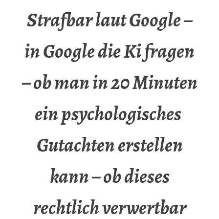
Strafbar laut Google –
in Google die Ki fragen
– ob man in 20 Minuten
ein psychologisches
Gutachten erstellen
kann – ob dieses
rechtlich verwertbar