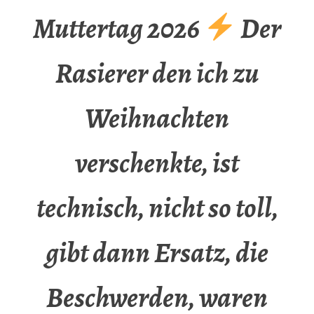
Muttertag 2026
Der
Rasierer den ich zu
Weihnachten
verschenkte, ist
technisch, nicht so toll,
gibt dann Ersatz, die
Beschwerden, waren