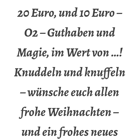
20 Euro, und 10 Euro –
O2 – Guthaben und
Magie, im Wert von …!
Knuddeln und knuffeln
– wünsche euch allen
frohe Weihnachten –
und ein frohes neues