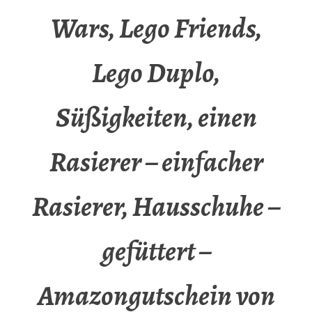
Wars, Lego Friends,
Lego Duplo,
Süßigkeiten, einen
Rasierer – einfacher
Rasierer, Hausschuhe –
gefüttert –
Amazongutschein von