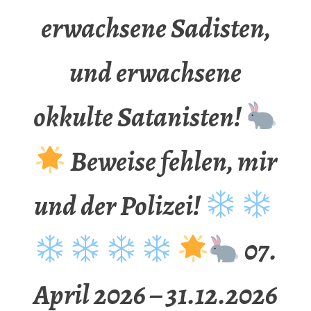
erwachsene Sadisten,
und erwachsene
okkulte Satanisten!
Beweise fehlen, mir
und der Polizei!
07.
April 2026 – 31.12.2026