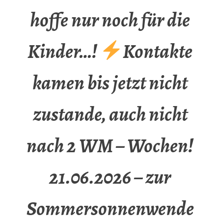
hoffe nur noch für die
Kinder…!
Kontakte
kamen bis jetzt nicht
zustande, auch nicht
nach 2 WM – Wochen!
21.06.2026 – zur
Sommersonnenwende