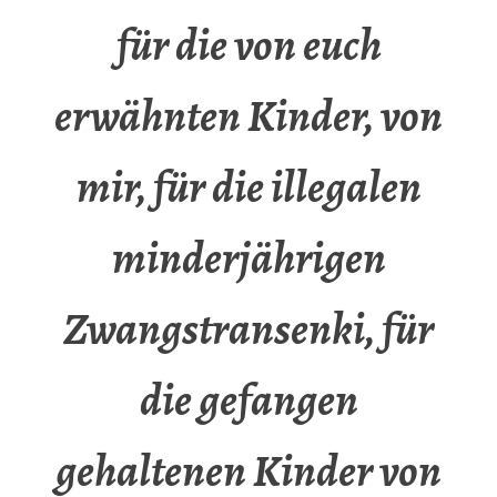
für die von euch
erwähnten Kinder, von
mir, für die illegalen
minderjährigen
Zwangstransenki, für
die gefangen
gehaltenen Kinder von