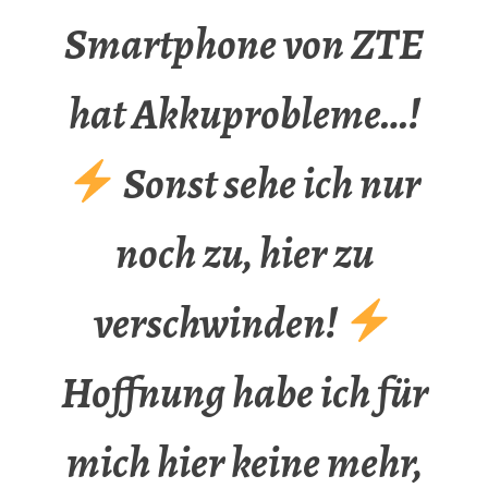
Smartphone von ZTE
hat Akkuprobleme…!
Sonst sehe ich nur
noch zu, hier zu
verschwinden!
Hoffnung habe ich für
mich hier keine mehr,