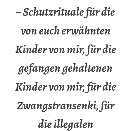
– Schutzrituale für die
von euch erwähnten
Kinder von mir, für die
gefangen gehaltenen
Kinder von mir, für die
Zwangstransenki, für
die illegalen