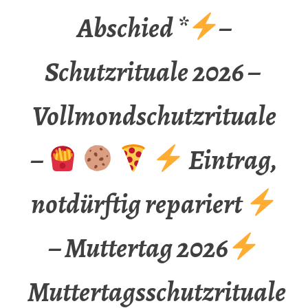
Abschied *
–
Schutzrituale 2026 –
Vollmondschutzrituale
–
Eintrag,
notdürftig repariert
– Muttertag 2026
Muttertagsschutzrituale