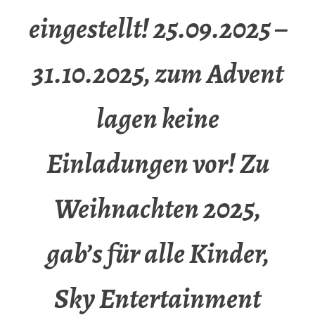
eingestellt! 25.09.2025 –
31.10.2025, zum Advent
lagen keine
Einladungen vor! Zu
Weihnachten 2025,
gab’s für alle Kinder,
Sky Entertainment