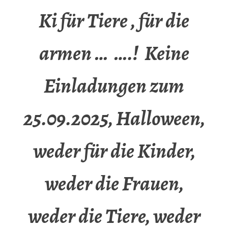
Ki für Tiere , für die
armen … ….! Keine
Einladungen zum
25.09.2025, Halloween,
weder für die Kinder,
weder die Frauen,
weder die Tiere, weder