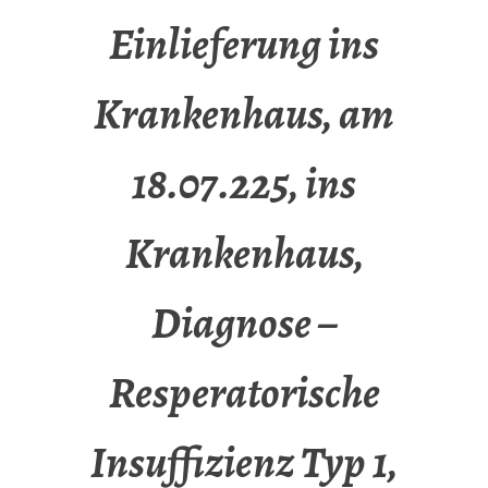
Einlieferung ins
Krankenhaus, am
18.07.225, ins
Krankenhaus,
Diagnose –
Resperatorische
Insuffizienz Typ 1,