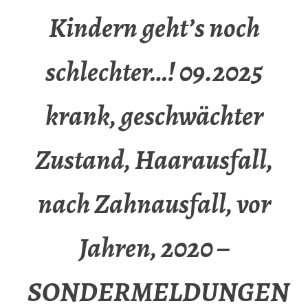
Kindern geht’s noch
schlechter…! 09.2025
krank, geschwächter
Zustand, Haarausfall,
nach Zahnausfall, vor
Jahren, 2020 –
SONDERMELDUNGEN