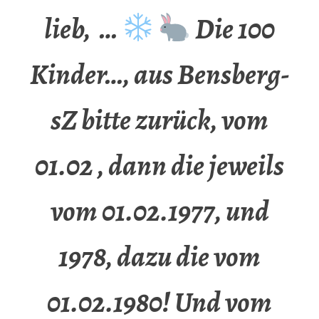
lieb, …
Die 100
Kinder…, aus Bensberg-
sZ bitte zurück, vom
01.02 , dann die jeweils
vom 01.02.1977, und
1978, dazu die vom
01.02.1980! Und vom