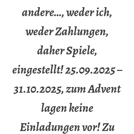
andere…, weder ich,
weder Zahlungen,
daher Spiele,
eingestellt! 25.09.2025 –
31.10.2025, zum Advent
lagen keine
Einladungen vor! Zu