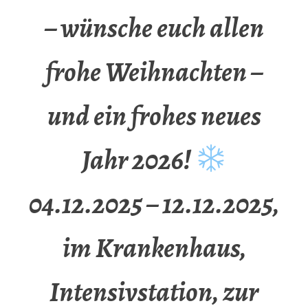
– wünsche euch allen
frohe Weihnachten –
und ein frohes neues
Jahr 2026!
04.12.2025 – 12.12.2025,
im Krankenhaus,
Intensivstation, zur