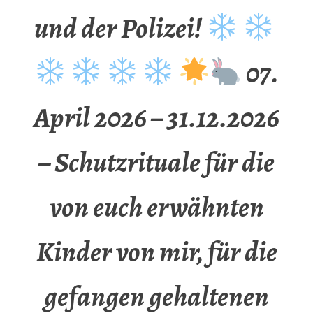
und der Polizei!
07.
April 2026 – 31.12.2026
– Schutzrituale für die
von euch erwähnten
Kinder von mir, für die
gefangen gehaltenen