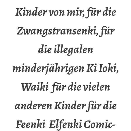
Kinder von mir, für die
Zwangstransenki, für
die illegalen
minderjährigen Ki Ioki,
Waiki für die vielen
anderen Kinder für die
Feenki Elfenki Comic-