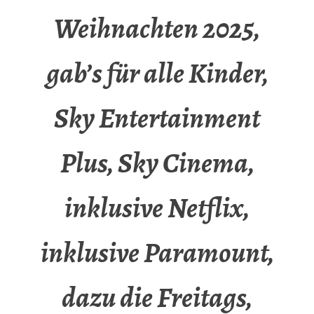
Weihnachten 2025,
gab’s für alle Kinder,
Sky Entertainment
Plus, Sky Cinema,
inklusive Netflix,
inklusive Paramount,
dazu die Freitags,