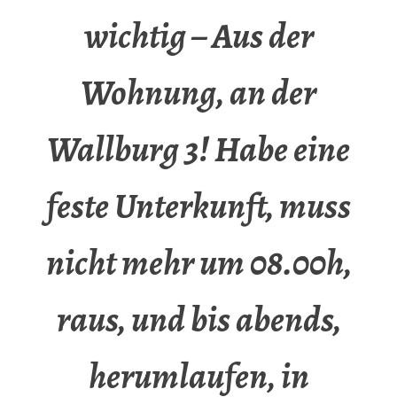
wichtig – Aus der
Wohnung, an der
Wallburg 3! Habe eine
feste Unterkunft, muss
nicht mehr um 08.00h,
raus, und bis abends,
herumlaufen, in