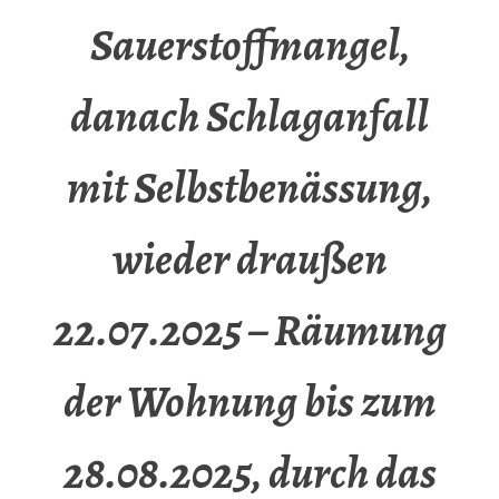
Sauerstoffmangel,
danach Schlaganfall
mit Selbstbenässung,
wieder draußen
22.07.2025 – Räumung
der Wohnung bis zum
28.08.2025, durch das