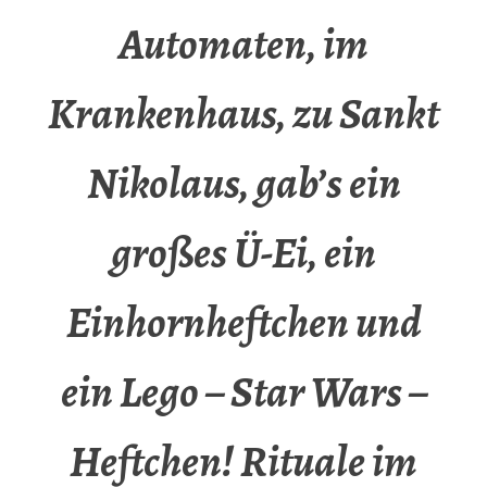
Automaten, im
Krankenhaus, zu Sankt
Nikolaus, gab’s ein
großes Ü-Ei, ein
Einhornheftchen und
ein Lego – Star Wars –
Heftchen! Rituale im