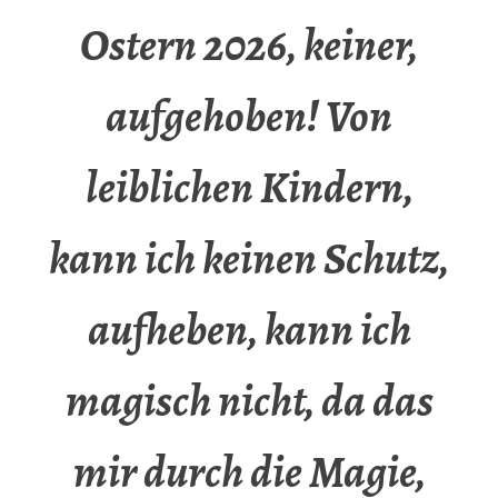
Ostern 2026, keiner,
aufgehoben! Von
leiblichen Kindern,
kann ich keinen Schutz,
aufheben, kann ich
magisch nicht, da das
mir durch die Magie,