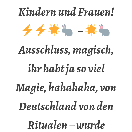
Kindern und Frauen!
–
Ausschluss, magisch,
ihr habt ja so viel
Magie, hahahaha, von
Deutschland von den
Ritualen – wurde