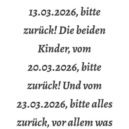
13.03.2026, bitte
zurück! Die beiden
Kinder, vom
20.03.2026, bitte
zurück! Und vom
23.03.2026, bitte alles
zurück, vor allem was