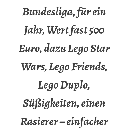
Bundesliga, für ein
Jahr, Wert fast 500
Euro, dazu Lego Star
Wars, Lego Friends,
Lego Duplo,
Süßigkeiten, einen
Rasierer – einfacher