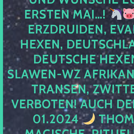
ERSTEN MAI…!
ERZDRUIDEN, EVA
HEXEN, DEUTSCHLA
DEUTSCHE HEXEN
SLAWEN-WZ AFRIKANE
TRANSEN, ZWITTE
VERBOTEN! AUCH DE
01.2024
THOMA
MAGISCHE, RITUEL