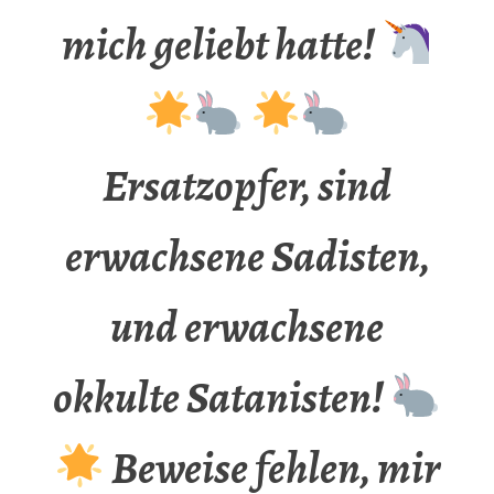
mich geliebt hatte!
Ersatzopfer, sind
erwachsene Sadisten,
und erwachsene
okkulte Satanisten!
Beweise fehlen, mir