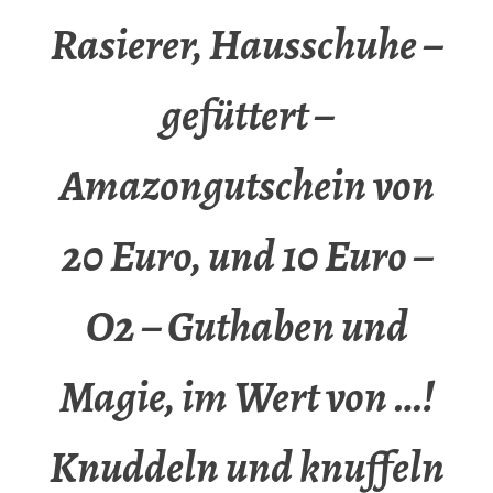
Rasierer, Hausschuhe –
gefüttert –
Amazongutschein von
20 Euro, und 10 Euro –
O2 – Guthaben und
Magie, im Wert von …!
Knuddeln und knuffeln