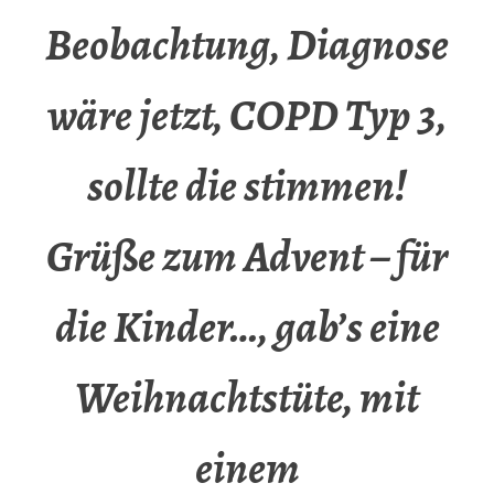
Beobachtung, Diagnose
wäre jetzt, COPD Typ 3,
sollte die stimmen!
Grüße zum Advent – für
die Kinder…, gab’s eine
Weihnachtstüte, mit
einem