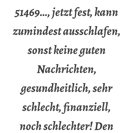
51469…, jetzt fest, kann
zumindest ausschlafen,
sonst keine guten
Nachrichten,
gesundheitlich, sehr
schlecht, finanziell,
noch schlechter! Den