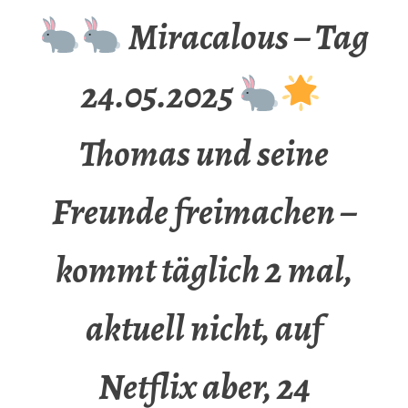
Miracalous – Tag
24.05.2025
Thomas und seine
Freunde freimachen –
kommt täglich 2 mal,
aktuell nicht, auf
Netflix aber, 24