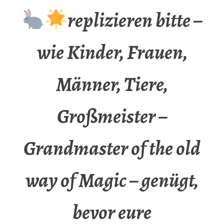
replizieren bitte –
wie Kinder, Frauen,
Männer, Tiere,
Großmeister –
Grandmaster of the old
way of Magic – genügt,
bevor eure