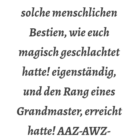
solche menschlichen
Bestien, wie euch
magisch geschlachtet
hatte! eigenständig,
und den Rang eines
Grandmaster, erreicht
hatte! AAZ-AWZ-