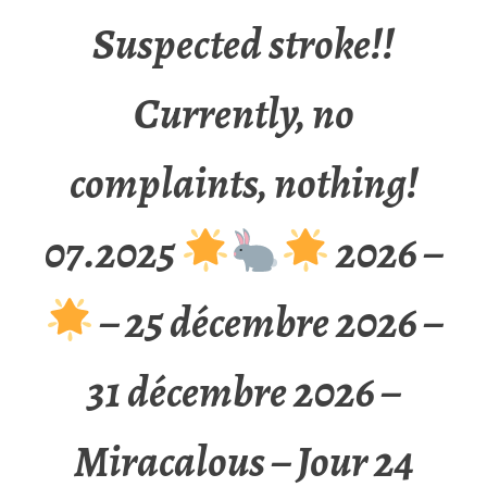
Suspected stroke!!
Currently, no
complaints, nothing!
07.2025
2026 –
– 25 décembre 2026 –
31 décembre 2026 –
Miracalous – Jour 24