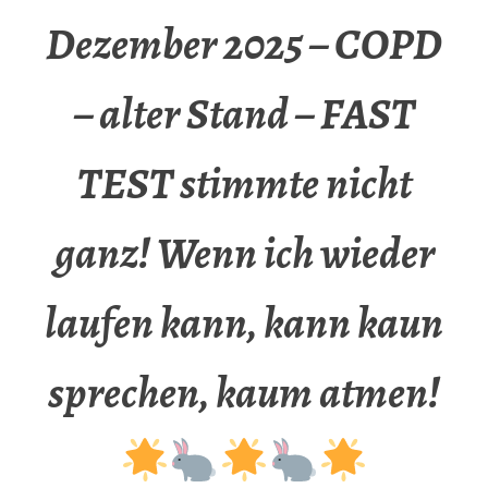
Dezember 2025 – COPD
– alter Stand – FAST
TEST stimmte nicht
ganz! Wenn ich wieder
laufen kann, kann kaun
sprechen, kaum atmen!