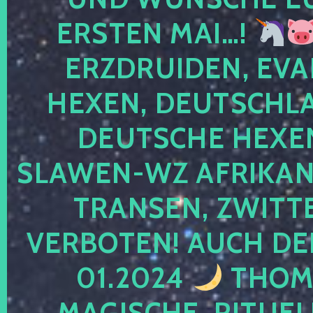
ERSTEN MAI…!
ERZDRUIDEN, EVA
HEXEN, DEUTSCHLA
DEUTSCHE HEXEN
SLAWEN-WZ AFRIKANE
TRANSEN, ZWITTE
VERBOTEN! AUCH DE
01.2024
THOMA
MAGISCHE, RITUEL