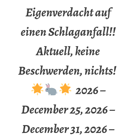
Eigenverdacht auf
einen Schlaganfall!!
Aktuell, keine
Beschwerden, nichts!
2026 –
December 25, 2026 –
December 31, 2026 –