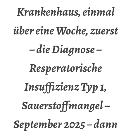
Krankenhaus, einmal
über eine Woche, zuerst
– die Diagnose –
Resperatorische
Insuffizienz Typ 1,
Sauerstoffmangel –
September 2025 – dann