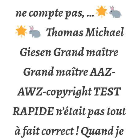
ne compte pas, …
Thomas Michael
Giesen Grand maître
Grand maître AAZ-
AWZ-copyright TEST
RAPIDE n’était pas tout
à fait correct ! Quand je