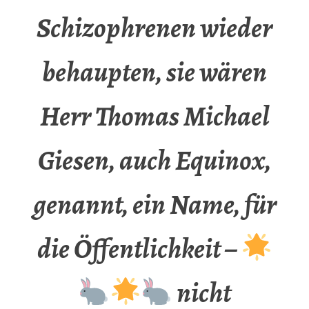
Schizophrenen wieder
behaupten, sie wären
Herr Thomas Michael
Giesen, auch Equinox,
genannt, ein Name, für
die Öffentlichkeit –
nicht