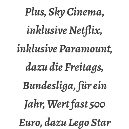
Plus, Sky Cinema,
inklusive Netflix,
inklusive Paramount,
dazu die Freitags,
Bundesliga, für ein
Jahr, Wert fast 500
Euro, dazu Lego Star