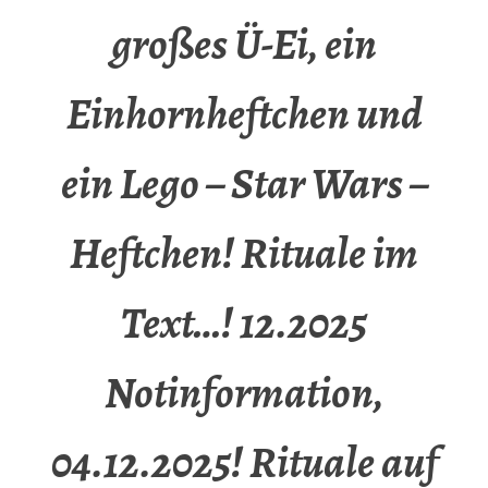
großes Ü-Ei, ein
Einhornheftchen und
ein Lego – Star Wars –
Heftchen! Rituale im
Text…! 12.2025
Notinformation,
04.12.2025! Rituale auf