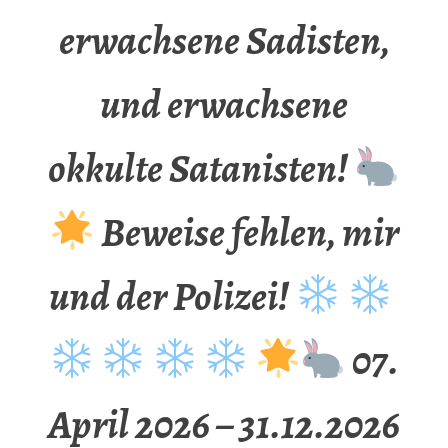
erwachsene Sadisten,
und erwachsene
okkulte Satanisten!
Beweise fehlen, mir
und der Polizei!
07.
April 2026 – 31.12.2026