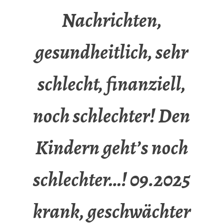
Nachrichten,
gesundheitlich, sehr
schlecht, finanziell,
noch schlechter! Den
Kindern geht’s noch
schlechter…! 09.2025
krank, geschwächter