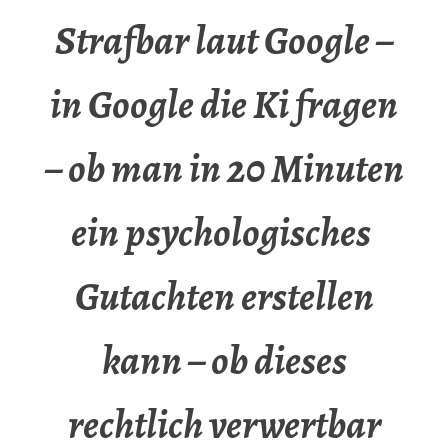
Strafbar laut Google –
in Google die Ki fragen
– ob man in 20 Minuten
ein psychologisches
Gutachten erstellen
kann – ob dieses
rechtlich verwertbar