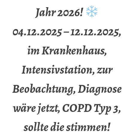
Jahr 2026!
04.12.2025 – 12.12.2025,
im Krankenhaus,
Intensivstation, zur
Beobachtung, Diagnose
wäre jetzt, COPD Typ 3,
sollte die stimmen!