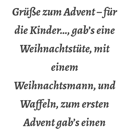
Grüße zum Advent – für
die Kinder…, gab’s eine
Weihnachtstüte, mit
einem
Weihnachtsmann, und
Waffeln, zum ersten
Advent gab’s einen