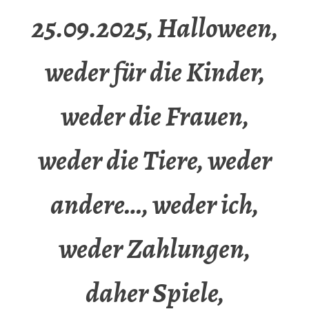
25.09.2025, Halloween,
weder für die Kinder,
weder die Frauen,
weder die Tiere, weder
andere…, weder ich,
weder Zahlungen,
daher Spiele,