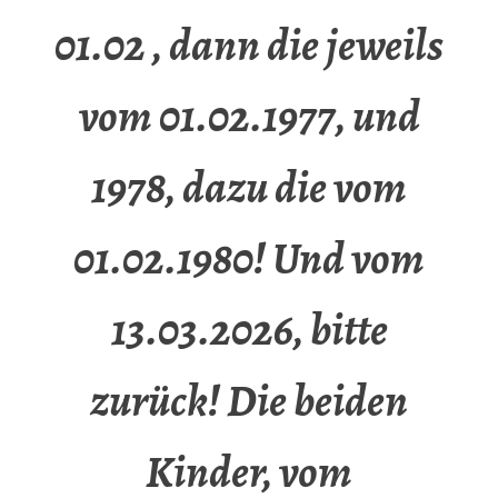
01.02 , dann die jeweils
vom 01.02.1977, und
1978, dazu die vom
01.02.1980! Und vom
13.03.2026, bitte
zurück! Die beiden
Kinder, vom