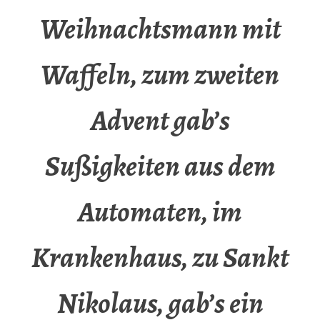
Weihnachtsmann mit
Waffeln, zum zweiten
Advent gab’s
Sußigkeiten aus dem
Automaten, im
Krankenhaus, zu Sankt
Nikolaus, gab’s ein