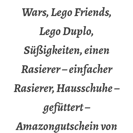
Wars, Lego Friends,
Lego Duplo,
Süßigkeiten, einen
Rasierer – einfacher
Rasierer, Hausschuhe –
gefüttert –
Amazongutschein von