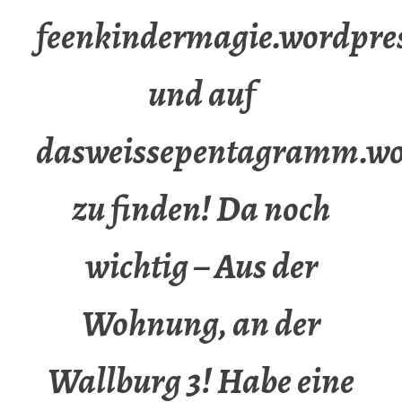
feenkindermagie.wordpre
und auf
dasweissepentagramm.wo
zu finden! Da noch
wichtig – Aus der
Wohnung, an der
Wallburg 3! Habe eine