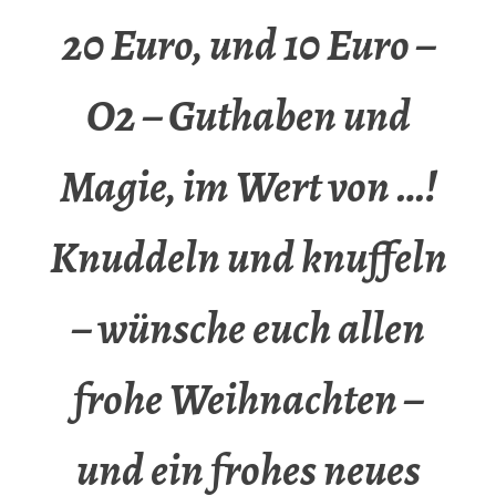
20 Euro, und 10 Euro –
O2 – Guthaben und
Magie, im Wert von …!
Knuddeln und knuffeln
– wünsche euch allen
frohe Weihnachten –
und ein frohes neues