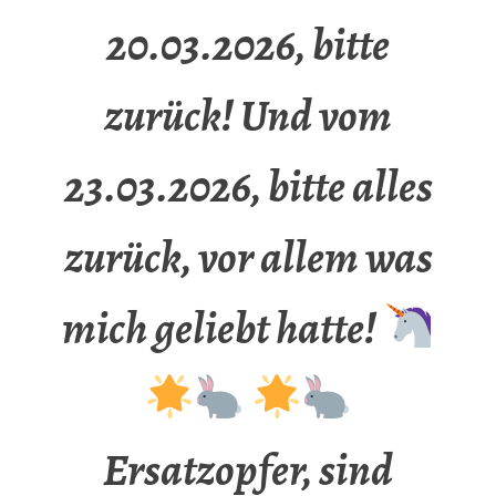
20.03.2026, bitte
zurück! Und vom
23.03.2026, bitte alles
zurück, vor allem was
mich geliebt hatte!
Ersatzopfer, sind