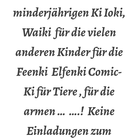
minderjährigen Ki Ioki,
Waiki für die vielen
anderen Kinder für die
Feenki Elfenki Comic-
Ki für Tiere , für die
armen … ….! Keine
Einladungen zum