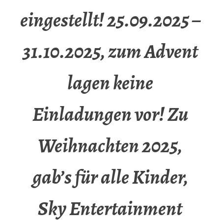
eingestellt! 25.09.2025 –
31.10.2025, zum Advent
lagen keine
Einladungen vor! Zu
Weihnachten 2025,
gab’s für alle Kinder,
Sky Entertainment