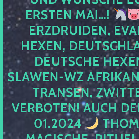
ERSTEN MAI…!
ERZDRUIDEN, EVA
HEXEN, DEUTSCHLA
DEUTSCHE HEXEN
SLAWEN-WZ AFRIKANE
TRANSEN, ZWITTE
VERBOTEN! AUCH DE
01.2024
THOMA
MAGISCHE, RITUEL