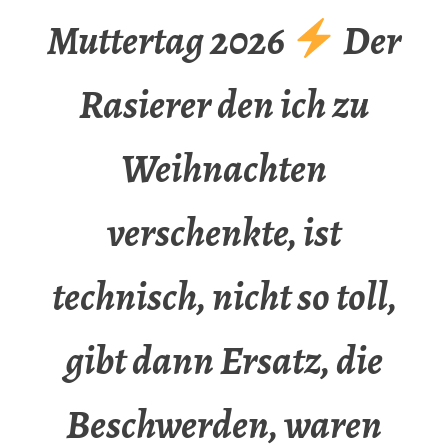
Muttertag 2026
Der
Rasierer den ich zu
Weihnachten
verschenkte, ist
technisch, nicht so toll,
gibt dann Ersatz, die
Beschwerden, waren