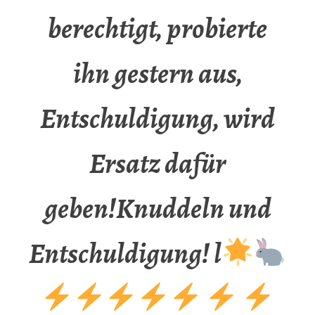
berechtigt, probierte
ihn gestern aus,
Entschuldigung, wird
Ersatz dafür
geben!Knuddeln und
Entschuldigung! l