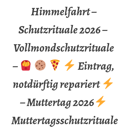
Himmelfahrt –
Schutzrituale 2026 –
Vollmondschutzrituale
–
Eintrag,
notdürftig repariert
– Muttertag 2026
Muttertagsschutzrituale