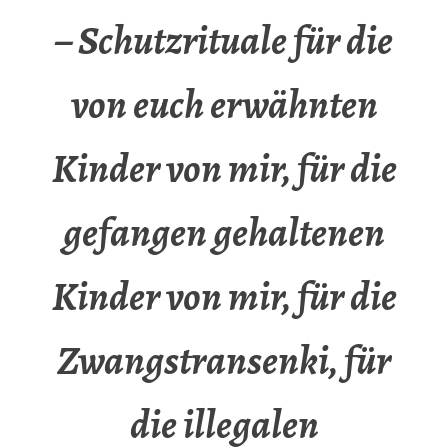
– Schutzrituale für die
von euch erwähnten
Kinder von mir, für die
gefangen gehaltenen
Kinder von mir, für die
Zwangstransenki, für
die illegalen