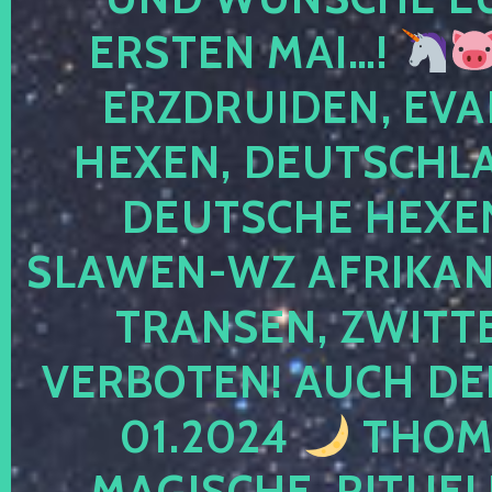
ERSTEN MAI…!
ERZDRUIDEN, EVA
HEXEN, DEUTSCHLA
DEUTSCHE HEXEN
SLAWEN-WZ AFRIKANE
TRANSEN, ZWITTE
VERBOTEN! AUCH DE
01.2024
THOMA
MAGISCHE, RITUEL