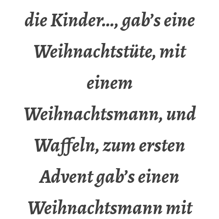
die Kinder…, gab’s eine
Weihnachtstüte, mit
einem
Weihnachtsmann, und
Waffeln, zum ersten
Advent gab’s einen
Weihnachtsmann mit