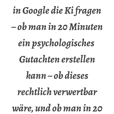
in Google die Ki fragen
– ob man in 20 Minuten
ein psychologisches
Gutachten erstellen
kann – ob dieses
rechtlich verwertbar
wäre, und ob man in 20