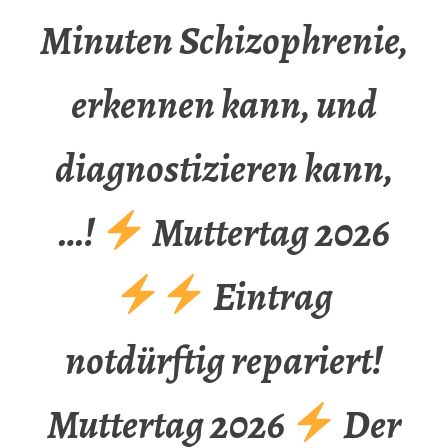
Minuten Schizophrenie,
erkennen kann, und
diagnostizieren kann,
…!
Muttertag 2026
Eintrag
notdürftig repariert!
Muttertag 2026
Der