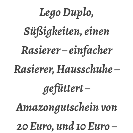
Lego Duplo,
Süßigkeiten, einen
Rasierer – einfacher
Rasierer, Hausschuhe –
gefüttert –
Amazongutschein von
20 Euro, und 10 Euro –