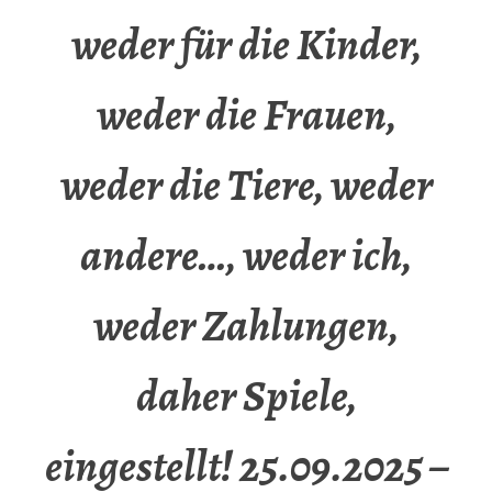
weder für die Kinder,
weder die Frauen,
weder die Tiere, weder
andere…, weder ich,
weder Zahlungen,
daher Spiele,
eingestellt! 25.09.2025 –