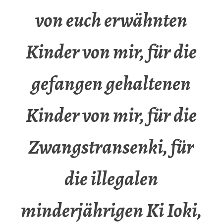
von euch erwähnten
Kinder von mir, für die
gefangen gehaltenen
Kinder von mir, für die
Zwangstransenki, für
die illegalen
minderjährigen Ki Ioki,