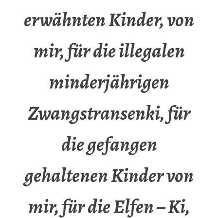
erwähnten Kinder, von
mir, für die illegalen
minderjährigen
Zwangstransenki, für
die gefangen
gehaltenen Kinder von
mir, für die Elfen – Ki,