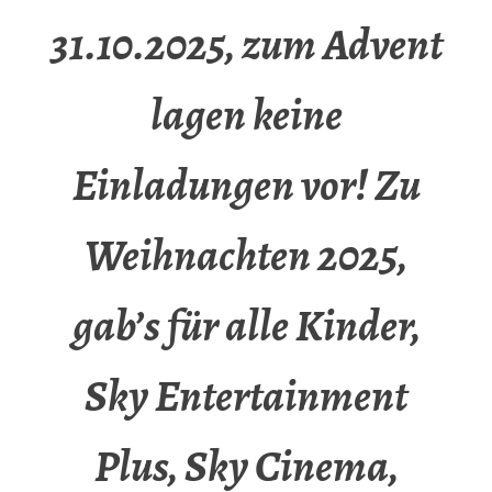
31.10.2025, zum Advent
lagen keine
Einladungen vor! Zu
Weihnachten 2025,
gab’s für alle Kinder,
Sky Entertainment
Plus, Sky Cinema,