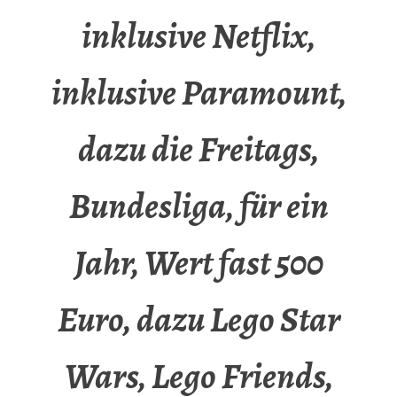
inklusive Netflix,
inklusive Paramount,
dazu die Freitags,
Bundesliga, für ein
Jahr, Wert fast 500
Euro, dazu Lego Star
Wars, Lego Friends,