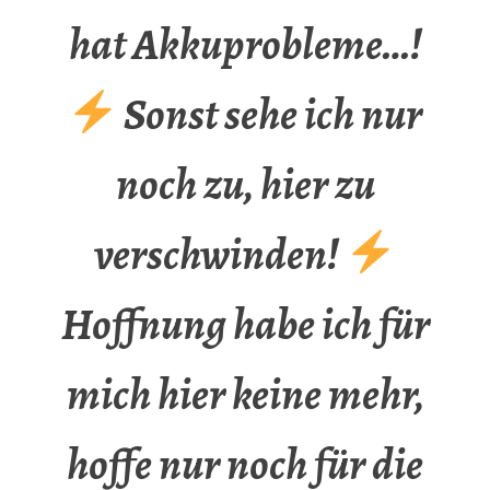
hat Akkuprobleme…!
Sonst sehe ich nur
noch zu, hier zu
verschwinden!
Hoffnung habe ich für
mich hier keine mehr,
hoffe nur noch für die