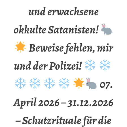
und erwachsene
okkulte Satanisten!
Beweise fehlen, mir
und der Polizei!
07.
April 2026 – 31.12.2026
– Schutzrituale für die