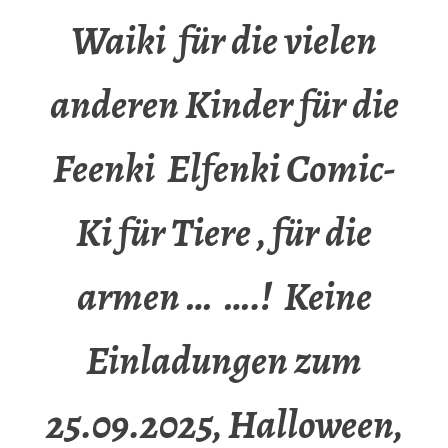
Waiki für die vielen
anderen Kinder für die
Feenki Elfenki Comic-
Ki für Tiere , für die
armen … ….! Keine
Einladungen zum
25.09.2025, Halloween,