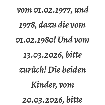
vom 01.02.1977, und
1978, dazu die vom
01.02.1980! Und vom
13.03.2026, bitte
zurück! Die beiden
Kinder, vom
20.03.2026, bitte