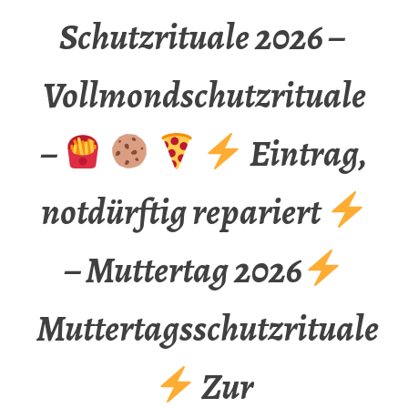
Schutzrituale 2026 –
Vollmondschutzrituale
–
Eintrag,
notdürftig repariert
– Muttertag 2026
Muttertagsschutzrituale
Zur