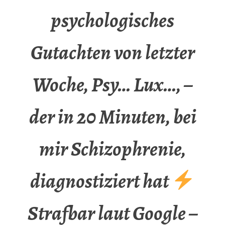
psychologisches
Gutachten von letzter
Woche, Psy… Lux…, –
der in 20 Minuten, bei
mir Schizophrenie,
diagnostiziert hat
Strafbar laut Google –