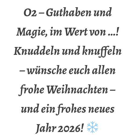
O2 – Guthaben und
Magie, im Wert von …!
Knuddeln und knuffeln
– wünsche euch allen
frohe Weihnachten –
und ein frohes neues
Jahr 2026!