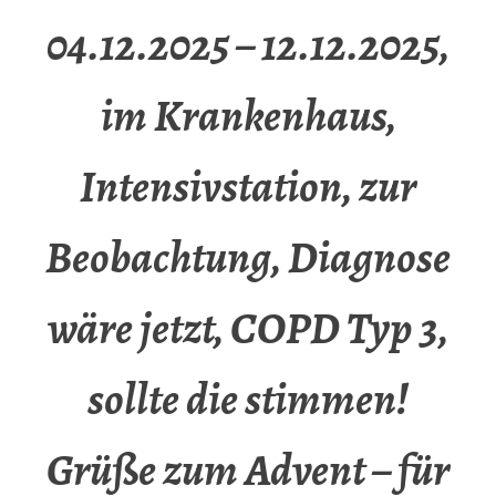
04.12.2025 – 12.12.2025,
im Krankenhaus,
Intensivstation, zur
Beobachtung, Diagnose
wäre jetzt, COPD Typ 3,
sollte die stimmen!
Grüße zum Advent – für