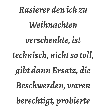
Rasierer den ich zu
Weihnachten
verschenkte, ist
technisch, nicht so toll,
gibt dann Ersatz, die
Beschwerden, waren
berechtigt, probierte