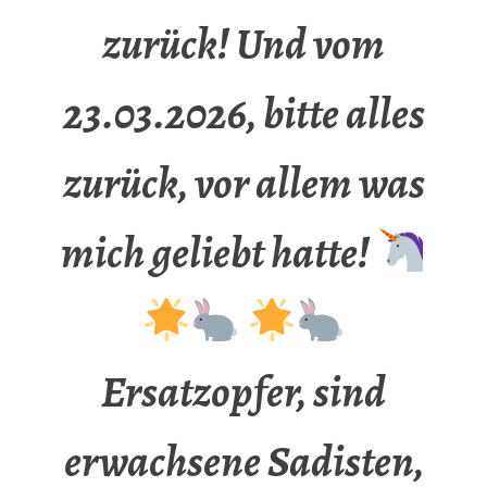
zurück! Und vom
23.03.2026, bitte alles
zurück, vor allem was
mich geliebt hatte!
Ersatzopfer, sind
erwachsene Sadisten,