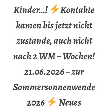
Kinder…!
Kontakte
kamen bis jetzt nicht
zustande, auch nicht
nach 2 WM – Wochen!
21.06.2026 – zur
Sommersonnenwende
2026
Neues