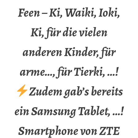
Feen – Ki, Waiki, Ioki,
Ki, für die vielen
anderen Kinder, für
arme…, für Tierki, …!
Zudem gab’s bereits
ein Samsung Tablet, …!
Smartphone von ZTE