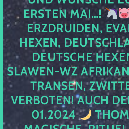
ERSTEN MAI…!
ERZDRUIDEN, EVA
HEXEN, DEUTSCHLA
DEUTSCHE HEXEN
SLAWEN-WZ AFRIKANE
TRANSEN, ZWITTE
VERBOTEN! AUCH DE
01.2024
THOMA
MAGISCHE, RITUEL