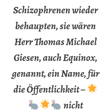
Schizophrenen wieder
behaupten, sie wären
Herr Thomas Michael
Giesen, auch Equinox,
genannt, ein Name, für
die Öffentlichkeit –
nicht