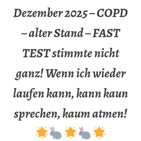
Dezember 2025 – COPD
– alter Stand – FAST
TEST stimmte nicht
ganz! Wenn ich wieder
laufen kann, kann kaun
sprechen, kaum atmen!