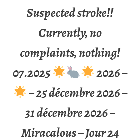
Suspected stroke!!
Currently, no
complaints, nothing!
07.2025
2026 –
– 25 décembre 2026 –
31 décembre 2026 –
Miracalous – Jour 24