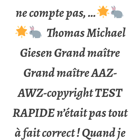
ne compte pas, …
Thomas Michael
Giesen Grand maître
Grand maître AAZ-
AWZ-copyright TEST
RAPIDE n’était pas tout
à fait correct ! Quand je