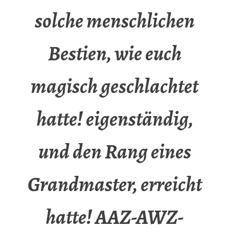
solche menschlichen
Bestien, wie euch
magisch geschlachtet
hatte! eigenständig,
und den Rang eines
Grandmaster, erreicht
hatte! AAZ-AWZ-