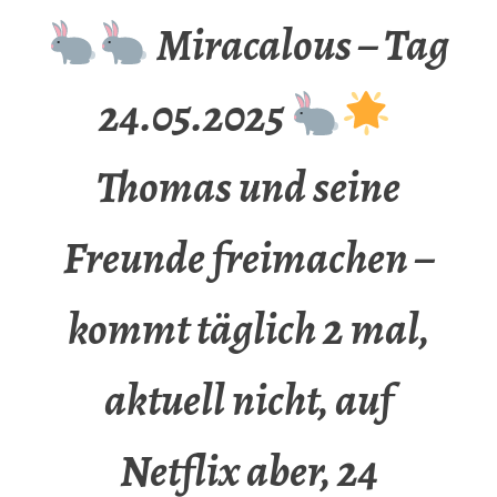
Miracalous – Tag
24.05.2025
Thomas und seine
Freunde freimachen –
kommt täglich 2 mal,
aktuell nicht, auf
Netflix aber, 24