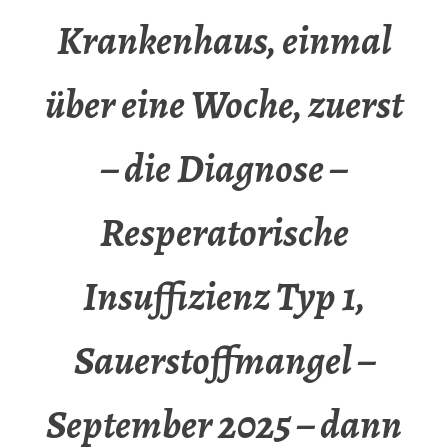
Krankenhaus, einmal
über eine Woche, zuerst
– die Diagnose –
Resperatorische
Insuffizienz Typ 1,
Sauerstoffmangel –
September 2025 – dann