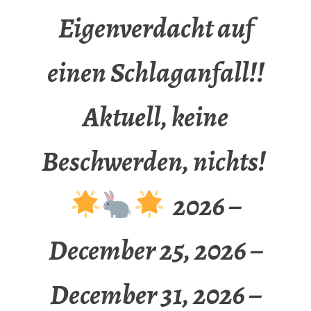
Eigenverdacht auf
einen Schlaganfall!!
Aktuell, keine
Beschwerden, nichts!
2026 –
December 25, 2026 –
December 31, 2026 –