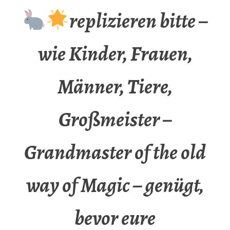
replizieren bitte –
wie Kinder, Frauen,
Männer, Tiere,
Großmeister –
Grandmaster of the old
way of Magic – genügt,
bevor eure