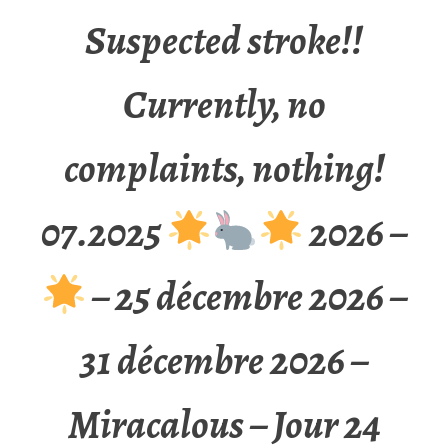
Suspected stroke!!
Currently, no
complaints, nothing!
07.2025
2026 –
– 25 décembre 2026 –
31 décembre 2026 –
Miracalous – Jour 24