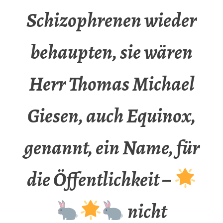
Schizophrenen wieder
behaupten, sie wären
Herr Thomas Michael
Giesen, auch Equinox,
genannt, ein Name, für
die Öffentlichkeit –
nicht