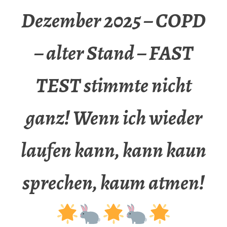
Dezember 2025 – COPD
– alter Stand – FAST
TEST stimmte nicht
ganz! Wenn ich wieder
laufen kann, kann kaun
sprechen, kaum atmen!