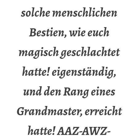
solche menschlichen
Bestien, wie euch
magisch geschlachtet
hatte! eigenständig,
und den Rang eines
Grandmaster, erreicht
hatte! AAZ-AWZ-