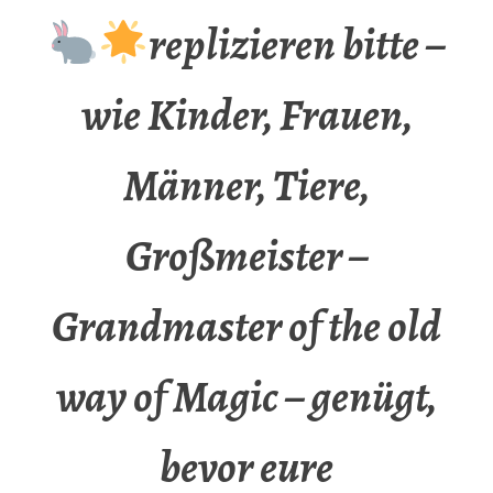
replizieren bitte –
wie Kinder, Frauen,
Männer, Tiere,
Großmeister –
Grandmaster of the old
way of Magic – genügt,
bevor eure