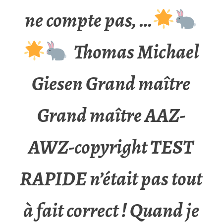
ne compte pas, …
Thomas Michael
Giesen Grand maître
Grand maître AAZ-
AWZ-copyright TEST
RAPIDE n’était pas tout
à fait correct ! Quand je