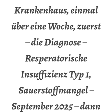
Krankenhaus, einmal
über eine Woche, zuerst
– die Diagnose –
Resperatorische
Insuffizienz Typ 1,
Sauerstoffmangel –
September 2025 – dann