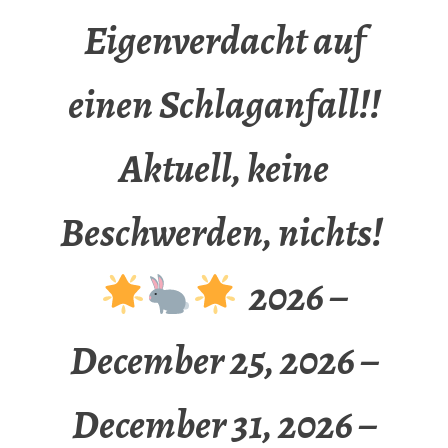
Eigenverdacht auf
einen Schlaganfall!!
Aktuell, keine
Beschwerden, nichts!
2026 –
December 25, 2026 –
December 31, 2026 –