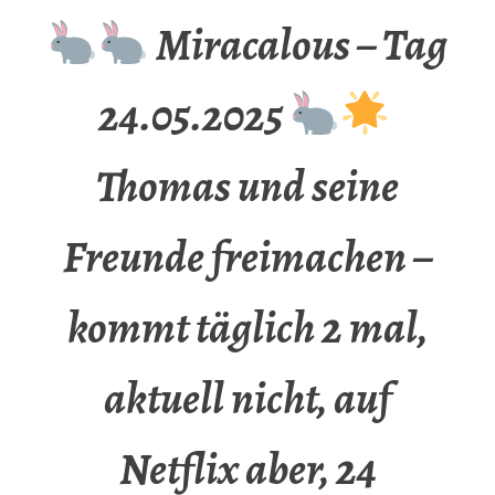
Miracalous – Tag
24.05.2025
Thomas und seine
Freunde freimachen –
kommt täglich 2 mal,
aktuell nicht, auf
Netflix aber, 24