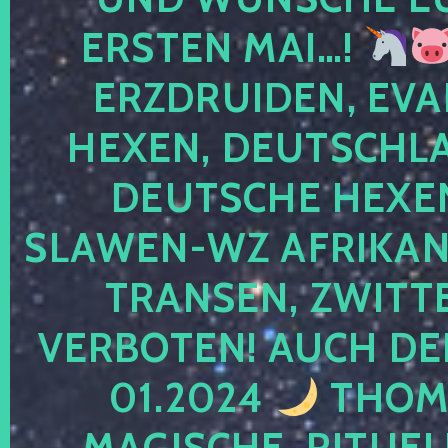
ERSTEN MAI…!
ERZDRUIDEN, EVA
HEXEN, DEUTSCHLA
DEUTSCHE HEXEN
SLAWEN-WZ AFRIKANE
TRANSEN, ZWITTE
VERBOTEN! AUCH DE
01.2024
THOMA
MAGISCHE, RITUEL