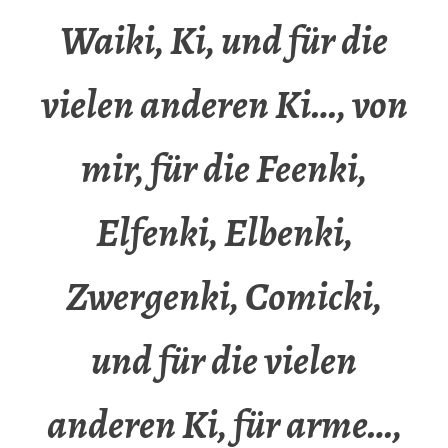
Waiki, Ki, und für die
vielen anderen Ki…, von
mir, für die Feenki,
Elfenki, Elbenki,
Zwergenki, Comicki,
und für die vielen
anderen Ki, für arme…,