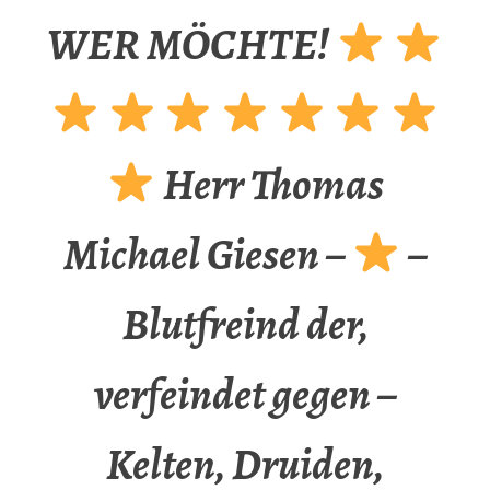
WER MÖCHTE!
Herr Thomas
Michael Giesen –
–
Blutfreind der,
verfeindet gegen –
Kelten, Druiden,