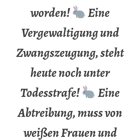
worden!
Eine
Vergewaltigung und
Zwangszeugung, steht
heute noch unter
Todesstrafe!
Eine
Abtreibung, muss von
weißen Frauen und