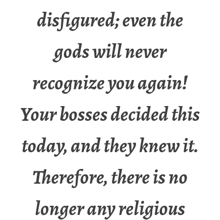
disfigured; even the
gods will never
recognize you again!
Your bosses decided this
today, and they knew it.
Therefore, there is no
longer any religious