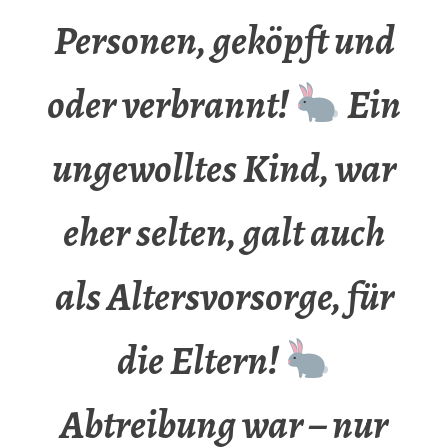
Personen, geköpft und
oder verbrannt!
Ein
ungewolltes Kind, war
eher selten, galt auch
als Altersvorsorge, für
die Eltern!
Abtreibung war – nur