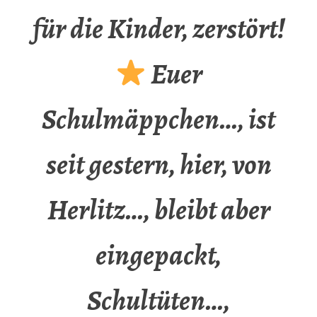
für die Kinder, zerstört!
Euer
Schulmäppchen…, ist
seit gestern, hier, von
Herlitz…, bleibt aber
eingepackt,
Schultüten…,