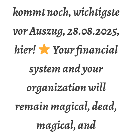
kommt noch, wichtigste
vor Auszug, 28.08.2025,
hier!
Your financial
system and your
organization will
remain magical, dead,
magical, and