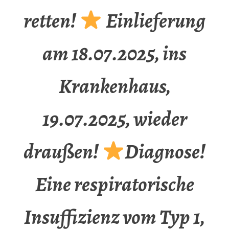
retten!
Einlieferung
am 18.07.2025, ins
Krankenhaus,
19.07.2025, wieder
draußen!
Diagnose!
Eine respiratorische
Insuffizienz vom Typ 1,