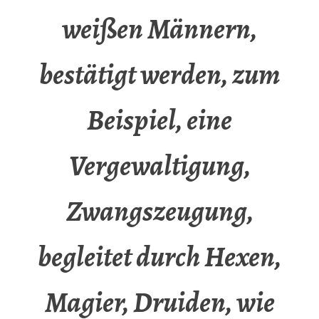
weißen Männern,
bestätigt werden, zum
Beispiel, eine
Vergewaltigung,
Zwangszeugung,
begleitet durch Hexen,
Magier, Druiden, wie