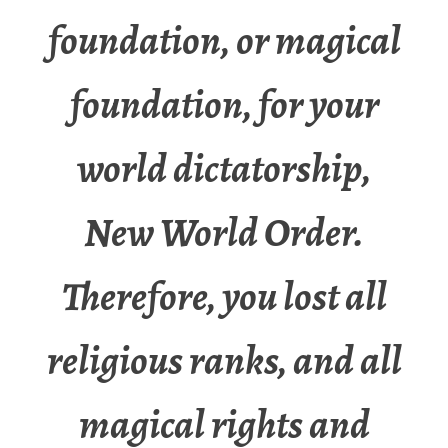
foundation, or magical
foundation, for your
world dictatorship,
New World Order.
Therefore, you lost all
religious ranks, and all
magical rights and