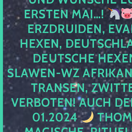
ERSTEN MAI…!
ERZDRUIDEN, EVA
HEXEN, DEUTSCHLA
DEUTSCHE HEXEN
SLAWEN-WZ AFRIKANE
TRANSEN, ZWITTE
VERBOTEN! AUCH DE
01.2024
THOMA
MAGISCHE, RITUEL