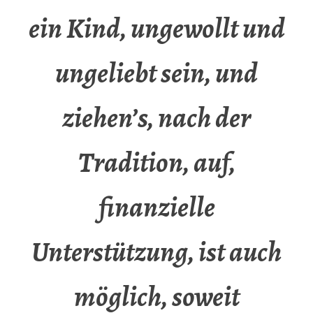
ein Kind, ungewollt und
ungeliebt sein, und
ziehen’s, nach der
Tradition, auf,
finanzielle
Unterstützung, ist auch
möglich, soweit