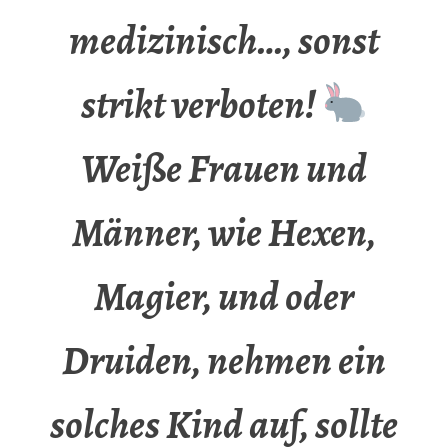
medizinisch…, sonst
strikt verboten!
Weiße Frauen und
Männer, wie Hexen,
Magier, und oder
Druiden, nehmen ein
solches Kind auf, sollte