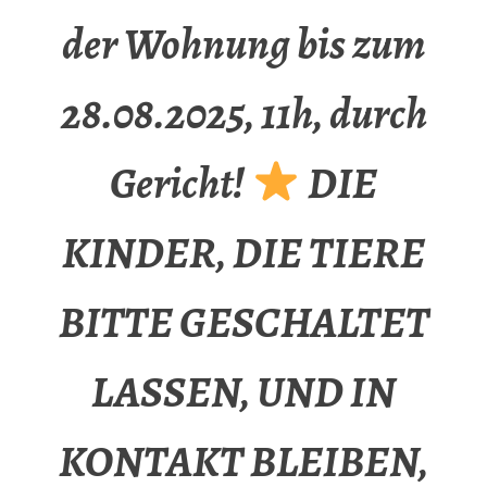
der Wohnung bis zum
28.08.2025, 11h, durch
Gericht!
DIE
KINDER, DIE TIERE
BITTE GESCHALTET
LASSEN, UND IN
KONTAKT BLEIBEN,