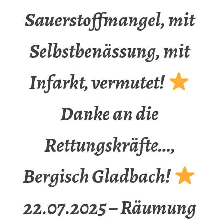
Sauerstoffmangel, mit
Selbstbenässung, mit
Infarkt, vermutet!
Danke an die
Rettungskräfte…,
Bergisch Gladbach!
22.07.2025 – Räumung