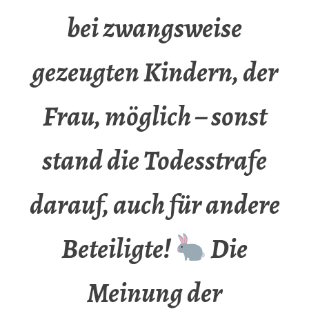
bei zwangsweise
gezeugten Kindern, der
Frau, möglich – sonst
stand die Todesstrafe
darauf, auch für andere
Beteiligte!
Die
Meinung der