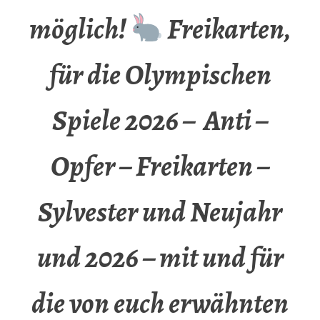
möglich!
Freikarten,
für die Olympischen
Spiele 2026 – Anti –
Opfer – Freikarten –
Sylvester und Neujahr
und 2026 – mit und für
die von euch erwähnten