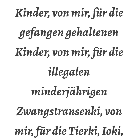
Kinder, von mir, für die
gefangen gehaltenen
Kinder, von mir, für die
illegalen
minderjährigen
Zwangstransenki, von
mir, für die Tierki, Ioki,