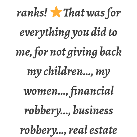
ranks!
That was for
everything you did to
me, for not giving back
my children…, my
women…, financial
robbery…, business
robbery…, real estate