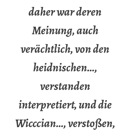
daher war deren
Meinung, auch
verächtlich, von den
heidnischen…,
verstanden
interpretiert, und die
Wicccian…, verstoßen,