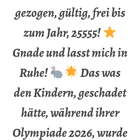
gezogen, gültig, frei bis
zum Jahr, 25555!
Gnade und lasst mich in
Ruhe!
Das was
den Kindern, geschadet
hätte, während ihrer
Olympiade 2026, wurde