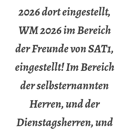
2026 dort eingestellt,
WM 2026 im Bereich
der Freunde von SAT1,
eingestellt! Im Bereich
der selbsternannten
Herren, und der
Dienstagsherren, und