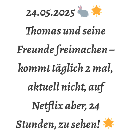
24.05.2025
Thomas und seine
Freunde freimachen –
kommt täglich 2 mal,
aktuell nicht, auf
Netflix aber, 24
Stunden, zu sehen!