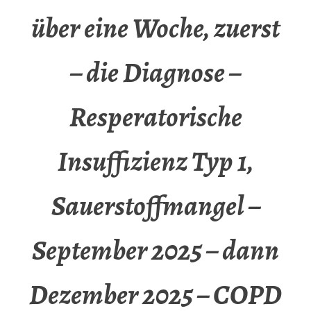
über eine Woche, zuerst
– die Diagnose –
Resperatorische
Insuffizienz Typ 1,
Sauerstoffmangel –
September 2025 – dann
Dezember 2025 – COPD