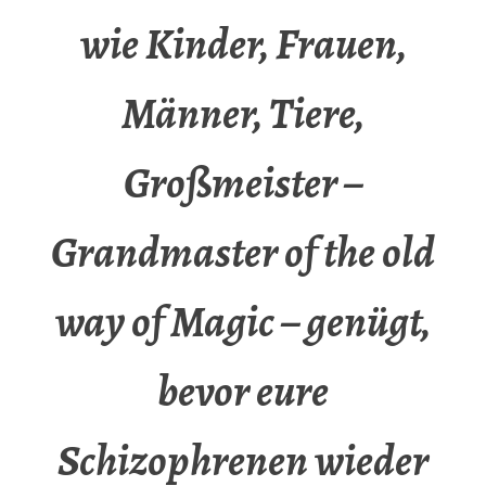
wie Kinder, Frauen,
Männer, Tiere,
Großmeister –
Grandmaster of the old
way of Magic – genügt,
bevor eure
Schizophrenen wieder