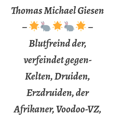
Thomas Michael Giesen
–
–
Blutfreind der,
verfeindet gegen-
Kelten, Druiden,
Erzdruiden, der
Afrikaner, Voodoo-VZ,