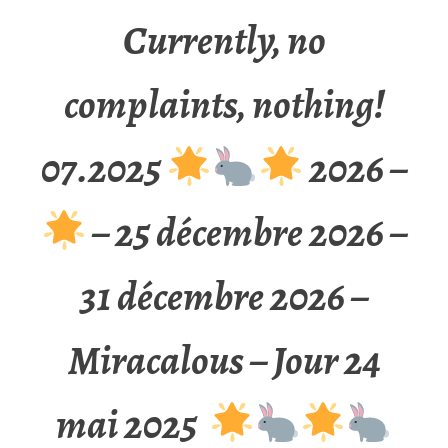
Currently, no
complaints, nothing!
07.2025
2026 –
– 25 décembre 2026 –
31 décembre 2026 –
Miracalous – Jour 24
mai 2025