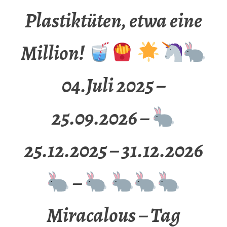
Plastiktüten, etwa eine
Million!
04.Juli 2025 –
25.09.2026 –
25.12.2025 – 31.12.2026
–
Miracalous – Tag