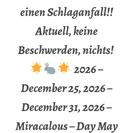
einen Schlaganfall!!
Aktuell, keine
Beschwerden, nichts!
2026 –
December 25, 2026 –
December 31, 2026 –
Miracalous – Day May