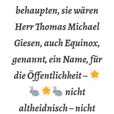
behaupten, sie wären
Herr Thomas Michael
Giesen, auch Equinox,
genannt, ein Name, für
die Öffentlichkeit –
nicht
altheidnisch – nicht