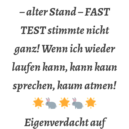
– alter Stand – FAST
TEST stimmte nicht
ganz! Wenn ich wieder
laufen kann, kann kaun
sprechen, kaum atmen!
Eigenverdacht auf