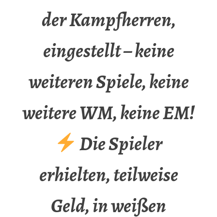
der Kampfherren,
eingestellt – keine
weiteren Spiele, keine
weitere WM, keine EM!
Die Spieler
erhielten, teilweise
Geld, in weißen