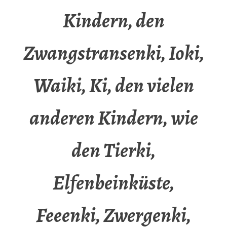
Kindern, den
Zwangstransenki, Ioki,
Waiki, Ki, den vielen
anderen Kindern, wie
den Tierki,
Elfenbeinküste,
Feeenki, Zwergenki,