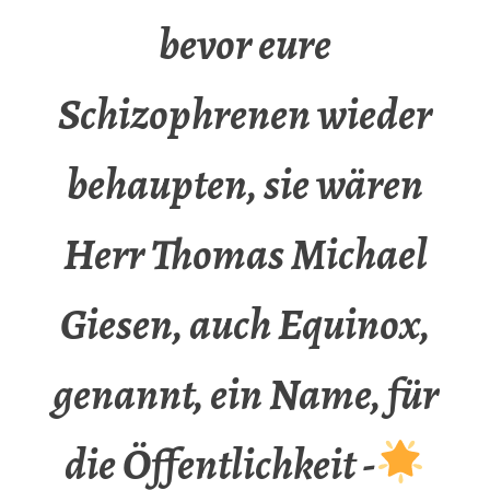
bevor eure
Schizophrenen wieder
behaupten, sie wären
Herr Thomas Michael
Giesen, auch Equinox,
genannt, ein Name, für
die Öffentlichkeit -