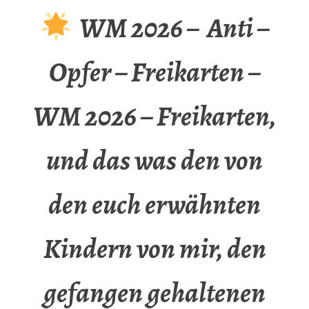
WM 2026 – Anti –
Opfer – Freikarten –
WM 2026 – Freikarten,
und das was den von
den euch erwähnten
Kindern von mir, den
gefangen gehaltenen