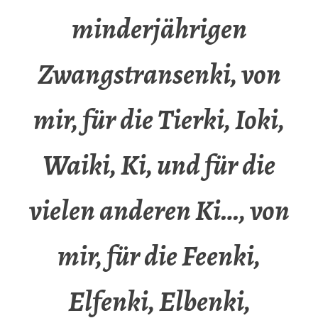
minderjährigen
Zwangstransenki, von
mir, für die Tierki, Ioki,
Waiki, Ki, und für die
vielen anderen Ki…, von
mir, für die Feenki,
Elfenki, Elbenki,