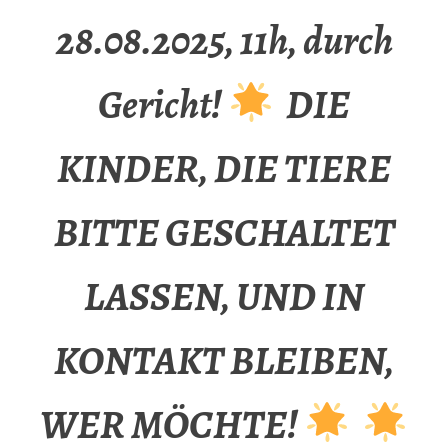
28.08.2025, 11h, durch
Gericht!
DIE
KINDER, DIE TIERE
BITTE GESCHALTET
LASSEN, UND IN
KONTAKT BLEIBEN,
WER MÖCHTE!