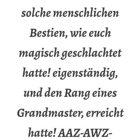
solche menschlichen
Bestien, wie euch
magisch geschlachtet
hatte! eigenständig,
und den Rang eines
Grandmaster, erreicht
hatte! AAZ-AWZ-