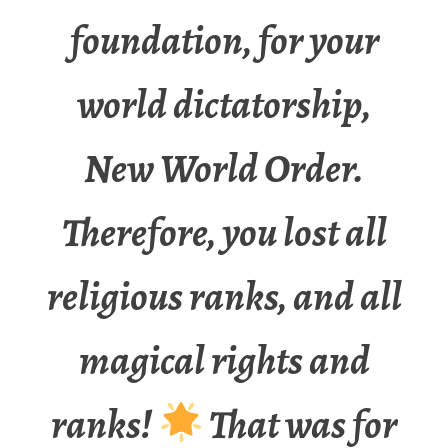
foundation, for your
world dictatorship,
New World Order.
Therefore, you lost all
religious ranks, and all
magical rights and
ranks!
That was for