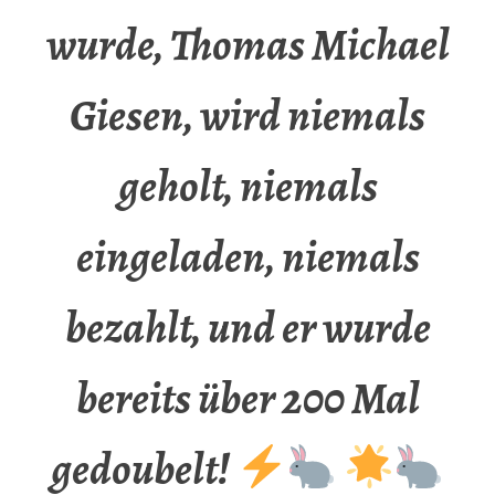
wurde, Thomas Michael
Giesen, wird niemals
geholt, niemals
eingeladen, niemals
bezahlt, und er wurde
bereits über 200 Mal
gedoubelt!