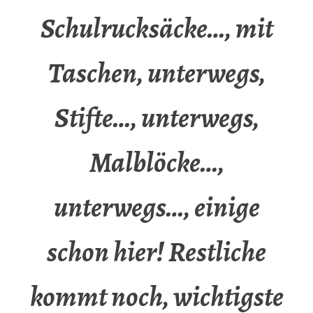
Schulrucksäcke…, mit
Taschen, unterwegs,
Stifte…, unterwegs,
Malblöcke…,
unterwegs…, einige
schon hier! Restliche
kommt noch, wichtigste