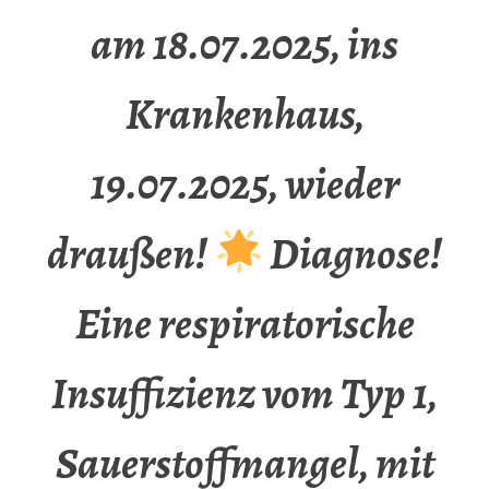
am 18.07.2025, ins
Krankenhaus,
19.07.2025, wieder
draußen!
Diagnose!
Eine respiratorische
Insuffizienz vom Typ 1,
Sauerstoffmangel, mit