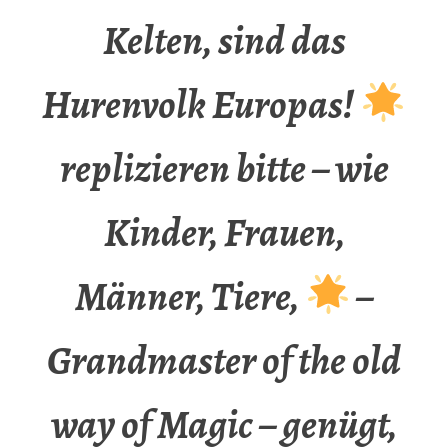
Kelten, sind das
Hurenvolk Europas!
replizieren bitte – wie
Kinder, Frauen,
Männer, Tiere,
–
Grandmaster of the old
way of Magic – genügt,