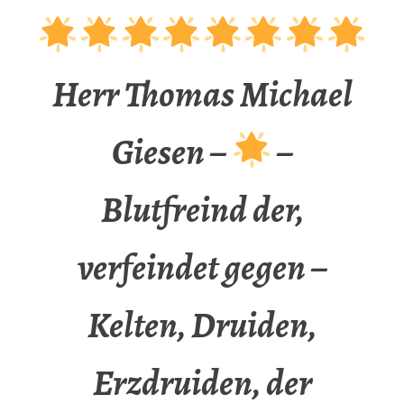
Herr Thomas Michael
Giesen –
–
Blutfreind der,
verfeindet gegen –
Kelten, Druiden,
Erzdruiden, der