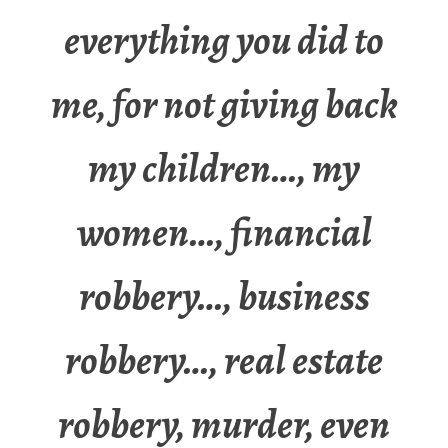
everything you did to
me, for not giving back
my children…, my
women…, financial
robbery…, business
robbery…, real estate
robbery, murder, even