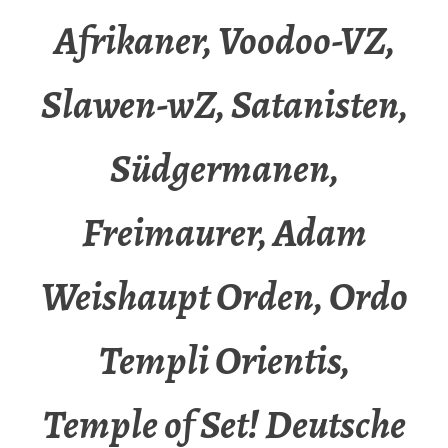
Afrikaner, Voodoo-VZ,
Slawen-wZ, Satanisten,
Südgermanen,
Freimaurer, Adam
Weishaupt Orden, Ordo
Templi Orientis,
Temple of Set! Deutsche