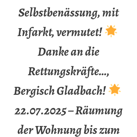
Selbstbenässung, mit
Infarkt, vermutet!
Danke an die
Rettungskräfte…,
Bergisch Gladbach!
22.07.2025 – Räumung
der Wohnung bis zum