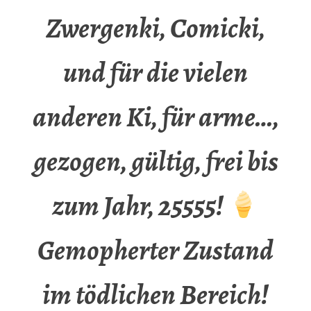
Zwergenki, Comicki,
und für die vielen
anderen Ki, für arme…,
gezogen, gültig, frei bis
zum Jahr, 25555!
Gemopherter Zustand
im tödlichen Bereich!