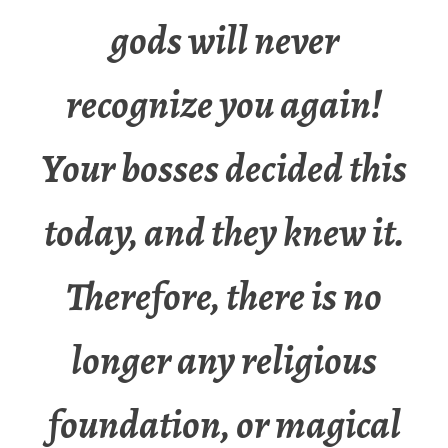
gods will never
recognize you again!
Your bosses decided this
today, and they knew it.
Therefore, there is no
longer any religious
foundation, or magical