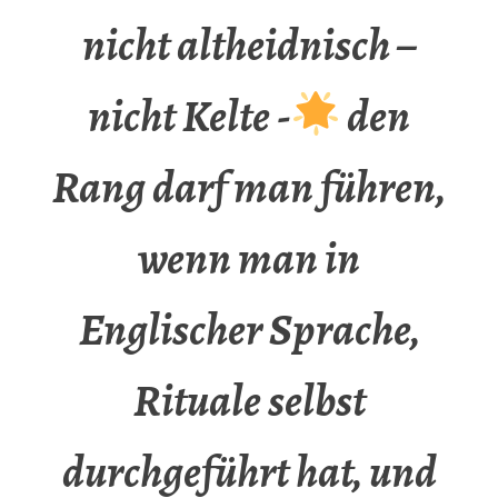
nicht altheidnisch –
nicht Kelte -
den
Rang darf man führen,
wenn man in
Englischer Sprache,
Rituale selbst
durchgeführt hat, und