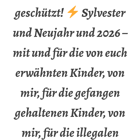
geschützt!
Sylvester
und Neujahr und 2026 –
mit und für die von euch
erwähnten Kinder, von
mir, für die gefangen
gehaltenen Kinder, von
mir, für die illegalen