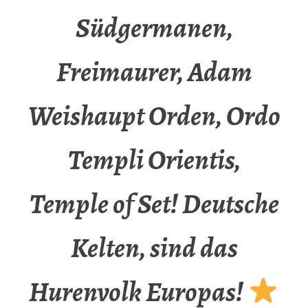
Südgermanen,
Freimaurer, Adam
Weishaupt Orden, Ordo
Templi Orientis,
Temple of Set! Deutsche
Kelten, sind das
Hurenvolk Europas!