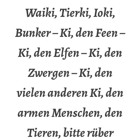
Waiki, Tierki, Ioki,
Bunker – Ki, den Feen –
Ki, den Elfen – Ki, den
Zwergen – Ki, den
vielen anderen Ki, den
armen Menschen, den
Tieren, bitte rüber