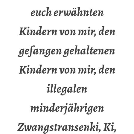
euch erwähnten
Kindern von mir, den
gefangen gehaltenen
Kindern von mir, den
illegalen
minderjährigen
Zwangstransenki, Ki,