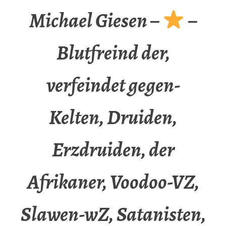
Michael Giesen –
–
Blutfreind der,
verfeindet gegen-
Kelten, Druiden,
Erzdruiden, der
Afrikaner, Voodoo-VZ,
Slawen-wZ, Satanisten,