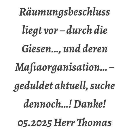
Räumungsbeschluss
liegt vor – durch die
Giesen…, und deren
Mafiaorganisation… –
geduldet aktuell, suche
dennoch…! Danke!
05.2025 Herr Thomas