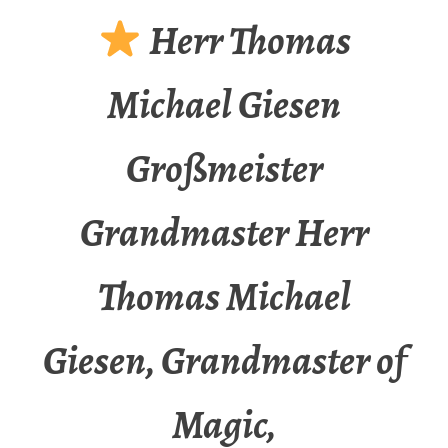
Herr Thomas
Michael Giesen
Großmeister
Grandmaster Herr
Thomas Michael
Giesen, Grandmaster of
Magic,