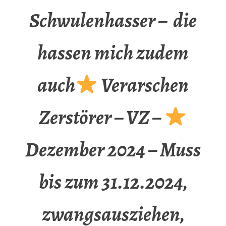
Schwulenhasser – die
hassen mich zudem
auch
Verarschen
Zerstörer – VZ –
Dezember 2024 – Muss
bis zum 31.12.2024,
zwangsausziehen,