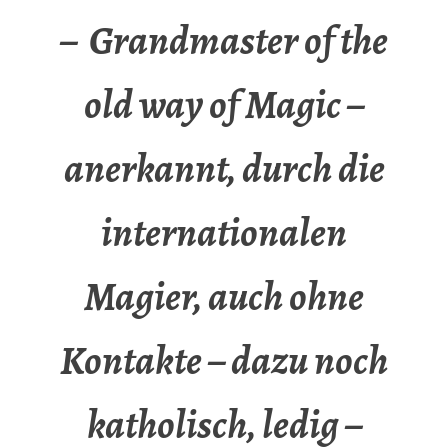
– Grandmaster of the
old way of Magic –
anerkannt, durch die
internationalen
Magier, auch ohne
Kontakte – dazu noch
katholisch, ledig –