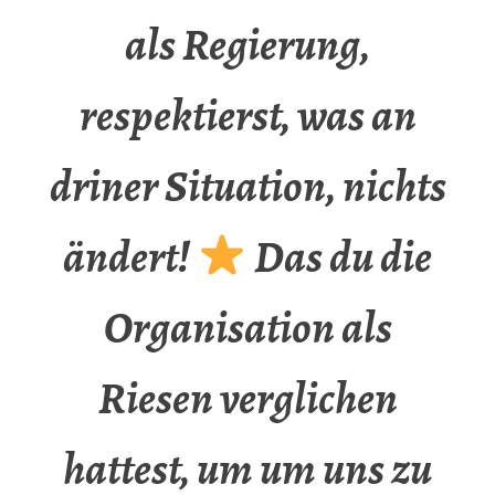
als Regierung,
respektierst, was an
driner Situation, nichts
ändert!
Das du die
Organisation als
Riesen verglichen
hattest, um um uns zu