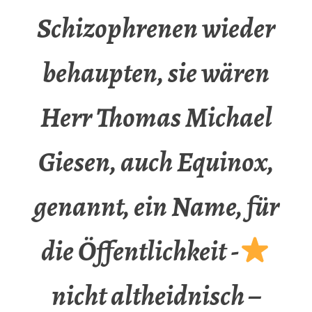
Schizophrenen wieder
behaupten, sie wären
Herr Thomas Michael
Giesen, auch Equinox,
genannt, ein Name, für
die Öffentlichkeit -
nicht altheidnisch –