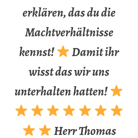
erklären, das du die
Machtverhältnisse
kennst!
Damit ihr
wisst das wir uns
unterhalten hatten!
Herr Thomas