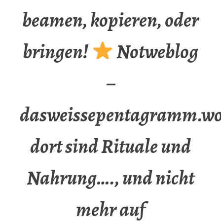
beamen, kopieren, oder
bringen!
Notweblog
–
dasweissepentagramm.wo
dort sind Rituale und
Nahrung…., und nicht
mehr auf