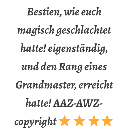
Bestien, wie euch
magisch geschlachtet
hatte! eigenständig,
und den Rang eines
Grandmaster, erreicht
hatte! AAZ-AWZ-
copyright