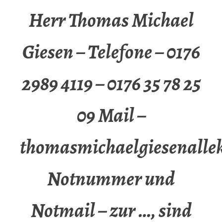
Herr Thomas Michael
Giesen – Telefone – 0176
2989 4119 – 0176 35 78 25
09 Mail –
thomasmichaelgiesenalle
Notnummer und
Notmail – zur …, sind