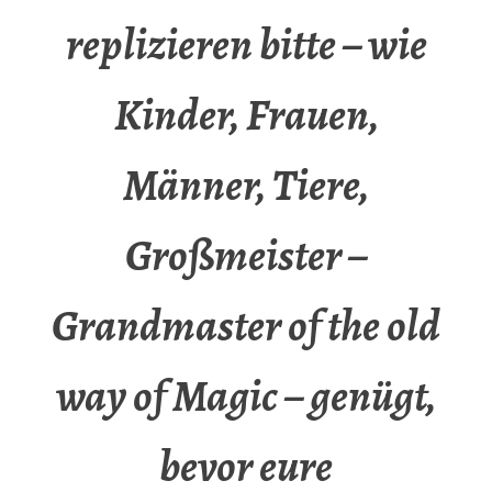
replizieren bitte – wie
Kinder, Frauen,
Männer, Tiere,
Großmeister –
Grandmaster of the old
way of Magic – genügt,
bevor eure