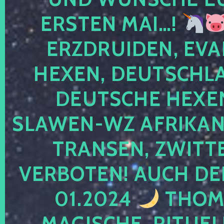
ERSTEN MAI…!
ERZDRUIDEN, EVA
HEXEN, DEUTSCHLA
DEUTSCHE HEXEN
SLAWEN-WZ AFRIKANE
TRANSEN, ZWITTE
VERBOTEN! AUCH DE
01.2024
THOMA
MAGISCHE, RITUEL