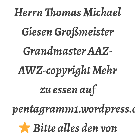
Herrn Thomas Michael
Giesen Großmeister
Grandmaster AAZ-
AWZ-copyright Mehr
zu essen auf
pentagramm1.wordpress.
Bitte alles den von