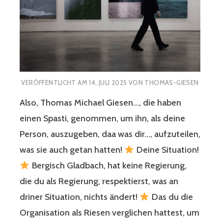
VERÖFFENTLICHT AM
14. JULI 2025
VON
THOMAS-GIESEN
Also, Thomas Michael Giesen…, die haben
einen Spasti, genommen, um ihn, als deine
Person, auszugeben, daa was dir…, aufzuteilen,
was sie auch getan hatten!
Deine Situation!
Bergisch Gladbach, hat keine Regierung,
die du als Regierung, respektierst, was an
driner Situation, nichts ändert!
Das du die
Organisation als Riesen verglichen hattest, um