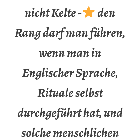
nicht Kelte -
den
Rang darf man führen,
wenn man in
Englischer Sprache,
Rituale selbst
durchgeführt hat, und
solche menschlichen