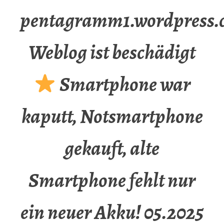
pentagramm1.wordpress.
Weblog ist beschädigt
Smartphone war
kaputt, Notsmartphone
gekauft, alte
Smartphone fehlt nur
ein neuer Akku! 05.2025