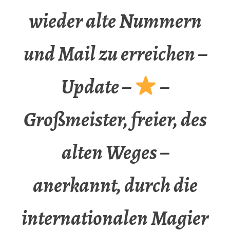
wieder alte Nummern
und Mail zu erreichen –
Update –
–
Großmeister, freier, des
alten Weges –
anerkannt, durch die
internationalen Magier