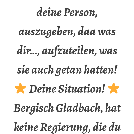
deine Person,
auszugeben, daa was
dir…, aufzuteilen, was
sie auch getan hatten!
Deine Situation!
Bergisch Gladbach, hat
keine Regierung, die du