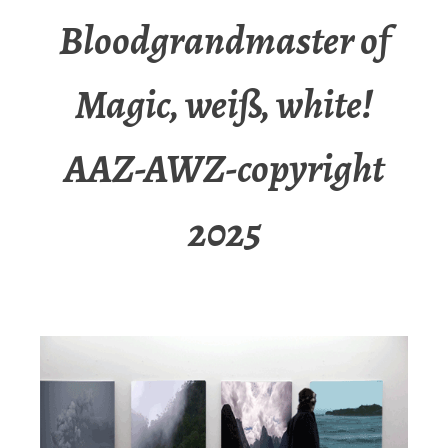
Bloodgrandmaster of
Magic, weiß, white!
AAZ-AWZ-copyright
2025