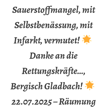
Sauerstoffmangel, mit
Selbstbenässung, mit
Infarkt, vermutet!
Danke an die
Rettungskräfte…,
Bergisch Gladbach!
22.07.2025 – Räumung