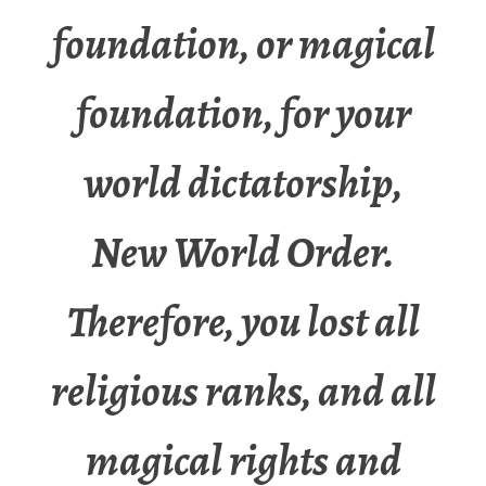
foundation, or magical
foundation, for your
world dictatorship,
New World Order.
Therefore, you lost all
religious ranks, and all
magical rights and