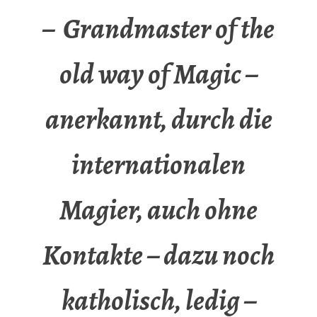
– Grandmaster of the
old way of Magic –
anerkannt, durch die
internationalen
Magier, auch ohne
Kontakte – dazu noch
katholisch, ledig –