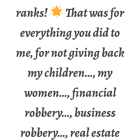
ranks!
That was for
everything you did to
me, for not giving back
my children…, my
women…, financial
robbery…, business
robbery…, real estate