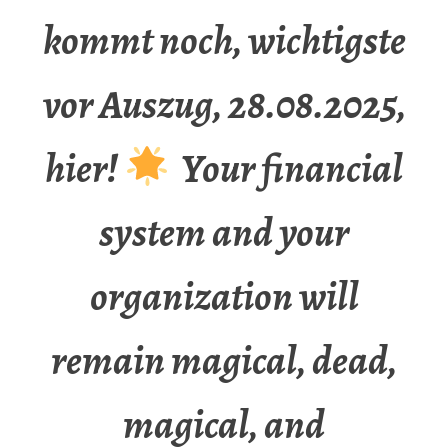
kommt noch, wichtigste
vor Auszug, 28.08.2025,
hier!
Your financial
system and your
organization will
remain magical, dead,
magical, and