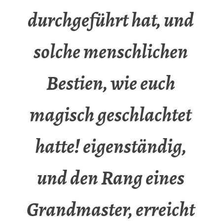
durchgeführt hat, und
solche menschlichen
Bestien, wie euch
magisch geschlachtet
hatte! eigenständig,
und den Rang eines
Grandmaster, erreicht