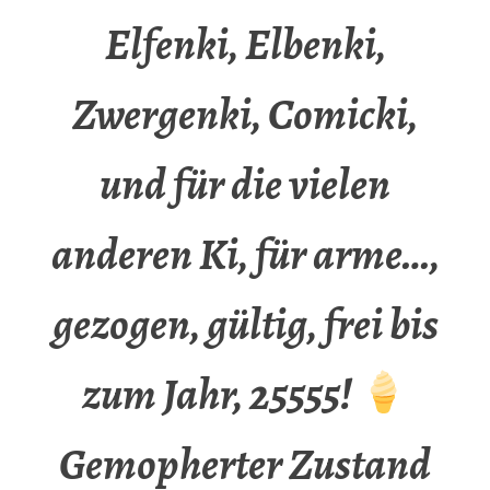
Elfenki, Elbenki,
Zwergenki, Comicki,
und für die vielen
anderen Ki, für arme…,
gezogen, gültig, frei bis
zum Jahr, 25555!
Gemopherter Zustand