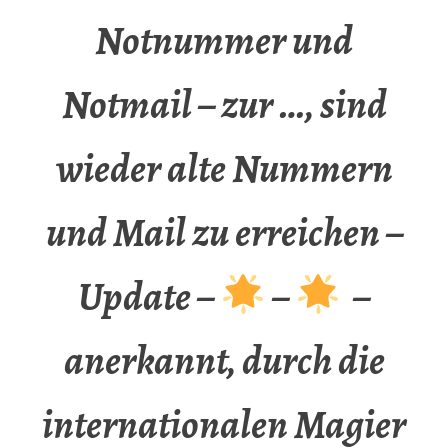
Notnummer und
Notmail – zur …, sind
wieder alte Nummern
und Mail zu erreichen –
Update –
–
–
anerkannt, durch die
internationalen Magier