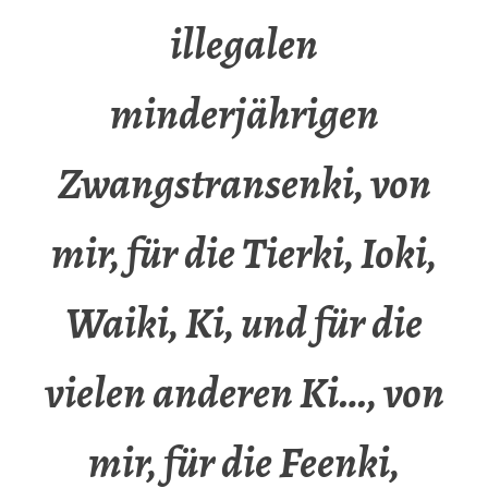
illegalen
minderjährigen
Zwangstransenki, von
mir, für die Tierki, Ioki,
Waiki, Ki, und für die
vielen anderen Ki…, von
mir, für die Feenki,