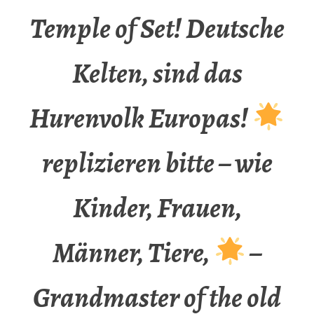
Temple of Set! Deutsche
Kelten, sind das
Hurenvolk Europas!
replizieren bitte – wie
Kinder, Frauen,
Männer, Tiere,
–
Grandmaster of the old