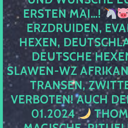
ERSTEN MAI…!
ERZDRUIDEN, EVA
HEXEN, DEUTSCHLA
DEUTSCHE HEXEN
SLAWEN-WZ AFRIKANE
TRANSEN, ZWITTE
VERBOTEN! AUCH DE
01.2024
THOMA
MAGISCHE, RITUEL