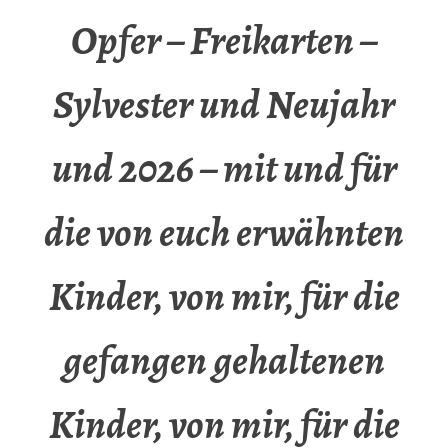
Opfer – Freikarten –
Sylvester und Neujahr
und 2026 – mit und für
die von euch erwähnten
Kinder, von mir, für die
gefangen gehaltenen
Kinder, von mir, für die