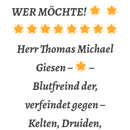
WER MÖCHTE!
Herr Thomas Michael
Giesen –
–
Blutfreind der,
verfeindet gegen –
Kelten, Druiden,