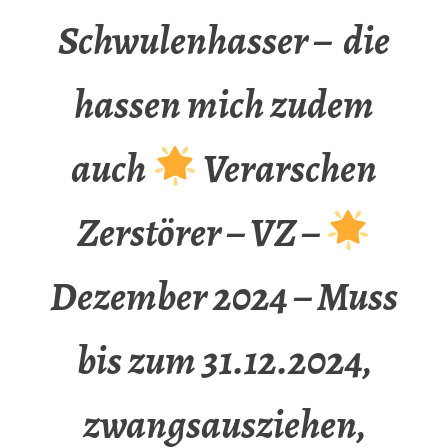
Schwulenhasser – die
hassen mich zudem
auch
Verarschen
Zerstörer – VZ –
Dezember 2024 – Muss
bis zum 31.12.2024,
zwangsausziehen,