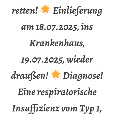
retten!
Einlieferung
am 18.07.2025, ins
Krankenhaus,
19.07.2025, wieder
draußen!
Diagnose!
Eine respiratorische
Insuffizienz vom Typ 1,