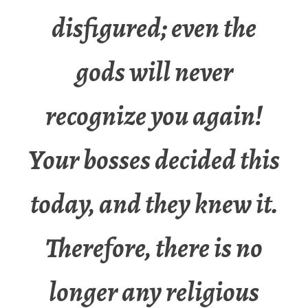
disfigured; even the
gods will never
recognize you again!
Your bosses decided this
today, and they knew it.
Therefore, there is no
longer any religious