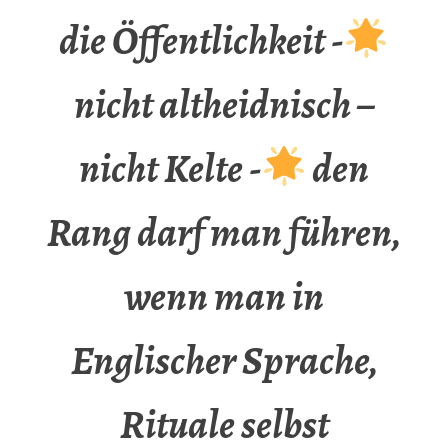
die Öffentlichkeit -
nicht altheidnisch –
nicht Kelte -
den
Rang darf man führen,
wenn man in
Englischer Sprache,
Rituale selbst