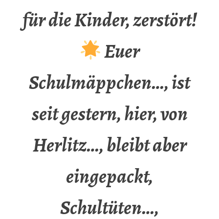
für die Kinder, zerstört!
Euer
Schulmäppchen…, ist
seit gestern, hier, von
Herlitz…, bleibt aber
eingepackt,
Schultüten…,