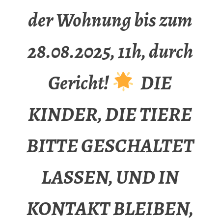
der Wohnung bis zum
28.08.2025, 11h, durch
Gericht!
DIE
KINDER, DIE TIERE
BITTE GESCHALTET
LASSEN, UND IN
KONTAKT BLEIBEN,