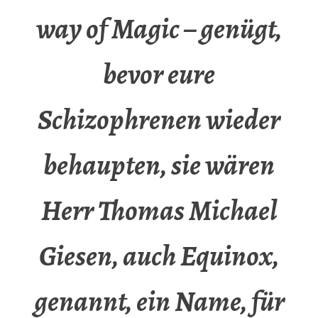
way of Magic – genügt,
bevor eure
Schizophrenen wieder
behaupten, sie wären
Herr Thomas Michael
Giesen, auch Equinox,
genannt, ein Name, für