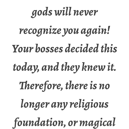
gods will never
recognize you again!
Your bosses decided this
today, and they knew it.
Therefore, there is no
longer any religious
foundation, or magical