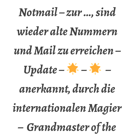
Notmail – zur …, sind
wieder alte Nummern
und Mail zu erreichen –
Update –
–
–
anerkannt, durch die
internationalen Magier
– Grandmaster of the