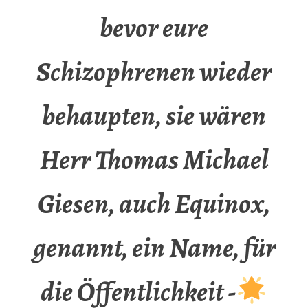
bevor eure
Schizophrenen wieder
behaupten, sie wären
Herr Thomas Michael
Giesen, auch Equinox,
genannt, ein Name, für
die Öffentlichkeit -