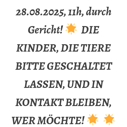
28.08.2025, 11h, durch
Gericht!
DIE
KINDER, DIE TIERE
BITTE GESCHALTET
LASSEN, UND IN
KONTAKT BLEIBEN,
WER MÖCHTE!