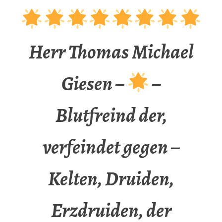
Herr Thomas Michael
Giesen –
–
Blutfreind der,
verfeindet gegen –
Kelten, Druiden,
Erzdruiden, der