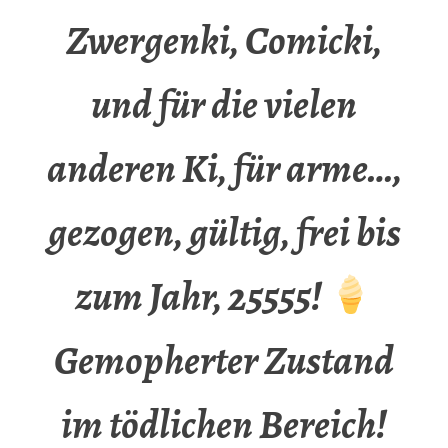
Zwergenki, Comicki,
und für die vielen
anderen Ki, für arme…,
gezogen, gültig, frei bis
zum Jahr, 25555!
Gemopherter Zustand
im tödlichen Bereich!