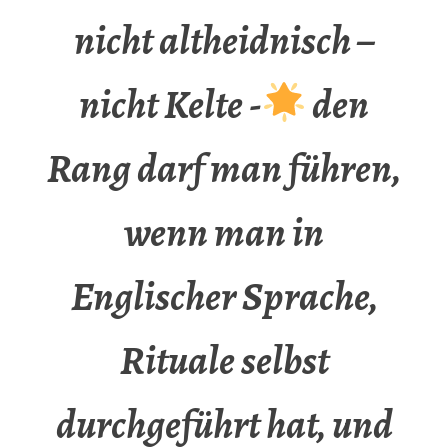
nicht altheidnisch –
nicht Kelte -
den
Rang darf man führen,
wenn man in
Englischer Sprache,
Rituale selbst
durchgeführt hat, und