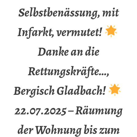
Selbstbenässung, mit
Infarkt, vermutet!
Danke an die
Rettungskräfte…,
Bergisch Gladbach!
22.07.2025 – Räumung
der Wohnung bis zum