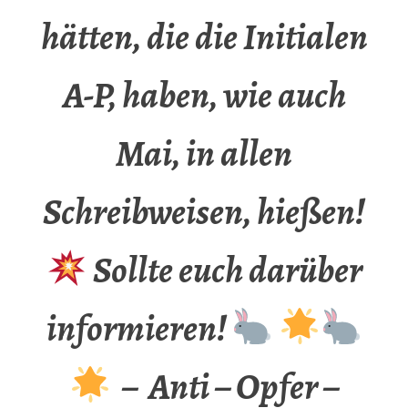
hätten, die die Initialen
A-P, haben, wie auch
Mai, in allen
Schreibweisen, hießen!
Sollte euch darüber
informieren!
– Anti – Opfer –