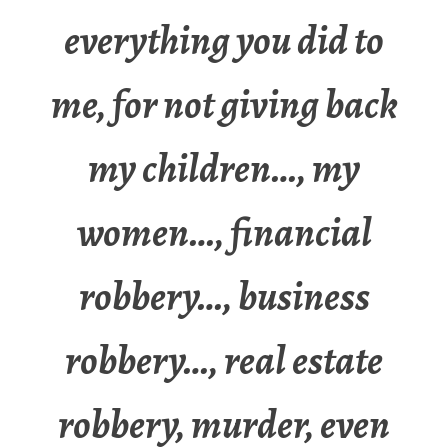
everything you did to
me, for not giving back
my children…, my
women…, financial
robbery…, business
robbery…, real estate
robbery, murder, even