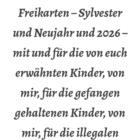
Freikarten – Sylvester
und Neujahr und 2026 –
mit und für die von euch
erwähnten Kinder, von
mir, für die gefangen
gehaltenen Kinder, von
mir, für die illegalen