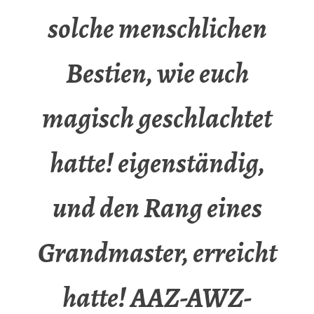
solche menschlichen
Bestien, wie euch
magisch geschlachtet
hatte! eigenständig,
und den Rang eines
Grandmaster, erreicht
hatte! AAZ-AWZ-