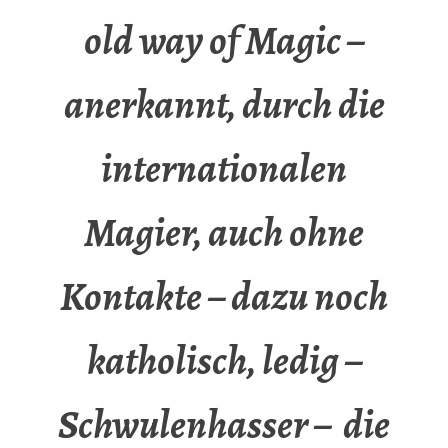
old way of Magic –
anerkannt, durch die
internationalen
Magier, auch ohne
Kontakte – dazu noch
katholisch, ledig –
Schwulenhasser – die