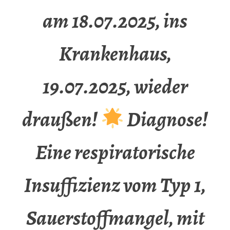
am 18.07.2025, ins
Krankenhaus,
19.07.2025, wieder
draußen!
Diagnose!
Eine respiratorische
Insuffizienz vom Typ 1,
Sauerstoffmangel, mit