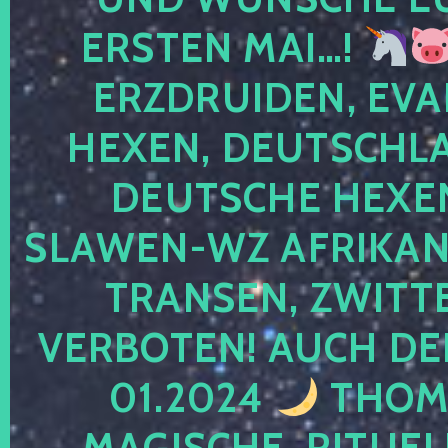
ERSTEN MAI…!
ERZDRUIDEN, EVA
HEXEN, DEUTSCHLA
DEUTSCHE HEXEN
SLAWEN-WZ AFRIKANE
TRANSEN, ZWITTE
VERBOTEN! AUCH DE
01.2024
THOMA
MAGISCHE, RITUEL