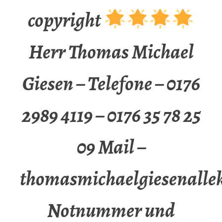
copyright
Herr Thomas Michael
Giesen – Telefone – 0176
2989 4119 – 0176 35 78 25
09 Mail –
thomasmichaelgiesenalle
Notnummer und