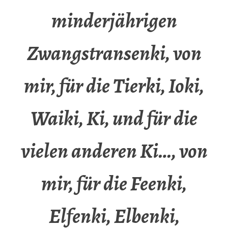
minderjährigen
Zwangstransenki, von
mir, für die Tierki, Ioki,
Waiki, Ki, und für die
vielen anderen Ki…, von
mir, für die Feenki,
Elfenki, Elbenki,