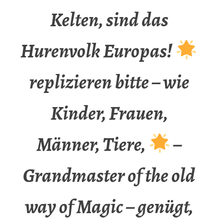
Kelten, sind das
Hurenvolk Europas!
replizieren bitte – wie
Kinder, Frauen,
Männer, Tiere,
–
Grandmaster of the old
way of Magic – genügt,