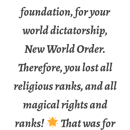
foundation, for your
world dictatorship,
New World Order.
Therefore, you lost all
religious ranks, and all
magical rights and
ranks!
That was for