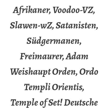
Afrikaner, Voodoo-VZ,
Slawen-wZ, Satanisten,
Südgermanen,
Freimaurer, Adam
Weishaupt Orden, Ordo
Templi Orientis,
Temple of Set! Deutsche