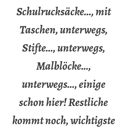
Schulrucksäcke…, mit
Taschen, unterwegs,
Stifte…, unterwegs,
Malblöcke…,
unterwegs…, einige
schon hier! Restliche
kommt noch, wichtigste