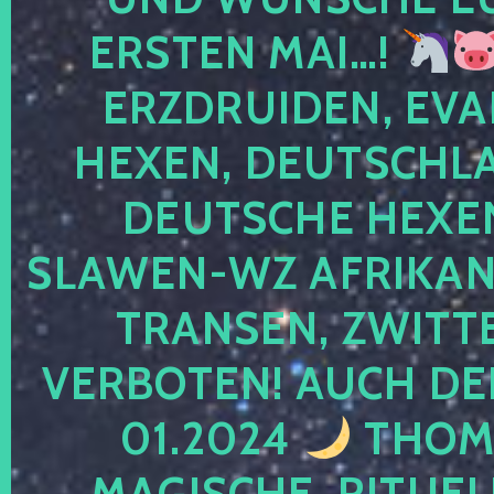
ERSTEN MAI…!
ERZDRUIDEN, EVA
HEXEN, DEUTSCHLA
DEUTSCHE HEXEN
SLAWEN-WZ AFRIKANE
TRANSEN, ZWITTE
VERBOTEN! AUCH DE
01.2024
THOMA
MAGISCHE, RITUEL