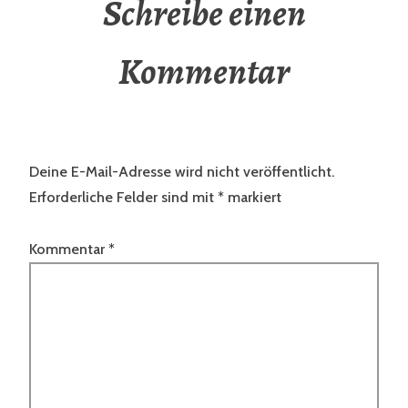
Schreibe einen
Kommentar
Deine E-Mail-Adresse wird nicht veröffentlicht.
Erforderliche Felder sind mit
*
markiert
Kommentar
*