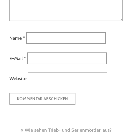
Name
*
E-Mail
*
Website
Beitrags-
Wie sehen Trieb- und Serienmörder, aus?