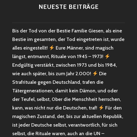
NEUESTE BEITRÄGE
Bis der Tod von der Bestie Familie Giesen, als eine
Bestie im gesamten, der Tod eingetreten ist, wurde
alles eingestellt!
Eure Männer, sind magisch
längst, entmannt, Rituale von 1945 – 1973!
Endgültig verstärkt, zwischen 1973 und bis 1984,
wie auch später, bis zum Jahr 2.000!
Die
Strafrituale gegen Deutschland, trafen die
Tätergenerationen, damit kein Dämon, und oder
der Teufel, selbst, 0ber die Menschheit herrschen,
kann, was nicht nur die Deutschen, traf!
Für den
magischen Zustand, der, bis zur aktuellen Republik,
ist jeder Deutsche selbst, verantwortlich, für sich
selbst, die Rituale waren, auch an die UN –