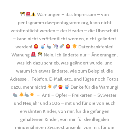
Navigation
Warnungen – das Impressum – von
pentagramm.das-pentagramm.org, kann nicht
veröffentlicht werden – der Header – die Überschrift
– kann nicht veröffentlicht werden, nicht geändert
werden!
Datenbankfehler!
Warnung
Nein, ich änderte nur – Änderungen,
was ich dazu schrieb, was geändert wurde, und
warum ich etwas änderte, wie zum Beispiel, die
Adresse…, Telefon, E-Mail, etc., und fügte noch Fotos,
dazu, mehr nicht!
Danke für die Warnung!
– Anti – Opfer – Freikarten – Sylvester
und Neujahr und 2026 – mit und für die von euch
erwähnten Kinder, von mir, für die gefangen
gehaltenen Kinder, von mir, für die illegalen
minderjährigen Zwangstransenki, von mir, für die