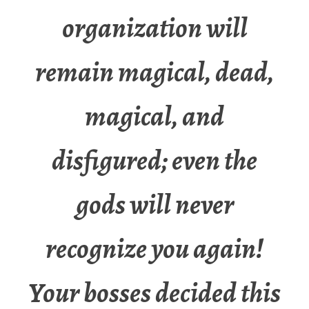
organization will
remain magical, dead,
magical, and
disfigured; even the
gods will never
recognize you again!
Your bosses decided this