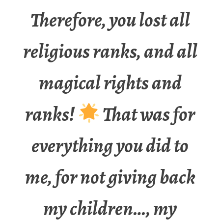
Therefore, you lost all
religious ranks, and all
magical rights and
ranks!
That was for
everything you did to
me, for not giving back
my children…, my