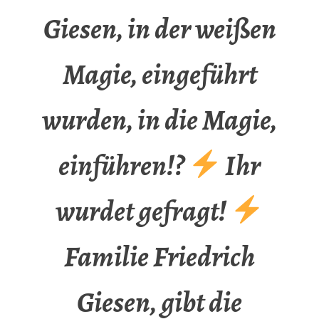
Giesen, in der weißen
Magie, eingeführt
wurden, in die Magie,
einführen!?
Ihr
wurdet gefragt!
Familie Friedrich
Giesen, gibt die