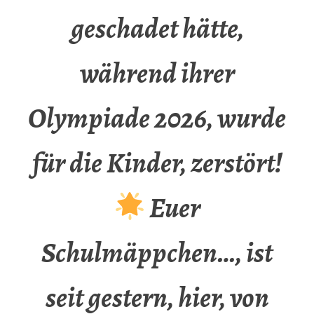
geschadet hätte,
während ihrer
Olympiade 2026, wurde
für die Kinder, zerstört!
Euer
Schulmäppchen…, ist
seit gestern, hier, von