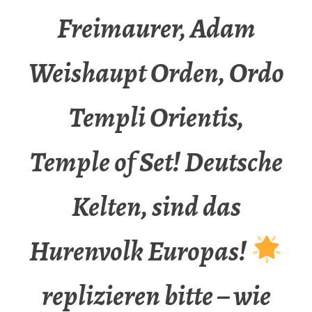
Freimaurer, Adam
Weishaupt Orden, Ordo
Templi Orientis,
Temple of Set! Deutsche
Kelten, sind das
Hurenvolk Europas!
replizieren bitte – wie