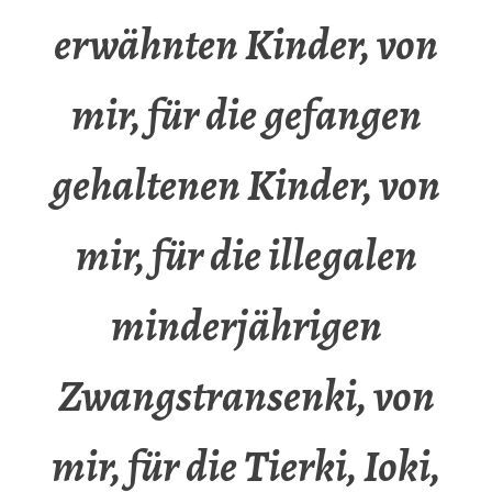
erwähnten Kinder, von
mir, für die gefangen
gehaltenen Kinder, von
mir, für die illegalen
minderjährigen
Zwangstransenki, von
mir, für die Tierki, Ioki,