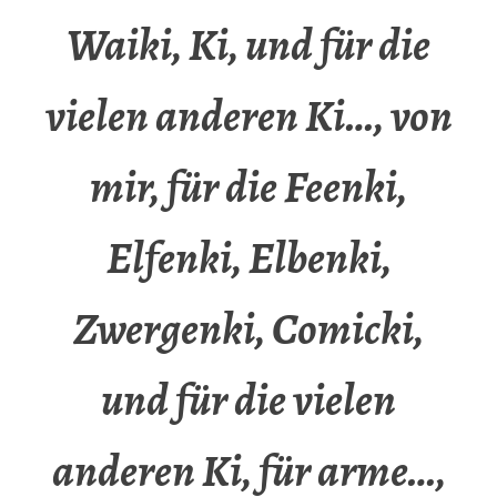
Waiki, Ki, und für die
vielen anderen Ki…, von
mir, für die Feenki,
Elfenki, Elbenki,
Zwergenki, Comicki,
und für die vielen
anderen Ki, für arme…,