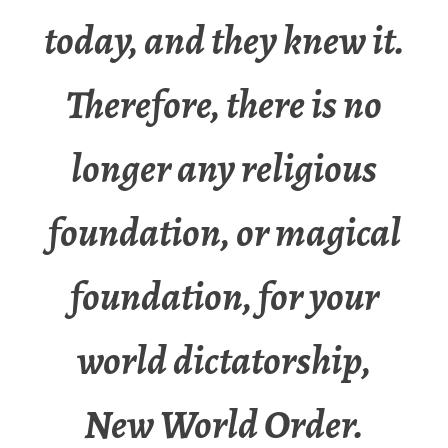
today, and they knew it.
Therefore, there is no
longer any religious
foundation, or magical
foundation, for your
world dictatorship,
New World Order.