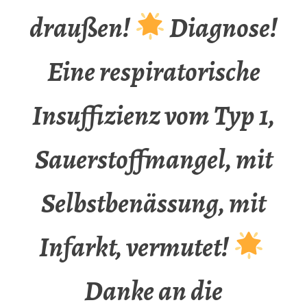
draußen!
Diagnose!
Eine respiratorische
Insuffizienz vom Typ 1,
Sauerstoffmangel, mit
Selbstbenässung, mit
Infarkt, vermutet!
Danke an die