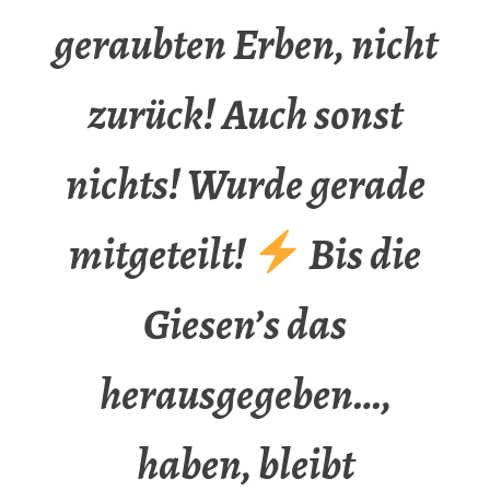
geraubten Erben, nicht
zurück! Auch sonst
nichts! Wurde gerade
mitgeteilt!
Bis die
Giesen’s das
herausgegeben…,
haben, bleibt