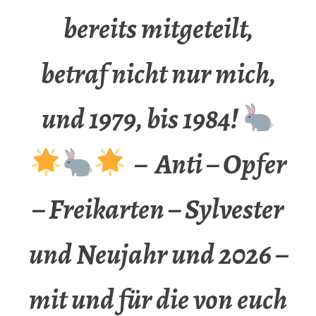
bereits mitgeteilt,
betraf nicht nur mich,
und 1979, bis 1984!
– Anti – Opfer
– Freikarten – Sylvester
und Neujahr und 2026 –
mit und für die von euch