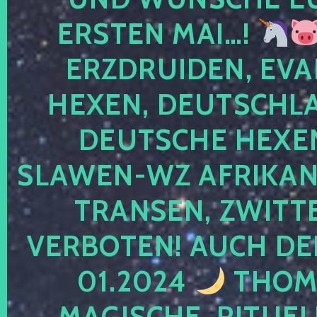
ERSTEN MAI…!
ERZDRUIDEN, EVA
HEXEN, DEUTSCHLA
DEUTSCHE HEXEN
SLAWEN-WZ AFRIKANE
TRANSEN, ZWITTE
VERBOTEN! AUCH DE
01.2024
THOMA
MAGISCHE, RITUEL