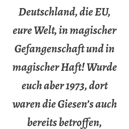
Deutschland, die EU,
eure Welt, in magischer
Gefangenschaft und in
magischer Haft! Wurde
euch aber 1973, dort
waren die Giesen’s auch
bereits betroffen,