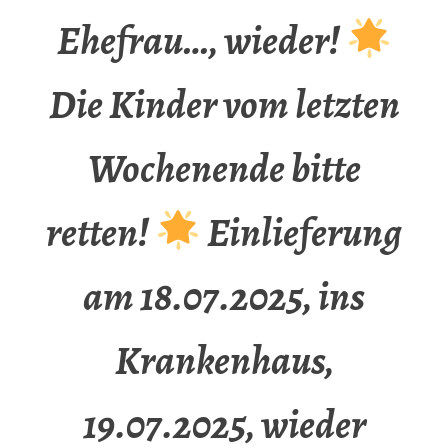
Ehefrau…, wieder!
Die Kinder vom letzten
Wochenende bitte
retten!
Einlieferung
am 18.07.2025, ins
Krankenhaus,
19.07.2025, wieder