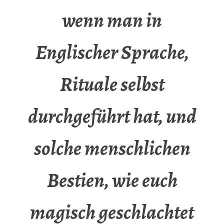
wenn man in
Englischer Sprache,
Rituale selbst
durchgeführt hat, und
solche menschlichen
Bestien, wie euch
magisch geschlachtet