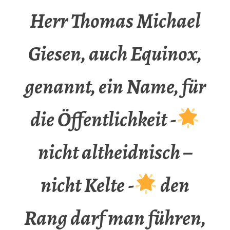
Herr Thomas Michael
Giesen, auch Equinox,
genannt, ein Name, für
die Öffentlichkeit -
nicht altheidnisch –
nicht Kelte -
den
Rang darf man führen,