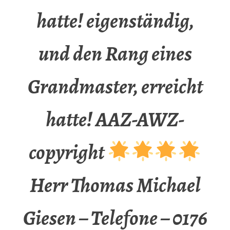
hatte! eigenständig,
und den Rang eines
Grandmaster, erreicht
hatte! AAZ-AWZ-
copyright
Herr Thomas Michael
Giesen – Telefone – 0176