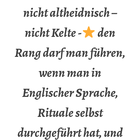
nicht altheidnisch –
nicht Kelte -
den
Rang darf man führen,
wenn man in
Englischer Sprache,
Rituale selbst
durchgeführt hat, und