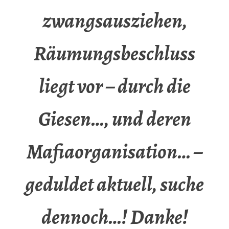
zwangsausziehen,
Räumungsbeschluss
liegt vor – durch die
Giesen…, und deren
Mafiaorganisation… –
geduldet aktuell, suche
dennoch…! Danke!