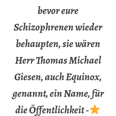
bevor eure
Schizophrenen wieder
behaupten, sie wären
Herr Thomas Michael
Giesen, auch Equinox,
genannt, ein Name, für
die Öffentlichkeit -