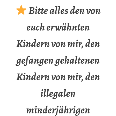
Bitte alles den von
euch erwähnten
Kindern von mir, den
gefangen gehaltenen
Kindern von mir, den
illegalen
minderjährigen