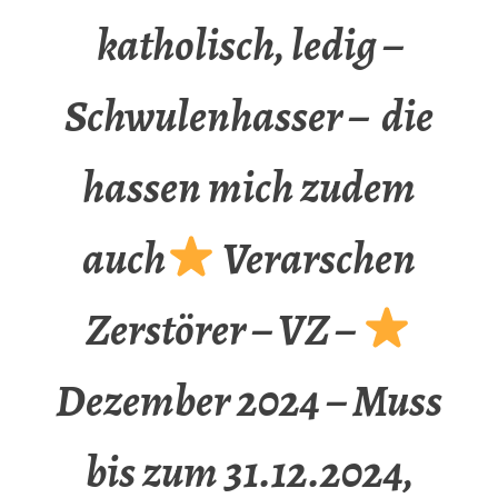
katholisch, ledig –
Schwulenhasser – die
hassen mich zudem
auch
Verarschen
Zerstörer – VZ –
Dezember 2024 – Muss
bis zum 31.12.2024,