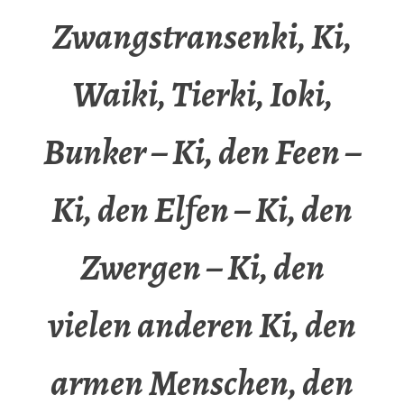
Zwangstransenki, Ki,
Waiki, Tierki, Ioki,
Bunker – Ki, den Feen –
Ki, den Elfen – Ki, den
Zwergen – Ki, den
vielen anderen Ki, den
armen Menschen, den