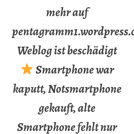
mehr auf
pentagramm1.wordpress.
Weblog ist beschädigt
Smartphone war
kaputt, Notsmartphone
gekauft, alte
Smartphone fehlt nur