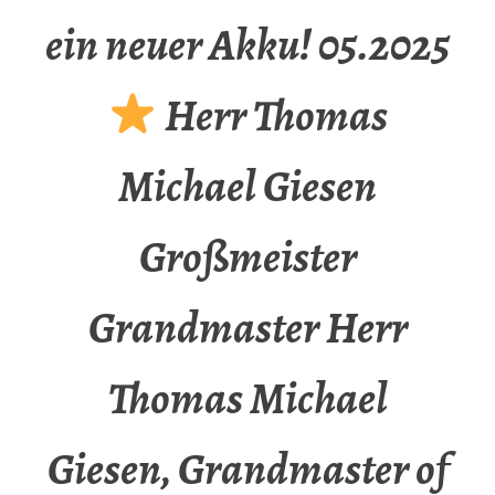
ein neuer Akku! 05.2025
Herr Thomas
Michael Giesen
Großmeister
Grandmaster Herr
Thomas Michael
Giesen, Grandmaster of