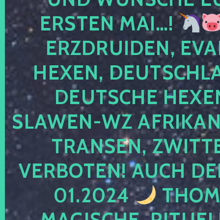
ERSTEN MAI…!
ERZDRUIDEN, EVA
HEXEN, DEUTSCHLA
DEUTSCHE HEXEN
SLAWEN-WZ AFRIKANE
TRANSEN, ZWITTE
VERBOTEN! AUCH DE
01.2024
THOMA
MAGISCHE, RITUEL