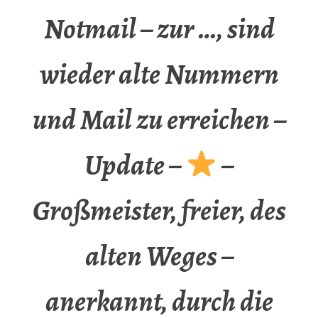
Notmail – zur …, sind
wieder alte Nummern
und Mail zu erreichen –
Update –
–
Großmeister, freier, des
alten Weges –
anerkannt, durch die