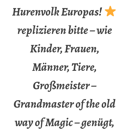
Hurenvolk Europas!
replizieren bitte – wie
Kinder, Frauen,
Männer, Tiere,
Großmeister –
Grandmaster of the old
way of Magic – genügt,