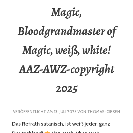
Magic,
Bloodgrandmaster of
Magic, weiß, white!
AAZ-AWZ-copyright
2025
VERÖFFENTLICHT AM
13. JULI 2025
VON
THOMAS-GIESEN
Das Refrath satanisch, ist weiß jeder, ganz