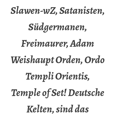
Slawen-wZ, Satanisten,
Südgermanen,
Freimaurer, Adam
Weishaupt Orden, Ordo
Templi Orientis,
Temple of Set! Deutsche
Kelten, sind das