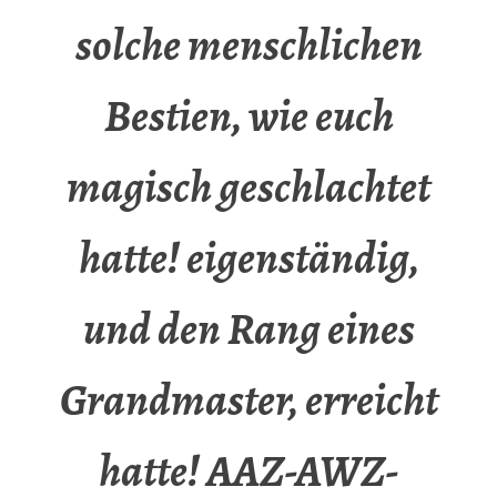
solche menschlichen
Bestien, wie euch
magisch geschlachtet
hatte! eigenständig,
und den Rang eines
Grandmaster, erreicht
hatte! AAZ-AWZ-