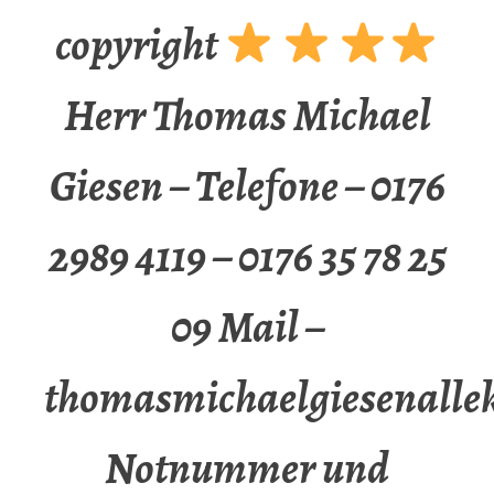
copyright
Herr Thomas Michael
Giesen – Telefone – 0176
2989 4119 – 0176 35 78 25
09 Mail –
thomasmichaelgiesenalle
Notnummer und