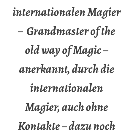
internationalen Magier
– Grandmaster of the
old way of Magic –
anerkannt, durch die
internationalen
Magier, auch ohne
Kontakte – dazu noch