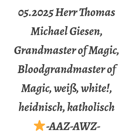
05.2025 Herr Thomas
Michael Giesen,
Grandmaster of Magic,
Bloodgrandmaster of
Magic, weiß, white!,
heidnisch, katholisch
-AAZ-AWZ-