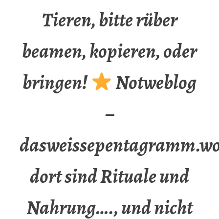
Tieren, bitte rüber
beamen, kopieren, oder
bringen!
Notweblog
–
dasweissepentagramm.wo
dort sind Rituale und
Nahrung…., und nicht