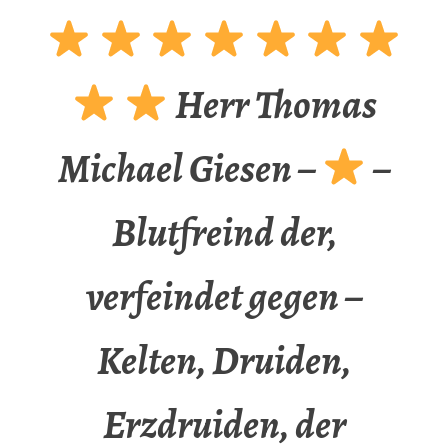
Herr Thomas
Michael Giesen –
–
Blutfreind der,
verfeindet gegen –
Kelten, Druiden,
Erzdruiden, der