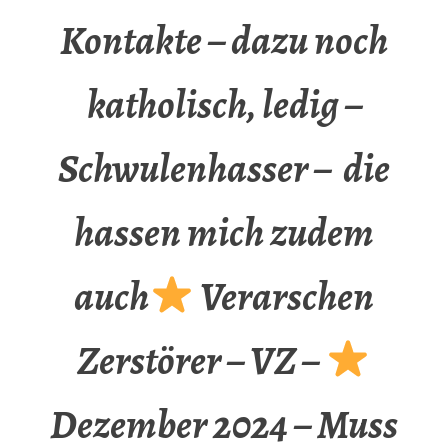
Kontakte – dazu noch
katholisch, ledig –
Schwulenhasser – die
hassen mich zudem
auch
Verarschen
Zerstörer – VZ –
Dezember 2024 – Muss