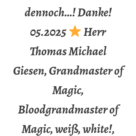
dennoch…! Danke!
05.2025
Herr
Thomas Michael
Giesen, Grandmaster of
Magic,
Bloodgrandmaster of
Magic, weiß, white!,