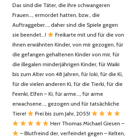
Das sind die Täter, die ihre schwangeren
Frauen…, ermordet hatten, bzw., die
Auftraggeber…, daher sind die Spiele gegen
sie beendet…!
Freikarte mit und für die von
ihnen erwähnten Kinder, von mir gezogen, für
die gefangen gehaltenen Kinder von mir, für
die illegalen minderjährigen Kinder, für Waiki
bis zum Alter von 48 Jahren, für Ioki, für die Ki,
für die vielen anderen Ki, für die Tierki, für die
Feenki, Elfen – Ki, für arme…, für arme
erwachsene…, gezogen und für tatsächliche
Tiere!
Frei bis zum Jahr, 2055!
Herr Thomas Michael Giesen –
– Blutfreind der, verfeindet gegen – Kelten,