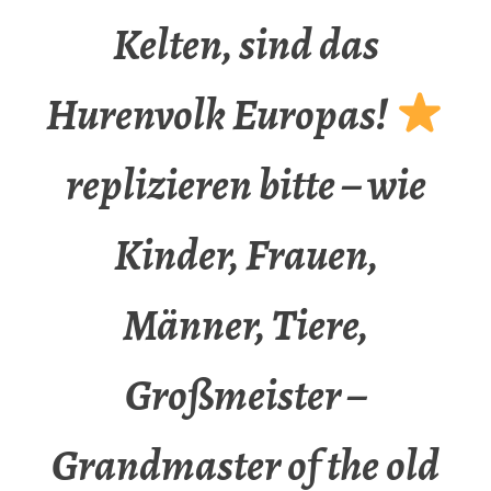
Kelten, sind das
Hurenvolk Europas!
replizieren bitte – wie
Kinder, Frauen,
Männer, Tiere,
Großmeister –
Grandmaster of the old