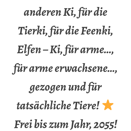
anderen Ki, für die
Tierki, für die Feenki,
Elfen – Ki, für arme…,
für arme erwachsene…,
gezogen und für
tatsächliche Tiere!
Frei bis zum Jahr, 2055!