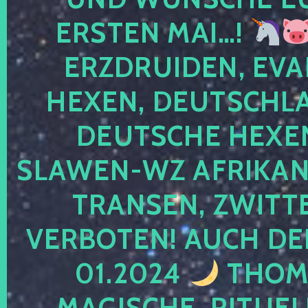
ERSTEN MAI…!
ERZDRUIDEN, EVA
HEXEN, DEUTSCHLA
DEUTSCHE HEXEN
SLAWEN-WZ AFRIKANE
TRANSEN, ZWITTE
VERBOTEN! AUCH DE
01.2024
THOMA
MAGISCHE, RITUEL