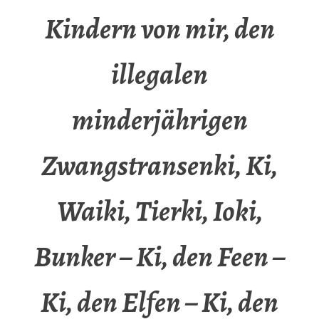
Kindern von mir, den
illegalen
minderjährigen
Zwangstransenki, Ki,
Waiki, Tierki, Ioki,
Bunker – Ki, den Feen –
Ki, den Elfen – Ki, den