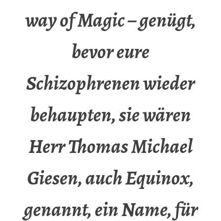
way of Magic – genügt,
bevor eure
Schizophrenen wieder
behaupten, sie wären
Herr Thomas Michael
Giesen, auch Equinox,
genannt, ein Name, für