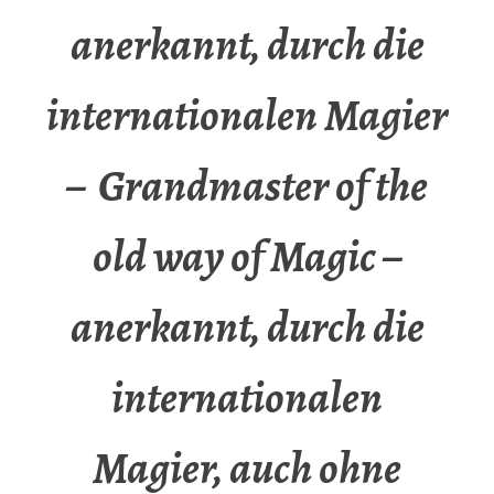
anerkannt, durch die
internationalen Magier
– Grandmaster of the
old way of Magic –
anerkannt, durch die
internationalen
Magier, auch ohne