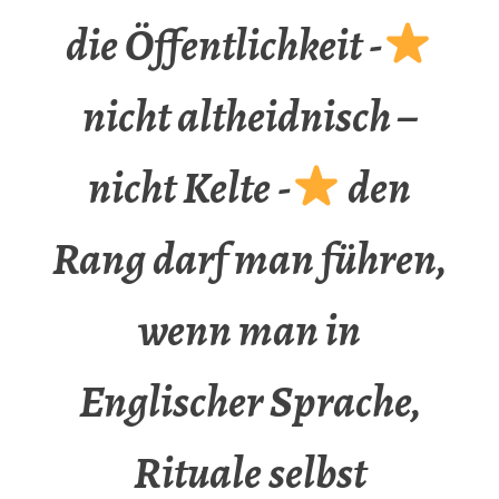
die Öffentlichkeit -
nicht altheidnisch –
nicht Kelte -
den
Rang darf man führen,
wenn man in
Englischer Sprache,
Rituale selbst