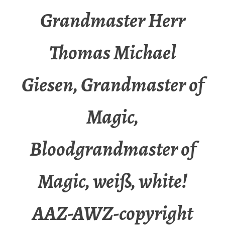
Grandmaster Herr
Thomas Michael
Giesen, Grandmaster of
Magic,
Bloodgrandmaster of
Magic, weiß, white!
AAZ-AWZ-copyright