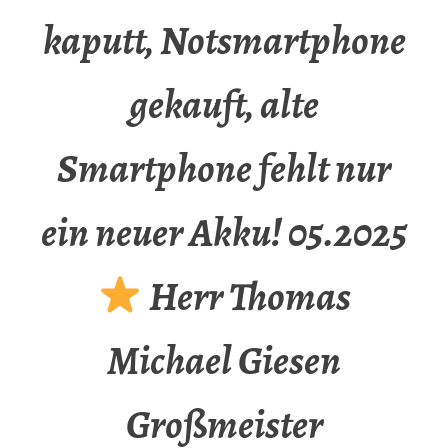
kaputt, Notsmartphone
gekauft, alte
Smartphone fehlt nur
ein neuer Akku! 05.2025
Herr Thomas
Michael Giesen
Großmeister