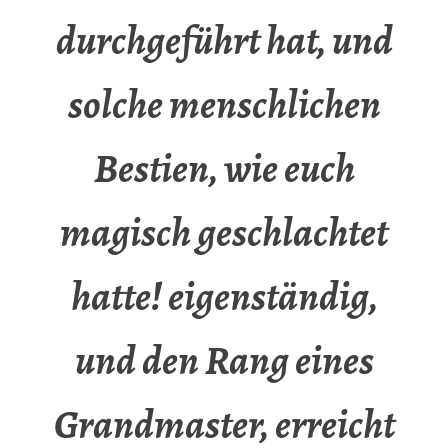
durchgeführt hat, und
solche menschlichen
Bestien, wie euch
magisch geschlachtet
hatte! eigenständig,
und den Rang eines
Grandmaster, erreicht