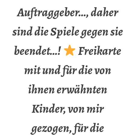
Auftraggeber…, daher
sind die Spiele gegen sie
beendet…!
Freikarte
mit und für die von
ihnen erwähnten
Kinder, von mir
gezogen, für die