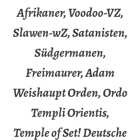
Afrikaner, Voodoo-VZ,
Slawen-wZ, Satanisten,
Südgermanen,
Freimaurer, Adam
Weishaupt Orden, Ordo
Templi Orientis,
Temple of Set! Deutsche