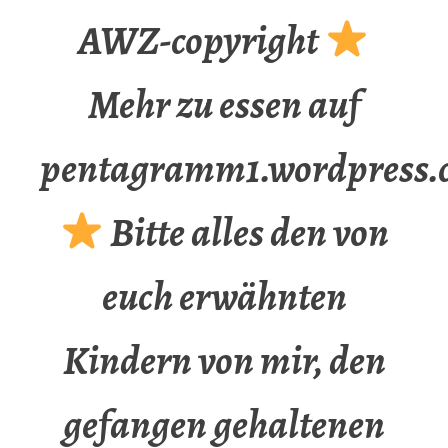
AWZ-copyright
Mehr zu essen auf
pentagramm1.wordpress.
Bitte alles den von
euch erwähnten
Kindern von mir, den
gefangen gehaltenen