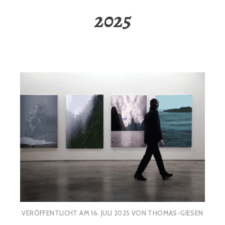
2025
VERÖFFENTLICHT AM
16. JULI 2025
VON
THOMAS-GIESEN