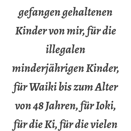
gefangen gehaltenen
Kinder von mir, für die
illegalen
minderjährigen Kinder,
für Waiki bis zum Alter
von 48 Jahren, für Ioki,
für die Ki, für die vielen