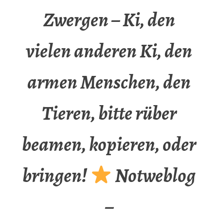
Zwergen – Ki, den
vielen anderen Ki, den
armen Menschen, den
Tieren, bitte rüber
beamen, kopieren, oder
bringen!
Notweblog
–