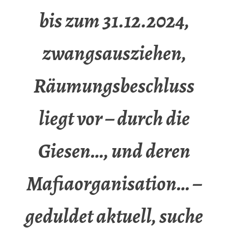
bis zum 31.12.2024,
zwangsausziehen,
Räumungsbeschluss
liegt vor – durch die
Giesen…, und deren
Mafiaorganisation… –
geduldet aktuell, suche