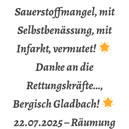
Sauerstoffmangel, mit
Selbstbenässung, mit
Infarkt, vermutet!
Danke an die
Rettungskräfte…,
Bergisch Gladbach!
22.07.2025 – Räumung