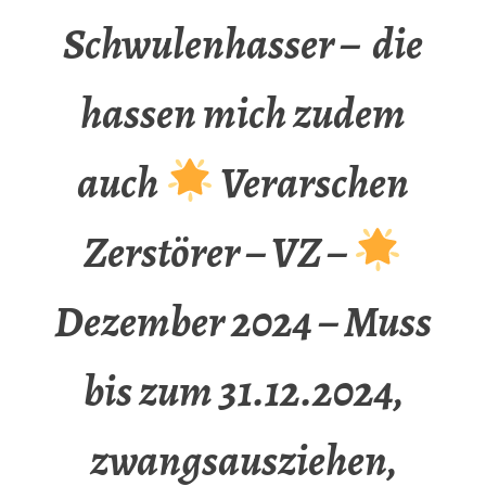
Schwulenhasser – die
hassen mich zudem
auch
Verarschen
Zerstörer – VZ –
Dezember 2024 – Muss
bis zum 31.12.2024,
zwangsausziehen,