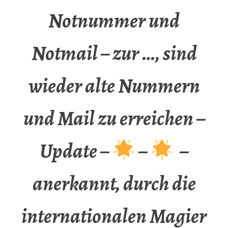
Notnummer und
Notmail – zur …, sind
wieder alte Nummern
und Mail zu erreichen –
Update –
–
–
anerkannt, durch die
internationalen Magier