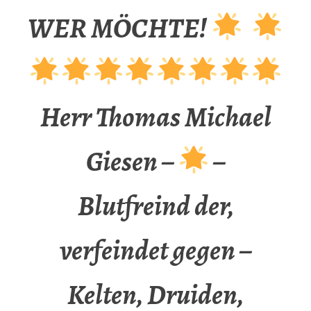
WER MÖCHTE!
Herr Thomas Michael
Giesen –
–
Blutfreind der,
verfeindet gegen –
Kelten, Druiden,