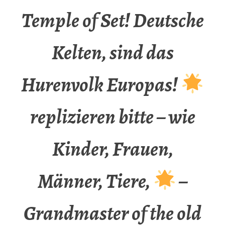
Temple of Set! Deutsche
Kelten, sind das
Hurenvolk Europas!
replizieren bitte – wie
Kinder, Frauen,
Männer, Tiere,
–
Grandmaster of the old