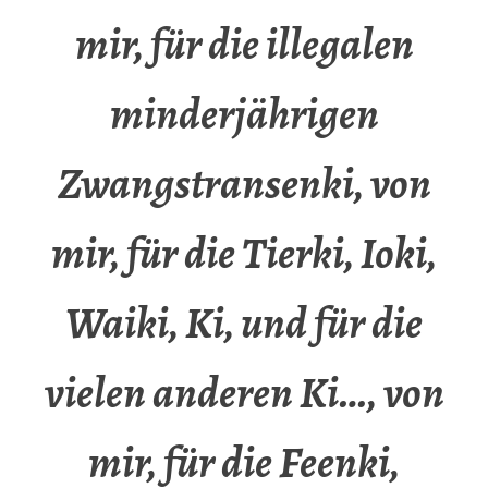
mir, für die illegalen
minderjährigen
Zwangstransenki, von
mir, für die Tierki, Ioki,
Waiki, Ki, und für die
vielen anderen Ki…, von
mir, für die Feenki,