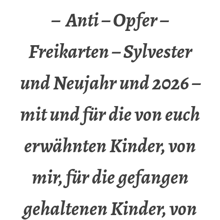
– Anti – Opfer –
Freikarten – Sylvester
und Neujahr und 2026 –
mit und für die von euch
erwähnten Kinder, von
mir, für die gefangen
gehaltenen Kinder, von