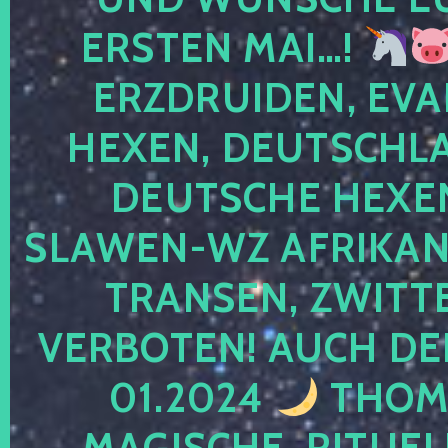
ERSTEN MAI…!
ERZDRUIDEN, EVA
HEXEN, DEUTSCHLA
DEUTSCHE HEXEN
SLAWEN-WZ AFRIKANE
TRANSEN, ZWITTE
VERBOTEN! AUCH DE
01.2024
THOMA
MAGISCHE, RITUEL