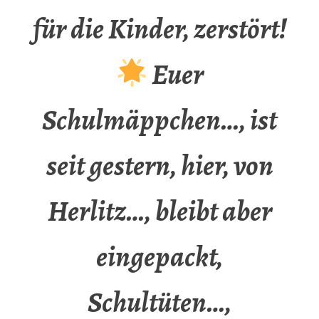
für die Kinder, zerstört!
Euer
Schulmäppchen…, ist
seit gestern, hier, von
Herlitz…, bleibt aber
eingepackt,
Schultüten…,