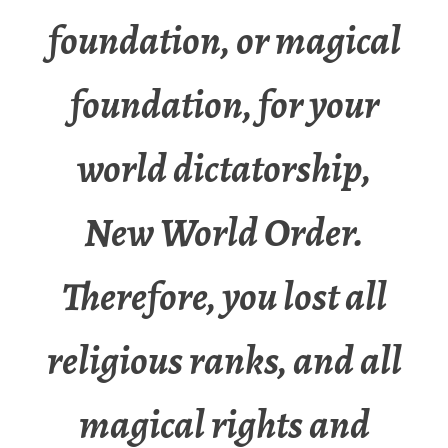
foundation, or magical
foundation, for your
world dictatorship,
New World Order.
Therefore, you lost all
religious ranks, and all
magical rights and