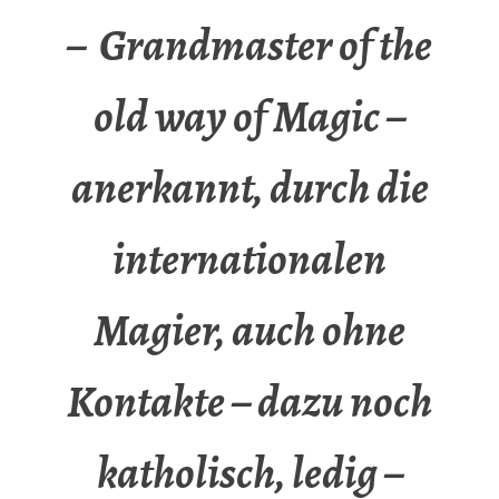
– Grandmaster of the
old way of Magic –
anerkannt, durch die
internationalen
Magier, auch ohne
Kontakte – dazu noch
katholisch, ledig –