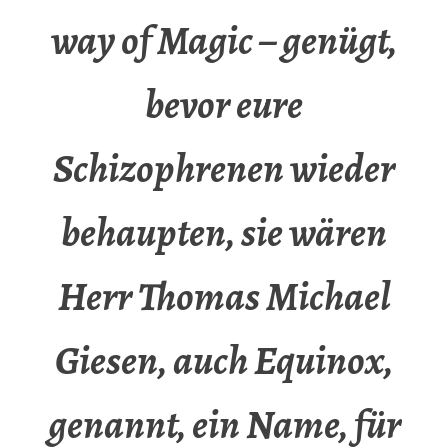
way of Magic – genügt,
bevor eure
Schizophrenen wieder
behaupten, sie wären
Herr Thomas Michael
Giesen, auch Equinox,
genannt, ein Name, für