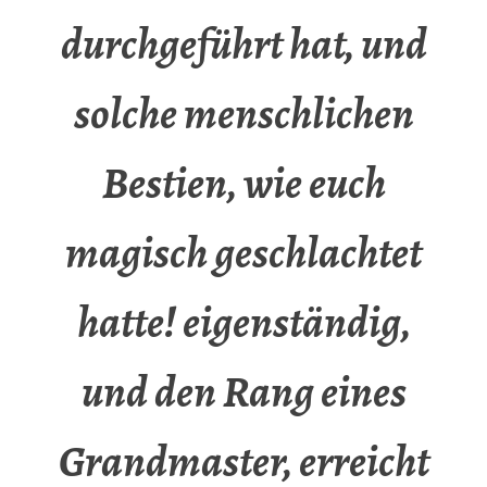
durchgeführt hat, und
solche menschlichen
Bestien, wie euch
magisch geschlachtet
hatte! eigenständig,
und den Rang eines
Grandmaster, erreicht