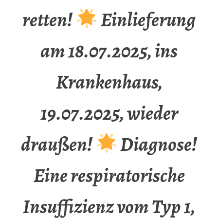
retten!
Einlieferung
am 18.07.2025, ins
Krankenhaus,
19.07.2025, wieder
draußen!
Diagnose!
Eine respiratorische
Insuffizienz vom Typ 1,