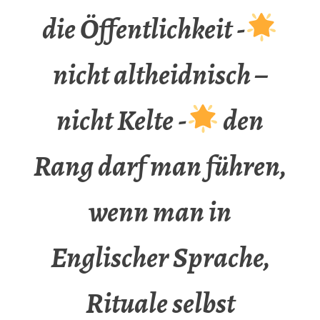
die Öffentlichkeit -
nicht altheidnisch –
nicht Kelte -
den
Rang darf man führen,
wenn man in
Englischer Sprache,
Rituale selbst