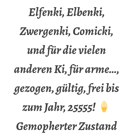
Elfenki, Elbenki,
Zwergenki, Comicki,
und für die vielen
anderen Ki, für arme…,
gezogen, gültig, frei bis
zum Jahr, 25555!
Gemopherter Zustand