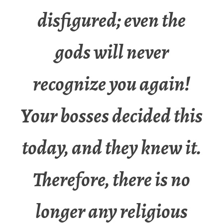
disfigured; even the
gods will never
recognize you again!
Your bosses decided this
today, and they knew it.
Therefore, there is no
longer any religious