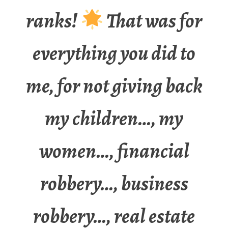
ranks!
That was for
everything you did to
me, for not giving back
my children…, my
women…, financial
robbery…, business
robbery…, real estate