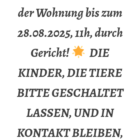
der Wohnung bis zum
28.08.2025, 11h, durch
Gericht!
DIE
KINDER, DIE TIERE
BITTE GESCHALTET
LASSEN, UND IN
KONTAKT BLEIBEN,