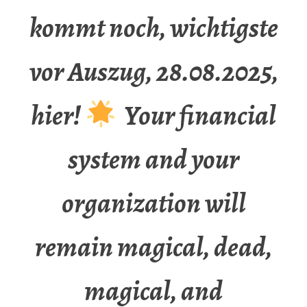
kommt noch, wichtigste
vor Auszug, 28.08.2025,
hier!
Your financial
system and your
organization will
remain magical, dead,
magical, and